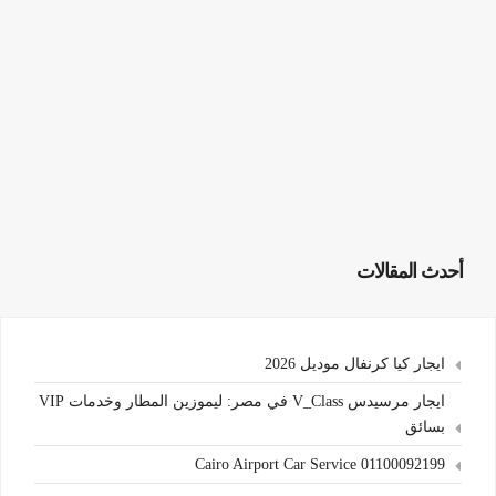
أحدث المقالات
ايجار كيا كرنفال موديل 2026
ايجار مرسيدس V_Class في مصر: ليموزين المطار وخدمات VIP
بسائق
Cairo Airport Car Service 01100092199