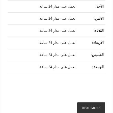
الأحد
:
نعمل على مدار 24 ساعة
الاثنين
:
نعمل على مدار 24 ساعة
الثلاثاء
:
نعمل على مدار 24 ساعة
الأربعاء
:
نعمل على مدار 24 ساعة
الخميس
:
نعمل على مدار 24 ساعة
الجمعة
:
نعمل على مدار 24 ساعة
READ MORE