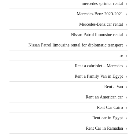
mercedes sprinter rental
Mercedes-Benz 2020-2021
Mercedes-Benz car rental
Nissan Patrol limousine rental
Nissan Patrol limousine rental for diplomatic transport
re
Rent a cabriolet – Mercedes
Rent a Family Van in Egypt
Rent a Van
Rent an American car
Rent Car Cairo
Rent car in Egypt
Rent Car in Ramadan