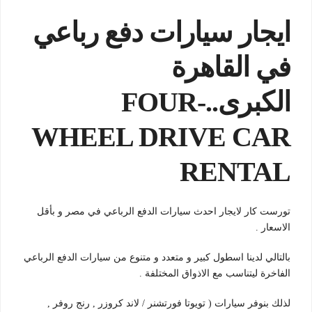
ايجار سيارات دفع رباعي
في القاهرة
الكبرى..FOUR-
WHEEL DRIVE CAR
RENTAL
تورست كار لايجار احدث سيارات الدفع الرباعي في مصر و بأقل
الاسعار .
بالتالي لدينا اسطول كبير و متعدد و متنوع من سيارات الدفع الرباعي
الفاخرة ليتناسب مع الاذواق المختلفة .
لذلك بنوفر سيارات ( تويوتا فورتشنر / لاند كروزر , رنج روفر ,