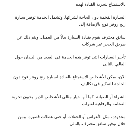
بالاستمتاع بتجربة القيادة لهذه
السيارة الفخمة دون الحاجة لشرائها. وتشمل الخدمة توفير سيارة
رنج روفر فوج بالإضافة إلى
سائق محترف يقوم بقيادة السيارة بدلاً من العميل. ويتم ذلك عن
طريق الحجز عبر شركات
تأجير السيارات التي توفر هذه الخدمة في العديد من البلدان حول
العالم, بالتالي
الآن، يمكن للأشخاص الاستمتاع بالقيادة لسيارة رنج روفر فوج دون
الحاجة للتفكير في تكاليف
الشراء أو الصيانة. كما أنها خيار مثالي للأشخاص الذين يحبون تجربة
الفخامة والرفاهية لفترات
محدودة، مثل الأعراس أو الحفلات أو حتى عطلات قصيرة. ومن
خلال توفير سائق محترف،بالتالي