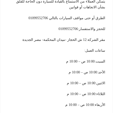
يتمكن العملاء من الاستمتاع بالقيادة للسيارة دون الحاجة للقلق
بشأن الاتجاهات أو قوانين
الطرق أو حتى مواقف السيارات بالتالي 01099552706
للحجز والاستفسار:01099552706
مقر الشركة:12 ش الحجاز -ميدان المحكمة- مصر الجديدة
ساعات العمل:
السبت:10:00 ص – 10:00 م
الأحد:10:00 ص – 10:00 م
الاثنين:10:00 ص – 10:00 م
الثلاثاء:10:00 ص – 10:00 م
الأربعاء:10:00 ص – 10:00 م