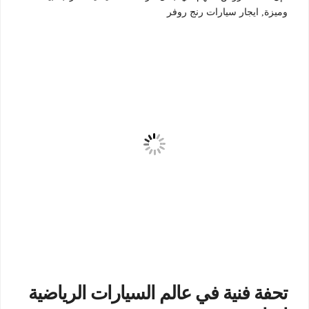
وميزة, ايجار سيارات رنج روفر
تحفة فنية في عالم السيارات الرياضية