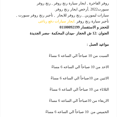
روفر الفاخرة , ايجار سيارة رنج روفر , رنج روفر
سبورت2022 ,أرخص ايجار رنج روفر.
سيارات ليموزين , رنج روفر للايجار , تأجير رنج روفر سبورت ,
تأجير سيارة رنج روفر .
ايجار سيارات دفع رباعى
للحجز و الاستفسار 01100092199
العنوان :12 ش الحجاز -ميدان المحكمة -مصر الجديدة
مواعيد العمل :
السبت من 10 صباحاً الي الساعه 6 مساءً
الاحد من 10 صباحاً الي الساعه 6 مساءً
الاثنين من 10صباحاً الي الساعه 6 مساءً
الثلاثاء من 10 صباحاً الي الساعه 6 مساءً
الاربعاء من 10صباحاً الي الساعه 6 مساءً
الخميس من 10 صباحاً الي الساعه 6 مساءً