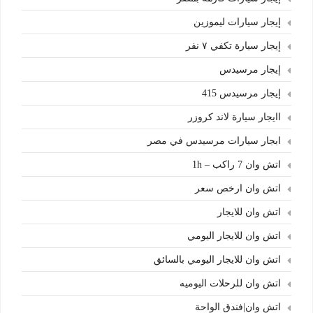
إيجار سيارات ليموزين
إيجار سيارة تكفي ٧ نفر
إيجار مرسيدس
إيجار مرسيدس 415
اايجار سيارة لاند كروزر
ابجار سيارات مرسيدس في مصر
اتش وان 7 راكب – 1h
اتش وان ارخص سعر
اتش وان للايجار
اتش وان للايجار اليومي
اتش وان للايجار اليومي بالسائق
اتش وان للرحلات اليوميه
اتش وان|فندق الواحة