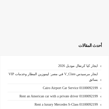
أحدث المقالات
ايجار كيا كرنفال موديل 2026
ايجار مرسيدس V_Class في مصر: ليموزين المطار وخدمات VIP
بسائق
Cairo Airport Car Service 01100092199
Rent an American car with a private driver 01100092199
Rent a luxury Mercedes S-Class 01100092199