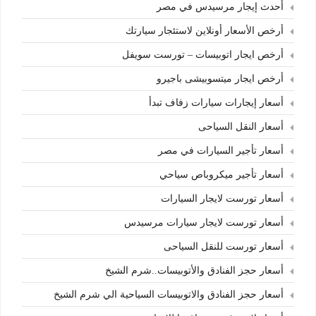
أحدث إيجار مرسيدس في مصر
أرخص الأسعار أونلاين لاستئجار سيارتك
أرخص ايجار اتوبيسات – تورست سويفل
أرخص ايجار ميتسوبيشى باجيرو
أسعار إيجارات سيارات زفاف تبدأ
أسعار النقل السياحى
أسعار تأجير السيارات في مصر
أسعار تأجير ميكروباص سياحي
أسعار تورست لايجار السيارات
أسعار تورست لايجار سيارات مرسيدس
أسعار تورست للنقل السياحى
أسعار حجز الفنادق والأتوبيسات..شرم الشيخ
أسعار حجز الفنادق والاتوبيسات السياحية الي شرم الشيخ