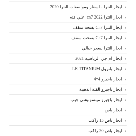
ايجار النترا ، اسعار ومواصفات النترا 2020
ايجار النترا cn7 2022 اعلي فئه
ايجار النترا Cn7 بفتحة سقف
ايجار النترا Cn7 بفتحت سقف
ايجار النترا بسعر خيالي
ايجار ام جي الرياضيه 2021
ايجار باترول LE TITANIUM
ايجار باجيرو 4*4
ايجار باجيرو الفئة الذهبية
ايجار باجيرو ميتسوبيشي جيب
ايجار باص
ايجار باص 13 راكب
ايجار باص 20 راكب