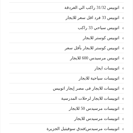
اتوبيس 31/32 راكب الي الغردقة
اتوبيس 33 فرد اقل سعر للايجار
اتوبيس سياحي 33 راكب
اتوبيس كوستر للايجار
اتوبيس كوستر للايجار بأقل سعر
اتوبيس مرسيدس 600 للايجار
اتوبيسات ايجار
اتوبيسات سياحية للايجار
اتوبيسات للايجار فى مصر إيجار اتوبيس
اتوبيسات للايجار لرحلات المدرسية
اتوبيسات مرسيدس 50 للايجار
اتوبيسات مرسيدس للايجار
اتوبيسات مرسيدس|فندق سوفيتيل الجزيرة