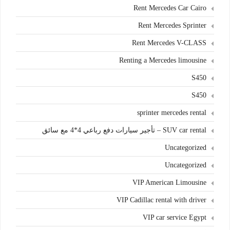
Rent Mercedes Car Cairo
Rent Mercedes Sprinter
Rent Mercedes V-CLASS
Renting a Mercedes limousine
S450
S450
sprinter mercedes rental
SUV car rental – تأجير سيارات دفع رباعي 4*4 مع سائق
Uncategorized
Uncategorized
VIP American Limousine
VIP Cadillac rental with driver
VIP car service Egypt