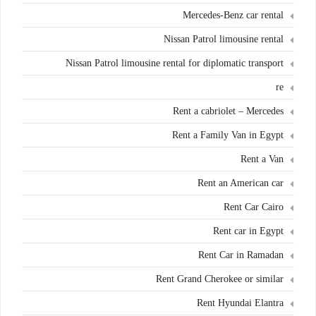
Mercedes-Benz car rental
Nissan Patrol limousine rental
Nissan Patrol limousine rental for diplomatic transport
re
Rent a cabriolet – Mercedes
Rent a Family Van in Egypt
Rent a Van
Rent an American car
Rent Car Cairo
Rent car in Egypt
Rent Car in Ramadan
Rent Grand Cherokee or similar
Rent Hyundai Elantra