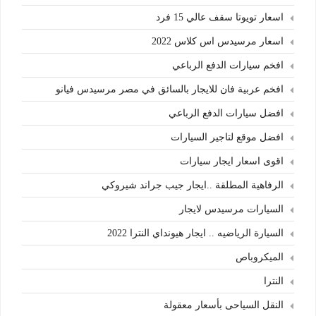
اسعار تويوتا سقف عالي 15 فرد
اسعار مرسيدس اس كلاس 2022
افخم سيارات الدفع الرباعي
افخم عربية فان للايجار بالسائق في مصر مرسيدس فيانو
افضل سيارات الدفع الرباعي
افضل موقع لتاجير السيارات
اقوى اسعار ايجار سيارات
الرفاهية المطلقة ..ايجار جيب جراند شيروكي
السيارات مرسيدس لايجار
السيارة الرياضيه .. ايجار هيونداي النترا 2022
الميكروباص
النترا
النقل السياحى بأسعار معقولة