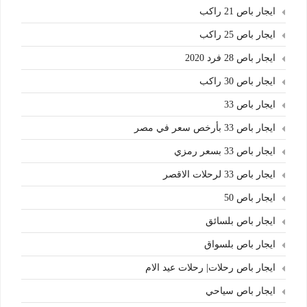
ايجار باص 21 راكب
ايجار باص 25 راكب
ايجار باص 28 فرد 2020
ايجار باص 30 راكب
ايجار باص 33
ايجار باص 33 بأرخص سعر في مصر
ايجار باص 33 بسعر رمزي
ايجار باص 33 لرحلات الاقصر
ايجار باص 50
ايجار باص بلسائق
ايجار باص بلسواق
ايجار باص رحلات| رحلات عيد الام
ايجار باص سياحي