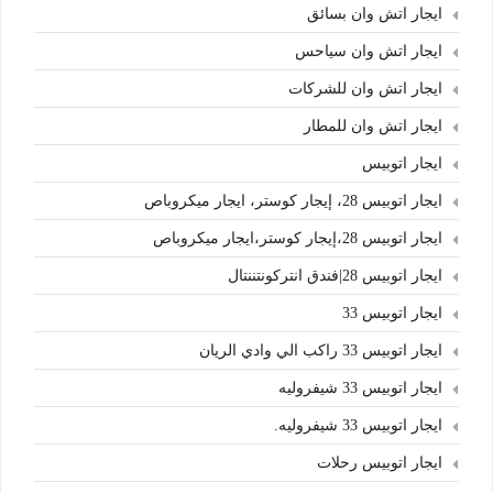
ايجار اتش وان بسائق
ايجار اتش وان سياحس
ايجار اتش وان للشركات
ايجار اتش وان للمطار
ايجار اتوبيس
ايجار اتوبيس 28، إيجار كوستر، ايجار ميكروباص
ايجار اتوبيس 28،إيجار كوستر،ايجار ميكروباص
ايجار اتوبيس 28|فندق انتركونتننتال
ايجار اتوبيس 33
ايجار اتوبيس 33 راكب الي وادي الريان
ايجار اتوبيس 33 شيفروليه
ايجار اتوبيس 33 شيفروليه.
ايجار اتوبيس رحلات