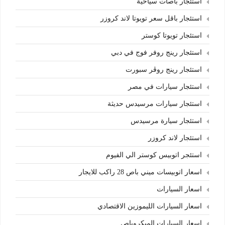
استئجار باصات سياحية
استئجار باقل سعر تويوتا لاند كروزر
استئجار تويوتا كوستر
استئجار رينج روفر فوج في دبي
استئجار رينج روڤر سبورت
استئجار سيارات في مصر
استئجار سيارات مرسيدس حديثة
استئجار سيارة مرسيدس
استئجار لاند كروزر
استئجر اتوبيس كوستر الي الفيوم
اسعار اتوبيسات ميني باص 28 راكب للايجار
اسعار السيارات
اسعار السيارات الليموزين الاقتصادي
اسعار السيارات الميكروباص