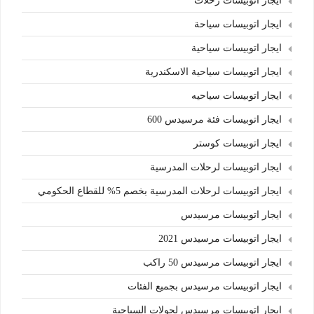
ايجار اتوبيسات رحلات
ايجار اتوبيسات سياحة
ايجار اتوبيسات سياحية
ايجار اتوبيسات سياحية الاسكندرية
ايجار اتوبيسات سياحيه
ايجار اتوبيسات فئة مرسيدس 600
ايجار اتوبيسات كوستر
ايجار اتوبيسات لرحلات المدرسية
ايجار اتوبيسات لرحلات المدرسية بخصم 5% للقطاع الحكومي
ايجار اتوبيسات مرسيدس
ايجار اتوبيسات مرسيدس 2021
ايجار اتوبيسات مرسيدس 50 راكب
ايجار اتوبيسات مرسيدس بجميع الفئات
ايجار اتوبيسات مرسيدس لجولات السياحية