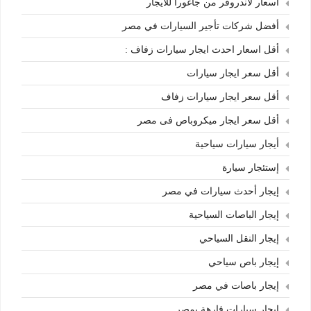
أسعار لاندروفر من جاغورا للايجار
أفضل شركات تأجير السيارات في مصر
أقل اسعار احدث ايجار سيارات زفاف :
أقل سعر ايجار سيارات
أقل سعر ايجار سيارات زفاف
أقل سعر ايجار ميكروباص فى مصر
أيجار سيارات سياحية
إستئجار سيارة
إيجار أحدث سيارات في مصر
إيجار الباصات السياحية
إيجار النقل السياحي
إيجار باص سياحي
إيجار باصات في مصر
إيجار سيارات فارهة بمصر