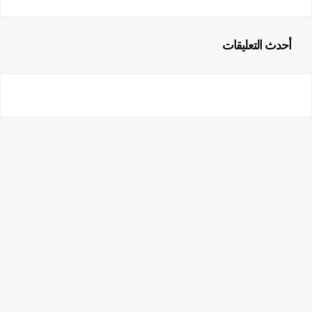
أحدث التعليقات