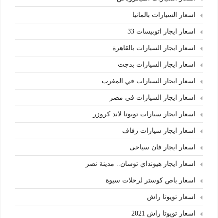
اسعار السيارات بالمانيا
اسعار ايجار اتوبيسات 33
اسعار ايجار السيارات بالقاهرة
اسعار ايجار السيارات بدجت
اسعار ايجار السيارات في المغرب
اسعار ايجار السيارات في مصر
اسعار ايجار سيارات تويوتا لاند كروزر
اسعار ايجار سيارات زفاف
اسعار ايجار فان سياحى
اسعار ايجار هيونداي توسان.. مدينة نصر
اسعار باص كوستر لرحلات سيوة
اسعار تويوتا راش
اسعار تويوتا راش 2021