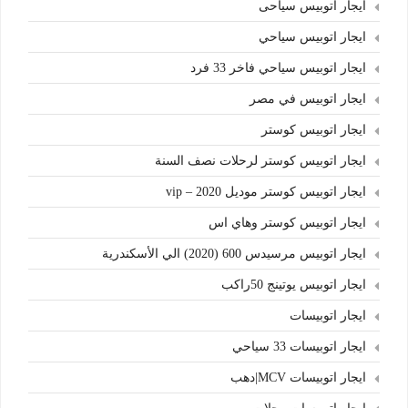
ايجار اتوبيس سياحى
ايجار اتوبيس سياحي
ايجار اتوبيس سياحي فاخر 33 فرد
ايجار اتوبيس في مصر
ايجار اتوبيس كوستر
ايجار اتوبيس كوستر لرحلات نصف السنة
ايجار اتوبيس كوستر موديل 2020 – vip
ايجار اتوبيس كوستر وهاي اس
ايجار اتوبيس مرسيدس 600 (2020) الي الأسكندرية
ايجار اتوبيس يوتينج 50راكب
ايجار اتوبيسات
ايجار اتوبيسات 33 سياحي
ايجار اتوبيسات MCV|دهب