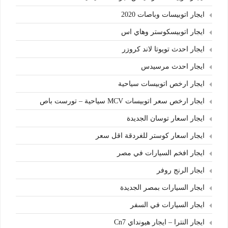
ايجار اتوبيسات وباصات 2020
ايجار اتوبيسكوستر وهاي اس
ايجار احدث تويوتا لاند كروزر
ايجار احدث مرسيدس
ايجار ارخص اتوبيسات سياحية
ايجار ارخص سعر اتوبيسات MCV سياحية – تورست باص
ايجار اسعار توسان الجديدة
ايجار اسعار كوستر للغردقة اقل سعر
ايجار افخم السيارات في مصر
ايجار الرنج روفر
ايجار السيارات بمصر الجديدة
ايجار السيارات في السفر
ايجار النترا – ايجار هيونداي Cn7