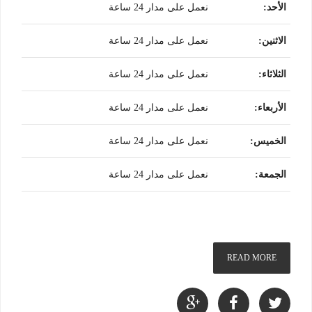
الأحد
:
نعمل على مدار 24 ساعة
الاثنين
:
نعمل على مدار 24 ساعة
الثلاثاء
:
نعمل على مدار 24 ساعة
الأربعاء
:
نعمل على مدار 24 ساعة
الخميس
:
نعمل على مدار 24 ساعة
الجمعة
:
نعمل على مدار 24 ساعة
READ MORE