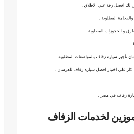
ن لك افضل زفة علي الاطلاق .
والفخامة المطلوبة .
رق و الحجوزات المطلوبة .
مان تأجير سيارة زفاف بالمواصفات المطلوبة
كار علي اختيار افضل سيارة زفاف للعرسان .
ارة زفاف في مصر .
يموزين لخدمات الزفاف