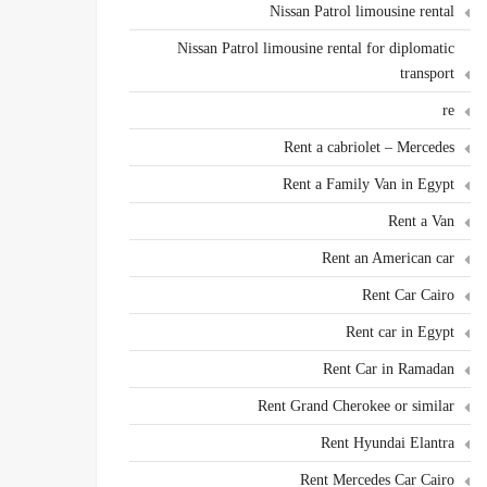
Nissan Patrol limousine rental
Nissan Patrol limousine rental for diplomatic
transport
re
Rent a cabriolet – Mercedes
Rent a Family Van in Egypt
Rent a Van
Rent an American car
Rent Car Cairo
Rent car in Egypt
Rent Car in Ramadan
Rent Grand Cherokee or similar
Rent Hyundai Elantra
Rent Mercedes Car Cairo