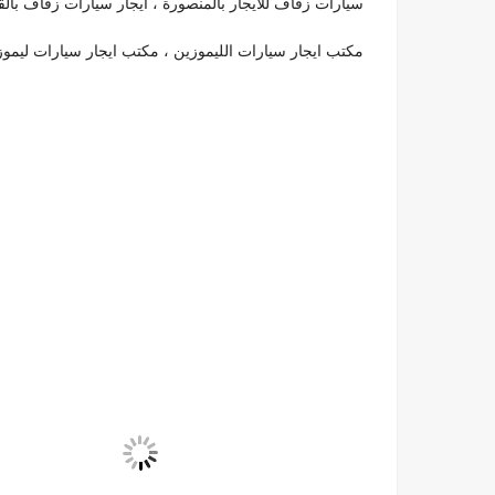
سيارات زفاف للايجار بالمنصورة ، ايجار سيارات زفاف بال
مكتب ايجار سيارات الليموزين ، مكتب ايجار سيارات ليموز