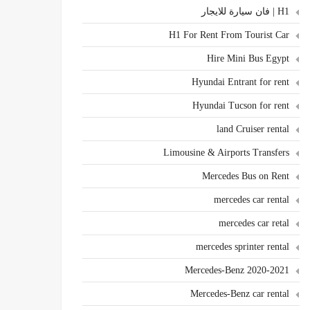
H1 | فان سيارة للايجار
H1 For Rent From Tourist Car
Hire Mini Bus Egypt
Hyundai Entrant for rent
Hyundai Tucson for rent
land Cruiser rental
Limousine & Airports Transfers
Mercedes Bus on Rent
mercedes car rental
mercedes car retal
mercedes sprinter rental
Mercedes-Benz 2020-2021
Mercedes-Benz car rental