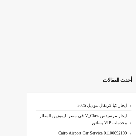
أحدث المقالات
ايجار كيا كرنفال موديل 2026
ايجار مرسيدس V_Class في مصر: ليموزين المطار
وخدمات VIP بسائق
Cairo Airport Car Service 01100092199