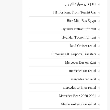
H1 | فان سيارة للايجار
H1 For Rent From Tourist Car
Hire Mini Bus Egypt
Hyundai Entrant for rent
Hyundai Tucson for rent
land Cruiser rental
Limousine & Airports Transfers
Mercedes Bus on Rent
mercedes car rental
mercedes car retal
mercedes sprinter rental
Mercedes-Benz 2020-2021
Mercedes-Benz car rental