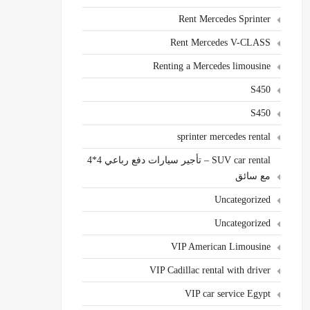
Rent Mercedes Sprinter
Rent Mercedes V-CLASS
Renting a Mercedes limousine
S450
S450
sprinter mercedes rental
SUV car rental – تأجير سيارات دفع رباعي 4*4
مع سائق
Uncategorized
Uncategorized
VIP American Limousine
VIP Cadillac rental with driver
VIP car service Egypt