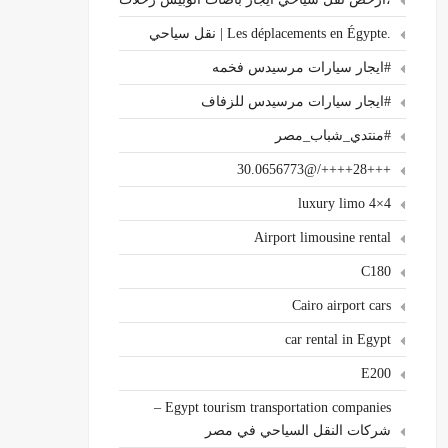
.Les déplacements en Égypte | نقل سياحي
#ايجار سيارات مرسيدس فخمه
#ايجار سيارات مرسيدس للزفاف
#منتدي_شباب_مصر
+++28++++/@30.0656773
4×4 luxury limo
Airport limousine rental
C180
Cairo airport cars
car rental in Egypt
E200
Egypt tourism transportation companies –
شركات النقل السياحي في مصر