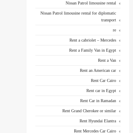
Nissan Patrol limousine rental
Nissan Patrol limousine rental for diplomatic
transport
re
Rent a cabriolet – Mercedes
Rent a Family Van in Egypt
Rent a Van
Rent an American car
Rent Car Cairo
Rent car in Egypt
Rent Car in Ramadan
Rent Grand Cherokee or similar
Rent Hyundai Elantra
Rent Mercedes Car Cairo