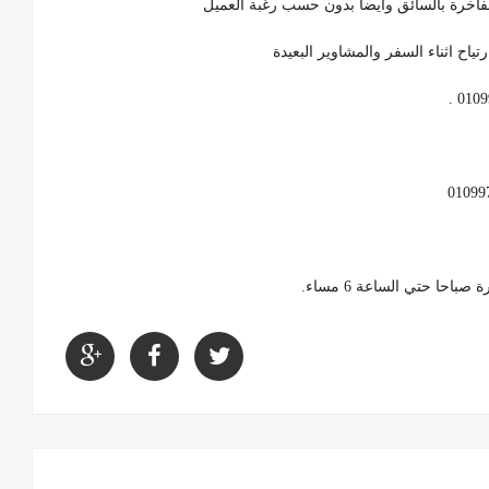
الفاخرة بالسائق وايضا بدون حسب رغبة العميل
حا حتي الساعة 6 مساء.