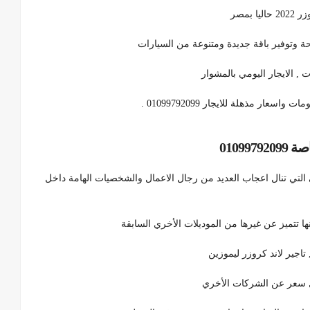
حة وتوفير باقة جديدة ومتنوعة من السيارات
ار مذهلة للايجار 01099792099 .
01099
التي تنال اعجاب العديد من رجال الاعمال والشخصيات الهامة داخل
تاجير لاند كروزر ليموزين
ل سعر عن الشركات الأخري