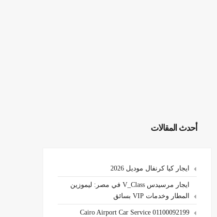
أحدث المقالات
ايجار كيا كرنفال موديل 2026
ايجار مرسيدس V_Class في مصر: ليموزين
المطار وخدمات VIP بسائق
Cairo Airport Car Service 01100092199