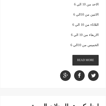
الاحد من 10 الي 6
الاثنين من 10الي 6
الثلاثاء من 10 الي 6
الاربعاء من 10 الي 6
الخميس من 10الي 6
READ MORE