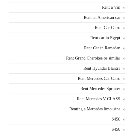
Rent a Van
Rent an American car
Rent Car Cairo
Rent car in Egypt
Rent Car in Ramadan
Rent Grand Cherokee or similar
Rent Hyundai Elantra
Rent Mercedes Car Cairo
Rent Mercedes Sprinter
Rent Mercedes V-CLASS
Renting a Mercedes limousine
S450
S450