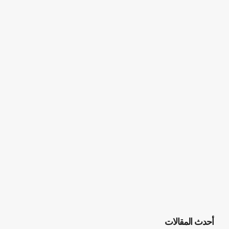
أحدث المقالات