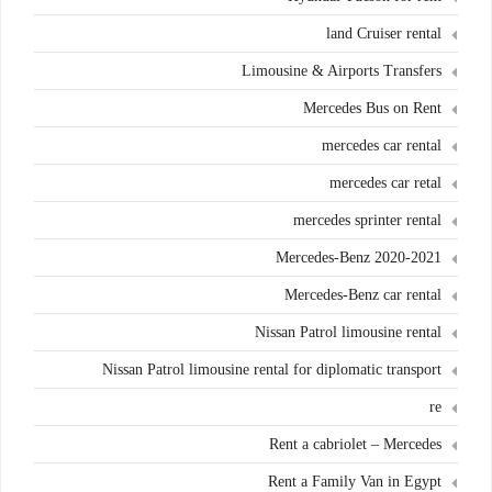
land Cruiser rental
Limousine & Airports Transfers
Mercedes Bus on Rent
mercedes car rental
mercedes car retal
mercedes sprinter rental
Mercedes-Benz 2020-2021
Mercedes-Benz car rental
Nissan Patrol limousine rental
Nissan Patrol limousine rental for diplomatic transport
re
Rent a cabriolet – Mercedes
Rent a Family Van in Egypt