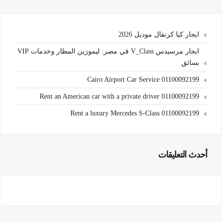
ايجار كيا كرنفال موديل 2026
ايجار مرسيدس V_Class في مصر: ليموزين المطار وخدمات VIP
بسائق
Cairo Airport Car Service 01100092199
Rent an American car with a private driver 01100092199
Rent a luxury Mercedes S-Class 01100092199
أحدث التعليقات