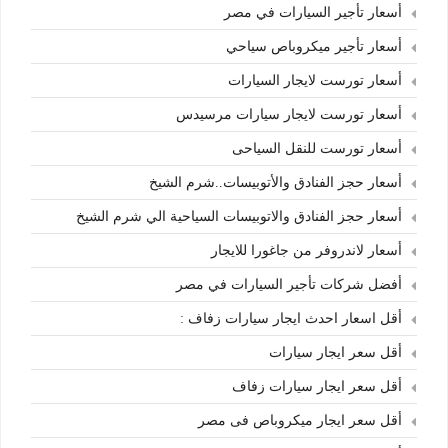
أسعار تأجير السيارات في مصر
أسعار تأجير ميكروباص سياحي
أسعار تورست لايجار السيارات
أسعار تورست لايجار سيارات مرسيدس
أسعار تورست للنقل السياحى
أسعار حجز الفنادق والأتوبيسات..شرم الشيخ
أسعار حجز الفنادق والاتوبيسات السياحية الي شرم الشيخ
أسعار لاندروفر من جاغورا للايجار
أفضل شركات تأجير السيارات في مصر
أقل اسعار احدث ايجار سيارات زفاف :
أقل سعر ايجار سيارات
أقل سعر ايجار سيارات زفاف
أقل سعر ايجار ميكروباص فى مصر