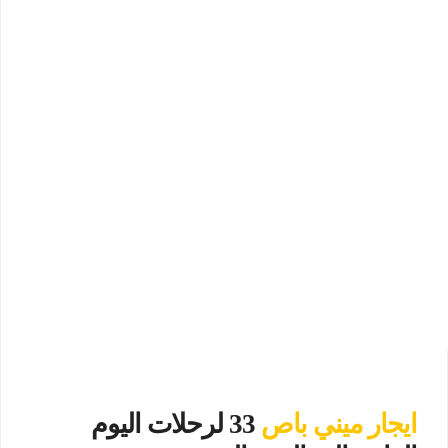
ايجار ميني باص
33 لرحلات اليوم