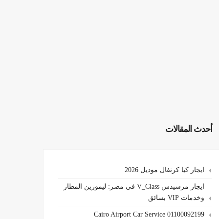
أحدث المقالات
ايجار كيا كرنفال موديل 2026
ايجار مرسيدس V_Class في مصر: ليموزين المطار
وخدمات VIP بسائق
Cairo Airport Car Service 01100092199