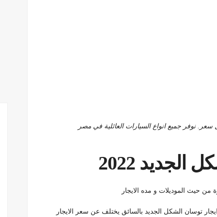
 سعر. نوفر جميع انواع السيارات العائلية في مصر
الجديد 2022
ر ايجار توسان الشكل الجديد بالسائق يختلف عن سعر الايجار