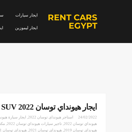
RENT CARS
ايجار سيارات
سيا
EGYPT
ايجار ليموزين
اي
ايجار هيونداي توسان SUV 2022
24/02/2022
استاجر هيونداى توسان 2022
,
ايجار سيارة هيون
هيونداي توسان 2022
,
تاجير سيارات هيونداي توسان 2022
,
مكت
هيونداي توسان 2019
,
هيونداي توسان 2021
,
هيونداي توسان 2021 مصر