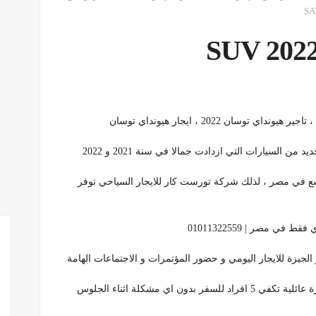
SA
السيارات التي ازدادت جمالا في سنة 2021 و 2022
سع في مصر ، لذلك شركة تورست كار للايجار السياحي توفر
ي مصر | 01011322559
لجيزة للايجار اليومي و حضور المؤتمرات و الاجتماعات الهامة
 اي مشكلة اثناء الجلوس