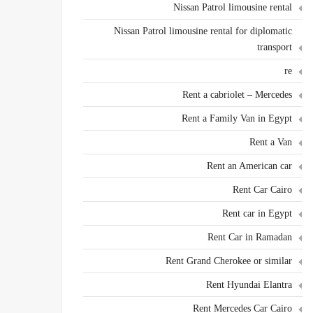
Nissan Patrol limousine rental
Nissan Patrol limousine rental for diplomatic
transport
re
Rent a cabriolet – Mercedes
Rent a Family Van in Egypt
Rent a Van
Rent an American car
Rent Car Cairo
Rent car in Egypt
Rent Car in Ramadan
Rent Grand Cherokee or similar
Rent Hyundai Elantra
Rent Mercedes Car Cairo