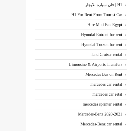
H1 | فان سيارة للايجار
H1 For Rent From Tourist Car
Hire Mini Bus Egypt
Hyundai Entrant for rent
Hyundai Tucson for rent
land Cruiser rental
Limousine & Airports Transfers
Mercedes Bus on Rent
mercedes car rental
mercedes car retal
mercedes sprinter rental
Mercedes-Benz 2020-2021
Mercedes-Benz car rental