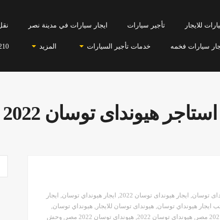
رات للايجار
تأجير سيارات
ايجار سيارات في مدينة نصر
نقل
جار سيارات فخمه
خدمات تأجير السيارات
المزيد
210
استاجر هيونداى توسان 2022
داى توسان
,
ايجار هيونداى توسان 2022
,
ايجار هيونداي توسان
,
ايجار
ب ايجار هيونداي توسان
,
هيونداى توسان للايجار
,
هيونداي توسان
,
,
هيونداي توسان 2022
,
هيونداي توسان 2022 مصر
,
وحش