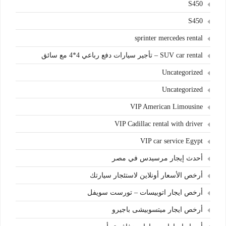
S450
S450
sprinter mercedes rental
SUV car rental – تأجير سيارات دفع رباعي 4*4 مع سائق
Uncategorized
Uncategorized
VIP American Limousine
VIP Cadillac rental with driver
VIP car service Egypt
أحدث إيجار مرسيدس في مصر
أرخص الأسعار أونلاين لاستئجار سيارتك
أرخص ايجار اتوبيسات – تورست سويفل
أرخص ايجار ميتسوبيشى باجيرو