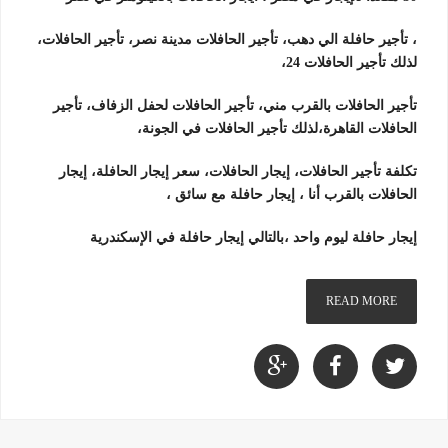
، تأجير حافلة الي دهب، تأجير الحافلات مدينة نصر، تأجير الحافلات،
لذلك تأجير الحافلات 24،
تأجير الحافلات بالقرب مني، تأجير الحافلات لحفل الزفاف، تأجير
الحافلات القاهرة،لذلك تأجير الحافلات في الجونة،
تكلفة تأجير الحافلات، إيجار الحافلات، سعر إيجار الحافلة، إيجار
الحافلات بالقرب أنا ، إيجار حافلة مع سائق ،
إيجار حافلة ليوم واحد ،بالتالي إيجار حافلة في الإسكندرية
READ MORE