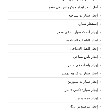
أقل سعر ايجار ميكروباص فى مصر
أيجار سيارات سياحية
إستئجار سيارة
إيجار أحدث سيارات في مصر
إيجار الباصات السياحية
إيجار النقل السياحي
إيجار باص سياحي
إيجار باصات في مصر
إيجار سيارات فارهة بمصر
إيجار سيارات ليموزين
إيجار سيارة تكفي ٧ نفر
إيجار مرسيدس
إيجار مرسيدس 415