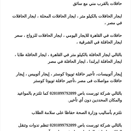
حافلات بالقرب مني مع سائق
ايجار الحافلات بالكيلو متر ، ايجار الحافلات المحلة ، ايجار الحافلات
في مصر ،
حافلات في القاهرة للايجار اليومي ، ايجار الحافلات للزواج ، سعر
ايجار الحافلة في الشرقية ،
بالتالي ايجار الحافلة بالكيلو متر في القاهرة ، ايجار الحافلة طابا ،
ايجار الحافلة ايرلندا ، ايجار الحافلة في مصر
إيجار أتوبيسات، تأجير حافلة تويوتا كوستر ، إيجار أتوبيس ، إيجار
حافلات مواصلات فى مصر ،تأجير حافلة تويوتا كوستر
بالتالي شركة تورست باص 0201099792099 كما تلتزم بالمواعيد
والمكان المحددين دون أي تأخير.
نلتزم بأساليب وزارة الصحة حفاظا على سلامة الطلاب
بالتالي شركة تورست باص 0201099792099 تنظم ندوات وتنقل