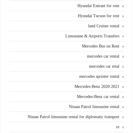
Hyundai Entrant for rent
Hyundai Tucson for rent
land Cruiser rental
Limousine & Airports Transfers
Mercedes Bus on Rent
mercedes car rental
mercedes car retal
mercedes sprinter rental
Mercedes-Benz 2020-2021
Mercedes-Benz car rental
Nissan Patrol limousine rental
Nissan Patrol limousine rental for diplomatic transport
re