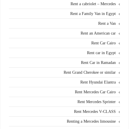
Rent a cabriolet – Mercedes
Rent a Family Van in Egypt
Rent a Van
Rent an American car
Rent Car Cairo
Rent car in Egypt
Rent Car in Ramadan
Rent Grand Cherokee or similar
Rent Hyundai Elantra
Rent Mercedes Car Cairo
Rent Mercedes Sprinter
Rent Mercedes V-CLASS
Renting a Mercedes limousine