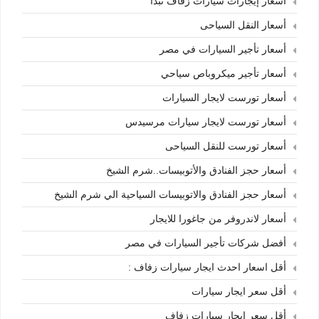
أسعار إيجارات سيارات زفاف تبدأ
أسعار النقل السياحى
أسعار تأجير السيارات في مصر
أسعار تأجير ميكروباص سياحي
أسعار تورست لايجار السيارات
أسعار تورست لايجار سيارات مرسيدس
أسعار تورست للنقل السياحى
أسعار حجز الفنادق والأتوبيسات..شرم الشيخ
أسعار حجز الفنادق والاتوبيسات السياحية الي شرم الشيخ
أسعار لاندروفر من جاغورا للايجار
أفضل شركات تأجير السيارات في مصر
أقل اسعار احدث ايجار سيارات زفاف :
أقل سعر ايجار سيارات
أقل سعر ايجار سيارات زفاف