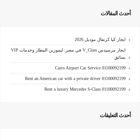
أحدث المقالات
ايجار كيا كرنفال موديل 2026
ايجار مرسيدس V_Class في مصر: ليموزين المطار وخدمات VIP
بسائق
Cairo Airport Car Service 01100092199
Rent an American car with a private driver 01100092199
Rent a luxury Mercedes S-Class 01100092199
أحدث التعليقات