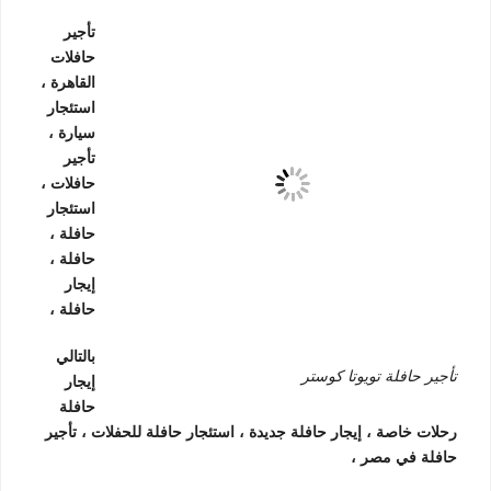
تأجير
حافلات
القاهرة ،
استئجار
سيارة ،
تأجير
حافلات ،
استئجار
حافلة ،
حافلة ،
إيجار
حافلة ،
بالتالي
تأجير حافلة تويوتا كوستر
إيجار
حافلة
رحلات خاصة ، إيجار حافلة جديدة ، استئجار حافلة للحفلات ، تأجير
حافلة في مصر ،