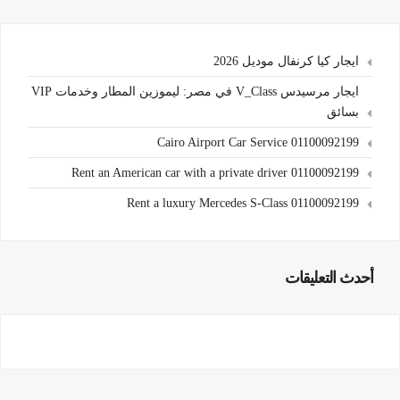
ايجار كيا كرنفال موديل 2026
ايجار مرسيدس V_Class في مصر: ليموزين المطار وخدمات VIP
بسائق
Cairo Airport Car Service 01100092199
Rent an American car with a private driver 01100092199
Rent a luxury Mercedes S-Class 01100092199
أحدث التعليقات