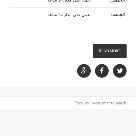
الخميس
:
نعمل على مدار 24 ساعة
الجمعة
:
نعمل على مدار 24 ساعة
READ MORE