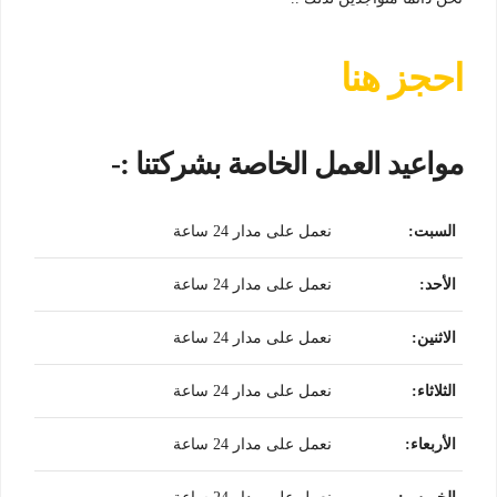
احجز هنا
مواعيد العمل الخاصة بشركتنا :-
السبت
:
نعمل على مدار 24 ساعة
الأحد
:
نعمل على مدار 24 ساعة
الاثنين
:
نعمل على مدار 24 ساعة
الثلاثاء
:
نعمل على مدار 24 ساعة
الأربعاء
:
نعمل على مدار 24 ساعة