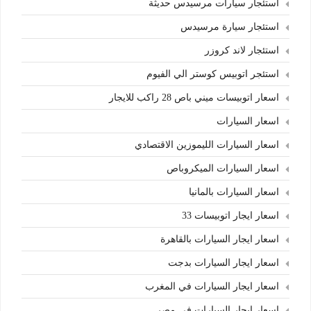
استئجار سيارات مرسيدس حديثة
استئجار سيارة مرسيدس
استئجار لاند كروزر
استئجر اتوبيس كوستر الي الفيوم
اسعار اتوبيسات ميني باص 28 راكب للايجار
اسعار السيارات
اسعار السيارات الليموزين الاقتصادي
اسعار السيارات الميكروباص
اسعار السيارات بالمانيا
اسعار ايجار اتوبيسات 33
اسعار ايجار السيارات بالقاهرة
اسعار ايجار السيارات بدجت
اسعار ايجار السيارات في المغرب
اسعار ايجار السيارات في مصر