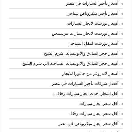
أسعار تأجير السيارات في مصر
أسعار تأجير ميكروباص سياحي
أسعار تورست لايجار السيارات
أسعار تورست لايجار سيارات مرسيدس
أسعار تورست للنقل السياحى
أسعار حجز الفنادق والأتوبيسات..شرم الشيخ
أسعار حجز الفنادق والاتوبيسات السياحية الي شرم الشيخ
أسعار لاندروفر من جاغورا للايجار
أفضل شركات تأجير السيارات في مصر
أقل اسعار احدث ايجار سيارات زفاف :
أقل سعر ايجار سيارات
أقل سعر ايجار سيارات زفاف
أقل سعر ايجار ميكروباص فى مصر