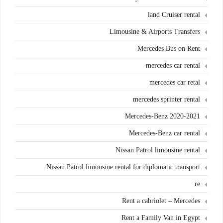
land Cruiser rental
Limousine & Airports Transfers
Mercedes Bus on Rent
mercedes car rental
mercedes car retal
mercedes sprinter rental
Mercedes-Benz 2020-2021
Mercedes-Benz car rental
Nissan Patrol limousine rental
Nissan Patrol limousine rental for diplomatic transport
re
Rent a cabriolet – Mercedes
Rent a Family Van in Egypt