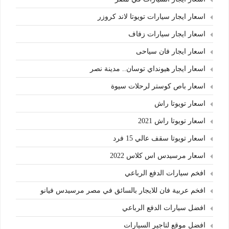
اسعار ايجار سيارات تويوتا لاند كروزر
اسعار ايجار سيارات زفاف
اسعار ايجار فان سياحى
اسعار ايجار هيونداي توسان.. مدينة نصر
اسعار باص كوستر لرحلات سيوة
اسعار تويوتا راش
اسعار تويوتا راش 2021
اسعار تويوتا سقف عالي 15 فرد
اسعار مرسيدس اس كلاس 2022
افخم سيارات الدفع الرباعي
افخم عربية فان للايجار بالسائق في مصر مرسيدس فيانو
افضل سيارات الدفع الرباعي
افضل موقع لتاجير السيارات