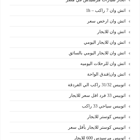
اتش وان 7 راكب – 1h
اتش وان ارخص سعر
اتش وان للايجار
اتش وان للايجار اليومي
اتش وان للايجار اليومي بالسائق
اتش وان للرحلات اليوميه
اتش وان|فندق الواحة
اتوبيس 31/32 راكب الي الغردقة
اتوبيس 33 فرد اقل سعر للايجار
اتوبيس سياحي 33 راكب
اتوبيس كوستر للايجار
اتوبيس كوستر للايجار بأقل سعر
اتوبيس مرسيدس 600 للايجار