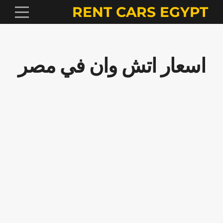
RENT CARS EGYPT
اسعار اتش وان في مصر