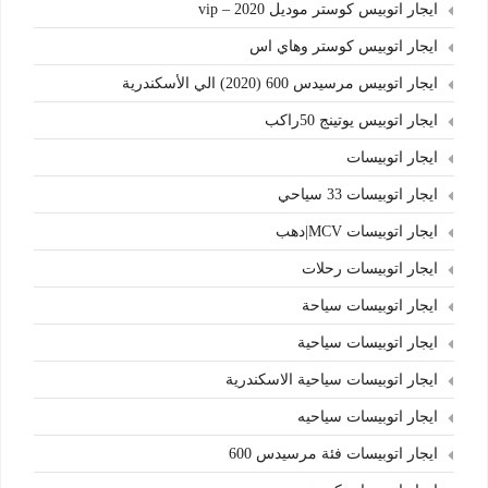
ايجار اتوبيس كوستر موديل 2020 – vip
ايجار اتوبيس كوستر وهاي اس
ايجار اتوبيس مرسيدس 600 (2020) الي الأسكندرية
ايجار اتوبيس يوتينج 50راكب
ايجار اتوبيسات
ايجار اتوبيسات 33 سياحي
ايجار اتوبيسات MCV|دهب
ايجار اتوبيسات رحلات
ايجار اتوبيسات سياحة
ايجار اتوبيسات سياحية
ايجار اتوبيسات سياحية الاسكندرية
ايجار اتوبيسات سياحيه
ايجار اتوبيسات فئة مرسيدس 600