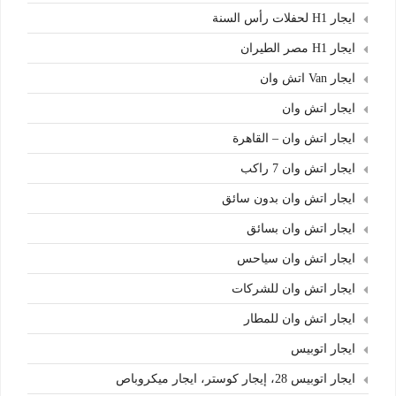
ايجار H1 لحفلات رأس السنة
ايجار H1 مصر الطيران
ايجار Van اتش وان
ايجار اتش وان
ايجار اتش وان – القاهرة
ايجار اتش وان 7 راكب
ايجار اتش وان بدون سائق
ايجار اتش وان بسائق
ايجار اتش وان سياحس
ايجار اتش وان للشركات
ايجار اتش وان للمطار
ايجار اتوبيس
ايجار اتوبيس 28، إيجار كوستر، ايجار ميكروباص