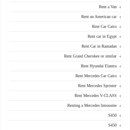
Rent a Van
Rent an American car
Rent Car Cairo
Rent car in Egypt
Rent Car in Ramadan
Rent Grand Cherokee or similar
Rent Hyundai Elantra
Rent Mercedes Car Cairo
Rent Mercedes Sprinter
Rent Mercedes V-CLASS
Renting a Mercedes limousine
S450
S450