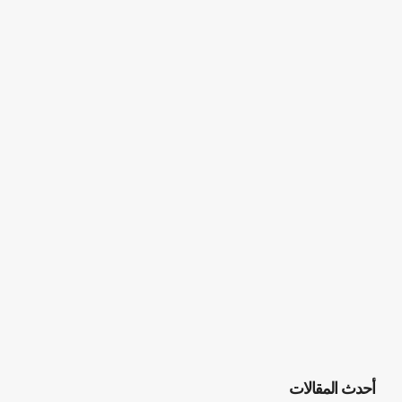
أحدث المقالات