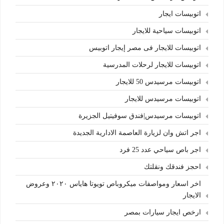
اتوبيسات ايجار
اتوبيسات سياحية للايجار
اتوبيسات للايجار فى مصر إيجار اتوبيس
اتوبيسات للايجار لرحلات المدرسية
اتوبيسات مرسيدس 50 للايجار
اتوبيسات مرسيدس للايجار
اتوبيسات مرسيدس|فندق سوفيتيل الجزيرة
اجر اتش وان لزيارة العاصمة الادارية الجديدة
اجر باص سياحي عدد 25 فرد
احجز فندقك ونقلتك
اخر اسعار ومواصفات ميكروباص تويوتا هاياس ٢٠٢٠ وعروض
الايجار
ارخص ايجار سيارات بمصر