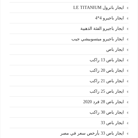
ايجار باترول LE TITANIUM
ايجار باجيرو 4*4
ايجار باجيرو الفئة الذهبية
ايجار باجيرو ميتسوبيشي جيب
ايجار باص
ايجار باص 13 راكب
ايجار باص 20 راكب
ايجار باص 21 راكب
ايجار باص 25 راكب
ايجار باص 28 فرد 2020
ايجار باص 30 راكب
ايجار باص 33
ايجار باص 33 بأرخص سعر في مصر