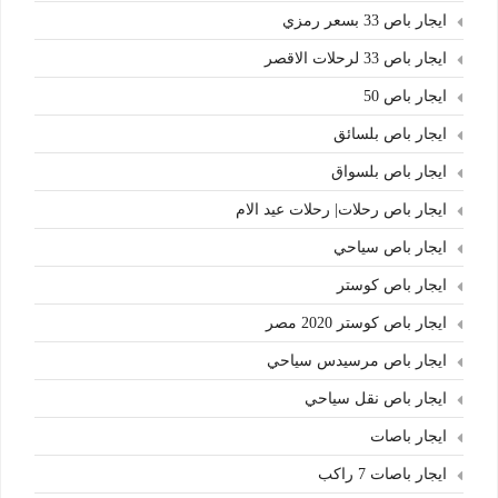
ايجار باص 33 بسعر رمزي
ايجار باص 33 لرحلات الاقصر
ايجار باص 50
ايجار باص بلسائق
ايجار باص بلسواق
ايجار باص رحلات| رحلات عيد الام
ايجار باص سياحي
ايجار باص كوستر
ايجار باص كوستر 2020 مصر
ايجار باص مرسيدس سياحي
ايجار باص نقل سياحي
ايجار باصات
ايجار باصات 7 راكب