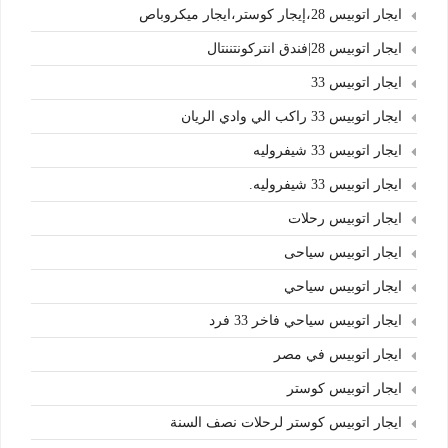
ايجار اتوبيس 28،إيجار كوستر،ايجار ميكروباص
ايجار اتوبيس 28|فندق انتركونتننتال
ايجار اتوبيس 33
ايجار اتوبيس 33 راكب الي وادي الريان
ايجار اتوبيس 33 شيفروليه
ايجار اتوبيس 33 شيفروليه.
ايجار اتوبيس رحلات
ايجار اتوبيس سياحى
ايجار اتوبيس سياحي
ايجار اتوبيس سياحي فاخر 33 فرد
ايجار اتوبيس في مصر
ايجار اتوبيس كوستر
ايجار اتوبيس كوستر لرحلات نصف السنة