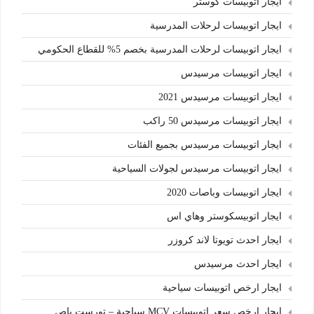
ايجار اتوبيسات كوستر
ايجار اتوبيسات لرحلات المدرسية
ايجار اتوبيسات لرحلات المدرسية بخصم 5% للقطاع الحكومي
ايجار اتوبيسات مرسيدس
ايجار اتوبيسات مرسيدس 2021
ايجار اتوبيسات مرسيدس 50 راكب
ايجار اتوبيسات مرسيدس بجميع الفئات
ايجار اتوبيسات مرسيدس لجولات السياحية
ايجار اتوبيسات وباصات 2020
ايجار اتوبيسكوستر وهاي اس
ايجار احدث تويوتا لاند كروزر
ايجار احدث مرسيدس
ايجار ارخص اتوبيسات سياحية
ايجار ارخص سعر اتوبيسات MCV سياحية – تورست باص