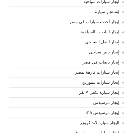
أيجار سيارات سياحية
إستئجار سيارة
إيجار أحدث سيارات في مصر
إيجار الباصات السياحية
إيجار النقل السياحي
إيجار باص سياحي
إيجار باصات في مصر
إيجار سيارات فارهة بمصر
إيجار سيارات ليموزين
إيجار سيارة تكفي ٧ نفر
إيجار مرسيدس
إيجار مرسيدس 415
اايجار سيارة لاند كروزر
ابجار سيارات مرسيدس في مصر