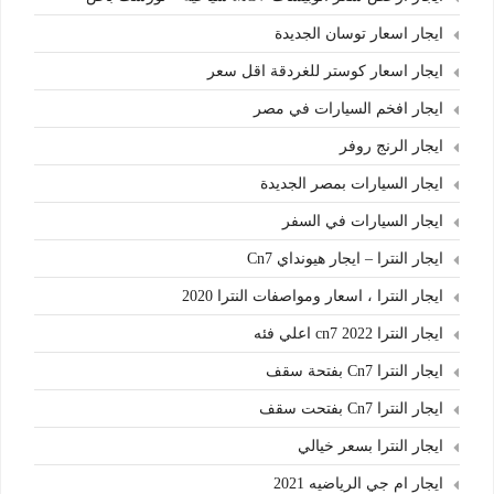
ايجار اسعار توسان الجديدة
ايجار اسعار كوستر للغردقة اقل سعر
ايجار افخم السيارات في مصر
ايجار الرنج روفر
ايجار السيارات بمصر الجديدة
ايجار السيارات في السفر
ايجار النترا – ايجار هيونداي Cn7
ايجار النترا ، اسعار ومواصفات النترا 2020
ايجار النترا cn7 2022 اعلي فئه
ايجار النترا Cn7 بفتحة سقف
ايجار النترا Cn7 بفتحت سقف
ايجار النترا بسعر خيالي
ايجار ام جي الرياضيه 2021