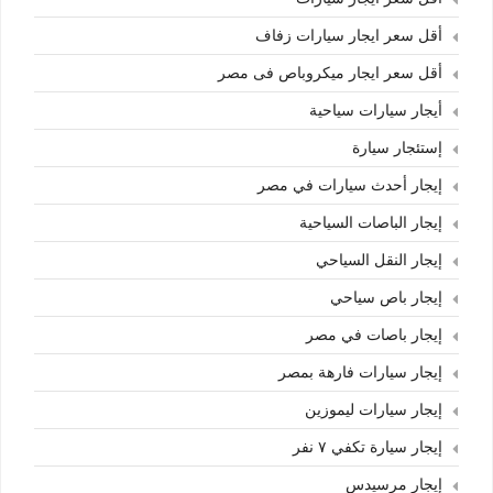
أقل سعر ايجار سيارات زفاف
أقل سعر ايجار ميكروباص فى مصر
أيجار سيارات سياحية
إستئجار سيارة
إيجار أحدث سيارات في مصر
إيجار الباصات السياحية
إيجار النقل السياحي
إيجار باص سياحي
إيجار باصات في مصر
إيجار سيارات فارهة بمصر
إيجار سيارات ليموزين
إيجار سيارة تكفي ٧ نفر
إيجار مرسيدس