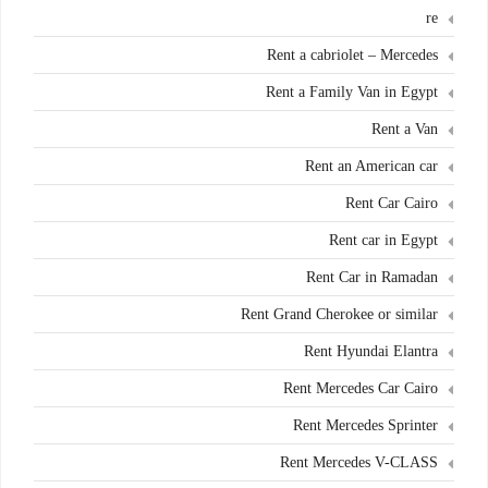
re
Rent a cabriolet – Mercedes
Rent a Family Van in Egypt
Rent a Van
Rent an American car
Rent Car Cairo
Rent car in Egypt
Rent Car in Ramadan
Rent Grand Cherokee or similar
Rent Hyundai Elantra
Rent Mercedes Car Cairo
Rent Mercedes Sprinter
Rent Mercedes V-CLASS