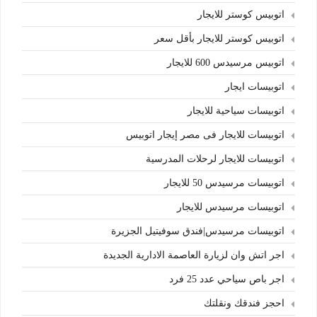
اتوبيس كوستر للايجار
اتوبيس كوستر للايجار بأقل سعر
اتوبيس مرسيدس 600 للايجار
اتوبيسات ايجار
اتوبيسات سياحية للايجار
اتوبيسات للايجار فى مصر إيجار اتوبيس
اتوبيسات للايجار لرحلات المدرسية
اتوبيسات مرسيدس 50 للايجار
اتوبيسات مرسيدس للايجار
اتوبيسات مرسيدس|فندق سوفيتيل الجزيرة
اجر اتش وان لزيارة العاصمة الادارية الجديدة
اجر باص سياحي عدد 25 فرد
احجز فندقك ونقلتك