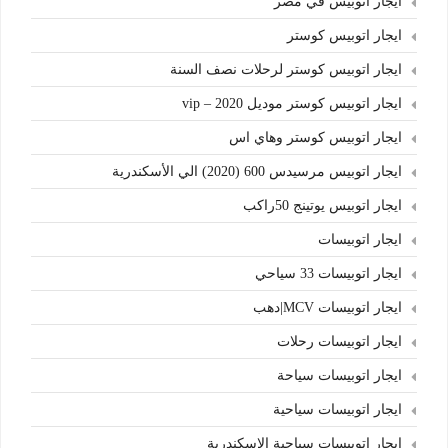
ايجار اتوبيس في مصر
ايجار اتوبيس كوستر
ايجار اتوبيس كوستر لرحلات نصف السنة
ايجار اتوبيس كوستر موديل 2020 – vip
ايجار اتوبيس كوستر وهاي اس
ايجار اتوبيس مرسيدس 600 (2020) الي الأسكندرية
ايجار اتوبيس يوتينج 50راكب
ايجار اتوبيسات
ايجار اتوبيسات 33 سياحي
ايجار اتوبيسات MCV|دهب
ايجار اتوبيسات رحلات
ايجار اتوبيسات سياحة
ايجار اتوبيسات سياحية
ايجار اتوبيسات سياحية الاسكندرية