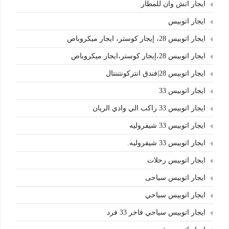
ايجار اتش وان للمطار
ايجار اتوبيس
ايجار اتوبيس 28، إيجار كوستر، ايجار ميكروباص
ايجار اتوبيس 28،إيجار كوستر،ايجار ميكروباص
ايجار اتوبيس 28|فندق انتركونتننتال
ايجار اتوبيس 33
ايجار اتوبيس 33 راكب الي وادي الريان
ايجار اتوبيس 33 شيفروليه
ايجار اتوبيس 33 شيفروليه.
ايجار اتوبيس رحلات
ايجار اتوبيس سياحى
ايجار اتوبيس سياحي
ايجار اتوبيس سياحي فاخر 33 فرد