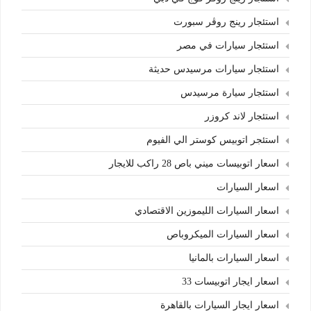
استئجار رينج روڤر سبورت
استئجار سيارات في مصر
استئجار سيارات مرسيدس حديثة
استئجار سيارة مرسيدس
استئجار لاند كروزر
استئجر اتوبيس كوستر الي الفيوم
اسعار اتوبيسات ميني باص 28 راكب للايجار
اسعار السيارات
اسعار السيارات الليموزين الاقتصادي
اسعار السيارات الميكروباص
اسعار السيارات بالمانيا
اسعار ايجار اتوبيسات 33
اسعار ايجار السيارات بالقاهرة