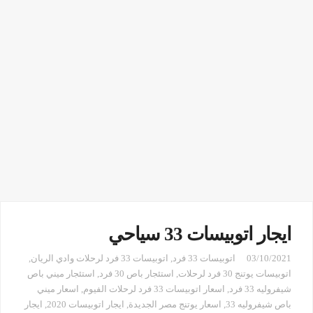
ايجار اتوبيسات 33 سياحي
03/10/2021
اتوبيسات 33 فرد
,
اتوبيسات 33 فرد لرحلات وادي الريان
,
اتوبيسات يوتنج 30 فرد لرحلات
,
استئجار باص 30 فرد
,
استئجار ميني باص
شيفروليه 33 فرد
,
اسعار اتوبيسات 33 فرد لرحلات الفيوم
,
اسعار ميني
باص شيفروليه 33
,
اسعار يوتنج مصر الجديدة
,
ايجار اتوبيسات 2020
,
ايجار