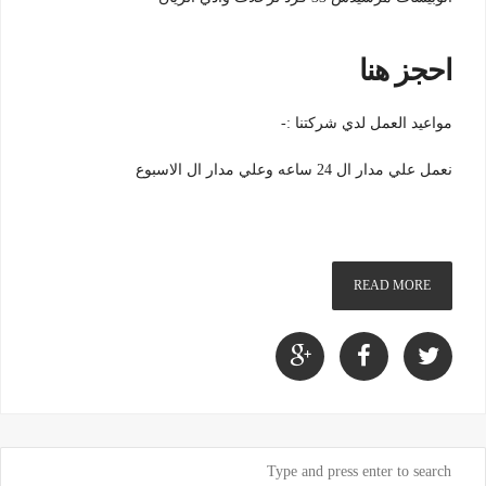
احجز هنا
مواعيد العمل لدي شركتنا :-
نعمل علي مدار ال 24 ساعه وعلي مدار ال الاسبوع
READ MORE