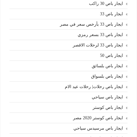
ايجار باص 30 راكب
ايجار باص 33
ايجار باص 33 بأرخص سعر في مصر
ايجار باص 33 بسعر رمزي
ايجار باص 33 لرحلات الاقصر
ايجار باص 50
ايجار باص بلسائق
ايجار باص بلسواق
ايجار باص رحلات| رحلات عيد الام
ايجار باص سياحي
ايجار باص كوستر
ايجار باص كوستر 2020 مصر
ايجار باص مرسيدس سياحي