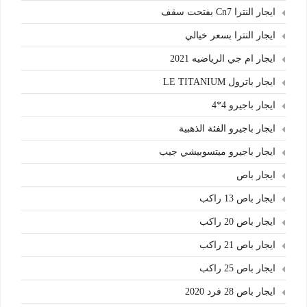
ايجار النترا Cn7 بفتحت سقف
ايجار النترا بسعر خيالي
ايجار ام جي الرياضيه 2021
ايجار باترول LE TITANIUM
ايجار باجيرو 4*4
ايجار باجيرو الفئة الذهبية
ايجار باجيرو ميتسوبيشي جيب
ايجار باص
ايجار باص 13 راكب
ايجار باص 20 راكب
ايجار باص 21 راكب
ايجار باص 25 راكب
ايجار باص 28 فرد 2020