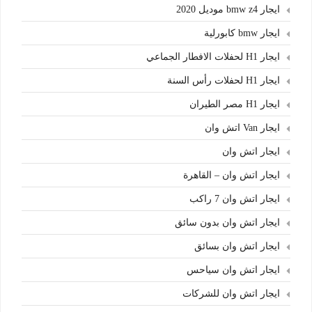
ايجار bmw z4 موديل 2020
ايجار bmw كابورلية
ايجار H1 لحفلات الافطار الجماعي
ايجار H1 لحفلات رأس السنة
ايجار H1 مصر الطيران
ايجار Van اتش وان
ايجار اتش وان
ايجار اتش وان – القاهرة
ايجار اتش وان 7 راكب
ايجار اتش وان بدون سائق
ايجار اتش وان بسائق
ايجار اتش وان سياحس
ايجار اتش وان للشركات