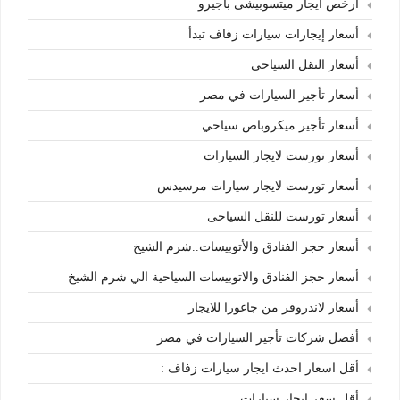
أرخص ايجار ميتسوبيشى باجيرو
أسعار إيجارات سيارات زفاف تبدأ
أسعار النقل السياحى
أسعار تأجير السيارات في مصر
أسعار تأجير ميكروباص سياحي
أسعار تورست لايجار السيارات
أسعار تورست لايجار سيارات مرسيدس
أسعار تورست للنقل السياحى
أسعار حجز الفنادق والأتوبيسات..شرم الشيخ
أسعار حجز الفنادق والاتوبيسات السياحية الي شرم الشيخ
أسعار لاندروفر من جاغورا للايجار
أفضل شركات تأجير السيارات في مصر
أقل اسعار احدث ايجار سيارات زفاف :
أقل سعر ايجار سيارات