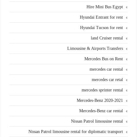
Hire Mini Bus Egypt
Hyundai Entrant for rent
Hyundai Tucson for rent
land Cruiser rental
Limousine & Airports Transfers
Mercedes Bus on Rent
mercedes car rental
mercedes car retal
mercedes sprinter rental
Mercedes-Benz 2020-2021
Mercedes-Benz car rental
Nissan Patrol limousine rental
Nissan Patrol limousine rental for diplomatic transport