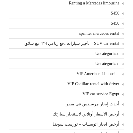
Renting a Mercedes limousine
S450
S450
sprinter mercedes rental
SUV car rental – تأجير سيارات دفع رباعي 4*4 مع سائق
Uncategorized
Uncategorized
VIP American Limousine
VIP Cadillac rental with driver
VIP car service Egypt
أحدث إيجار مرسيدس في مصر
أرخص الأسعار أونلاين لاستئجار سيارتك
أرخص ايجار اتوبيسات – تورست سويفل