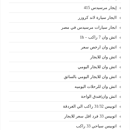
إيجار مرسيدس 415
اايجار سيارة لاند كروزر
ابجار سيارات مرسيدس في مصر
اتش وان 7 راكب – 1h
اتش وان ارخص سعر
اتش وان للايجار
اتش وان للايجار اليومي
اتش وان للايجار اليومي بالسائق
اتش وان للرحلات اليوميه
اتش وان|فندق الواحة
اتوبيس 31/32 راكب الي الغردقة
اتوبيس 33 فرد اقل سعر للايجار
اتوبيس سياحي 33 راكب