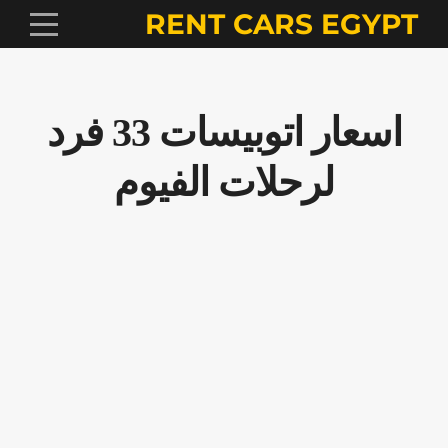
RENT CARS EGYPT
اسعار اتوبيسات 33 فرد
لرحلات الفيوم