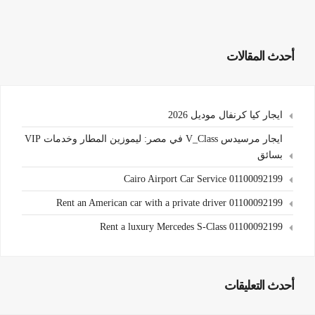
أحدث المقالات
ايجار كيا كرنفال موديل 2026
ايجار مرسيدس V_Class في مصر: ليموزين المطار وخدمات VIP
بسائق
Cairo Airport Car Service 01100092199
Rent an American car with a private driver 01100092199
Rent a luxury Mercedes S-Class 01100092199
أحدث التعليقات