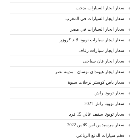
اسعار ايجار السيارات بدجت
اسعار ايجار السيارات في المغرب
اسعار ايجار السيارات في مصر
اسعار ايجار سيارات تويوتا لاند كروزر
اسعار ايجار سيارات زفاف
اسعار ايجار فان سياحى
اسعار ايجار هيونداي توسان.. مدينة نصر
اسعار باص كوستر لرحلات سيوة
اسعار تويوتا راش
اسعار تويوتا راش 2021
اسعار تويوتا سقف عالي 15 فرد
اسعار مرسيدس اس كلاس 2022
افخم سيارات الدفع الرباعي