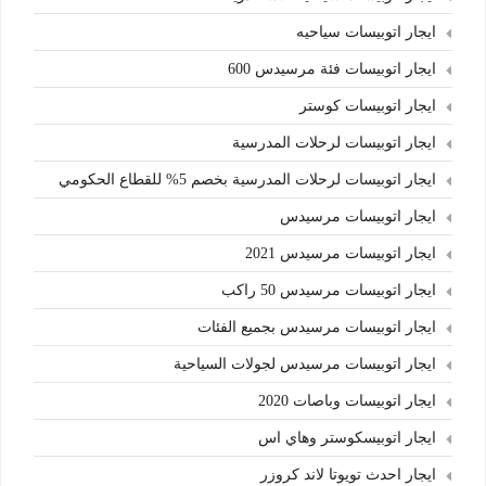
ايجار اتوبيسات سياحيه
ايجار اتوبيسات فئة مرسيدس 600
ايجار اتوبيسات كوستر
ايجار اتوبيسات لرحلات المدرسية
ايجار اتوبيسات لرحلات المدرسية بخصم 5% للقطاع الحكومي
ايجار اتوبيسات مرسيدس
ايجار اتوبيسات مرسيدس 2021
ايجار اتوبيسات مرسيدس 50 راكب
ايجار اتوبيسات مرسيدس بجميع الفئات
ايجار اتوبيسات مرسيدس لجولات السياحية
ايجار اتوبيسات وباصات 2020
ايجار اتوبيسكوستر وهاي اس
ايجار احدث تويوتا لاند كروزر