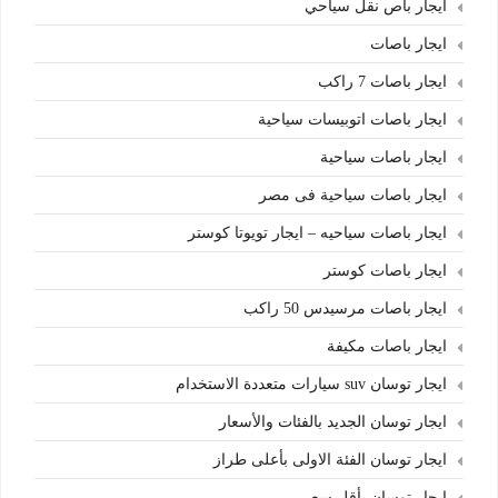
ايجار باص نقل سياحي
ايجار باصات
ايجار باصات 7 راكب
ايجار باصات اتوبيسات سياحية
ايجار باصات سياحية
ايجار باصات سياحية فى مصر
ايجار باصات سياحيه – ايجار تويوتا كوستر
ايجار باصات كوستر
ايجار باصات مرسيدس 50 راكب
ايجار باصات مكيفة
ايجار توسان suv سيارات متعددة الاستخدام
ايجار توسان الجديد بالفئات والأسعار
ايجار توسان الفئة الاولى بأعلى طراز
ايجار توسان بأقل سعر