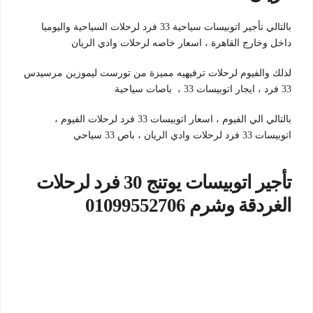
بالتالي تأجير اتوبيسات سياحية 33 فرد لرحلات السياحية واليوميا
داخل وخارج القاهرة ، اسعار خاصه لرحلات وادي الريان
لذلك والفيوم لرحلات ترفيهيه مميزة من تورست ليموزين مرسيدس
33 فرد ، ايجار اتوبيسات 33 ، باصات سياحية
بالتالي الي الفيوم ، اسعار اتوبيسات 33 فرد لرحلات الفيوم ،
اتوبيسات 33 فرد لرحلات وادي الريان ، باص 33 سياحي
تأجير اتوبيسات يوتنج 30 فرد لرحلات
الغردقة وشرم 01099552706