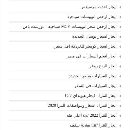
ايجار احدث مرسيدس
ايجار ارخص اتوبيسات سياحية
ايجار ارخص سعر اتوبيسات MCV سياحية – تورست باص
ايجار اسعار توسان الجديدة
ايجار اسعار كوستر للغردقة اقل سعر
ايجار افخم السيارات في مصر
ايجار الرنج روفر
ايجار السيارات بمصر الجديدة
ايجار السيارات في السفر
ايجار النترا – ايجار هيونداي Cn7
ايجار النترا ، اسعار ومواصفات النترا 2020
ايجار النترا cn7 2022 اعلي فئه
ايجار النترا Cn7 بفتحة سقف