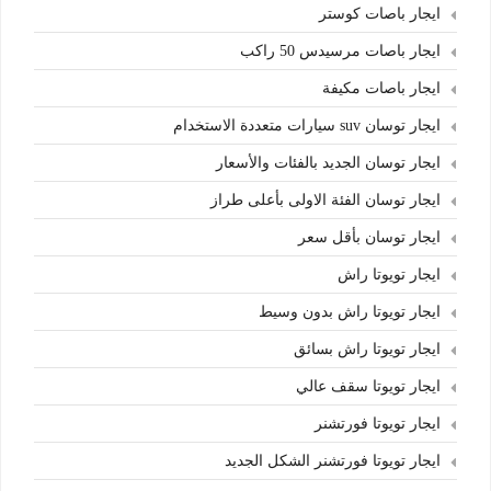
ايجار باصات كوستر
ايجار باصات مرسيدس 50 راكب
ايجار باصات مكيفة
ايجار توسان suv سيارات متعددة الاستخدام
ايجار توسان الجديد بالفئات والأسعار
ايجار توسان الفئة الاولى بأعلى طراز
ايجار توسان بأقل سعر
ايجار تويوتا راش
ايجار تويوتا راش بدون وسيط
ايجار تويوتا راش بسائق
ايجار تويوتا سقف عالي
ايجار تويوتا فورتشنر
ايجار تويوتا فورتشنر الشكل الجديد