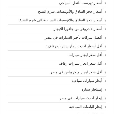
أسعار تورست للنقل السياحى
أسعار حجز الفنادق والأتوبيسات..شرم الشيخ
أسعار حجز الفنادق والاتوبيسات السياحية الي شرم الشيخ
أسعار لاندروفر من جاغورا للايجار
أفضل شركات تأجير السيارات في مصر
أقل اسعار احدث ايجار سيارات زفاف :
أقل سعر ايجار سيارات
أقل سعر ايجار سيارات زفاف
أقل سعر ايجار ميكروباص فى مصر
أيجار سيارات سياحية
إستئجار سيارة
إيجار أحدث سيارات في مصر
إيجار الباصات السياحية