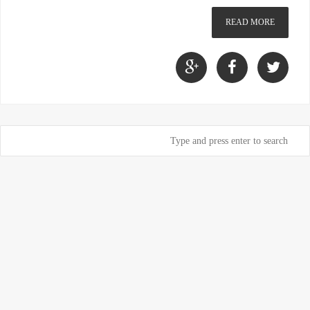
READ MORE