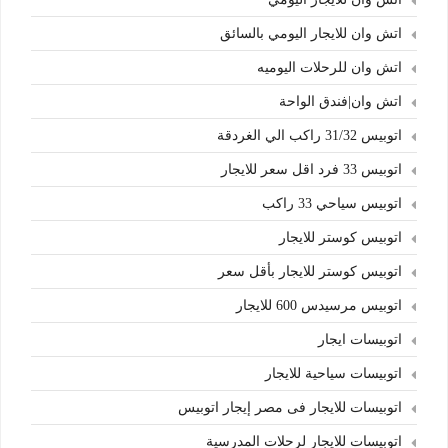
اتش وان للايجار اليومي بالسائق
اتش وان للرحلات اليوميه
اتش وان|فندق الواحة
اتوبيس 31/32 راكب الي الغردقة
اتوبيس 33 فرد اقل سعر للايجار
اتوبيس سياحي 33 راكب
اتوبيس كوستر للايجار
اتوبيس كوستر للايجار بأقل سعر
اتوبيس مرسيدس 600 للايجار
اتوبيسات ايجار
اتوبيسات سياحية للايجار
اتوبيسات للايجار فى مصر إيجار اتوبيس
اتوبيسات للايجار لرحلات المدرسية