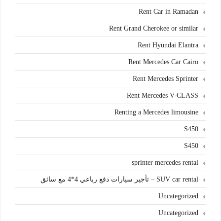
Rent Car in Ramadan
Rent Grand Cherokee or similar
Rent Hyundai Elantra
Rent Mercedes Car Cairo
Rent Mercedes Sprinter
Rent Mercedes V-CLASS
Renting a Mercedes limousine
S450
S450
sprinter mercedes rental
SUV car rental – تأجير سيارات دفع رباعي 4*4 مع سائق
Uncategorized
Uncategorized