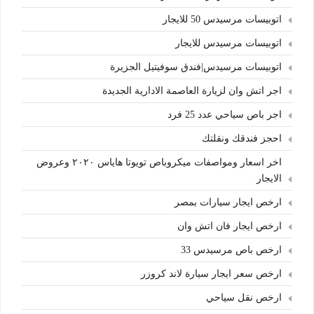
اتوبيسات مرسيدس 50 للايجار
اتوبيسات مرسيدس للايجار
اتوبيسات مرسيدس|فندق سوفيتيل الجزيرة
اجر اتش وان لزيارة العاصمة الادارية الجديدة
اجر باص سياحي عدد 25 فرد
احجز فندقك ونقلتك
اخر اسعار ومواصفات ميكروباص تويوتا هاياس ٢٠٢٠ وعروض
الايجار
ارخص ايجار سيارات بمصر
ارخص ايجار فان اتش وان
ارخص باص مرسيدس 33
ارخص سعر ايجار سيارة لاند كروزر
ارخص نقل سياحي