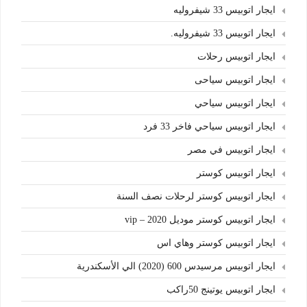
ايجار اتوبيس 33 شيفروليه
ايجار اتوبيس 33 شيفروليه.
ايجار اتوبيس رحلات
ايجار اتوبيس سياحى
ايجار اتوبيس سياحي
ايجار اتوبيس سياحي فاخر 33 فرد
ايجار اتوبيس في مصر
ايجار اتوبيس كوستر
ايجار اتوبيس كوستر لرحلات نصف السنة
ايجار اتوبيس كوستر موديل 2020 – vip
ايجار اتوبيس كوستر وهاي اس
ايجار اتوبيس مرسيدس 600 (2020) الي الأسكندرية
ايجار اتوبيس يوتينج 50راكب