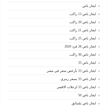
ايجار باص
ايجار باص 13 راكب
ايجار باص 20 راكب
ايجار باص 21 راكب
ايجار باص 25 راكب
ايجار باص 28 فرد 2020
ايجار باص 30 راكب
ايجار باص 33
ايجار باص 33 بأرخص سعر في مصر
ايجار باص 33 بسعر رمزي
ايجار باص 33 لرحلات الاقصر
ايجار باص 50
ايجار باص بلسائق