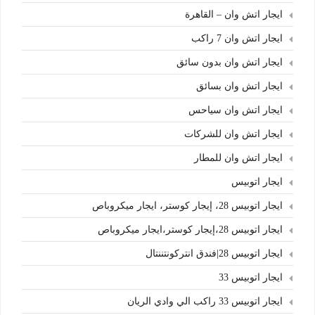
ايجار اتش وان – القاهرة
ايجار اتش وان 7 راكب
ايجار اتش وان بدون سائق
ايجار اتش وان بسائق
ايجار اتش وان سياحس
ايجار اتش وان للشركات
ايجار اتش وان للمطار
ايجار اتوبيس
ايجار اتوبيس 28، إيجار كوستر، ايجار ميكروباص
ايجار اتوبيس 28،إيجار كوستر،ايجار ميكروباص
ايجار اتوبيس 28|فندق انتركونتننتال
ايجار اتوبيس 33
ايجار اتوبيس 33 راكب الي وادي الريان