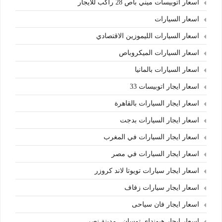
اسعار اتوبيسات ميني باص 28 راكب للايجار
اسعار السيارات
اسعار السيارات الليموزين الاقتصادي
اسعار السيارات الميكروباص
اسعار السيارات بالمانيا
اسعار ايجار اتوبيسات 33
اسعار ايجار السيارات بالقاهرة
اسعار ايجار السيارات بدجت
اسعار ايجار السيارات في المغرب
اسعار ايجار السيارات في مصر
اسعار ايجار سيارات تويوتا لاند كروزر
اسعار ايجار سيارات زفاف
اسعار ايجار فان سياحى
اسعار ايجار هيونداي توسان.. مدينة نصر