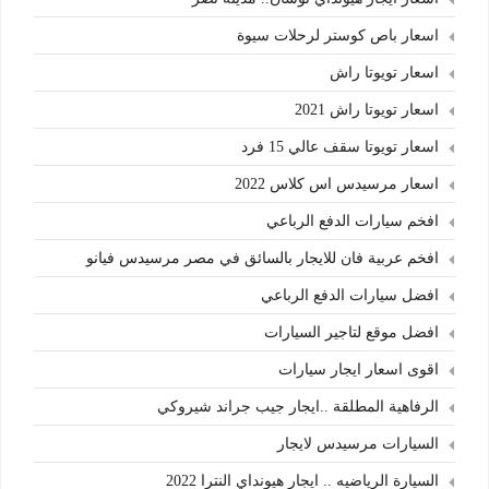
اسعار باص كوستر لرحلات سيوة
اسعار تويوتا راش
اسعار تويوتا راش 2021
اسعار تويوتا سقف عالي 15 فرد
اسعار مرسيدس اس كلاس 2022
افخم سيارات الدفع الرباعي
افخم عربية فان للايجار بالسائق في مصر مرسيدس فيانو
افضل سيارات الدفع الرباعي
افضل موقع لتاجير السيارات
اقوى اسعار ايجار سيارات
الرفاهية المطلقة ..ايجار جيب جراند شيروكي
السيارات مرسيدس لايجار
السيارة الرياضيه .. ايجار هيونداي النترا 2022