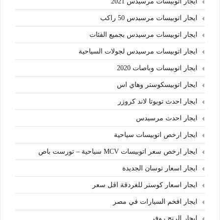
ايجار اتوبيسات مرسيدس 2021
ايجار اتوبيسات مرسيدس 50 راكب
ايجار اتوبيسات مرسيدس بجميع الفئات
ايجار اتوبيسات مرسيدس لجولات السياحية
ايجار اتوبيسات وباصات 2020
ايجار اتوبيسكوستر وهاي اس
ايجار احدث تويوتا لاند كروزر
ايجار احدث مرسيدس
ايجار ارخص اتوبيسات سياحية
ايجار ارخص سعر اتوبيسات MCV سياحية – تورست باص
ايجار اسعار توسان الجديدة
ايجار اسعار كوستر للغردقة اقل سعر
ايجار افخم السيارات في مصر
ايجار الرنج روفر