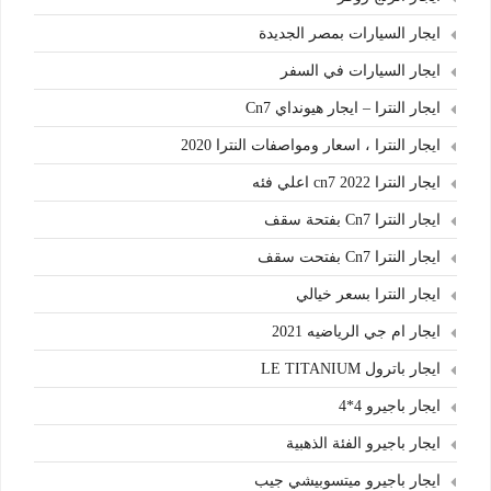
ايجار السيارات بمصر الجديدة
ايجار السيارات في السفر
ايجار النترا – ايجار هيونداي Cn7
ايجار النترا ، اسعار ومواصفات النترا 2020
ايجار النترا cn7 2022 اعلي فئه
ايجار النترا Cn7 بفتحة سقف
ايجار النترا Cn7 بفتحت سقف
ايجار النترا بسعر خيالي
ايجار ام جي الرياضيه 2021
ايجار باترول LE TITANIUM
ايجار باجيرو 4*4
ايجار باجيرو الفئة الذهبية
ايجار باجيرو ميتسوبيشي جيب