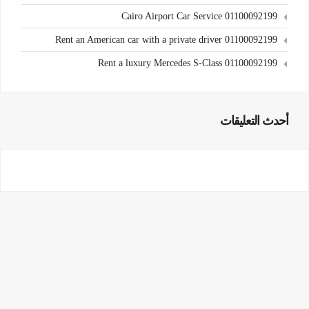
Cairo Airport Car Service 01100092199
Rent an American car with a private driver 01100092199
Rent a luxury Mercedes S-Class 01100092199
أحدث التعليقات