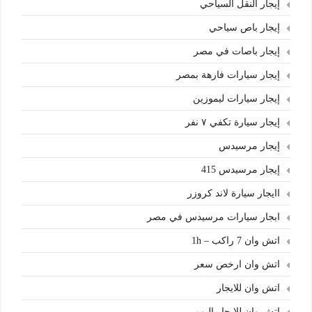
إيجار النقل السياحي
إيجار باص سياحي
إيجار باصات في مصر
إيجار سيارات فارهة بمصر
إيجار سيارات ليموزين
إيجار سيارة تكفي ٧ نفر
إيجار مرسيدس
إيجار مرسيدس 415
اايجار سيارة لاند كروزر
ابجار سيارات مرسيدس في مصر
اتش وان 7 راكب – 1h
اتش وان ارخص سعر
اتش وان للايجار
اتش وان للايجار اليومي