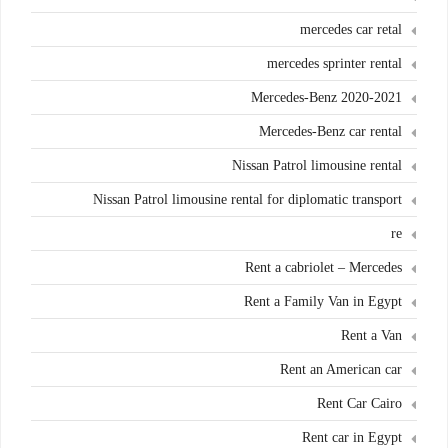
mercedes car retal
mercedes sprinter rental
Mercedes-Benz 2020-2021
Mercedes-Benz car rental
Nissan Patrol limousine rental
Nissan Patrol limousine rental for diplomatic transport
re
Rent a cabriolet – Mercedes
Rent a Family Van in Egypt
Rent a Van
Rent an American car
Rent Car Cairo
Rent car in Egypt