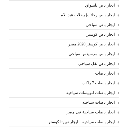
ايجار باص بلسواق
ايجار باص رحلات| رحلات عيد الام
ايجار باص سياحي
ايجار باص كوستر
ايجار باص كوستر 2020 مصر
ايجار باص مرسيدس سياحي
ايجار باص نقل سياحي
ايجار باصات
ايجار باصات 7 راكب
ايجار باصات اتوبيسات سياحية
ايجار باصات سياحية
ايجار باصات سياحية فى مصر
ايجار باصات سياحيه – ايجار تويوتا كوستر