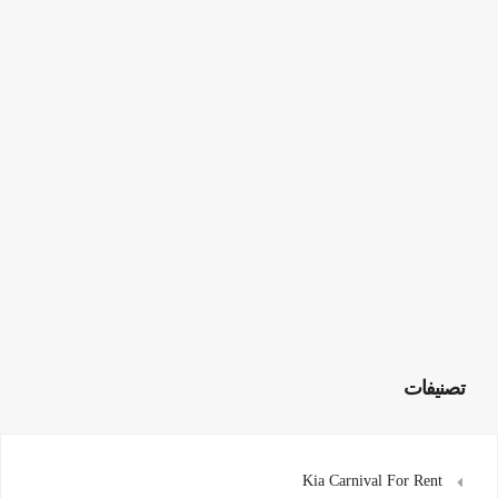
تصنيفات
Kia Carnival For Rent