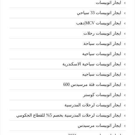
ايجار اتوبيسات
ايجار اتوبيسات 33 سياحي
ايجار اتوبيسات MCV|دهب
ايجار اتوبيسات رحلات
ايجار اتوبيسات سياحة
ايجار اتوبيسات سياحية
ايجار اتوبيسات سياحية الاسكندرية
ايجار اتوبيسات سياحيه
ايجار اتوبيسات فئة مرسيدس 600
ايجار اتوبيسات كوستر
ايجار اتوبيسات لرحلات المدرسية
ايجار اتوبيسات لرحلات المدرسية بخصم 5% للقطاع الحكومي
ايجار اتوبيسات مرسيدس