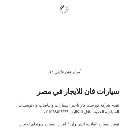
أيجار فان عائلي H1
سيارات فان للايجار في مصر
تقدم شركة تورست كار تاجير السيارات والباصات والاتوبيسات
السياحيه الحديثه باقل التكاليف 01028403255 ،
توفر السياره العائليه اتش وان 7 افراد السياره هيونداى للايجار