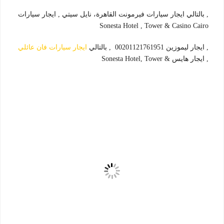
, بالتالي ايجار سيارات فيرمونت القاهرة، نايل سيتي , ايجار سيارات
‪Sonesta Hotel , Tower & Casino Cairo
, ايجار ليموزين 00201121761951 , بالتالي
ايجار سيارات فان عائلي
, ايجار هايس ‪Sonesta Hotel, Tower &