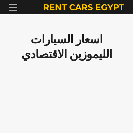
RENT CARS EGYPT
اسعار السيارات
الليموزين الاقتصادي