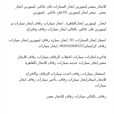
للايجار بمصر,ليموزين ايجار السيارات فان عائلي ,ليموزين ايجار
مصر , سعر ايجار ليموزين H1 فان عائلي , ليموزين
ايجار , ليموزين ايجارالقاهرة , ايجار سيارات زفاف,ايجار سيارات و
ليموزين فان عائلي ,بالتالي ايجار سيارات زفاف وافراح,
اسعار ايجار السيارات H1 ,ايجار سيارة زفاف ليموزين,ايجار سيارات
زفاف كرايسلر00201028403255 ,ايجار سيارات
فاخره,ايجارات سيارات لحفلات الزفاف,سيارات زفاف للايجار
مصر,ايجار سيارات حديثه,سيارات زفاف للايجار بالقاهرة
,استئجار سيارات زفاف,احدث سيارات الزفاف والافراح
للايجار,اسعارايجار سيارات زفاف،,تأجير سيارات زفاف ايجار
سيارات
زفاف, بالتالي سيارات زفاف للايجار مصر