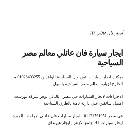
أيجار فان عائلي H1
ايجار سيارة فان عائلي معالم مصر
السياحية
يمكنك ايجار سيارات اتش وان السياحية للوافدين 01028403255 من
الخارج لزيارة معالم مصر السياحية باسهل
الاجراءات لايجار السيارات في مصر . بالتالي توفر شركة تورست
افضل سائقين علي دارية تامة بالطرق السياحية
في مصر 01121761951 . ايجار سيارات فان عائلي أهرامات الجيزة ,
ايجار سيارات H1 جامع الازهر , ايجار هيونداي