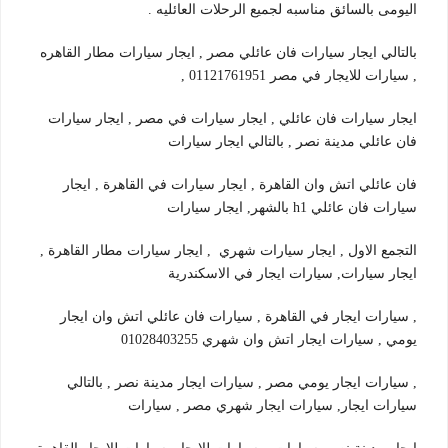
اليومى بالسائق مناسبه لجميع الرحلات العائليه .
بالتالي ايجار سيارات فان عائلي مصر , ايجار سيارات مطار القاهره
, سيارات للايجار في مصر 01121761951 ,
ايجار سيارات فان عائلي , ايجار سيارات في مصر , ايجار سيارات
فان عائلي مدينة نصر , بالتالي ايجار سيارات
فان عائلي اتش وان القاهرة , ايجار سيارات في القاهرة , ايجار
سيارات فان عائلي h1 بالشهر, ايجار سيارات
التجمع الاول , ايجار سيارات شهري , ايجار سيارات مطار القاهرة ,
ايجار سيارات, سيارات ايجار في الاسكندرية
, سيارات ايجار في القاهرة , سيارات فان عائلي اتش وان ايجار
يومي , سيارات ايجار اتش وان شهري 01028403255
, سيارات ايجار يومي مصر , سيارات ايجار مدينة نصر , بالتالي
سيارات ايجار, سيارات ايجار شهري مصر , سيارات