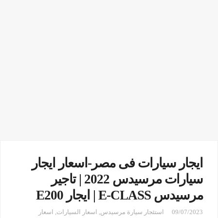
ايجار سيارات فى مصر-اسعار ايجار
سيارات مرسيدس 2022 | تاجير
مرسيدس E-CLASS | ايجار E200
09/07/2023
استئجار سيارة مرسيدس
,
اسعار السيارات
,
اسعار