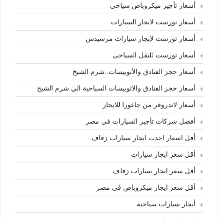
أسعار تأجير ميكروباص سياحي
أسعار تورست لايجار السيارات
أسعار تورست لايجار سيارات مرسيدس
أسعار تورست للنقل السياحى
أسعار حجز الفنادق والأتوبيسات..شرم الشيخ
أسعار حجز الفنادق والاتوبيسات السياحية الي شرم الشيخ
أسعار لاندروفر من جاغورا للايجار
أفضل شركات تأجير السيارات في مصر
أقل اسعار احدث ايجار سيارات زفاف :
أقل سعر ايجار سيارات
أقل سعر ايجار سيارات زفاف
أقل سعر ايجار ميكروباص فى مصر
أيجار سيارات سياحية