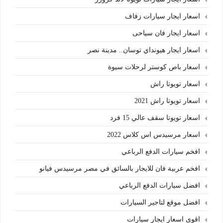
اسعار ايجار سيارات زفاف
اسعار ايجار فان سياحى
اسعار ايجار هيونداي توسان.. مدينة نصر
اسعار باص كوستر لرحلات سيوة
اسعار تويوتا راش
اسعار تويوتا راش 2021
اسعار تويوتا سقف عالي 15 فرد
اسعار مرسيدس اس كلاس 2022
افخم سيارات الدفع الرباعي
افخم عربية فان للايجار بالسائق في مصر مرسيدس فيانو
افضل سيارات الدفع الرباعي
افضل موقع لتاجير السيارات
اقوى اسعار ايجار سيارات