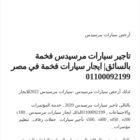
أرخص سيارات مرسيدس
تاجير سيارات مرسيدس فخمة
بالسائق| ايجار سيارات فخمة في مصر
01100092199
لذلك أرخص سيارات مرسيدس -سيارات مرسيدس 2022للايجار
بالتالى تاجير سيارات مرسيدس 2020 , خدمة المؤتمرات
والاجتماعات , 01100092199لذلك ايجار سيارات مرسيدس c180 ,
s500, s400 , s450 , e200 تأجير سيارات حفلات زفاف, تنظيم
مؤتمرات ,