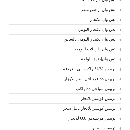
اتش وان ارخص سعر
اتش وان للايجار
اتش وان للايجار اليومي
اتش وان للايجار اليومي بالسائق
اتش وان للرحلات اليوميه
اتش وان|فندق الواحة
اتوبيس 31/32 راكب الي الغردقة
اتوبيس 33 فرد اقل سعر للايجار
اتوبيس سياحي 33 راكب
اتوبيس كوستر للايجار
اتوبيس كوستر للايجار بأقل سعر
اتوبيس مرسيدس 600 للايجار
اتوبيسات ايجار