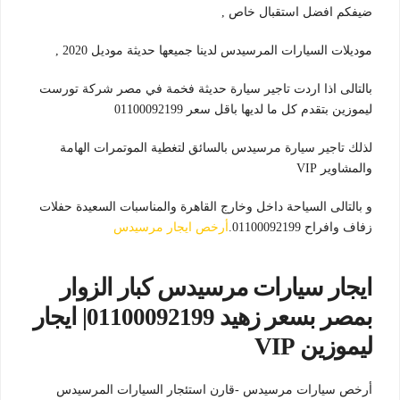
ضيفكم افضل استقبال خاص ,
موديلات السيارات المرسيدس لدينا جميعها حديثة موديل 2020 ,
بالتالى اذا اردت تاجير سيارة حديثة فخمة في مصر شركة تورست
ليموزين بتقدم كل ما لديها باقل سعر 01100092199
لذلك تاجير سيارة مرسيدس بالسائق لتغطية الموتمرات الهامة
والمشاوير VIP
و بالتالى السياحة داخل وخارج القاهرة والمناسبات السعيدة حفلات
زفاف وافراح 01100092199.
أرخص ايجار مرسيدس
ايجار سيارات مرسيدس كبار الزوار
بمصر بسعر زهيد 01100092199| ايجار
ليموزين VIP
أرخص سيارات مرسيدس -قارن استئجار السيارات المرسيدس