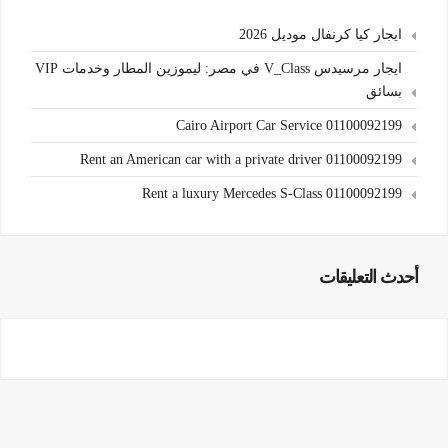
ايجار كيا كرنفال موديل 2026
ايجار مرسيدس V_Class في مصر: ليموزين المطار وخدمات VIP
بسائق
Cairo Airport Car Service 01100092199
Rent an American car with a private driver 01100092199
Rent a luxury Mercedes S-Class 01100092199
أحدث التعليقات