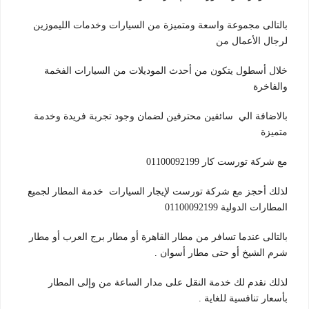
بالتالى مجموعة واسعة ومتميزة من السيارات وخدمات الليموزين
لرجال الأعمال من
خلال أسطول يتكون من أحدث الموديلات من السيارات الفخمة
والفاخرة
بالاضافة الي سائقين محترفين لضمان وجود تجربة فريدة وخدمة
متميزة
مع شركة تورست كار 01100092199
لذلك أحجز مع شركة تورست لإيجار السيارات خدمة المطار لجميع
المطارات الدولية 01100092199
بالتالى عندما تسافر من مطار القاهرة أو مطار برج العرب أو مطار
شرم الشيخ أو حتى مطار أسوان .
لذلك نقدم لك خدمة النقل على مدار الساعة من وإلى المطار
بأسعار تنافسية للغاية .