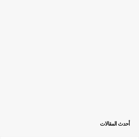
أحدث المقالات