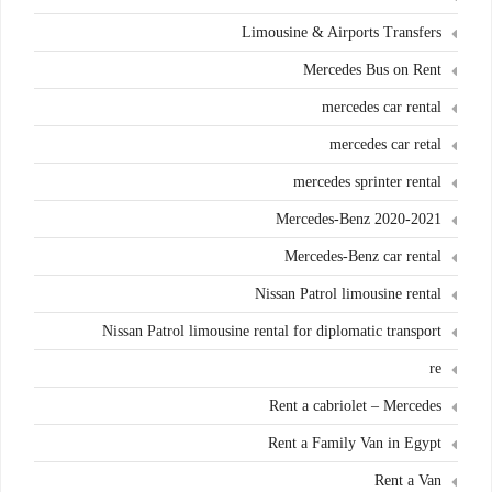
Limousine & Airports Transfers
Mercedes Bus on Rent
mercedes car rental
mercedes car retal
mercedes sprinter rental
Mercedes-Benz 2020-2021
Mercedes-Benz car rental
Nissan Patrol limousine rental
Nissan Patrol limousine rental for diplomatic transport
re
Rent a cabriolet – Mercedes
Rent a Family Van in Egypt
Rent a Van