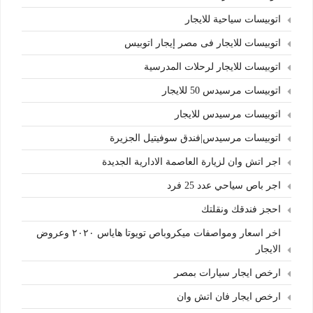
اتوبيسات سياحية للايجار
اتوبيسات للايجار فى مصر إيجار اتوبيس
اتوبيسات للايجار لرحلات المدرسية
اتوبيسات مرسيدس 50 للايجار
اتوبيسات مرسيدس للايجار
اتوبيسات مرسيدس|فندق سوفيتيل الجزيرة
اجر اتش وان لزيارة العاصمة الادارية الجديدة
اجر باص سياحي عدد 25 فرد
احجز فندقك ونقلتك
اخر اسعار ومواصفات ميكروباص تويوتا هاياس ٢٠٢٠ وعروض
الايجار
ارخص ايجار سيارات بمصر
ارخص ايجار فان اتش وان