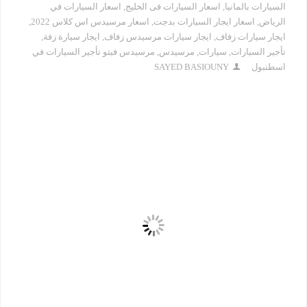
السيارات بالمانيا
,
اسعار السيارات فى الخليج
,
اسعار السيارات في
الرياض
,
اسعار ايجار السيارات بدجت
,
اسعار مرسيدس اس كلاس 2022
,
ايجار سيارات زفاف
,
ايجار سيارات مرسيدس زفاف
,
ايجار سيارة زفة
,
تأجير السيارات
,
سيارات
,
مرسيدس
,
مرسيدس فيتو تأجير السيارات في
اسطنبول
SAYED BASIOUNY