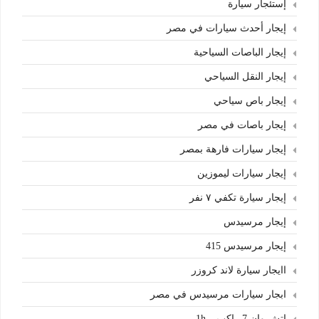
إستئجار سيارة
إيجار أحدث سيارات في مصر
إيجار الباصات السياحية
إيجار النقل السياحي
إيجار باص سياحي
إيجار باصات في مصر
إيجار سيارات فارهة بمصر
إيجار سيارات ليموزين
إيجار سيارة تكفي ٧ نفر
إيجار مرسيدس
إيجار مرسيدس 415
اايجار سيارة لاند كروزر
ابجار سيارات مرسيدس في مصر
اتش وان 7 راكب – 1h