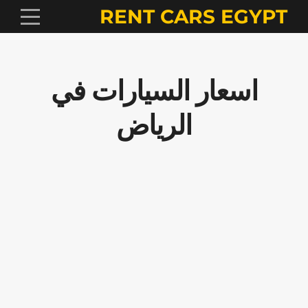
RENT CARS EGYPT
اسعار السيارات في
الرياض