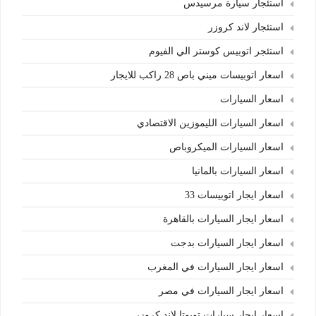
استئجار سيارة مرسيدس
استئجار لاند كروزر
استئجر اتوبيس كوستر الي الفيوم
اسعار اتوبيسات ميني باص 28 راكب للايجار
اسعار السيارات
اسعار السيارات الليموزين الاقتصادي
اسعار السيارات الميكروباص
اسعار السيارات بالمانيا
اسعار ايجار اتوبيسات 33
اسعار ايجار السيارات بالقاهرة
اسعار ايجار السيارات بدجت
اسعار ايجار السيارات في المغرب
اسعار ايجار السيارات في مصر
اسعار ايجار سيارات تويوتا لاند كروزر