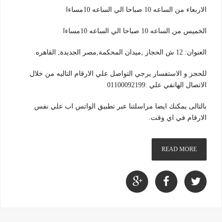
الاربعاء من الساعه 10 صباحا الي الساعه 10مساءا
الخميس من الساعه 10 صباحا الي الساعه 10مساءا
العنوان: 12 ش الحجاز ,ميدان المحكمة,مصر الجديدة, القاهره.
للحجز و الاستفسار يرجي التواصل علي الارقام التاليه من خلال
الاتصال الهاتفي علي :01100092199
بالتالى يمكنك ايضا مراسلتنا عبر تطبيق الواتس اب علي نفس
الارقام في اي وقت.
READ MORE