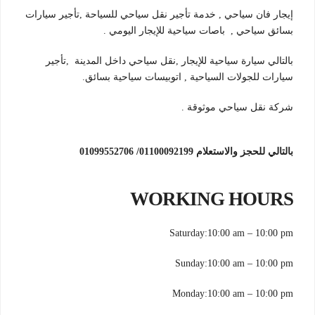
إيجار فان سياحي , خدمة تأجير نقل سياحي للسياحة ,تأجير سيارات
بسائق سياحي , باصات سياحية للإيجار اليومي .
بالتالي سيارة سياحية للإيجار ,نقل سياحي داخل المدينة ,تأجير
سيارات للجولات السياحية , اتوبيسات سياحية بسائق.
شركة نقل سياحي موثوقة .
بالتالي للحجز والاستعلام 01100092199/ 01099552706
WORKING HOURS
Saturday:10:00 am – 10:00 pm
Sunday:10:00 am – 10:00 pm
Monday:10:00 am – 10:00 pm