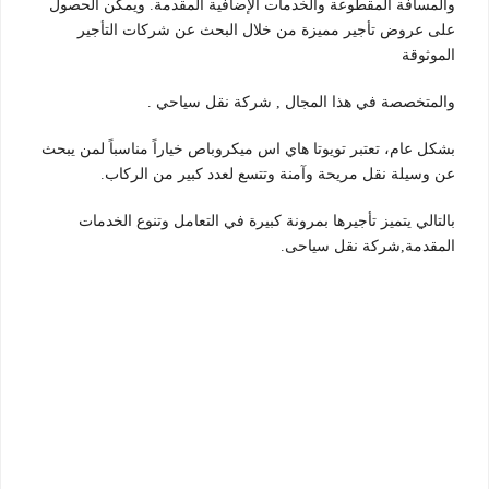
والمسافة المقطوعة والخدمات الإضافية المقدمة. ويمكن الحصول
على عروض تأجير مميزة من خلال البحث عن شركات التأجير
الموثوقة
والمتخصصة في هذا المجال , شركة نقل سياحي .
بشكل عام، تعتبر تويوتا هاي اس ميكروباص خياراً مناسباً لمن يبحث
عن وسيلة نقل مريحة وآمنة وتتسع لعدد كبير من الركاب.
بالتالي يتميز تأجيرها بمرونة كبيرة في التعامل وتنوع الخدمات
المقدمة,شركة نقل سياحى.