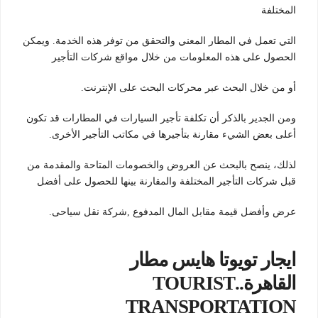
المختلفة
التي تعمل في المطار المعني والتحقق من توفر هذه الخدمة. ويمكن
الحصول على هذه المعلومات من خلال مواقع شركات التأجير
أو من خلال البحث عبر محركات البحث على الإنترنت.
ومن الجدير بالذكر أن تكلفة تأجير السيارات في المطارات قد تكون
أعلى بعض الشيء مقارنة بتأجيرها في مكاتب التأجير الأخرى.
لذلك، ينصح بالبحث عن العروض والخصومات المتاحة والمقدمة من
قبل شركات التأجير المختلفة والمقارنة بينها للحصول على أفضل
عرض وأفضل قيمة مقابل المال المدفوع ,شركة نقل سياحى.
ايجار تويوتا هايس مطار
القاهرة..TOURIST
TRANSPORTATION