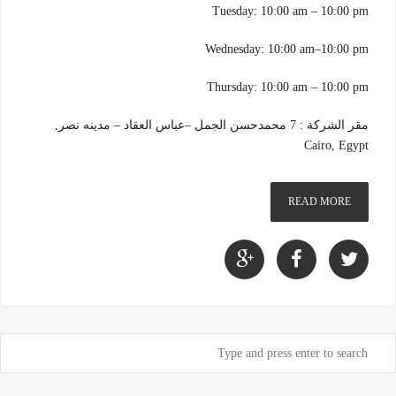
Tuesday: 10:00 am – 10:00 pm
Wednesday: 10:00 am–10:00 pm
Thursday: 10:00 am – 10:00 pm
مقر الشركة : 7 محمدحسن الجمل –عباس العقاد – مدينه نصر,
Cairo, Egypt
READ MORE