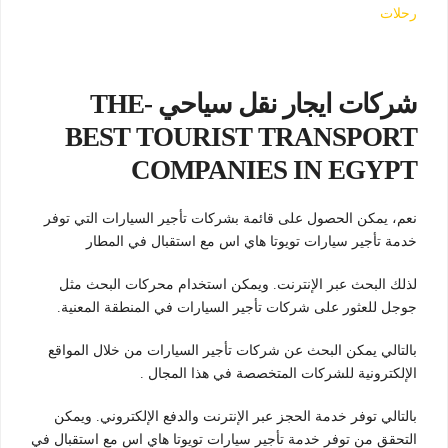
رحلات
شركات ايجار نقل سياحي -THE
BEST TOURIST TRANSPORT
COMPANIES IN EGYPT
نعم، يمكن الحصول على قائمة بشركات تأجير السيارات التي توفر
خدمة تأجير سيارات تويوتا هاي اس مع استقبال في المطار
لذلك البحث عبر الإنترنت. ويمكن استخدام محركات البحث مثل
جوجل للعثور على شركات تأجير السيارات في المنطقة المعنية.
بالتالي يمكن البحث عن شركات تأجير السيارات من خلال المواقع
الإلكترونية للشركات المتخصصة في هذا المجال .
بالتالي توفر خدمة الحجز عبر الإنترنت والدفع الإلكتروني. ويمكن
التحقق من توفر خدمة تأجير سيارات تويوتا هاي اس مع استقبال في