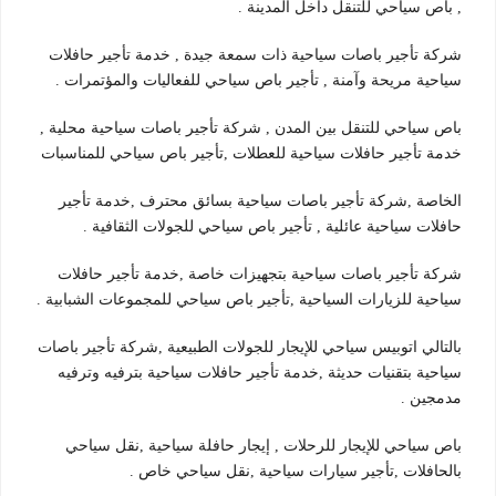
, باص سياحي للتنقل داخل المدينة .
شركة تأجير باصات سياحية ذات سمعة جيدة , خدمة تأجير حافلات
سياحية مريحة وآمنة , تأجير باص سياحي للفعاليات والمؤتمرات .
باص سياحي للتنقل بين المدن , شركة تأجير باصات سياحية محلية ,
خدمة تأجير حافلات سياحية للعطلات ,تأجير باص سياحي للمناسبات
الخاصة ,شركة تأجير باصات سياحية بسائق محترف ,خدمة تأجير
حافلات سياحية عائلية , تأجير باص سياحي للجولات الثقافية .
شركة تأجير باصات سياحية بتجهيزات خاصة ,خدمة تأجير حافلات
سياحية للزيارات السياحية ,تأجير باص سياحي للمجموعات الشبابية .
بالتالي اتوبيس سياحي للإيجار للجولات الطبيعية ,شركة تأجير باصات
سياحية بتقنيات حديثة ,خدمة تأجير حافلات سياحية بترفيه وترفيه
مدمجين .
باص سياحي للإيجار للرحلات , إيجار حافلة سياحية ,نقل سياحي
بالحافلات ,تأجير سيارات سياحية ,نقل سياحي خاص .