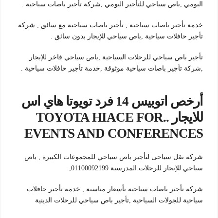
اليومي ,باص سياحي للتأجير اليومي ,شركة تأجير باصات سياحية .
خدمة تأجير باصات سياحية , تأجير باصات سياحية مع سائق , شركة
تأجير حافلات سياحية ,باص سياحي للإيجار بدون سائق .
تأجير باص سياحي للرحلات السياحية ,باص سياحي فاخر للإيجار
,شركة تأجير باصات سياحية موثوقة ,خدمة تأجير حافلات سياحية .
أرخص اتوبيس 14 فرد تويوتا هاي اس
للايجار ..TOYOTA HIACE FOR
EVENTS AND CONFERENCES
شركة نقل سياحى لتأجير باص سياحي للمجموعات الكبيرة , باص
سياحي للإيجار للرحلات المدرسية 01100092199,
شركة تأجير باصات سياحية بأسعار مناسبة , خدمة تأجير حافلات
سياحية للجولات السياحية ,تأجير باص سياحي للرحلات الدينية