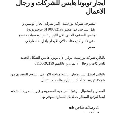
ايجار تويوتا هايس للشركات و رجال
الاعمال
تتشرف شركة تورست اكبر شركة ايجار اتوبيس و
نقل سياحي في مصر 01100092199 بتوفيرتويوتا
هايس السقف العالي الان للايجار ؛ سياره سياحيه تسع
حتي 13 راكب متاحه الان للايجار باقل الاسعارفي
مصر
بالتالي شركة تورست توفر الان تويوتا هايس الشكل الجديد
للشركات و رجال الاعمال و عائلتهم 01100092199
بالتالي افضل سياره فان عائليه متاحه الان في السوق المصري من
شركة تورست؛ لذلك السياره متاحه لاستقبال
المطار و استقبال الوفود السياحيه المصريه و غير المصريه ؛ متاحه
ايضا لتوديع المطارات لذلك السياره متوفر بها:
وصلات شاحن usb