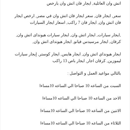
اتش وان العائلية, ايجار فان اتش وان بارخص
سعر, ايجار فان, سعر ايجار فان اتش وان في مصر, ارخص ايجار
فان اتش وان, ايجار فان 7 راكب, اسعار ايجار السيارات
,ايجار سيارات, ايجار اتش وان, ايجار سيارات هيونداى اتش وان,
كرفان, ايجار مرسيدس فيانو, ايجار هيونداى اتش وان,
ايجار هيونداي اتش وان, ايجار هايس, ايجار كوستر, إيجار سيارات
ليموزين, كرفان اجار, ايجار باص 13 راكب
بالتالي مواعيد العمل و التواصل :
السبت من الساعه 10 صباحا الي الساعه 10مساءا
الاحد من الساعه 10 صباحا الي الساعه 10مساءا
الاتنين من الساعه 10 صباحا الي الساعه 10مساءا
الثلاثاء من الساعه 10 صباحا الي الساعه 10مساءا