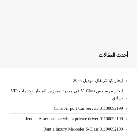
أحدث المقالات
ايجار كيا كرنفال موديل 2026
ايجار مرسيدس V_Class في مصر: ليموزين المطار وخدمات VIP
بسائق
Cairo Airport Car Service 01100092199
Rent an American car with a private driver 01100092199
Rent a luxury Mercedes S-Class 01100092199