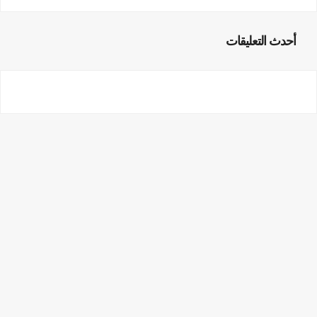
أحدث التعليقات