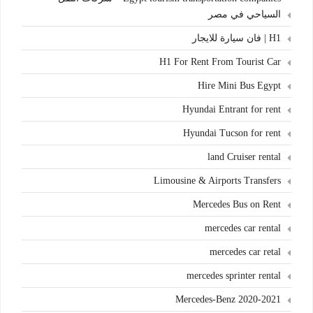
السياحي في مصر
H1 | فان سيارة للايجار
H1 For Rent From Tourist Car
Hire Mini Bus Egypt
Hyundai Entrant for rent
Hyundai Tucson for rent
land Cruiser rental
Limousine & Airports Transfers
Mercedes Bus on Rent
mercedes car rental
mercedes car retal
mercedes sprinter rental
Mercedes-Benz 2020-2021