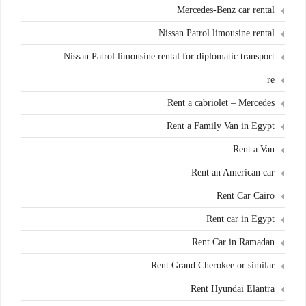
Mercedes-Benz car rental
Nissan Patrol limousine rental
Nissan Patrol limousine rental for diplomatic transport
re
Rent a cabriolet – Mercedes
Rent a Family Van in Egypt
Rent a Van
Rent an American car
Rent Car Cairo
Rent car in Egypt
Rent Car in Ramadan
Rent Grand Cherokee or similar
Rent Hyundai Elantra