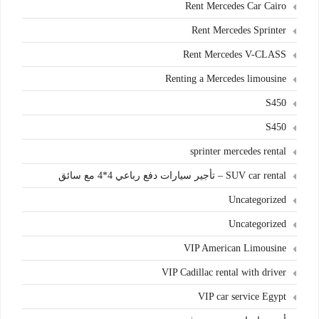
Rent Mercedes Car Cairo
Rent Mercedes Sprinter
Rent Mercedes V-CLASS
Renting a Mercedes limousine
S450
S450
sprinter mercedes rental
SUV car rental – تأجير سيارات دفع رباعي 4*4 مع سائق
Uncategorized
Uncategorized
VIP American Limousine
VIP Cadillac rental with driver
VIP car service Egypt