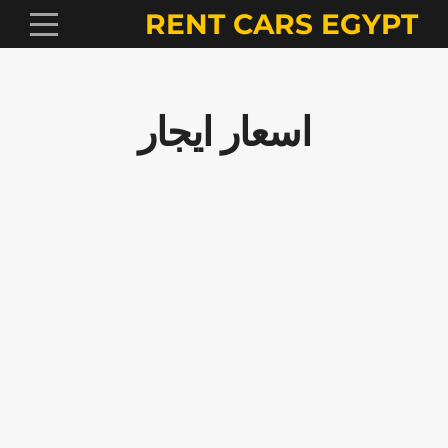
RENT CARS EGYPT
اسعار ايجار