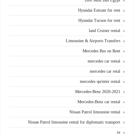
Hire Mini Bus Egypt
Hyundai Entrant for rent
Hyundai Tucson for rent
land Cruiser rental
Limousine & Airports Transfers
Mercedes Bus on Rent
mercedes car rental
mercedes car retal
mercedes sprinter rental
Mercedes-Benz 2020-2021
Mercedes-Benz car rental
Nissan Patrol limousine rental
Nissan Patrol limousine rental for diplomatic transport
re