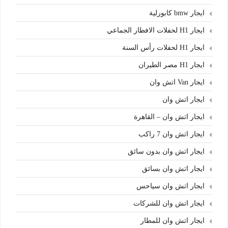
ايجار bmw كابورلية
ايجار H1 لحفلات الافطار الجماعي
ايجار H1 لحفلات رأس السنة
ايجار H1 مصر الطيران
ايجار Van اتش وان
ايجار اتش وان
ايجار اتش وان – القاهرة
ايجار اتش وان 7 راكب
ايجار اتش وان بدون سائق
ايجار اتش وان بسائق
ايجار اتش وان سياحس
ايجار اتش وان للشركات
ايجار اتش وان للمطار