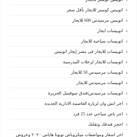
اتوبيس كوستر للايجار بأقل سعر
اتوبيس مرسيدس 600 للايجار
اتوبيسات ايجار
اتوبيسات سياحية للايجار
اتوبيسات للايجار فى مصر إيجار اتوبيس
اتوبيسات للايجار لرحلات المدرسية
اتوبيسات مرسيدس 50 للايجار
اتوبيسات مرسيدس للايجار
اتوبيسات مرسيدس|فندق سوفيتيل الجزيرة
اجر اتش وان لزيارة العاصمة الادارية الجديدة
اجر باص سياحي عدد 25 فرد
احجز فندقك ونقلتك
اخر اسعار ومواصفات ميكروباص تويوتا هاياس ٢٠٢٠ وعروض