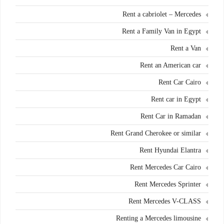
Rent a cabriolet – Mercedes
Rent a Family Van in Egypt
Rent a Van
Rent an American car
Rent Car Cairo
Rent car in Egypt
Rent Car in Ramadan
Rent Grand Cherokee or similar
Rent Hyundai Elantra
Rent Mercedes Car Cairo
Rent Mercedes Sprinter
Rent Mercedes V-CLASS
Renting a Mercedes limousine