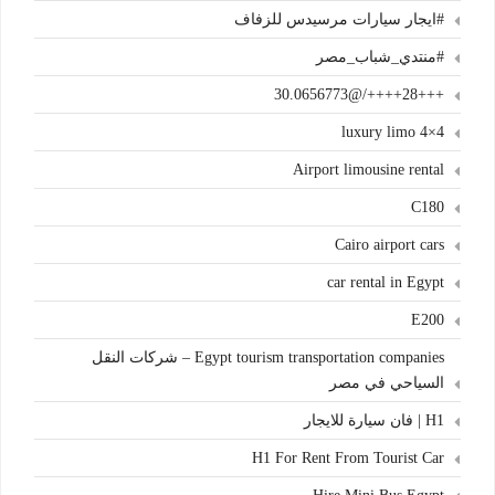
#ايجار سيارات مرسيدس للزفاف
#منتدي_شباب_مصر
+++28++++/@30.0656773
4×4 luxury limo
Airport limousine rental
C180
Cairo airport cars
car rental in Egypt
E200
Egypt tourism transportation companies – شركات النقل
السياحي في مصر
H1 | فان سيارة للايجار
H1 For Rent From Tourist Car