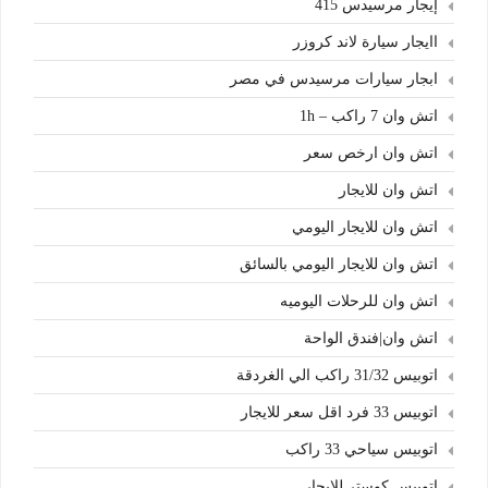
إيجار مرسيدس 415
اايجار سيارة لاند كروزر
ابجار سيارات مرسيدس في مصر
اتش وان 7 راكب – 1h
اتش وان ارخص سعر
اتش وان للايجار
اتش وان للايجار اليومي
اتش وان للايجار اليومي بالسائق
اتش وان للرحلات اليوميه
اتش وان|فندق الواحة
اتوبيس 31/32 راكب الي الغردقة
اتوبيس 33 فرد اقل سعر للايجار
اتوبيس سياحي 33 راكب
اتوبيس كوستر للايجار