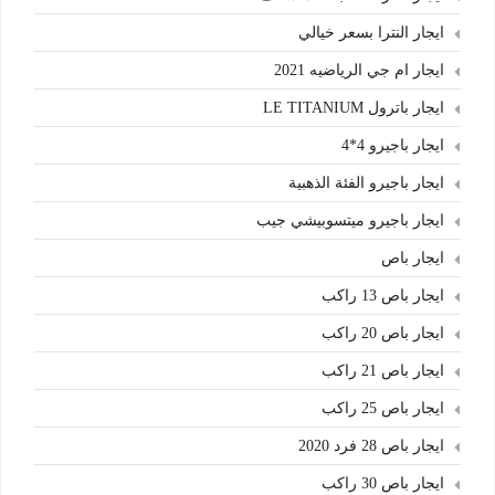
ايجار النترا بسعر خيالي
ايجار ام جي الرياضيه 2021
ايجار باترول LE TITANIUM
ايجار باجيرو 4*4
ايجار باجيرو الفئة الذهبية
ايجار باجيرو ميتسوبيشي جيب
ايجار باص
ايجار باص 13 راكب
ايجار باص 20 راكب
ايجار باص 21 راكب
ايجار باص 25 راكب
ايجار باص 28 فرد 2020
ايجار باص 30 راكب