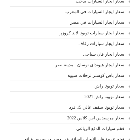
اسعار ايجار السيارات بدجت
اسعار ايجار السيارات في المغرب
اسعار ايجار السيارات في مصر
اسعار ايجار سيارات تويوتا لاند كروزر
اسعار ايجار سيارات زفاف
اسعار ايجار فان سياحى
اسعار ايجار هيونداي توسان.. مدينة نصر
اسعار باص كوستر لرحلات سيوة
اسعار تويوتا راش
اسعار تويوتا راش 2021
اسعار تويوتا سقف عالي 15 فرد
اسعار مرسيدس اس كلاس 2022
افخم سيارات الدفع الرباعي
افخم عربية فان للايجار بالسائق في مصر مرسيدس فيانو