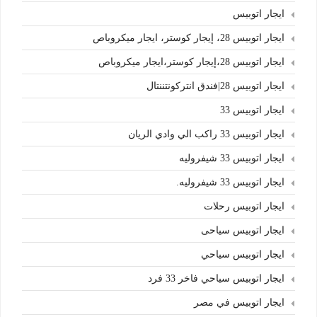
ايجار اتوبيس
ايجار اتوبيس 28، إيجار كوستر، ايجار ميكروباص
ايجار اتوبيس 28،إيجار كوستر،ايجار ميكروباص
ايجار اتوبيس 28|فندق انتركونتننتال
ايجار اتوبيس 33
ايجار اتوبيس 33 راكب الي وادي الريان
ايجار اتوبيس 33 شيفروليه
ايجار اتوبيس 33 شيفروليه.
ايجار اتوبيس رحلات
ايجار اتوبيس سياحى
ايجار اتوبيس سياحي
ايجار اتوبيس سياحي فاخر 33 فرد
ايجار اتوبيس في مصر