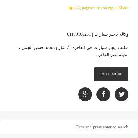
https://g.page/rentcarsinegypt?share
وكاله تاجير سيارات | 01119108231
مكتب ايجار سيارات في القاهره | 7 شارع محمد حسن الجمل ،
مدينه نصر القاهره
READ MORE