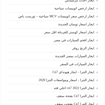
ايجار احدث مرسيدس
ايجار ارخص اتوبيسات سياحية
ايجار ارخص سعر اتوبيسات MCV سياحية – تورست باص
ايجار اسعار توسان الجديدة
ايجار اسعار كوستر للغردقة اقل سعر
ايجار افخم السيارات في مصر
ايجار الرنج روفر
ايجار السيارات بمصر الجديدة
ايجار السيارات في السفر
ايجار النترا – ايجار هيونداي Cn7
ايجار النترا ، اسعار ومواصفات النترا 2020
ايجار النترا cn7 2022 اعلي فئه
ايجار النترا Cn7 بفتحة سقف
ايجار النترا Cn7 بفتحت سقف