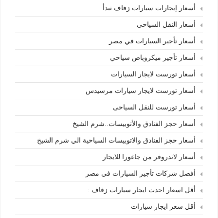
أسعار إيجارات سيارات زفاف تبدأ
أسعار النقل السياحى
أسعار تأجير السيارات في مصر
أسعار تأجير ميكروباص سياحي
أسعار تورست لايجار السيارات
أسعار تورست لايجار سيارات مرسيدس
أسعار تورست للنقل السياحى
أسعار حجز الفنادق والأتوبيسات..شرم الشيخ
أسعار حجز الفنادق والاتوبيسات السياحية الي شرم الشيخ
أسعار لاندروفر من جاغورا للايجار
أفضل شركات تأجير السيارات في مصر
أقل اسعار احدث ايجار سيارات زفاف :
أقل سعر ايجار سيارات