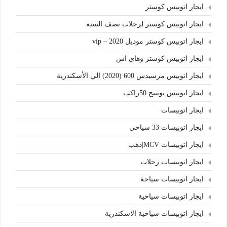
ايجار اتوبيس كوستر
ايجار اتوبيس كوستر لرحلات نصف السنة
ايجار اتوبيس كوستر موديل 2020 – vip
ايجار اتوبيس كوستر وهاي اس
ايجار اتوبيس مرسيدس 600 (2020) الي الأسكندرية
ايجار اتوبيس يوتينج 50راكب
ايجار اتوبيسات
ايجار اتوبيسات 33 سياحي
ايجار اتوبيسات MCV|دهب
ايجار اتوبيسات رحلات
ايجار اتوبيسات سياحة
ايجار اتوبيسات سياحية
ايجار اتوبيسات سياحية الاسكندرية