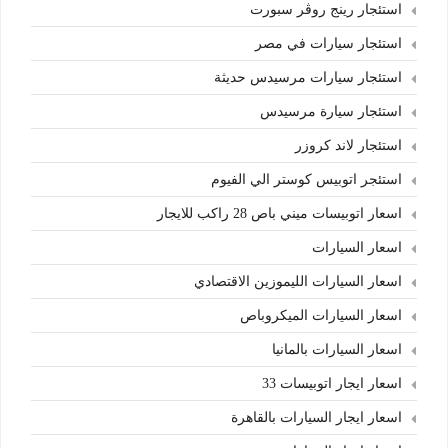
استئجار رينج روڤر سبورت
استئجار سيارات في مصر
استئجار سيارات مرسيدس حديثة
استئجار سيارة مرسيدس
استئجار لاند كروزر
استئجر اتوبيس كوستر الي الفيوم
اسعار اتوبيسات ميني باص 28 راكب للايجار
اسعار السيارات
اسعار السيارات الليموزين الاقتصادي
اسعار السيارات الميكروباص
اسعار السيارات بالمانيا
اسعار ايجار اتوبيسات 33
اسعار ايجار السيارات بالقاهرة