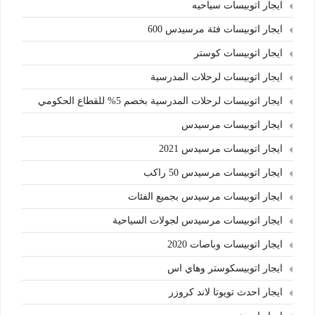
ايجار اتوبيسات سياحيه
ايجار اتوبيسات فئة مرسيدس 600
ايجار اتوبيسات كوستر
ايجار اتوبيسات لرحلات المدرسية
ايجار اتوبيسات لرحلات المدرسية بخصم 5% للقطاع الحكومي
ايجار اتوبيسات مرسيدس
ايجار اتوبيسات مرسيدس 2021
ايجار اتوبيسات مرسيدس 50 راكب
ايجار اتوبيسات مرسيدس بجميع الفئات
ايجار اتوبيسات مرسيدس لجولات السياحية
ايجار اتوبيسات وباصات 2020
ايجار اتوبيسكوستر وهاي اس
ايجار احدث تويوتا لاند كروزر