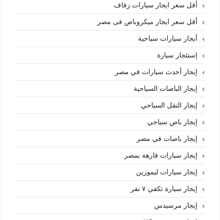
أقل سعر ايجار سيارات زفاف
أقل سعر ايجار ميكروباص فى مصر
أيجار سيارات سياحية
إستئجار سيارة
إيجار أحدث سيارات في مصر
إيجار الباصات السياحية
إيجار النقل السياحي
إيجار باص سياحي
إيجار باصات في مصر
إيجار سيارات فارهة بمصر
إيجار سيارات ليموزين
إيجار سيارة تكفي ٧ نفر
إيجار مرسيدس