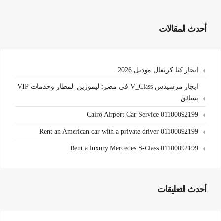
أحدث المقالات
ايجار كيا كرنفال موديل 2026
ايجار مرسيدس V_Class في مصر: ليموزين المطار وخدمات VIP
بسائق
Cairo Airport Car Service 01100092199
Rent an American car with a private driver 01100092199
Rent a luxury Mercedes S-Class 01100092199
أحدث التعليقات