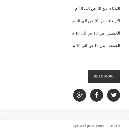
الثلاثاء: من 10 ص الى 10 م
الأربعاء : من 10 ص الى 10 م
الخميس: من 10 ص الى 10 م
الجمعة : من 10 ص الى 10 م
READ MORE