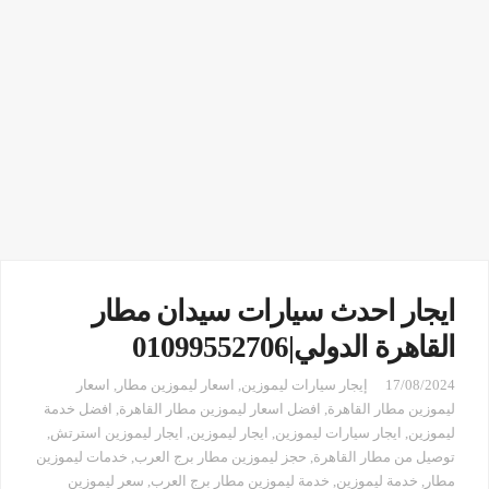
ايجار احدث سيارات سيدان مطار
القاهرة الدولي|01099552706
17/08/2024
إيجار سيارات ليموزين
,
اسعار ليموزين مطار
,
اسعار
ليموزين مطار القاهرة
,
افضل اسعار ليموزين مطار القاهرة
,
افضل خدمة
ليموزين
,
ايجار سيارات ليموزين
,
ايجار ليموزين
,
ايجار ليموزين استرتش
,
توصيل من مطار القاهرة
,
حجز ليموزين مطار برج العرب
,
خدمات ليموزين
مطار
,
خدمة ليموزين
,
خدمة ليموزين مطار برج العرب
,
سعر ليموزين