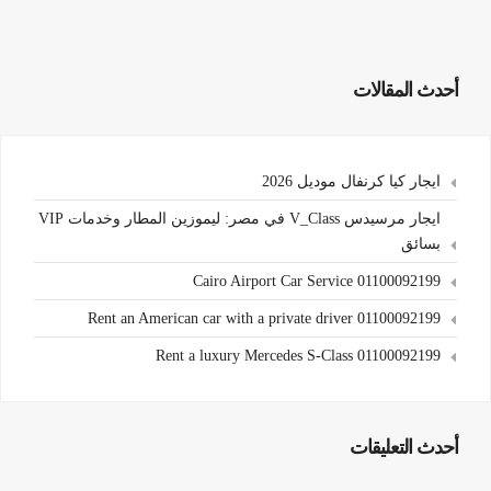
أحدث المقالات
ايجار كيا كرنفال موديل 2026
ايجار مرسيدس V_Class في مصر: ليموزين المطار وخدمات VIP
بسائق
Cairo Airport Car Service 01100092199
Rent an American car with a private driver 01100092199
Rent a luxury Mercedes S-Class 01100092199
أحدث التعليقات