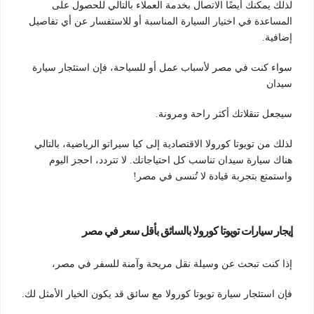
لذلك يمكنك أيضًا الاتصال بخدمة العملاء بالتالي للحصول على
المساعدة في اختيار السيارة المناسبة أو للاستفسار عن أي تفاصيل
إضافية.
سواء كنت في مصر لأسباب عمل أو للسياحة، فإن استئجار سيارة
سيدان
سيجعل تنقلاتك أكثر راحة ومرونة.
لذلك من تويوتا كورولا الاقتصادية إلى كيا سيراتو الرياضية، بالتالي
هناك سيارة سيدان تناسب كل احتياجاتك. لا تتردد، احجز اليوم
واستمتع بتجربة قيادة لا تُنسى في مصر!
إيجار سيارات تويوتا كورولا بالسائق بأقل سعر في مصر
إذا كنت تبحث عن وسيلة نقل مريحة وآمنة للسفر في مصر،
فإن استئجار سيارة تويوتا كورولا مع سائق قد يكون الخيار الأمثل لك.