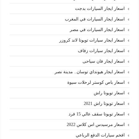
اسعار ايجار السيارات بدجت
اسعار ايجار السيارات في المغرب
اسعار ايجار السيارات في مصر
اسعار ايجار سيارات تويوتا لاند كروزر
اسعار ايجار سيارات زفاف
اسعار ايجار فان سياحى
اسعار ايجار هيونداي توسان.. مدينة نصر
اسعار باص كوستر لرحلات سيوة
اسعار تويوتا راش
اسعار تويوتا راش 2021
اسعار تويوتا سقف عالي 15 فرد
اسعار مرسيدس اس كلاس 2022
افخم سيارات الدفع الرباعي