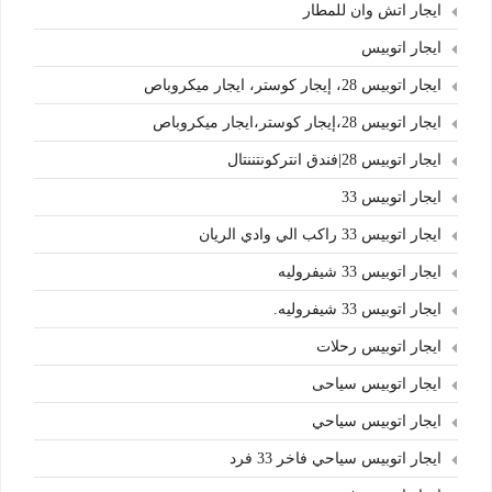
ايجار اتش وان للمطار
ايجار اتوبيس
ايجار اتوبيس 28، إيجار كوستر، ايجار ميكروباص
ايجار اتوبيس 28،إيجار كوستر،ايجار ميكروباص
ايجار اتوبيس 28|فندق انتركونتننتال
ايجار اتوبيس 33
ايجار اتوبيس 33 راكب الي وادي الريان
ايجار اتوبيس 33 شيفروليه
ايجار اتوبيس 33 شيفروليه.
ايجار اتوبيس رحلات
ايجار اتوبيس سياحى
ايجار اتوبيس سياحي
ايجار اتوبيس سياحي فاخر 33 فرد