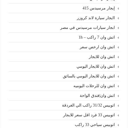
إيجار مرسيدس 415
اايجار سيارة لاند كروزر
ابجار سيارات مرسيدس في مصر
اتش وان 7 راكب – 1h
اتش وان ارخص سعر
اتش وان للايجار
اتش وان للايجار اليومي
اتش وان للايجار اليومي بالسائق
اتش وان للرحلات اليوميه
اتش وان|فندق الواحة
اتوبيس 31/32 راكب الي الغردقة
اتوبيس 33 فرد اقل سعر للايجار
اتوبيس سياحي 33 راكب