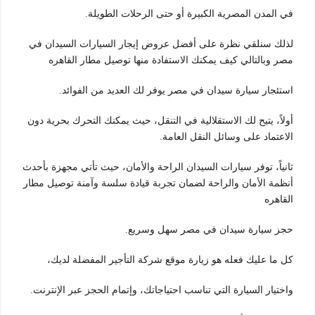
في المدن المصرية الكبيرة أو حتى الرحلات الطويلة.
لذلك سنلقي نظرة على أفضل عروض إيجار السيارات السيدان في
مصر وبالتالي كيف يمكنك الاستفادة منها توصيل مطار القاهره
استئجار سيارة سيدان في مصر يوفر لك العديد من الفوائد.
أولاً، يتيح لك الاستقلالية في التنقل، حيث يمكنك التحرك بحرية دون
الاعتماد على وسائل النقل العامة.
ثانياً، توفر سيارات السيدان الراحة والأمان، حيث تأتي مجهزة بأحدث
أنظمة الأمان والراحة لضمان تجربة قيادة سلسة وآمنة توصيل مطار
القاهره
حجز سيارة سيدان في مصر سهل وسريع.
كل ما عليك فعله هو زيارة موقع شركة التأجير المفضلة لديك،
واختيار السيارة التي تناسب احتياجاتك، وإتمام الحجز عبر الإنترنت.