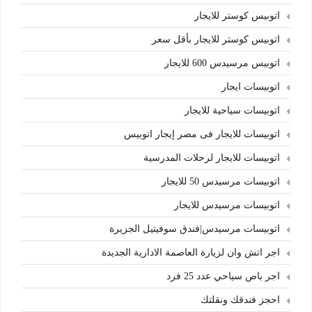
اتوبيس كوستر للايجار
اتوبيس كوستر للايجار بأقل سعر
اتوبيس مرسيدس 600 للايجار
اتوبيسات ايجار
اتوبيسات سياحية للايجار
اتوبيسات للايجار فى مصر إيجار اتوبيس
اتوبيسات للايجار لرحلات المدرسية
اتوبيسات مرسيدس 50 للايجار
اتوبيسات مرسيدس للايجار
اتوبيسات مرسيدس|فندق سوفيتيل الجزيرة
اجر اتش وان لزيارة العاصمة الادارية الجديدة
اجر باص سياحي عدد 25 فرد
احجز فندقك ونقلتك