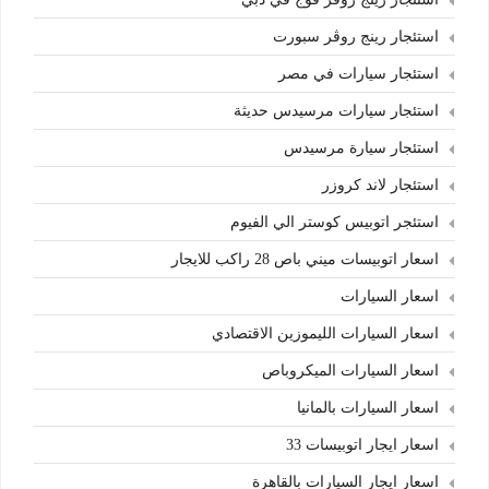
استئجار رينج روڤر سبورت
استئجار سيارات في مصر
استئجار سيارات مرسيدس حديثة
استئجار سيارة مرسيدس
استئجار لاند كروزر
استئجر اتوبيس كوستر الي الفيوم
اسعار اتوبيسات ميني باص 28 راكب للايجار
اسعار السيارات
اسعار السيارات الليموزين الاقتصادي
اسعار السيارات الميكروباص
اسعار السيارات بالمانيا
اسعار ايجار اتوبيسات 33
اسعار ايجار السيارات بالقاهرة