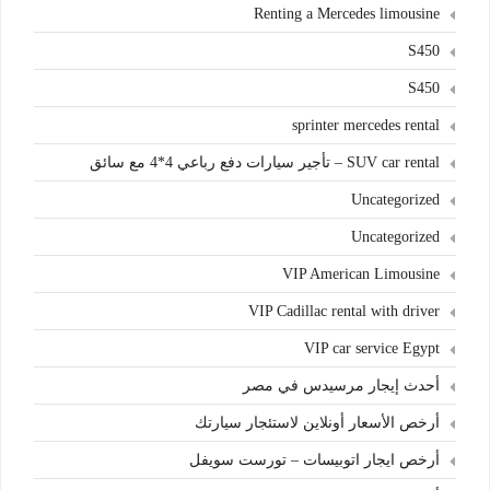
Renting a Mercedes limousine
S450
S450
sprinter mercedes rental
SUV car rental – تأجير سيارات دفع رباعي 4*4 مع سائق
Uncategorized
Uncategorized
VIP American Limousine
VIP Cadillac rental with driver
VIP car service Egypt
أحدث إيجار مرسيدس في مصر
أرخص الأسعار أونلاين لاستئجار سيارتك
أرخص ايجار اتوبيسات – تورست سويفل