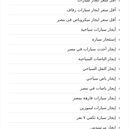
أقل سعر ايجار سيارات
أقل سعر ايجار سيارات زفاف
أقل سعر ايجار ميكروباص فى مصر
أيجار سيارات سياحية
إستئجار سيارة
إيجار أحدث سيارات في مصر
إيجار الباصات السياحية
إيجار النقل السياحي
إيجار باص سياحي
إيجار باصات في مصر
إيجار سيارات فارهة بمصر
إيجار سيارات ليموزين
إيجار سيارة تكفي ٧ نفر
إيجار مرسيدس