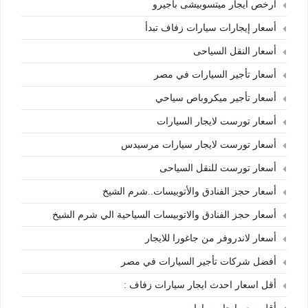
أرخص ايجار ميتسوبيشى باجيرو
أسعار إيجارات سيارات زفاف تبدأ
أسعار النقل السياحى
أسعار تأجير السيارات في مصر
أسعار تأجير ميكروباص سياحي
أسعار تورست لايجار السيارات
أسعار تورست لايجار سيارات مرسيدس
أسعار تورست للنقل السياحى
أسعار حجز الفنادق والأتوبيسات..شرم الشيخ
أسعار حجز الفنادق والاتوبيسات السياحية الي شرم الشيخ
أسعار لاندروفر من جاغورا للايجار
أفضل شركات تأجير السيارات في مصر
أقل اسعار احدث ايجار سيارات زفاف :