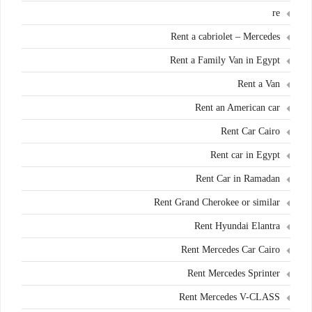
re
Rent a cabriolet – Mercedes
Rent a Family Van in Egypt
Rent a Van
Rent an American car
Rent Car Cairo
Rent car in Egypt
Rent Car in Ramadan
Rent Grand Cherokee or similar
Rent Hyundai Elantra
Rent Mercedes Car Cairo
Rent Mercedes Sprinter
Rent Mercedes V-CLASS