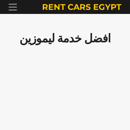
RENT CARS EGYPT
افضل خدمة ليموزين