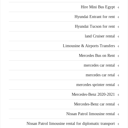
Hire Mini Bus Egypt
Hyundai Entrant for rent
Hyundai Tucson for rent
land Cruiser rental
Limousine & Airports Transfers
Mercedes Bus on Rent
mercedes car rental
mercedes car retal
mercedes sprinter rental
Mercedes-Benz 2020-2021
Mercedes-Benz car rental
Nissan Patrol limousine rental
Nissan Patrol limousine rental for diplomatic transport