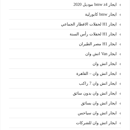
ايجار bmw z4 موديل 2020
ايجار bmw كابورلية
ايجار H1 لحفلات الافطار الجماعي
ايجار H1 لحفلات رأس السنة
ايجار H1 مصر الطيران
ايجار Van اتش وان
ايجار اتش وان
ايجار اتش وان – القاهرة
ايجار اتش وان 7 راكب
ايجار اتش وان بدون سائق
ايجار اتش وان بسائق
ايجار اتش وان سياحس
ايجار اتش وان للشركات