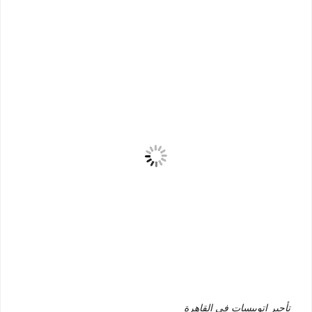
تأجير اتوبيسات في القاهرة