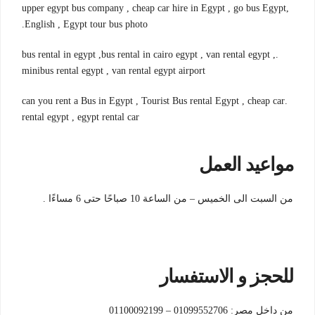
,upper egypt bus company , cheap car hire in Egypt , go bus Egypt
English , Egypt tour bus photo.
.bus rental in egypt ,bus rental in cairo egypt , van rental egypt ,
minibus rental egypt , van rental egypt airport
.can you rent a Bus in Egypt , Tourist Bus rental Egypt , cheap car
rental egypt , egypt rental car
مواعيد العمل
من السبت الى الخميس – من الساعة 10 صباحًا حتى 6 مساءًا .
للحجز و الاستفسار
من داخل مصر: 01099552706 – 01100092199