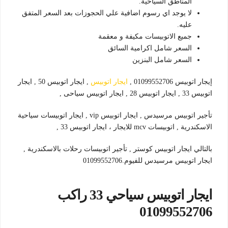
المناطق السياحية.
لا يوجد اي رسوم اضافية علي الحجوزات بعد السعر المتفق
عليه.
جميع الاتوبيسات مكيفة و معقمة
السعر شامل اكرامية السائق
السعر شامل البنزين
إيجار اتوبيس 01099552706 ,
ايجار اتوبيس
, ايجار اتوبيس 50 , ايجار
اتوبيس 33 , ايجار اتوبيس 28 , ايجار اتوبيس سياحى ,
تأجير اتوبيس مرسيدس , ايجار اتوبيس vip , ايجار اتوبيسات سياحية
الاسكندرية , اتوبيسات mcv للايجار ، ايجار اتوبيس 33 ,
بالتالي ايجار اتوبيس كوستر , تأجير اتوبيسات رحلات بالاسكندرية ,
ايجار اتوبيس مرسيدس للفيوم.01099552706
ايجار اتوبيس سياحي 33 راكب
01099552706