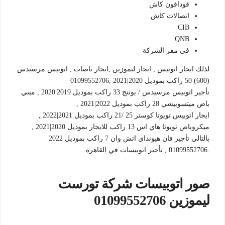
فودافون كاش
اتصالات كاش
CIB
QNB
في مقر الشركة
لذلك ايجار اتوبيس , ايجار ليموزين ,ايجار باصات , اتوبيس مرسيدس
(600) 50 راكب بموديل 2020|2021 ,01099552706
تأجير اتوبيس مرسيدس / يوتنج 33 راكب بموديل 2019|2020 , ميني
باص ميتسوبيشي 28 راكب بموديل 2022|2021 ,
ايجار اتوبيس تويوتا كوستر 25 /21 راكب بموديل 2021|2022 ,
ميكروباص تويوتا هاي اس 13 راكب للايجار بموديل 2020|2021 ,
بالتالي تأجير فان هيونداي اتش وان 7 راكب بموديل 2022
.01099552706 , تأجير اتوبيسات في القاهرة.
صور اتوبيسات شركة تورست
ليموزين 01099552706