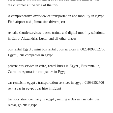
the customer at the time of the trip
A comprehensive overview of transportation and mobility in Egypt.
Find airport taxi , limousine drivers, car
.rentals, shuttle services, buses, trains, and digital mobility solutions
in Cairo, Alexandria, Luxor and all other places
00201099552706,bus rental Egypt , mini bus rental , bus services in
Egypt , bus companies in egypt
,private bus service in cairo, rental buses in Egypt , Bus rental in
Cairo, transportation companies in Egypt
01099552706,car rentals in egypt , transportation services in egypt,
rent a car in egypt , car hire in Egypt
,transportation company in egypt , renting a Bus in nasr city, bus
rental, go bus Egypt