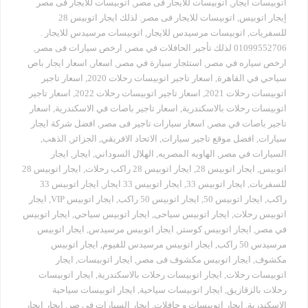
اتوبيسات ايجار
,
اتوبيسات للايجار فى مصر
,
اتوبيسات للايجار فى مصر
إيجار اتوبيس
,
اتوبيسات للايجار فى مصر. لذلك ايجار اتوبيس 28
للسفريات
,
اتوبيسات مرسيدس للايجار
,
اتوبيسات مرسيدس للايجار .
01099552706 لذلك تأجير الحافلات في مصر
,
ارخص سيارات فى مصر
,
ارخص سياره في مصر
,
استئجار سيارة في مصر
,
اسعار
,
اسعار ايجار باص
سياحي في القاهرة
,
اسعار تاجير اتوبيسات رحلات 2020
,
اسعار تاجير
اتوبيسات رحلات 2021
,
اسعار تاجير اتوبيسات رحلات 2022
,
اسعار تاجير
اتوبيسات رحلات بالاسكندرية
,
اسعار تاجير باصات في الاسكندرية
,
اسعار
تاجير باصات في مصر
,
اسعار سيارات تاجير فى مصر
,
افضل شركة ايجار
سيارات
,
افضل موقع تاجير سيارات
,
الاتحاد الافريقي
,
الجزائر
,
الذهب
,
السيارات في مصر
,
الهاويه المصريه
,
الهلال السوداني
,
ايجار
,
ايجار
اتوبيس
,
ايجار اتوبيس 28
,
ايجار اتوبيس 28 راكب رحلات
,
ايجار اتوبيس 28
للسفريات
,
ايجار اتوبيس 33
,
ايجار اتوبيس 33 ايجار
,
ايجار اتوبيس 33
راكب
,
ايجار اتوبيس 50
,
ايجار اتوبيس 50 راكب
,
ايجار اتوبيس VIP
,
ايجار
اتوبيس رحلات
,
ايجار اتوبيس سياحى
,
ايجار اتوبيس سياحي
,
ايجار اتوبيس
في مصر
,
ايجار اتوبيس كوستر
,
ايجار اتوبيس مرسيدس
,
ايجار اتوبيس
مرسيدس 50 راكب
,
ايجار اتوبيس مرسيدس للفيوم
,
ايجار اتوبيس
مكشوف
,
ايجار اتوبيس مكشوف فى مصر
,
ايجار اتوبيسات
,
ايجار
اتوبيسات رحلات
,
ايجار اتوبيسات رحلات بالاسكندرية
,
ايجار اتوبيسات
رحلات بالزقازيق
,
ايجار اتوبيسات سياحية
,
ايجار اتوبيسات سياحية
الاسكندرية
,
ايجار اتوبيسات و حافلات
,
ايجار السيارات في صر
,
ايجار ايجار