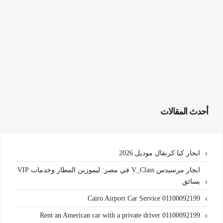
أحدث المقالات
ايجار كيا كرنفال موديل 2026
ايجار مرسيدس V_Class في مصر: ليموزين المطار وخدمات VIP
بسائق
Cairo Airport Car Service 01100092199
Rent an American car with a private driver 01100092199