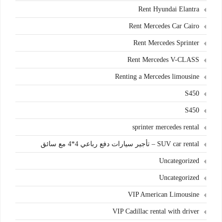
Rent Hyundai Elantra
Rent Mercedes Car Cairo
Rent Mercedes Sprinter
Rent Mercedes V-CLASS
Renting a Mercedes limousine
S450
S450
sprinter mercedes rental
SUV car rental – تأجير سيارات دفع رباعي 4*4 مع سائق
Uncategorized
Uncategorized
VIP American Limousine
VIP Cadillac rental with driver