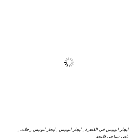
ايجار اتوبيس في القاهرة , ايجار اتوبيس , ايجار اتوبيس رحلات ,
باص سياحي للايجار