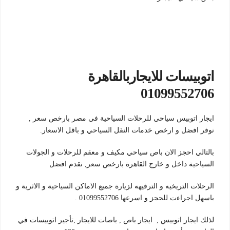
اتوبيسات للايجاربالقاهرة
01099552706
ايجار اتوبيس سياحي للرحلات السياحية في مصر بارخص سعر ,
نوفر افضل و ارخص خدمات النقل السياحي و باقل الاسعار.
بالتالي احجز الان باص سياحي مكيف و معقم للرحلات و الجولات
السياحية داخل و خارج القاهرة بارخص سعر, نقدم افضل
الرحلات التريخيه و الترفيهه لزيارة جميع الاماكن السياحية و الاثرية و
باسهل اجراءت للحجز و اسرعها 01099552706 .
لذلك ايجار اتوبيس , ايجار باص , باصات للايجار ,تأجير اتوبيسات في