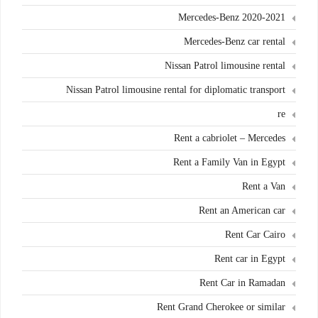
Mercedes-Benz 2020-2021
Mercedes-Benz car rental
Nissan Patrol limousine rental
Nissan Patrol limousine rental for diplomatic transport
re
Rent a cabriolet – Mercedes
Rent a Family Van in Egypt
Rent a Van
Rent an American car
Rent Car Cairo
Rent car in Egypt
Rent Car in Ramadan
Rent Grand Cherokee or similar