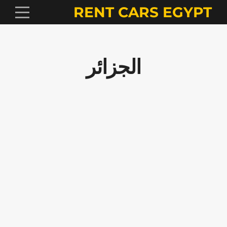
RENT CARS EGYPT
الجزائر