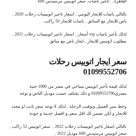
القاهرة , تأجير باصات, سعر اتوبيس مرسيدس 600.
بالتالي باصات للايجار اليومي , اسعار تاجير اتوبيسات رحلات 2020 ,
باص للايجار مع السائق , باصات للايجار 50 راكب.
لذلك تأجير باصات vip أسعار , اسعار تاجير اتوبيسات رحلات 2021 ,
مطلوب اتوبيس للايجار , ايجار باص مع سائق.
سعر ايجار اتوبيس رحلات
01099552706
لذلك قيمة تأجير اتوبيس سياحي في مصر من 1000 جنية
مصري01099552706 و ذلك يختلف حسب موديل الباص و نوعه
وخط سير العميل وتوقيت الرحلة , لذلك لا يوجد سعر ثابت او محدد
للايجار و لكن نضمن لك اقل سعر و افضل خدمة و جودة .
بالتالي اسعار تاجير اتوبيسات رحلات 2022 , سعر اتوبيس 52 راكب ,
سعر اتوبيس مرسيدس 600 موديل 2022 ,