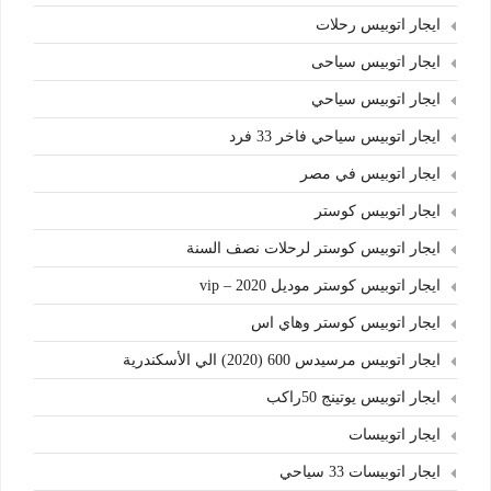
ايجار اتوبيس رحلات
ايجار اتوبيس سياحى
ايجار اتوبيس سياحي
ايجار اتوبيس سياحي فاخر 33 فرد
ايجار اتوبيس في مصر
ايجار اتوبيس كوستر
ايجار اتوبيس كوستر لرحلات نصف السنة
ايجار اتوبيس كوستر موديل 2020 – vip
ايجار اتوبيس كوستر وهاي اس
ايجار اتوبيس مرسيدس 600 (2020) الي الأسكندرية
ايجار اتوبيس يوتينج 50راكب
ايجار اتوبيسات
ايجار اتوبيسات 33 سياحي