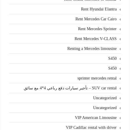
Rent Hyundai Elantra
Rent Mercedes Car Cairo
Rent Mercedes Sprinter
Rent Mercedes V-CLASS
Renting a Mercedes limousine
S450
S450
sprinter mercedes rental
SUV car rental – تأجير سيارات دفع رباعي 4*4 مع سائق
Uncategorized
Uncategorized
VIP American Limousine
VIP Cadillac rental with driver