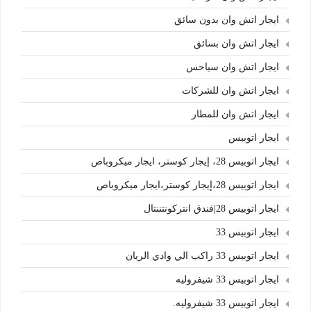
ايجار اتش وان بدون سائق
ايجار اتش وان بسائق
ايجار اتش وان سياحس
ايجار اتش وان للشركات
ايجار اتش وان للمطار
ايجار اتوبيس
ايجار اتوبيس 28، إيجار كوستر، ايجار ميكروباص
ايجار اتوبيس 28،إيجار كوستر،ايجار ميكروباص
ايجار اتوبيس 28|فندق انتركونتننتال
ايجار اتوبيس 33
ايجار اتوبيس 33 راكب الي وادي الريان
ايجار اتوبيس 33 شيفروليه
ايجار اتوبيس 33 شيفروليه.