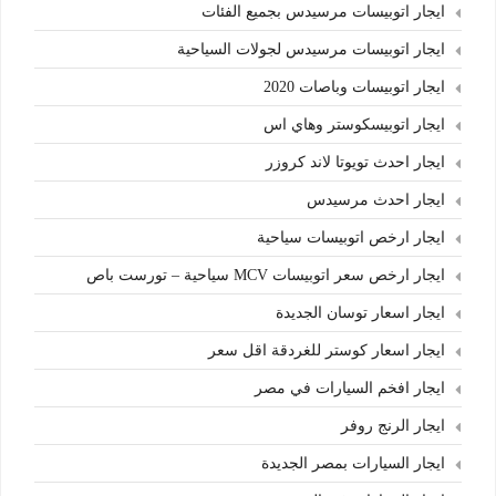
ايجار اتوبيسات مرسيدس بجميع الفئات
ايجار اتوبيسات مرسيدس لجولات السياحية
ايجار اتوبيسات وباصات 2020
ايجار اتوبيسكوستر وهاي اس
ايجار احدث تويوتا لاند كروزر
ايجار احدث مرسيدس
ايجار ارخص اتوبيسات سياحية
ايجار ارخص سعر اتوبيسات MCV سياحية – تورست باص
ايجار اسعار توسان الجديدة
ايجار اسعار كوستر للغردقة اقل سعر
ايجار افخم السيارات في مصر
ايجار الرنج روفر
ايجار السيارات بمصر الجديدة