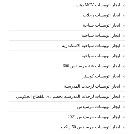
ايجار اتوبيسات MCV|دهب
ايجار اتوبيسات رحلات
ايجار اتوبيسات سياحة
ايجار اتوبيسات سياحية
ايجار اتوبيسات سياحية الاسكندرية
ايجار اتوبيسات سياحيه
ايجار اتوبيسات فئة مرسيدس 600
ايجار اتوبيسات كوستر
ايجار اتوبيسات لرحلات المدرسية
ايجار اتوبيسات لرحلات المدرسية بخصم 5% للقطاع الحكومي
ايجار اتوبيسات مرسيدس
ايجار اتوبيسات مرسيدس 2021
ايجار اتوبيسات مرسيدس 50 راكب