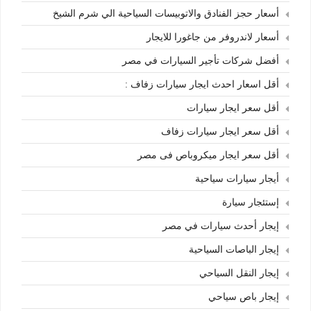
أسعار حجز الفنادق والاتوبيسات السياحية الي شرم الشيخ
أسعار لاندروفر من جاغورا للايجار
أفضل شركات تأجير السيارات في مصر
أقل اسعار احدث ايجار سيارات زفاف :
أقل سعر ايجار سيارات
أقل سعر ايجار سيارات زفاف
أقل سعر ايجار ميكروباص فى مصر
أيجار سيارات سياحية
إستئجار سيارة
إيجار أحدث سيارات في مصر
إيجار الباصات السياحية
إيجار النقل السياحي
إيجار باص سياحي