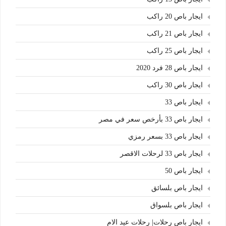
ايجار باص 20 راكب
ايجار باص 21 راكب
ايجار باص 25 راكب
ايجار باص 28 فرد 2020
ايجار باص 30 راكب
ايجار باص 33
ايجار باص 33 بأرخص سعر في مصر
ايجار باص 33 بسعر رمزي
ايجار باص 33 لرحلات الاقصر
ايجار باص 50
ايجار باص بلسائق
ايجار باص بلسواق
ايجار باص رحلات| رحلات عيد الام