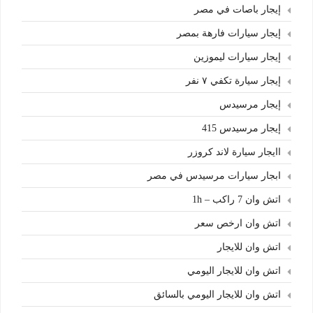
إيجار باصات في مصر
إيجار سيارات فارهة بمصر
إيجار سيارات ليموزين
إيجار سيارة تكفي ٧ نفر
إيجار مرسيدس
إيجار مرسيدس 415
اايجار سيارة لاند كروزر
ابجار سيارات مرسيدس في مصر
اتش وان 7 راكب – 1h
اتش وان ارخص سعر
اتش وان للايجار
اتش وان للايجار اليومي
اتش وان للايجار اليومي بالسائق