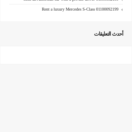
Rent a luxury Mercedes S-Class 01100092199
أحدث التعليقات