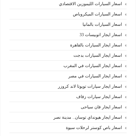
اسعار السيارات الليموزين الاقتصادي
اسعار السيارات الميكروباص
اسعار السيارات بالمانيا
اسعار ايجار اتوبيسات 33
اسعار ايجار السيارات بالقاهرة
اسعار ايجار السيارات بدجت
اسعار ايجار السيارات في المغرب
اسعار ايجار السيارات في مصر
اسعار ايجار سيارات تويوتا لاند كروزر
اسعار ايجار سيارات زفاف
اسعار ايجار فان سياحى
اسعار ايجار هيونداي توسان.. مدينة نصر
اسعار باص كوستر لرحلات سيوة