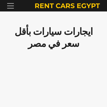
RENT CARS EGYPT
ايجارات سيارات بأقل
سعر في مصر