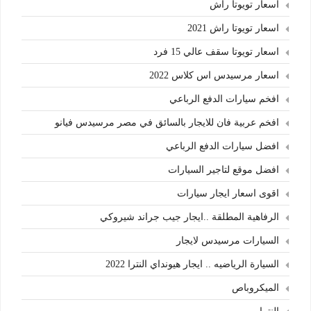
اسعار تويوتا راش
اسعار تويوتا راش 2021
اسعار تويوتا سقف عالي 15 فرد
اسعار مرسيدس اس كلاس 2022
افخم سيارات الدفع الرباعي
افخم عربية فان للايجار بالسائق في مصر مرسيدس فيانو
افضل سيارات الدفع الرباعي
افضل موقع لتاجير السيارات
اقوى اسعار ايجار سيارات
الرفاهية المطلقة ..ايجار جيب جراند شيروكي
السيارات مرسيدس لايجار
السيارة الرياضيه .. ايجار هيونداي النترا 2022
الميكروباص