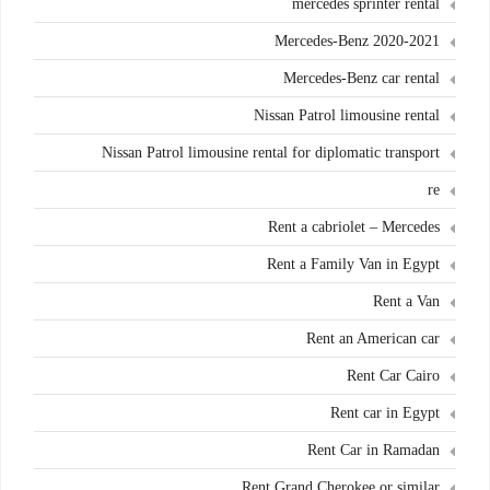
mercedes sprinter rental
Mercedes-Benz 2020-2021
Mercedes-Benz car rental
Nissan Patrol limousine rental
Nissan Patrol limousine rental for diplomatic transport
re
Rent a cabriolet – Mercedes
Rent a Family Van in Egypt
Rent a Van
Rent an American car
Rent Car Cairo
Rent car in Egypt
Rent Car in Ramadan
Rent Grand Cherokee or similar