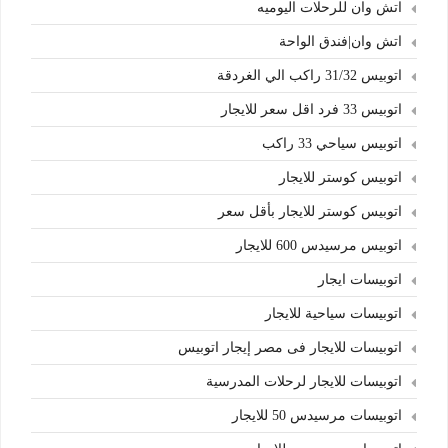
اتش وان للرحلات اليوميه
اتش وان|فندق الواحة
اتوبيس 31/32 راكب الي الغردقة
اتوبيس 33 فرد اقل سعر للايجار
اتوبيس سياحي 33 راكب
اتوبيس كوستر للايجار
اتوبيس كوستر للايجار بأقل سعر
اتوبيس مرسيدس 600 للايجار
اتوبيسات ايجار
اتوبيسات سياحية للايجار
اتوبيسات للايجار فى مصر إيجار اتوبيس
اتوبيسات للايجار لرحلات المدرسية
اتوبيسات مرسيدس 50 للايجار