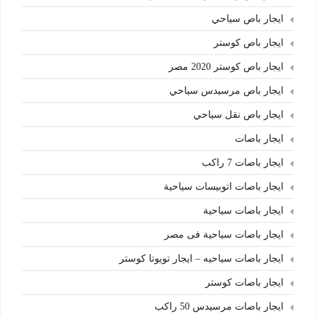
ايجار باص سياحي
ايجار باص كوستر
ايجار باص كوستر 2020 مصر
ايجار باص مرسيدس سياحي
ايجار باص نقل سياحي
ايجار باصات
ايجار باصات 7 راكب
ايجار باصات اتوبيسات سياحية
ايجار باصات سياحية
ايجار باصات سياحية فى مصر
ايجار باصات سياحيه – ايجار تويوتا كوستر
ايجار باصات كوستر
ايجار باصات مرسيدس 50 راكب