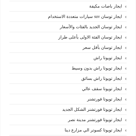
ايجار باصات مكيفة
ايجار توسان suv سيارات متعددة الاستخدام
ايجار توسان الجديد بالفئات والأسعار
ايجار توسان الفئة الاولى بأعلى طراز
ايجار توسان بأقل سعر
ايجار تويوتا راش
ايجار تويوتا راش بدون وسيط
ايجار تويوتا راش بسائق
ايجار تويوتا سقف عالي
ايجار تويوتا فورتشنر
ايجار تويوتا فورتشنر الشكل الجديد
ايجار تويوتا فورتشنر مدينة نصر
ايجار تويوتا كسوتر الي مزارع دينا