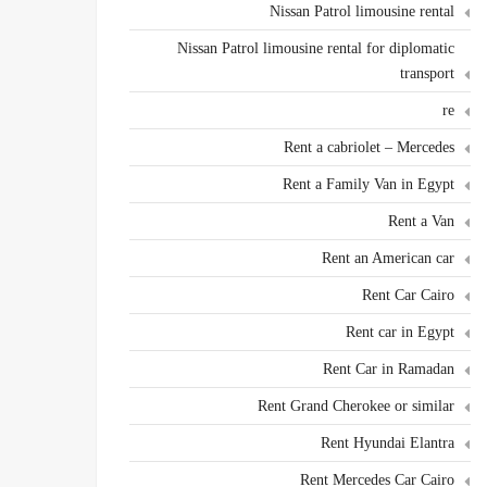
Nissan Patrol limousine rental
Nissan Patrol limousine rental for diplomatic
transport
re
Rent a cabriolet – Mercedes
Rent a Family Van in Egypt
Rent a Van
Rent an American car
Rent Car Cairo
Rent car in Egypt
Rent Car in Ramadan
Rent Grand Cherokee or similar
Rent Hyundai Elantra
Rent Mercedes Car Cairo