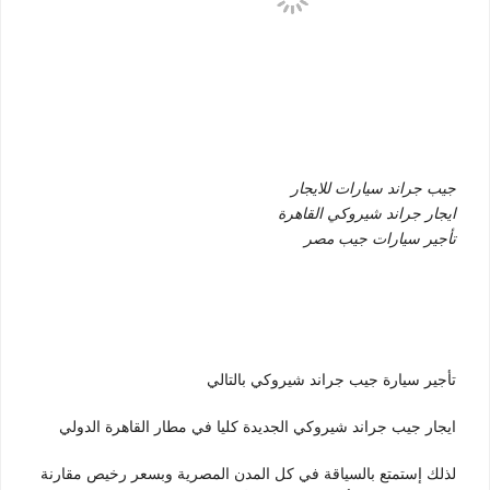
جيب جراند سيارات للايجار
ايجار جراند شيروكي القاهرة
تأجير سيارات جيب مصر
تأجير سيارة جيب جراند شيروكي بالتالي
ايجار جيب جراند شيروكي الجديدة كليا في مطار القاهرة الدولي
لذلك إستمتع بالسياقة في كل المدن المصرية وبسعر رخيص مقارنة