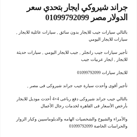
جراند شيروكي ايجار بتحدي سعر
الدولار مصر 01099792099
بالتالي سيارات جيب للايجار بدون سائق , سيارات عائلية للايجار ,
سيارات للايجار اليومي
تأجير سيارات جيب رانجلر , جيب للايجار اليومي , سيارات حديثة
للايجار , ايجار عربيات جيب
للايجار سيارات 01099792099
تأجير أقوى وأحدث سيارة جيب جراند شيروكى فى مصر ,
بالتالي جيب جراند شيروكى دفع رباعى 4×4 أحدث موديل للايجار
بأرخص الأسعار فى القاهره لخدمات رجال الأعمال
والأمراء والشيوخ والشخصيات الهامه والدبلوماسيين وكبار الزوار
والحراسات الخاصة 01099792099