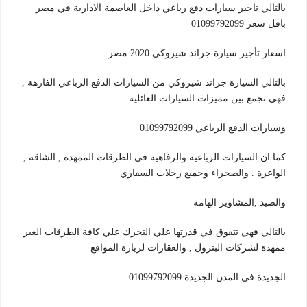
بالتالي تاجير سيارات دفع رباعي داخل العاصمة الادارية في مصر
باقل سعر 01099792099
اسعار تأجير سيارة جراند شيروكي 2020 مصر
بالتالي السيارة جراند شيروكي من السيارات الدفع الرباعي الفارهة ,
فهي تجمع بين مميزات السيارات العائلية
وسيارات الدفع الرباعي 01099792099
كما ان السيارات الرباعية والرفاهية في الطرقات الممهدة , الشاقة ,
الواعرة . والصحراء وجميع رحلات السفاري
والصيد ,المشاوير الهامة
بالتالي فهي تتفوق في قدرتها علي التحرك علي كافة الطرقات الغير
ممهدة لشركات البترول , والعقارات لزيارة المواقع
الجديدة في المدن الجديدة 01099792099