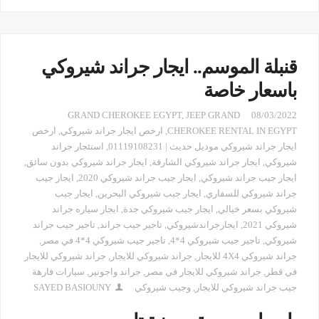
قنبلة الموسم.. ايجار جراند شيروكي
باسعار خاصة
GRAND CHEROKEE EGYPT
,
JEEP GRAND
08/03/2022
CHEROKEE RENTAL IN EGYPT
,
ارخص ايجار جراند شيروكي
,
ارخص
ايجار جراند شيروكي موديل حديث | 01119108231
,
استئجار جراند
شيروكي
,
ايجار جراند شيروكي الشارقة
,
ايجار جراند شيروكي بدون سائق
,
ايجار جيب جراند شيروكي
,
ايجار جيب جراند شيروكي 2020
,
ايجار جيب
جراند شيروكي للسفاري
,
ايجار جيب شيروكي البحرين
,
ايجار جيب
شيروكي بسعر خيالي
,
ايجار جيب شيروكي جدة
,
ايجار سياره جراند
شيروكي 2021
,
ايجارجراندشيروكي
,
تاجير جيب جراند
,
تاجير جيب جراند
شيروكي
,
تاجير جيب شيروكي 4*4
,
تاجير جيب شيروكي 4*4 في مصر
,
جراند شيروكي 4X4 للايجار
,
جراند شيروكي للايجار
,
جراند شيروكي للايجار
في قطر
,
جراند شيروكي للايجار في مصر
,
جراند واجونير
,
سيارات فارهة
جيب جراند شيروكي للايجار
,
وجيب شيروكي
SAYED BASIOUNY