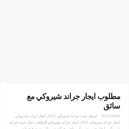
مطلوب ايجار جراند شيروكي مع
سائق
05/05/2024
أسعار جيب جراند شيروكي 2022
,
ايجار جراند شيروكي
,
ايجار جراند شيروكي 2022
,
ايجار جراند شيروكي للزفاف
,
ايجار جيب جراند
شيروكي
,
ايجار جيب شيروكي
,
تاجير جراند شيروكي
,
تسارع جراند