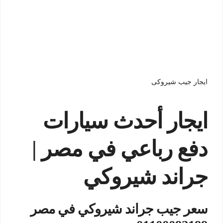
ايجار جيب شيروكى
ايجار أحدث سيارات
دفع رباعي في مصر |
جراند شيروكي
سعر جيب جراند شيروكي في مصر