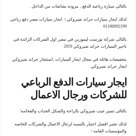
بالتالى سيارة رباعية الدفع , مزودة بشاشات من الداخل .
لذلك ايجار سيارات جراند شيروكي | ايجار سيارات مصر دفع رباعي
01100092199
بالتالى شركة تورست ليموزين في مصر اول الشركات الرائدة في
تاجير السيارات جراند شيروكي 2019
بتخفيضات هائلة في مجال ايجار السيارات ,استئجار جراند شيروكي
ايجار جراند شيروكي
ايجار سيارات الدفع الرباعي
للشركات ورجال الاعمال
بالتالى تتميز جيب شيروكي بالراحة والشكل الجذاب والفخامه؛
لذلك تعتبر افضل اختيار بالنسبه لرجال الاعمال والشركات الخاصه
والمؤسسات العامه ؛