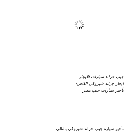
جيب جراند سيارات للايجار
ايجار جراند شيروكي القاهرة
تأجير سيارات جيب مصر
تأجير سيارة جيب جراند شيروكي بالتالي