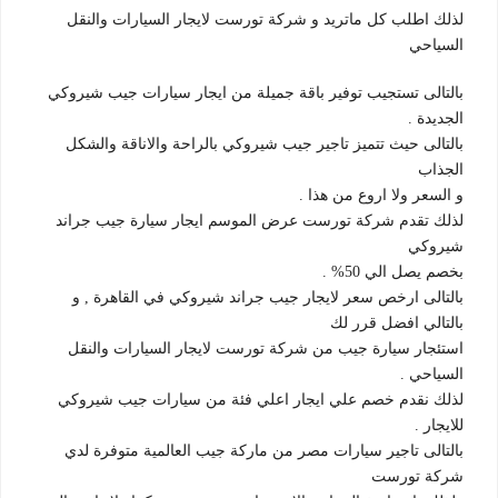
لذلك اطلب كل ماتريد و شركة تورست لايجار السيارات والنقل
السياحي
بالتالى تستجيب توفير باقة جميلة من ايجار سيارات جيب شيروكي
الجديدة .
بالتالى حيث تتميز تاجير جيب شيروكي بالراحة والاناقة والشكل
الجذاب
و السعر ولا اروع من هذا .
لذلك تقدم شركة تورست عرض الموسم ايجار سيارة جيب جراند
شيروكي
بخصم يصل الي 50% .
بالتالى ارخص سعر لايجار جيب جراند شيروكي في القاهرة , و
بالتالي افضل قرر لك
استئجار سيارة جيب من شركة تورست لايجار السيارات والنقل
السياحي .
لذلك نقدم خصم علي ايجار اعلي فئة من سيارات جيب شيروكي
للايجار .
بالتالى تاجير سيارات مصر من ماركة جيب العالمية متوفرة لدي
شركة تورست