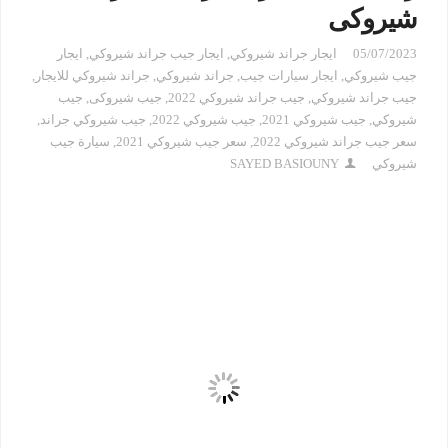
شيروكى
05/07/2023
ايجار جراند شيروكي
,
ايجار جيب جراند شيروكي
,
ايجار
جيب شيروكي
,
ايجار سيارات جيب
,
جراند شيروكي
,
جراند شيروكي للايجار
,
جيب جراند شيروكي
,
جيب جراند شيروكي 2022
,
جيب شيروكى
,
جيب
شيروكي
,
جيب شيروكي 2021
,
جيب شيروكي 2022
,
جيب شيروكي جراند
,
سعر جيب جراند شيروكي 2022
,
سعر جيب شيروكي 2021
,
سيارة جيب
شيروكي
SAYED BASIOUNY