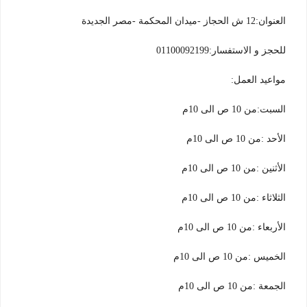
العنوان:12 ش الحجاز -ميدان المحكمة -مصر الجديدة
للحجز و الاستفسار:01100092199
مواعيد العمل:
السبت:من 10 ص الى 10م
الأحد :من 10 ص الى 10م
الأثنين :من 10 ص الى 10م
الثلاثاء :من 10 ص الى 10م
الأربعاء :من 10 ص الى 10م
الخميس :من 10 ص الى 10م
الجمعة :من 10 ص الى 10م