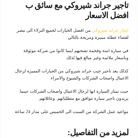
تاجير جراند شيروكي مع سائق ب
افضل الاسعار
ايجار جراند شيروكي
من افضل الخيارات لجميع النزلاء الى مصر
لقضاء عطلة مميزة ومريحة.بالتالي
في سيارة امنة وفخمة تصحبهم اينما كانوا من شركة موثوقة
وباسعار ملائمة وغير مبالغ فيها.لذلك
كذلك يعد تاجير جيب جراند شيروكي من الخيارات المميزة لرجال
الاعمال واصحاب الشركات والشيوخ والامراء.
حيث تمتاز السيارة انها لرجال الاعمال واصحاب الشركات حينما
يريدون تاجير سيارة تتوافق مع متطلباتهم. وعائلاتهم.
مواعيد عمل الشركة من السبت الى الخميس على مدار 24 ساعة
لمزيد من التفاصيل: