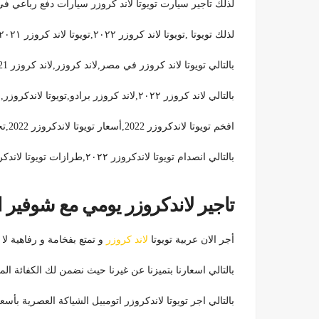
لذلك تاجير سيارت تويوتا لاند كروزر سيارات دفع رباعي ف
لذلك تويوتا ,تويوتا لاند كروزر ٢٠٢٢,تويوتا لاند كروزر ٢٠٢١,تويوتا لاندكروزر 2022,تويوتا لاند كروزر 2016,
بالتالي تويوتا لاند كروزر في مصر,لاند كروزر,لاند كروزر 2021,لاند كروزر ٢٠٢١,
بالتالي لاند كروزر ٢٠٢٢,لاند كروزر برادو,تويوتا لاندكروزر,لاند كروزر برادو ٢٠٢٢,تويوتا لاندكروزر 2016,
افخم تويوتا لاندكروزر 2022,أسعار تويوتا لاندكروزر 2022,تجربة قيادة تويوتا لاندكروزر,
بالتالي انصدام تويوتا لاندكروزر ٢٠٢٢,طرازات تويوتا لاندكروزر 2022,الأسعار تويوتا لاندكروزر 2021
تاجير لاندكروزر يومي مع شوفير 
أجر الان عربية تويوتا
لاند كروزر
و تمتع بفخامة و رفاهية لا مثيل لها 
بالتالي اسعارنا بتميزنا عن غيرنا حيث نضمن لك الكفائة ال
بالتالي اجر تويوتا لاندكروزر اتومبيل الشياكة العصرية بأسعار مخفضة