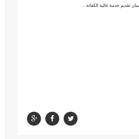
ان تقديم خدمة عالية الكفائة ..