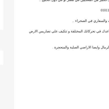
 والسفاري في الصحراء ..
ساعدك في تحركاتك المختلفة و تتكيف علي تضاريس الارض
مال وايضا الاراضي الصلبة والمتحجرة .