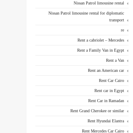
Nissan Patrol limousine rental
Nissan Patrol limousine rental for diplomatic
transport
re
Rent a cabriolet – Mercedes
Rent a Family Van in Egypt
Rent a Van
Rent an American car
Rent Car Cairo
Rent car in Egypt
Rent Car in Ramadan
Rent Grand Cherokee or similar
Rent Hyundai Elantra
Rent Mercedes Car Cairo