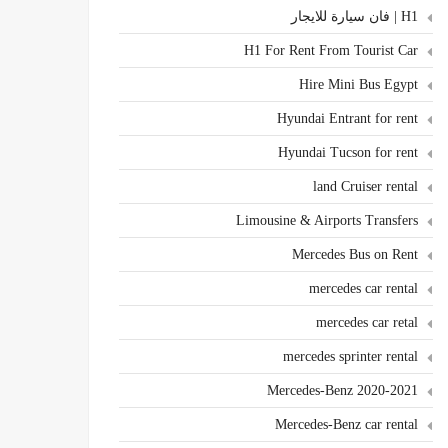
H1 | فان سيارة للايجار
H1 For Rent From Tourist Car
Hire Mini Bus Egypt
Hyundai Entrant for rent
Hyundai Tucson for rent
land Cruiser rental
Limousine & Airports Transfers
Mercedes Bus on Rent
mercedes car rental
mercedes car retal
mercedes sprinter rental
Mercedes-Benz 2020-2021
Mercedes-Benz car rental