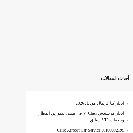
أحدث المقالات
ايجار كيا كرنفال موديل 2026
ايجار مرسيدس V_Class في مصر: ليموزين المطار
وخدمات VIP بسائق
Cairo Airport Car Service 01100092199