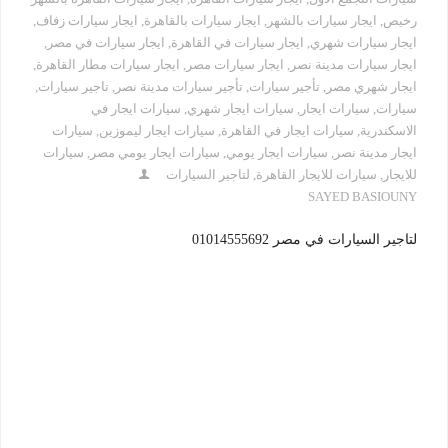
رخيص
,
ايجار سيارات بالشهر
,
ايجار سيارات بالقاهرة
,
ايجار سيارات زفاف
,
ايجار سيارات شهري
,
ايجار سيارات في القاهرة
,
ايجار سيارات في مصر
,
ايجار سيارات مدينة نصر
,
ايجار سيارات مصر
,
ايجار سيارات مطار القاهرة
,
ايجار شهري مصر
,
تأجير سيارات
,
تأجير سيارات مدينة نصر
,
تاجير سيارات
,
سيارات
,
سيارات ايجار
,
سيارات ايجار شهري
,
سيارات ايجار في
الاسكندرية
,
سيارات ايجار في القاهرة
,
سيارات ايجار ليموزين
,
سيارات
ايجار مدينة نصر
,
سيارات ايجار يومي
,
سيارات ايجار يومي مصر
,
سيارات
للايجار
,
سيارات للايجار القاهرة
,
لتاجير السيارات
SAYED BASIOUNY
لتاجير السيارات في مصر 01014555692