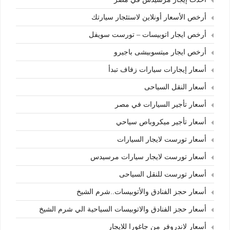
أرخص الأسعار أونلاين لاستئجار سيارتك
أرخص ايجار اتوبيسات – تورست سويفل
أرخص ايجار ميتسوبيشى باجيرو
أسعار إيجارات سيارات زفاف تبدأ
أسعار النقل السياحى
أسعار تأجير السيارات في مصر
أسعار تأجير ميكروباص سياحي
أسعار تورست لايجار السيارات
أسعار تورست لايجار سيارات مرسيدس
أسعار تورست للنقل السياحى
أسعار حجز الفنادق والأتوبيسات..شرم الشيخ
أسعار حجز الفنادق والاتوبيسات السياحية الي شرم الشيخ
أسعار لاندروفر من جاغورا للايجار