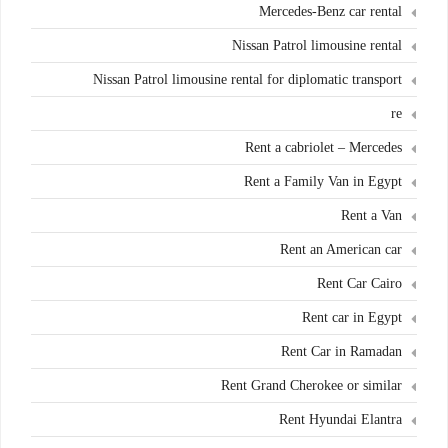
Mercedes-Benz car rental
Nissan Patrol limousine rental
Nissan Patrol limousine rental for diplomatic transport
re
Rent a cabriolet – Mercedes
Rent a Family Van in Egypt
Rent a Van
Rent an American car
Rent Car Cairo
Rent car in Egypt
Rent Car in Ramadan
Rent Grand Cherokee or similar
Rent Hyundai Elantra