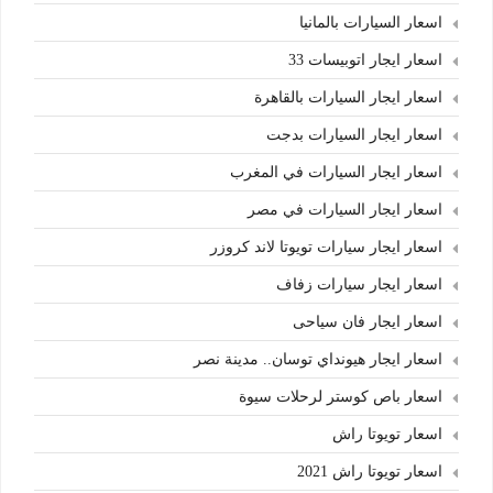
اسعار السيارات بالمانيا
اسعار ايجار اتوبيسات 33
اسعار ايجار السيارات بالقاهرة
اسعار ايجار السيارات بدجت
اسعار ايجار السيارات في المغرب
اسعار ايجار السيارات في مصر
اسعار ايجار سيارات تويوتا لاند كروزر
اسعار ايجار سيارات زفاف
اسعار ايجار فان سياحى
اسعار ايجار هيونداي توسان.. مدينة نصر
اسعار باص كوستر لرحلات سيوة
اسعار تويوتا راش
اسعار تويوتا راش 2021