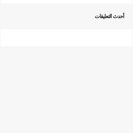
أحدث التعليقات