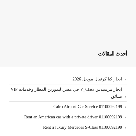
أحدث المقالات
ايجار كيا كرنفال موديل 2026
ايجار مرسيدس V_Class في مصر: ليموزين المطار وخدمات VIP
بسائق
Cairo Airport Car Service 01100092199
Rent an American car with a private driver 01100092199
Rent a luxury Mercedes S-Class 01100092199