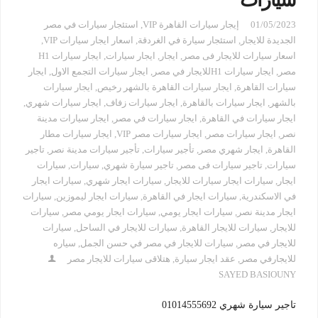
سيارات
01/05/2023
إيجار سيارات القاهرة VIP
,
استئجار سيارات في مصر
الجديدة للايجار
,
استئجار سيارة في الغردقة
,
اسعار ايجار سيارات VIP
,
اسعار سيارات للايجار فى مصر
,
ايجار
,
ايجار سيارات
,
ايجار سيارات H1
مصر
,
ايجار سيارات H1للايجار في مصر
,
ايجار سيارات التجمع الاول
,
ايجار
سيارات القاهرة
,
ايجار سيارات القاهرة بالشهر رخيص
,
ايجار سيارات
بالشهر
,
ايجار سيارات بالقاهرة
,
ايجار سيارات زفاف
,
ايجار سيارات شهري
,
ايجار سيارات في القاهرة
,
ايجار سيارات في مصر
,
ايجار سيارات مدينة
نصر
,
ايجار سيارات مصر
,
ايجار سيارات مصر VIP
,
ايجار سيارات مطار
القاهرة
,
ايجار شهري مصر
,
تأجير سيارات
,
تأجير سيارات مدينة نصر
,
تاجير
سيارات
,
تاجير سيارات فى مصر
,
تاجير سيارة شهري
,
سيارات
,
سيارات
ايجار
,
سيارات ايجار سيارات للايجار
,
سيارات ايجار شهري
,
سيارات ايجار
في الاسكندرية
,
سيارات ايجار في القاهرة
,
سيارات ايجار ليموزين
,
سيارات
ايجار مدينة نصر
,
سيارات ايجار يومي
,
سيارات ايجار يومي مصر
,
سيارات
للايجار
,
سيارات للايجار القاهرة
,
سيارات للايجار في الساحل
,
سيارات
للايجار في مصر
,
سيارات للايجار في مصر في حسن الجمل
,
سياره
للايجارفي مصر
,
عقد ايجار سيارة
,
هتلاقى سيارات للايجار مصر
SAYED BASIOUNY
تاجير سيارة شهري 01014555692