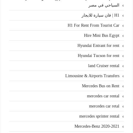
السياحي في مصر
H1 | فان سيارة للايجار
H1 For Rent From Tourist Car
Hire Mini Bus Egypt
Hyundai Entrant for rent
Hyundai Tucson for rent
land Cruiser rental
Limousine & Airports Transfers
Mercedes Bus on Rent
mercedes car rental
mercedes car retal
mercedes sprinter rental
Mercedes-Benz 2020-2021