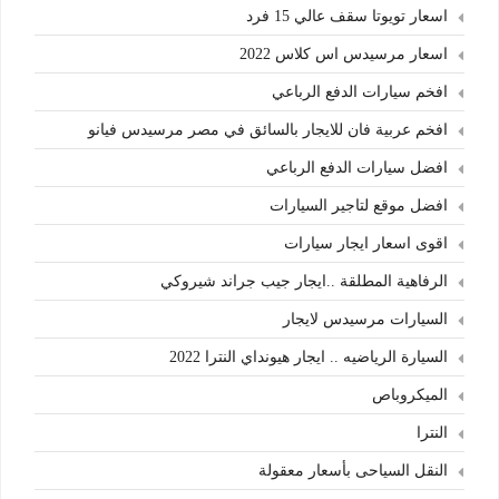
اسعار تويوتا سقف عالي 15 فرد
اسعار مرسيدس اس كلاس 2022
افخم سيارات الدفع الرباعي
افخم عربية فان للايجار بالسائق في مصر مرسيدس فيانو
افضل سيارات الدفع الرباعي
افضل موقع لتاجير السيارات
اقوى اسعار ايجار سيارات
الرفاهية المطلقة ..ايجار جيب جراند شيروكي
السيارات مرسيدس لايجار
السيارة الرياضيه .. ايجار هيونداي النترا 2022
الميكروباص
النترا
النقل السياحى بأسعار معقولة