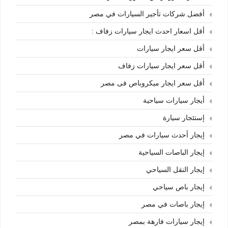
أفضل شركات تأجير السيارات في مصر
أقل اسعار احدث ايجار سيارات زفاف :
أقل سعر ايجار سيارات
أقل سعر ايجار سيارات زفاف
أقل سعر ايجار ميكروباص فى مصر
أيجار سيارات سياحية
إستئجار سيارة
إيجار أحدث سيارات في مصر
إيجار الباصات السياحية
إيجار النقل السياحي
إيجار باص سياحي
إيجار باصات في مصر
إيجار سيارات فارهة بمصر