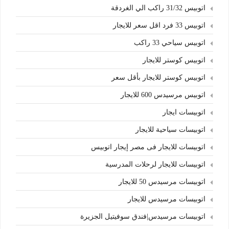
اتوبيس 31/32 راكب الي الغردقة
اتوبيس 33 فرد اقل سعر للايجار
اتوبيس سياحي 33 راكب
اتوبيس كوستر للايجار
اتوبيس كوستر للايجار بأقل سعر
اتوبيس مرسيدس 600 للايجار
اتوبيسات ايجار
اتوبيسات سياحية للايجار
اتوبيسات للايجار فى مصر إيجار اتوبيس
اتوبيسات للايجار لرحلات المدرسية
اتوبيسات مرسيدس 50 للايجار
اتوبيسات مرسيدس للايجار
اتوبيسات مرسيدس|فندق سوفيتيل الجزيرة