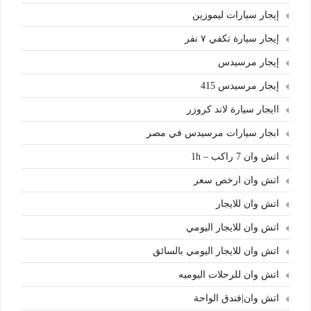
إيجار سيارات ليموزين
إيجار سيارة تكفي ٧ نفر
إيجار مرسيدس
إيجار مرسيدس 415
اايجار سيارة لاند كروزر
ابجار سيارات مرسيدس في مصر
اتش وان 7 راكب – 1h
اتش وان ارخص سعر
اتش وان للايجار
اتش وان للايجار اليومي
اتش وان للايجار اليومي بالسائق
اتش وان للرحلات اليوميه
اتش وان|فندق الواحة