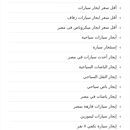
أقل سعر ايجار سيارات
أقل سعر ايجار سيارات زفاف
أقل سعر ايجار ميكروباص فى مصر
أيجار سيارات سياحية
إستئجار سيارة
إيجار أحدث سيارات في مصر
إيجار الباصات السياحية
إيجار النقل السياحي
إيجار باص سياحي
إيجار باصات في مصر
إيجار سيارات فارهة بمصر
إيجار سيارات ليموزين
إيجار سيارة تكفي ٧ نفر