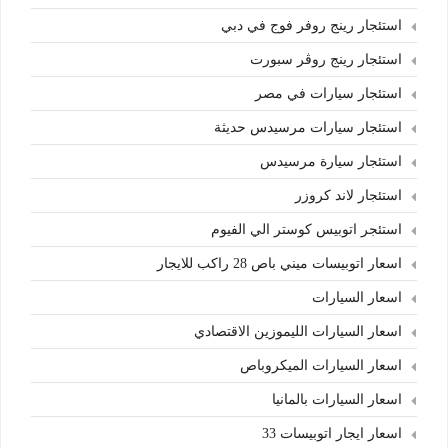
استئجار رينج روفر فوج في دبي
استئجار رينج روڤر سبورت
استئجار سيارات في مصر
استئجار سيارات مرسيدس حديثة
استئجار سيارة مرسيدس
استئجار لاند كروزر
استئجر اتوبيس كوستر الي الفيوم
اسعار اتوبيسات ميني باص 28 راكب للايجار
اسعار السيارات
اسعار السيارات الليموزين الاقتصادي
اسعار السيارات الميكروباص
اسعار السيارات بالمانيا
اسعار ايجار اتوبيسات 33