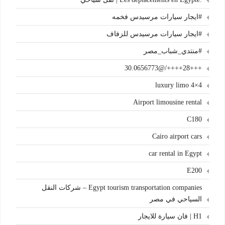
#ايجار سيارات مرسيدس فخمه
#ايجار سيارات مرسيدس للزفاف
#منتدي_شباب_مصر
+++28++++/@30.0656773
4×4 luxury limo
Airport limousine rental
C180
Cairo airport cars
car rental in Egypt
E200
Egypt tourism transportation companies – شركات النقل
السياحي في مصر
H1 | فان سيارة للايجار