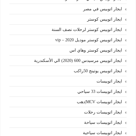
ايجار اتوبيس في مصر
ايجار اتوبيس كوستر
ايجار اتوبيس كوستر لرحلات نصف السنة
ايجار اتوبيس كوستر موديل 2020 – vip
ايجار اتوبيس كوستر وهاي اس
ايجار اتوبيس مرسيدس 600 (2020) الي الأسكندرية
ايجار اتوبيس يوتينج 50راكب
ايجار اتوبيسات
ايجار اتوبيسات 33 سياحي
ايجار اتوبيسات MCV|دهب
ايجار اتوبيسات رحلات
ايجار اتوبيسات سياحة
ايجار اتوبيسات سياحية