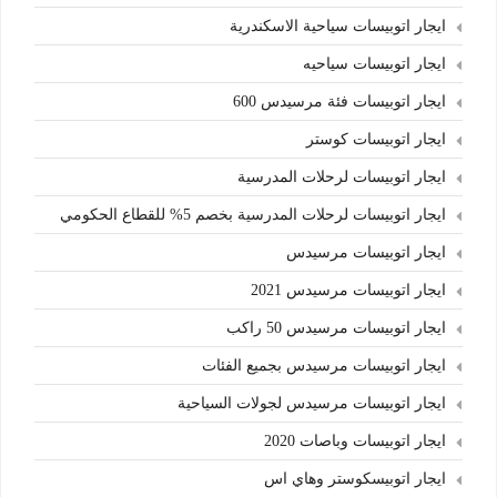
ايجار اتوبيسات سياحية الاسكندرية
ايجار اتوبيسات سياحيه
ايجار اتوبيسات فئة مرسيدس 600
ايجار اتوبيسات كوستر
ايجار اتوبيسات لرحلات المدرسية
ايجار اتوبيسات لرحلات المدرسية بخصم 5% للقطاع الحكومي
ايجار اتوبيسات مرسيدس
ايجار اتوبيسات مرسيدس 2021
ايجار اتوبيسات مرسيدس 50 راكب
ايجار اتوبيسات مرسيدس بجميع الفئات
ايجار اتوبيسات مرسيدس لجولات السياحية
ايجار اتوبيسات وباصات 2020
ايجار اتوبيسكوستر وهاي اس