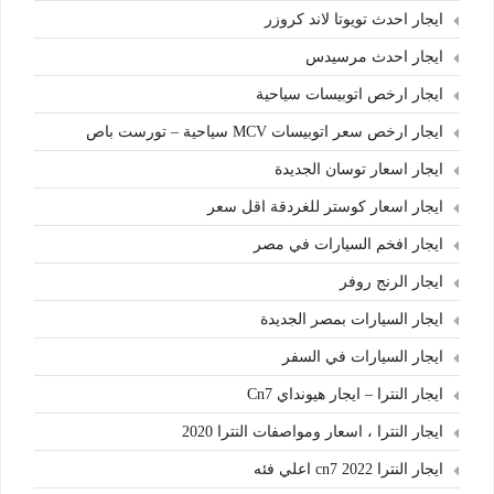
ايجار احدث تويوتا لاند كروزر
ايجار احدث مرسيدس
ايجار ارخص اتوبيسات سياحية
ايجار ارخص سعر اتوبيسات MCV سياحية – تورست باص
ايجار اسعار توسان الجديدة
ايجار اسعار كوستر للغردقة اقل سعر
ايجار افخم السيارات في مصر
ايجار الرنج روفر
ايجار السيارات بمصر الجديدة
ايجار السيارات في السفر
ايجار النترا – ايجار هيونداي Cn7
ايجار النترا ، اسعار ومواصفات النترا 2020
ايجار النترا cn7 2022 اعلي فئه