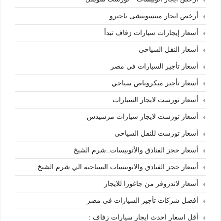
أرخص ايجار ميتسوبيشى باجيرو
أسعار إيجارات سيارات زفاف تبدأ
أسعار النقل السياحى
أسعار تأجير السيارات في مصر
أسعار تأجير ميكروباص سياحي
أسعار تورست لايجار السيارات
أسعار تورست لايجار سيارات مرسيدس
أسعار تورست للنقل السياحى
أسعار حجز الفنادق والأتوبيسات..شرم الشيخ
أسعار حجز الفنادق والاتوبيسات السياحية الي شرم الشيخ
أسعار لاندروفر من جاغورا للايجار
أفضل شركات تأجير السيارات في مصر
أقل اسعار احدث ايجار سيارات زفاف :