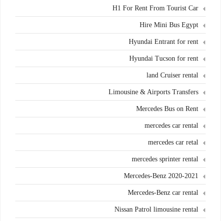
H1 For Rent From Tourist Car
Hire Mini Bus Egypt
Hyundai Entrant for rent
Hyundai Tucson for rent
land Cruiser rental
Limousine & Airports Transfers
Mercedes Bus on Rent
mercedes car rental
mercedes car retal
mercedes sprinter rental
Mercedes-Benz 2020-2021
Mercedes-Benz car rental
Nissan Patrol limousine rental