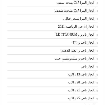
ايجار النترا Cn7 بفتحة سقف
ايجار النترا Cn7 بفتحت سقف
ايجار النترا بسعر خيالي
ايجار ام جي الرياضيه 2021
ايجار باترول LE TITANIUM
ايجار باجيرو 4*4
ايجار باجيرو الفئة الذهبية
ايجار باجيرو ميتسوبيشي جيب
ايجار باص
ايجار باص 13 راكب
ايجار باص 20 راكب
ايجار باص 21 راكب
ايجار باص 25 راكب