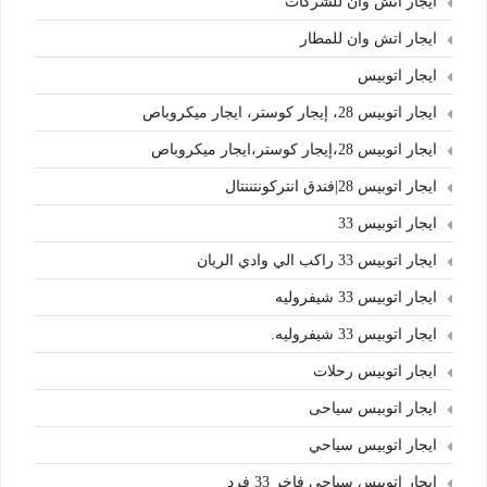
ايجار اتش وان للشركات
ايجار اتش وان للمطار
ايجار اتوبيس
ايجار اتوبيس 28، إيجار كوستر، ايجار ميكروباص
ايجار اتوبيس 28،إيجار كوستر،ايجار ميكروباص
ايجار اتوبيس 28|فندق انتركونتننتال
ايجار اتوبيس 33
ايجار اتوبيس 33 راكب الي وادي الريان
ايجار اتوبيس 33 شيفروليه
ايجار اتوبيس 33 شيفروليه.
ايجار اتوبيس رحلات
ايجار اتوبيس سياحى
ايجار اتوبيس سياحي
ايجار اتوبيس سياحي فاخر 33 فرد