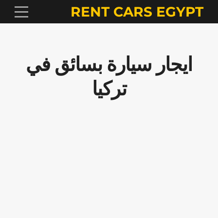
RENT CARS EGYPT
ايجار سيارة بسائق في
تركيا