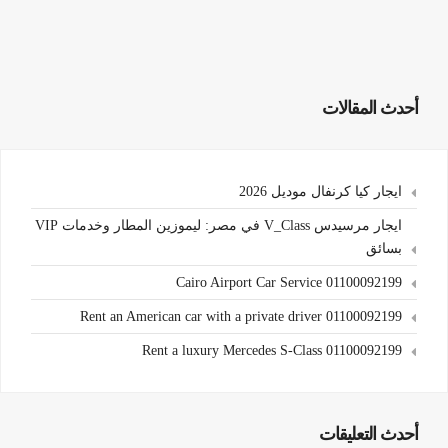
أحدث المقالات
ايجار كيا كرنفال موديل 2026
ايجار مرسيدس V_Class في مصر: ليموزين المطار وخدمات VIP
بسائق
Cairo Airport Car Service 01100092199
Rent an American car with a private driver 01100092199
Rent a luxury Mercedes S-Class 01100092199
أحدث التعليقات