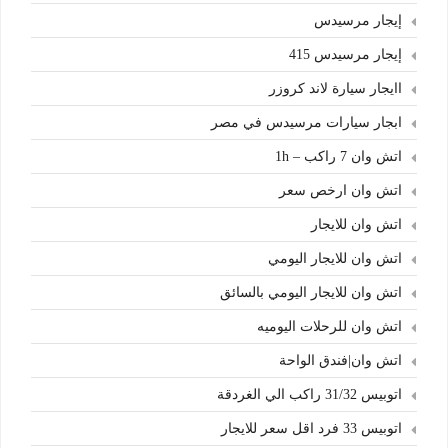
إيجار مرسيدس
إيجار مرسيدس 415
اايجار سيارة لاند كروزر
ابجار سيارات مرسيدس في مصر
اتش وان 7 راكب – 1h
اتش وان ارخص سعر
اتش وان للايجار
اتش وان للايجار اليومي
اتش وان للايجار اليومي بالسائق
اتش وان للرحلات اليوميه
اتش وان|فندق الواحة
اتوبيس 31/32 راكب الي الغردقة
اتوبيس 33 فرد اقل سعر للايجار