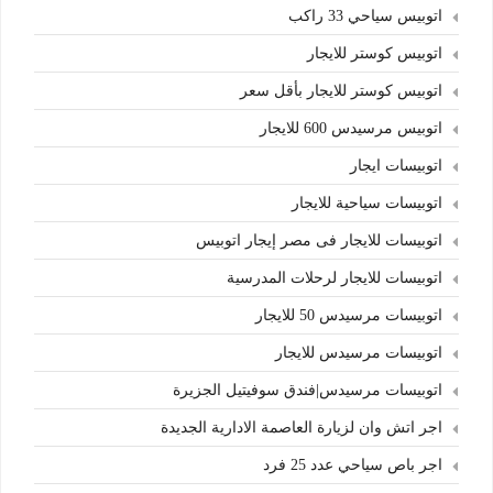
اتوبيس سياحي 33 راكب
اتوبيس كوستر للايجار
اتوبيس كوستر للايجار بأقل سعر
اتوبيس مرسيدس 600 للايجار
اتوبيسات ايجار
اتوبيسات سياحية للايجار
اتوبيسات للايجار فى مصر إيجار اتوبيس
اتوبيسات للايجار لرحلات المدرسية
اتوبيسات مرسيدس 50 للايجار
اتوبيسات مرسيدس للايجار
اتوبيسات مرسيدس|فندق سوفيتيل الجزيرة
اجر اتش وان لزيارة العاصمة الادارية الجديدة
اجر باص سياحي عدد 25 فرد