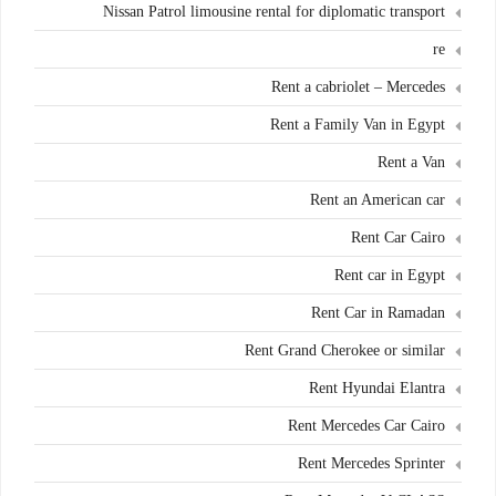
Nissan Patrol limousine rental for diplomatic transport
re
Rent a cabriolet – Mercedes
Rent a Family Van in Egypt
Rent a Van
Rent an American car
Rent Car Cairo
Rent car in Egypt
Rent Car in Ramadan
Rent Grand Cherokee or similar
Rent Hyundai Elantra
Rent Mercedes Car Cairo
Rent Mercedes Sprinter