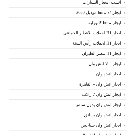
انسب اسعار السيارات
ايجار bmw z4 موديل 2020
ايجار bmw كابورلية
ايجار H1 لحفلات الافطار الجماعي
ايجار H1 لحفلات رأس السنة
ايجار H1 مصر الطيران
ايجار Van اتش وان
ايجار اتش وان
ايجار اتش وان – القاهرة
ايجار اتش وان 7 راكب
ايجار اتش وان بدون سائق
ايجار اتش وان بسائق
ايجار اتش وان سياحس