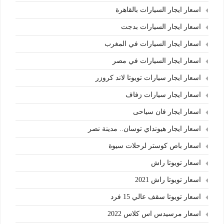
اسعار ايجار السيارات بالقاهرة
اسعار ايجار السيارات بدجت
اسعار ايجار السيارات في المغرب
اسعار ايجار السيارات في مصر
اسعار ايجار سيارات تويوتا لاند كروزر
اسعار ايجار سيارات زفاف
اسعار ايجار فان سياحى
اسعار ايجار هيونداي توسان.. مدينة نصر
اسعار باص كوستر لرحلات سيوة
اسعار تويوتا راش
اسعار تويوتا راش 2021
اسعار تويوتا سقف عالي 15 فرد
اسعار مرسيدس اس كلاس 2022