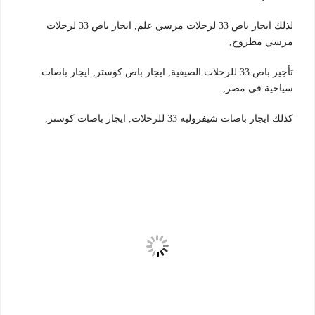
لذلك ايجار باص 33 لرحلات مرسي علم, ايجار باص 33 لرحلات
مرسي مطروح,
تأجير باص 33 للرحلات الصيفية, ايجار باص كوستر, ايجار باصات
سياحية فى مصر,
كذلك ايجار باصات شيفروليه 33 للرحلات, ايجار باصات كوستر,