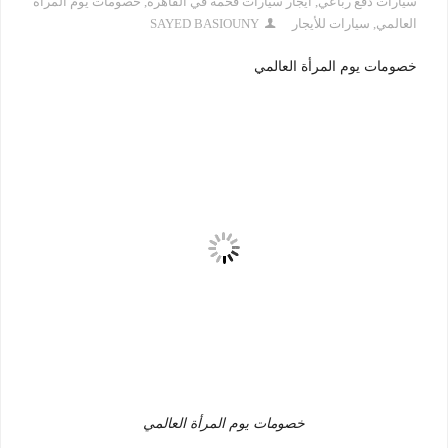
سيارات دفع رباعي
,
ايجار سيارات فخمه في القاهره
,
خصومات يوم المرأة
العالمي
,
سيارات للأيجار
SAYED BASIOUNY
خصومات يوم المرأة العالمي
خصومات يوم المرأة العالمي