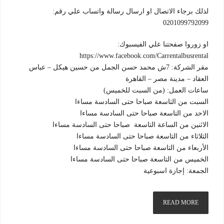
لذلك برجاء الاتصال او ارسال رسالة واتساب علي رقم:
0201099792099
او زوروا صفحتنا علي الفيسبوك:
https://www.facebook.com/Carrentalbusrental
مقر الشركة: 7ش محمد حسن الجمل من حسين هيكل – عباس
العقاد – مدينة مصر – القاهرة
ساعات العمل: (من السبت للخميس)
السبت من التاسعة صباحا حتى السادسة مساءا
الاحد من التاسعة صباحا حتى السادسة مساءا
الاثنين من الساعة التاسعة صباحا حتى السادسة مساءا
الثلاثاء من التاسعة صباحا حتى السادسة مساءا
الأربعاء من التاسعة صباحا حتى السادسة مساءا
الخميس من التاسعة صباحا حتى السادسة مساءا
الجمعة: إجازة اسبوعية
READ MORE