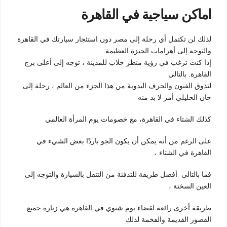
اماكن سياجية في القاهرة
لذلك لن تكتمل أي رحلة إلى مصر دون استئجار سيارتك في القاهرة
والتوجه إلى أهرامات الجيزة العظيمة.
إذا كنت ترغب في رؤية منظر خلاب للمدينة ، توجه إلى أعلى برج
القاهرة. بالتالي
لتذوق الفنون والحرف اليدوية من هذا الجزء من العالم ، رحلة إلى
خان الخليلي أمر لا بد منه
كذلك الشتاء في القاهرة، مع خصومات يوم المرأة العالمي
على الرغم من أنه يمكن أن يكون الجو باردًا بعض الشيء في
القاهرة في الشتاء ،
فما بالتالي أفضل طريقة للتدفئة من التنقل بالسيارة والتوجه إلى
العين السخنة ،
طريقة أخرى رائعة لقضاء يوم شتوي في القاهرة هي زيارة جميع
القصور القديمة والفخمة لذلك