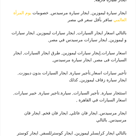
ايجار سيارة ليموزين, ايجار سيارة مرسيدس, خصومات
يوم المرأة
العالمي
سافر بأقل سعر في مصر
بالتالي اسعار ايجار السيارات, ايجار سيارات ليموزين, ايجار سيارات
و ليموزين, ايجار سيارات مرسيدس في مصر,
اسعار سيارات,إيجار سيارات ليموزين, طرق ايجار السيارات, ايجار
السيارات فى مصر, ايجار سيارة مرسيدس,
تأجير سيارات اسعار,تأجير سيارة, ايجار السيارات بدون ديبوزت,
ايجار سيارة زفاف ليموزين, كذلك
استئجار سيارة, تأجير السيارات, سيارة,تاجير سيارة, خبير سيارات,
اسعار السيارات في القاهرة ,
ايجار مرسيدس, ايجار فان عائلي, ايجار فان فخم, ايجار فان
مرسيدس, بالتالي
بالتالي ايجار كرايسلر ليموزين, ايجار كوسترللسفر, ايجار كوستر