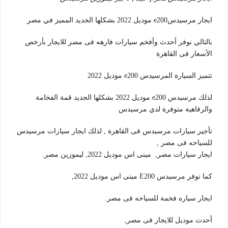
ايجار مرسيدسe200 موديل 2022 بشكلها الجديد المميز في مصر
بالتالي نوفر أحدث وأفخم سيارات فارهه فى مصر للايجار بأرخص
الأسعار فى القاهرة
تتميز السيارة المرسيدس e200 موديل 2022
لذلك مرسيدس e200 موديل 2022 بشكلها الجديد قمة الفخامة
والرفاهية متوفرة لدي مرسيدس
تأجير سيارات مرسيدس فى القاهرة , لذلك ايجار سيارات مرسيدس
للسياحه فى مصر ,
ايجار سيارات مصر, مينى اس موديل 2022, ليموزين مصر.
كما نوفر مرسيدس E200 مينى اس موديل 2022,
ايجار سياره فخمة للسياحه فى مصر.
أحدث موديل للايجار فى مصر,