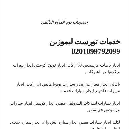
خصومات يوم المرأة العالمي
خدمات تورست ليموزين
0201099792099
ايجار باصات مرسيدس 50 راكب, ايجار تويوتا كوستر, ايجار دورات
ميكروباص للشركات,
بالتالي ايجار سيارات, ايجار سيارات تويوتا هايس 14 راكب, ايجار
سيارات فاخرة, ايجار سيارات فخمة,
ايجار سيارات لشركات البترولفي مصر، ايجار كوستر, ايجار سيارات
مرسيدس في مصر,
لذلك ايجار سيارات مصر, ايجار سيارة اتش وان, ايجار سيارة حديثة,
ايجار سيارة فارهة,