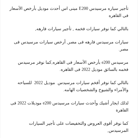
تأجير سياره مرسيدس E200 مينى اس أحدث موديل بأرخص الأسعار
فى القاهره
بالتالي كما نوفر سيارات فخمه , تأجير سيارات فارهه,
سيارات مرسيدس فارهه فى مصر, أرخص سيارات مرسيدس فى
مصر.
مرسيدس e200 بأرخص الأسعار فى القاهره,كما نوفر مرسيدس
فخمه بالسائق موديل 2022 فى القاهره.
بالتالي كما نوفر أفخم سيارات مرسيدس موديل 2022 للسياحه
والأمراء والشيوخ والشخصيات الهامه.
لذلك ايجار أشيك وأحدث سيارات مرسيدس e200 موديلات 2022 فى
القاهرة
كما نوفر أقوى العروض والتخفيضات على تأجير السيارات
المرسيدس,