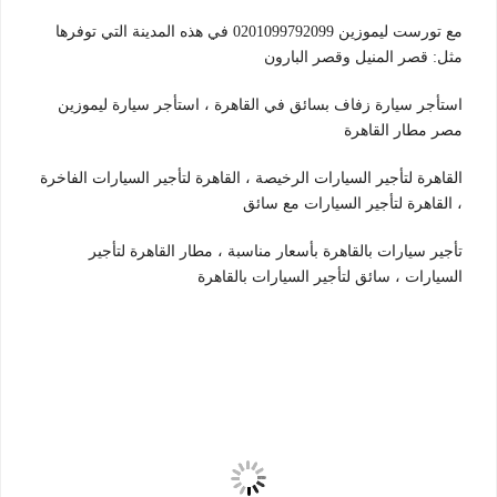
مع تورست ليموزين 0201099792099 في هذه المدينة التي توفرها
مثل: قصر المنيل وقصر البارون
استأجر سيارة زفاف بسائق في القاهرة ، استأجر سيارة ليموزين
مصر مطار القاهرة
القاهرة لتأجير السيارات الرخيصة ، القاهرة لتأجير السيارات الفاخرة
، القاهرة لتأجير السيارات مع سائق
تأجير سيارات بالقاهرة بأسعار مناسبة ، مطار القاهرة لتأجير
السيارات ، سائق لتأجير السيارات بالقاهرة