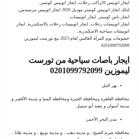
ايجار اتوبيس 28راكب رحلات, ايجار اتوبيس كوستر,
لذلك ايجار اتوبيس كوستر موديل 2020 ايجار اتوبيس مرسيدس،
ايجار باص كوستر, ايجار اتوبيسات,
ايجار اتوبيسات رحلات, ايجار اتوبيسات رحلات بالاسكندرية, ايجار
اتوبيسات سياحية الاسكندرية,
خصومات يوم المرأة العالمي لعام 2023 مع تورست ليموزين
0201099792099
ايجار باصات سياحية من تورست
ليموزين 0201099792099
نهر النيل:
محافظة القاهرة ومحافظة الجيزة ومحافظة المنيا و مدينة الأقصر و
مدينة أسوان و معبد أبو سمبل
مدن البحر الأحمر:
محافظة شرم الشيخ ، و مدينة دهب ، و مدينة نويبع ، و مدينة طابا ،