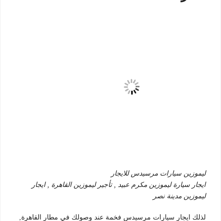
ليموزين سيارات مرسيدس للايجار
ايجار سيارة ليموزين مكرم عبيد , تأجير ليموزين القاهرة , ايجار
ليموزين مدينة نصر
لذلك ايجار سيارات مرسيدس فخمة عند وصولك في مطار القاهرة,