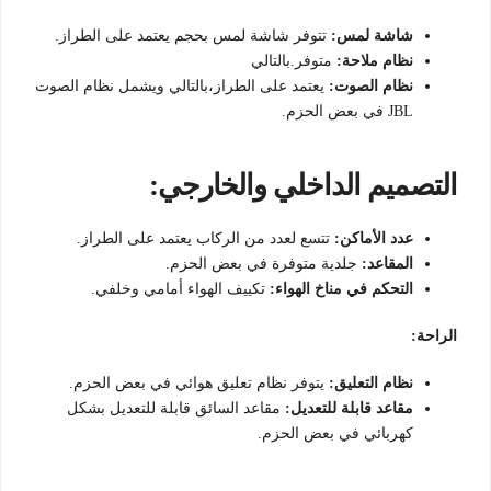
شاشة لمس:
تتوفر شاشة لمس بحجم يعتمد على الطراز.
نظام ملاحة:
متوفر.بالتالي
نظام الصوت:
يعتمد على الطراز،بالتالي ويشمل نظام الصوت
JBL في بعض الحزم.
التصميم الداخلي والخارجي:
عدد الأماكن:
تتسع لعدد من الركاب يعتمد على الطراز.
المقاعد:
جلدية متوفرة في بعض الحزم.
التحكم في مناخ الهواء:
تكييف الهواء أمامي وخلفي.
الراحة:
نظام التعليق:
يتوفر نظام تعليق هوائي في بعض الحزم.
مقاعد قابلة للتعديل:
مقاعد السائق قابلة للتعديل بشكل
كهربائي في بعض الحزم.