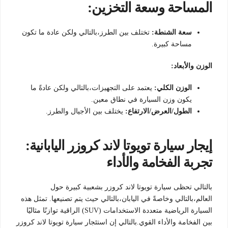
المساحة وسعة التخزين:
سعة الشنطة:
تختلف بين الطرز،بالتالي ولكن عادة ما تكون
مساحة كبيرة.
الوزن والأبعاد:
الوزن الكلي:
يعتمد على التجهيزات،بالتالي ولكن عادةً ما
يكون وزن السيارة في نطاق معين.
الطول/العرض/الارتفاع:
يختلف بين الأجيال والطرز.
إيجار سيارة تويوتا لاند كروزر اليابانية:
تجربة الفخامة والأداء
بالتالي تحظى سيارة تويوتا لاند كروزر بشعبية كبيرة حول
العالم،بالتالي وخاصةً في اليابان،بالتالي حيث يتم تصنيعها. تمثل هذه
السيارة الرياضية متعددة الاستخدامات (SUV) الراقية توازنًا مثاليًا
بين الفخامة والأداء القوي.بالتالي إن استئجار سيارة تويوتا لاند كروزر