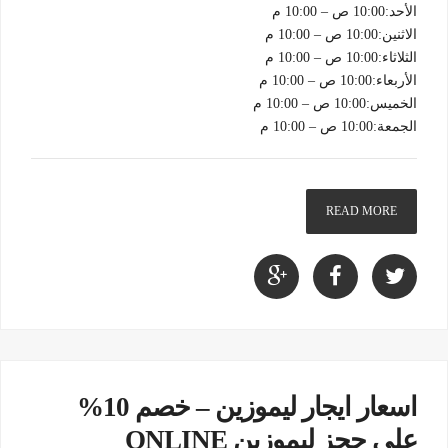
الأحد:10:00 ص – 10:00 م
الاثنين:10:00 ص – 10:00 م
الثلاثاء:10:00 ص – 10:00 م
الأربعاء:10:00 ص – 10:00 م
الخميس:10:00 ص – 10:00 م
الجمعة:10:00 ص – 10:00 م
READ MORE
اسعار ايجار ليموزين – خصم 10%
علي حجز ليموزين ONLINE