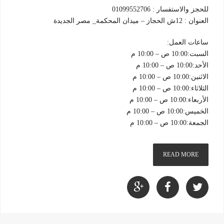
للحجز والاستفسار : 01099552706
العنوان : 12ش الحجاز – ميدان المحكمة_ مصر الجديدة
ساعات العمل:
السبت:10:00 ص – 10:00 م
الأحد:10:00 ص – 10:00 م
الاثنين:10:00 ص – 10:00 م
الثلاثاء:10:00 ص – 10:00 م
الأربعاء:10:00 ص – 10:00 م
الخميس:10:00 ص – 10:00 م
الجمعة:10:00 ص – 10:00 م
READ MORE