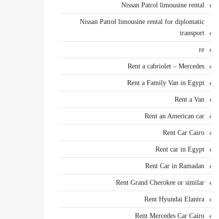
Nissan Patrol limousine rental
Nissan Patrol limousine rental for diplomatic
transport
re
Rent a cabriolet – Mercedes
Rent a Family Van in Egypt
Rent a Van
Rent an American car
Rent Car Cairo
Rent car in Egypt
Rent Car in Ramadan
Rent Grand Cherokee or similar
Rent Hyundai Elantra
Rent Mercedes Car Cairo