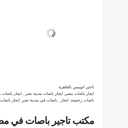
تاجير اتوبيس بالقاهرة
ايجار باصات مصر, ايجار باصات مدينة نصر , ايجار باصات مك
باصات رخيصة, ايجار , باصات في مدينة نصر, ايجار باصات,
مكتب تاجير باصات في مصر