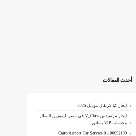
أحدث المقالات
ايجار كيا كرنفال موديل 2026
ايجار مرسيدس V_Class في مصر: ليموزين المطار
وخدمات VIP بسائق
Cairo Airport Car Service 01100092199