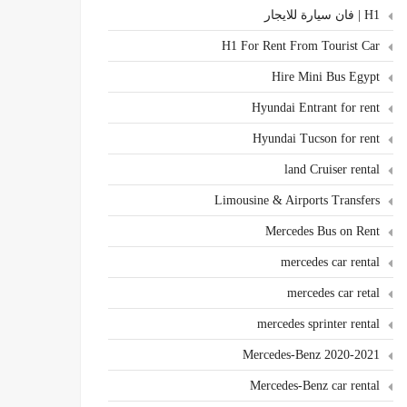
H1 | فان سيارة للايجار
H1 For Rent From Tourist Car
Hire Mini Bus Egypt
Hyundai Entrant for rent
Hyundai Tucson for rent
land Cruiser rental
Limousine & Airports Transfers
Mercedes Bus on Rent
mercedes car rental
mercedes car retal
mercedes sprinter rental
Mercedes-Benz 2020-2021
Mercedes-Benz car rental