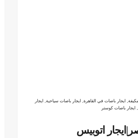
يفة, ايجار باصات في القاهرة, ايجار باصات سياحية, ايجار
 ايجار باصات كوستر
|ايجار اتوبيس