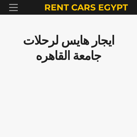
RENT CARS EGYPT
ايجار هايس لرحلات
جامعة القاهره