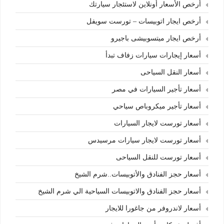
أرخص الأسعار أونلاين لاستئجار سيارتك
أرخص ايجار اتوبيسات – تورست سويفل
أرخص ايجار ميتسوبيشى باجيرو
أسعار إيجارات سيارات زفاف تبدأ
أسعار النقل السياحى
أسعار تأجير السيارات في مصر
أسعار تأجير ميكروباص سياحي
أسعار تورست لايجار السيارات
أسعار تورست لايجار سيارات مرسيدس
أسعار تورست للنقل السياحى
أسعار حجز الفنادق والأتوبيسات..شرم الشيخ
أسعار حجز الفنادق والاتوبيسات السياحية الي شرم الشيخ
أسعار لاندروفر من جاغورا للايجار