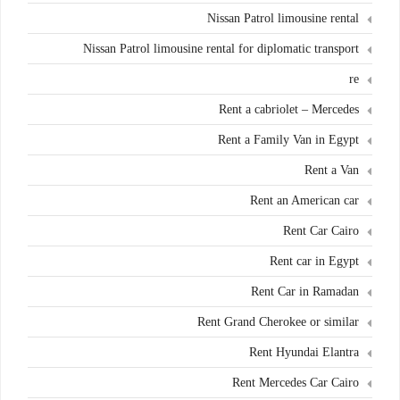
Nissan Patrol limousine rental
Nissan Patrol limousine rental for diplomatic transport
re
Rent a cabriolet – Mercedes
Rent a Family Van in Egypt
Rent a Van
Rent an American car
Rent Car Cairo
Rent car in Egypt
Rent Car in Ramadan
Rent Grand Cherokee or similar
Rent Hyundai Elantra
Rent Mercedes Car Cairo