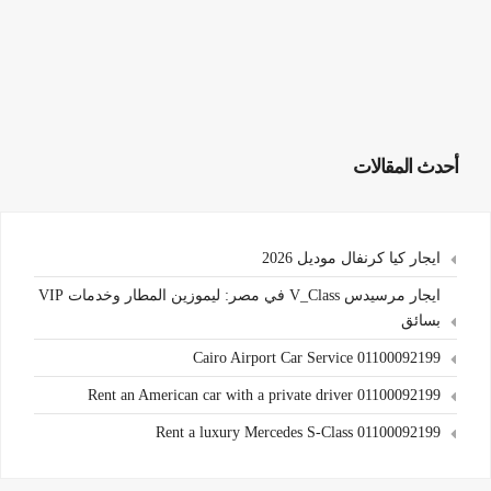
أحدث المقالات
ايجار كيا كرنفال موديل 2026
ايجار مرسيدس V_Class في مصر: ليموزين المطار وخدمات VIP
بسائق
Cairo Airport Car Service 01100092199
Rent an American car with a private driver 01100092199
Rent a luxury Mercedes S-Class 01100092199