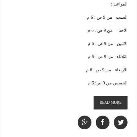
المواعيد :
السبت من 9 ص : 6 م
الاحد من 9 ص : 6 م
الاثنين من 9 ص : 6 م
الثلاثاء من 9 ص : 6 م
الاربعاء من 9 ص : 6 م
الخميس من 9 ص: 6 م
READ MORE