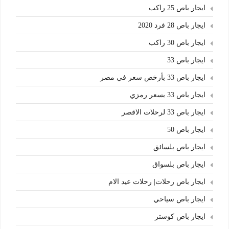
ايجار باص 25 راكب
ايجار باص 28 فرد 2020
ايجار باص 30 راكب
ايجار باص 33
ايجار باص 33 بأرخص سعر في مصر
ايجار باص 33 بسعر رمزي
ايجار باص 33 لرحلات الاقصر
ايجار باص 50
ايجار باص بلسائق
ايجار باص بلسواق
ايجار باص رحلات| رحلات عيد الام
ايجار باص سياحي
ايجار باص كوستر