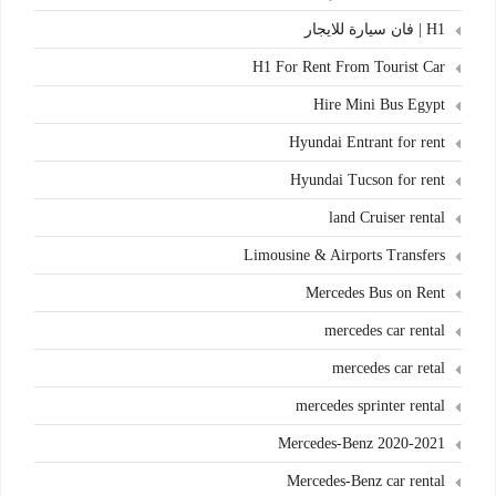
H1 | فان سيارة للايجار
H1 For Rent From Tourist Car
Hire Mini Bus Egypt
Hyundai Entrant for rent
Hyundai Tucson for rent
land Cruiser rental
Limousine & Airports Transfers
Mercedes Bus on Rent
mercedes car rental
mercedes car retal
mercedes sprinter rental
Mercedes-Benz 2020-2021
Mercedes-Benz car rental