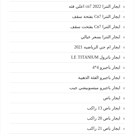
ايجار النترا cn7 2022 اعلي فئه
ايجار النترا Cn7 بفتحة سقف
ايجار النترا Cn7 بفتحت سقف
ايجار النترا بسعر خيالي
ايجار ام جي الرياضيه 2021
ايجار باترول LE TITANIUM
ايجار باجيرو 4*4
ايجار باجيرو الفئة الذهبية
ايجار باجيرو ميتسوبيشي جيب
ايجار باص
ايجار باص 13 راكب
ايجار باص 20 راكب
ايجار باص 21 راكب