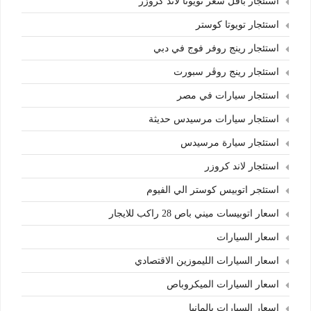
استئجار باقل سعر تويوتا لاند كروزر
استئجار تويوتا كوستر
استئجار رينج روفر فوج في دبي
استئجار رينج روڤر سبورت
استئجار سيارات في مصر
استئجار سيارات مرسيدس حديثة
استئجار سيارة مرسيدس
استئجار لاند كروزر
استئجر اتوبيس كوستر الي الفيوم
اسعار اتوبيسات ميني باص 28 راكب للايجار
اسعار السيارات
اسعار السيارات الليموزين الاقتصادي
اسعار السيارات الميكروباص
اسعار السيارات بالمانيا