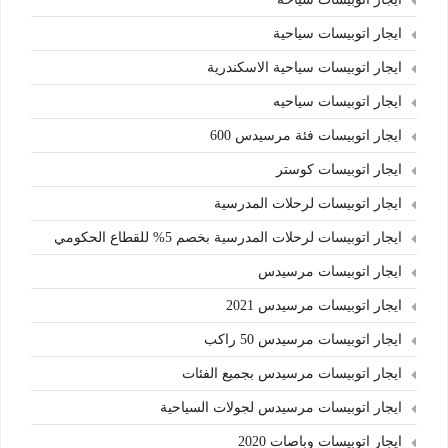
ايجار اتوبيسات سياحية
ايجار اتوبيسات سياحية الاسكندرية
ايجار اتوبيسات سياحيه
ايجار اتوبيسات فئة مرسيدس 600
ايجار اتوبيسات كوستر
ايجار اتوبيسات لرحلات المدرسية
ايجار اتوبيسات لرحلات المدرسية بخصم 5% للقطاع الحكومي
ايجار اتوبيسات مرسيدس
ايجار اتوبيسات مرسيدس 2021
ايجار اتوبيسات مرسيدس 50 راكب
ايجار اتوبيسات مرسيدس بجميع الفئات
ايجار اتوبيسات مرسيدس لجولات السياحية
ايجار اتوبيسات وباصات 2020