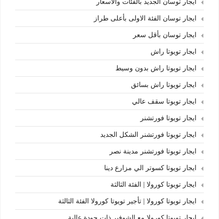
ايجار توسان الجديد بالفئات والأسعار
ايجار توسان الفئة الاولى بأعلى طراز
ايجار توسان بأقل سعر
ايجار تويوتا راش
ايجار تويوتا راش بدون وسيط
ايجار تويوتا راش بسائق
ايجار تويوتا سقف عالي
ايجار تويوتا فورتشنر
ايجار تويوتا فورتشنر الشكل الجديد
ايجار تويوتا فورتشنر مدينة نصر
ايجار تويوتا كسوتر الي مزارع دينا
ايجار تويوتا كورولا | الفئة الثالثة
ايجار تويوتا كورولا | تأجير تويوتا كورولا الفئة الثالثة
ايجار تويوتا كورولا مع الشوفير ذات جودة عالية