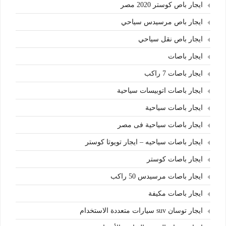
ايجار باص كوستر 2020 مصر
ايجار باص مرسيدس سياحي
ايجار باص نقل سياحي
ايجار باصات
ايجار باصات 7 راكب
ايجار باصات اتوبيسات سياحية
ايجار باصات سياحية
ايجار باصات سياحية فى مصر
ايجار باصات سياحيه – ايجار تويوتا كوستر
ايجار باصات كوستر
ايجار باصات مرسيدس 50 راكب
ايجار باصات مكيفة
ايجار توسان suv سيارات متعددة الاستخدام