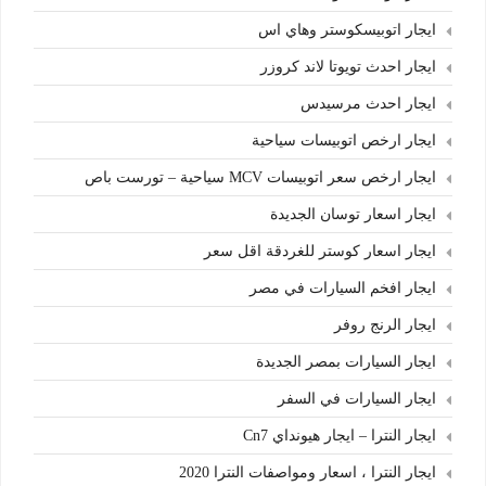
ايجار اتوبيسكوستر وهاي اس
ايجار احدث تويوتا لاند كروزر
ايجار احدث مرسيدس
ايجار ارخص اتوبيسات سياحية
ايجار ارخص سعر اتوبيسات MCV سياحية – تورست باص
ايجار اسعار توسان الجديدة
ايجار اسعار كوستر للغردقة اقل سعر
ايجار افخم السيارات في مصر
ايجار الرنج روفر
ايجار السيارات بمصر الجديدة
ايجار السيارات في السفر
ايجار النترا – ايجار هيونداي Cn7
ايجار النترا ، اسعار ومواصفات النترا 2020