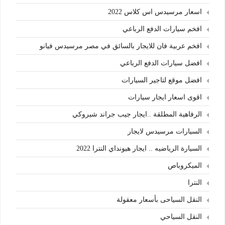
اسعار مرسيدس اس كلاس 2022
افخم سيارات الدفع الرباعي
افخم عربية فان للايجار بالسائق في مصر مرسيدس فيانو
افضل سيارات الدفع الرباعي
افضل موقع لتاجير السيارات
اقوى اسعار ايجار سيارات
الرفاهية المطلقة ..ايجار جيب جراند شيروكي
السيارات مرسيدس لايجار
السيارة الرياضيه .. ايجار هيونداي النترا 2022
الميكروباص
النترا
النقل السياحى بأسعار معقولة
النقل السياحي