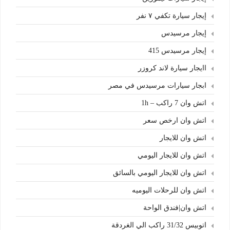
إيجار سيارة تكفي ٧ نفر
إيجار مرسيدس
إيجار مرسيدس 415
اايجار سيارة لاند كروزر
ابجار سيارات مرسيدس في مصر
اتش وان 7 راكب – 1h
اتش وان ارخص سعر
اتش وان للايجار
اتش وان للايجار اليومي
اتش وان للايجار اليومي بالسائق
اتش وان للرحلات اليوميه
اتش وان|فندق الواحة
اتوبيس 31/32 راكب الي الغردقة