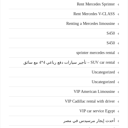
Rent Mercedes Sprinter
Rent Mercedes V-CLASS
Renting a Mercedes limousine
S450
S450
sprinter mercedes rental
SUV car rental – تأجير سيارات دفع رباعي 4*4 مع سائق
Uncategorized
Uncategorized
VIP American Limousine
VIP Cadillac rental with driver
VIP car service Egypt
أحدث إيجار مرسيدس في مصر