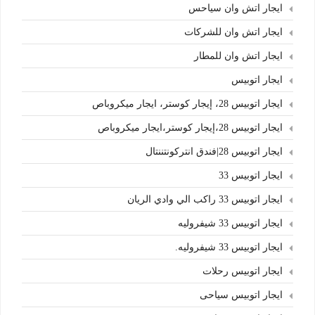
ايجار اتش وان سياحس
ايجار اتش وان للشركات
ايجار اتش وان للمطار
ايجار اتوبيس
ايجار اتوبيس 28، إيجار كوستر، ايجار ميكروباص
ايجار اتوبيس 28،إيجار كوستر،ايجار ميكروباص
ايجار اتوبيس 28|فندق انتركونتننتال
ايجار اتوبيس 33
ايجار اتوبيس 33 راكب الي وادي الريان
ايجار اتوبيس 33 شيفروليه
ايجار اتوبيس 33 شيفروليه.
ايجار اتوبيس رحلات
ايجار اتوبيس سياحى