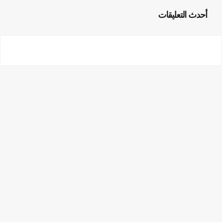
أحدث التعليقات