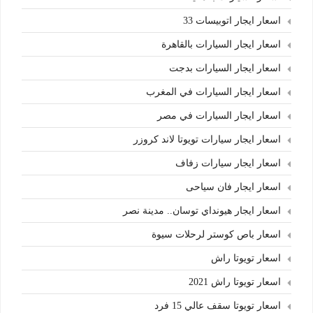
اسعار ايجار اتوبيسات 33
اسعار ايجار السيارات بالقاهرة
اسعار ايجار السيارات بدجت
اسعار ايجار السيارات في المغرب
اسعار ايجار السيارات في مصر
اسعار ايجار سيارات تويوتا لاند كروزر
اسعار ايجار سيارات زفاف
اسعار ايجار فان سياحى
اسعار ايجار هيونداي توسان.. مدينة نصر
اسعار باص كوستر لرحلات سيوة
اسعار تويوتا راش
اسعار تويوتا راش 2021
اسعار تويوتا سقف عالي 15 فرد