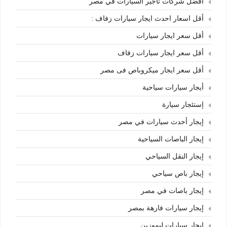
أفضل شركات تأجير السيارات في مصر
أقل اسعار احدث ايجار سيارات زفاف :
أقل سعر ايجار سيارات
أقل سعر ايجار سيارات زفاف
أقل سعر ايجار ميكروباص فى مصر
أيجار سيارات سياحية
إستئجار سيارة
إيجار أحدث سيارات في مصر
إيجار الباصات السياحية
إيجار النقل السياحي
إيجار باص سياحي
إيجار باصات في مصر
إيجار سيارات فارهة بمصر
إيجار سيارات ليموزين