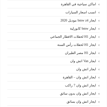
اماكن سياجية في القاهرة
انسب اسعار السيارات
ايجار bmw z4 موديل 2020
ايجار bmw كابورلية
ايجار H1 لحفلات الافطار الجماعي
ايجار H1 لحفلات رأس السنة
ايجار H1 مصر الطيران
ايجار Van اتش وان
ايجار اتش وان
ايجار اتش وان – القاهرة
ايجار اتش وان 7 راكب
ايجار اتش وان بدون سائق
ايجار اتش وان بسائق