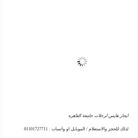
ايجار هايس لرحلات جامعة القاهره
لذلك للحجز والاستعلام / الموبايل او واتساب : 01101727711