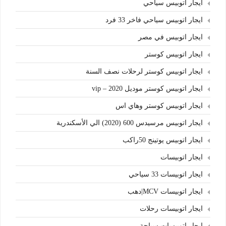
ايجار اتوبيس سياحي
ايجار اتوبيس سياحي فاخر 33 فرد
ايجار اتوبيس في مصر
ايجار اتوبيس كوستر
ايجار اتوبيس كوستر لرحلات نصف السنة
ايجار اتوبيس كوستر موديل 2020 – vip
ايجار اتوبيس كوستر وهاي اس
ايجار اتوبيس مرسيدس 600 (2020) الي الأسكندرية
ايجار اتوبيس يوتينج 50راكب
ايجار اتوبيسات
ايجار اتوبيسات 33 سياحي
ايجار اتوبيسات MCV|دهب
ايجار اتوبيسات رحلات
ايجار اتوبيسات سياحة