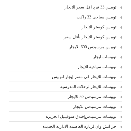
اتوبيس 33 فرد اقل سعر للايجار
اتوبيس سياحي 33 راكب
اتوبيس كوستر للايجار
اتوبيس كوستر للايجار بأقل سعر
اتوبيس مرسيدس 600 للايجار
اتوبيسات ايجار
اتوبيسات سياحية للايجار
اتوبيسات للايجار فى مصر إيجار اتوبيس
اتوبيسات للايجار لرحلات المدرسية
اتوبيسات مرسيدس 50 للايجار
اتوبيسات مرسيدس للايجار
اتوبيسات مرسيدس|فندق سوفيتيل الجزيرة
اجر اتش وان لزيارة العاصمة الادارية الجديدة