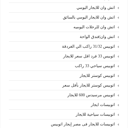
اتش وان للايجار اليومي
اتش وان للايجار اليومي بالسائق
اتش وان للرحلات اليوميه
اتش وان|فندق الواحة
اتوبيس 31/32 راكب الي الغردقة
اتوبيس 33 فرد اقل سعر للايجار
اتوبيس سياحي 33 راكب
اتوبيس كوستر للايجار
اتوبيس كوستر للايجار بأقل سعر
اتوبيس مرسيدس 600 للايجار
اتوبيسات ايجار
اتوبيسات سياحية للايجار
اتوبيسات للايجار فى مصر إيجار اتوبيس