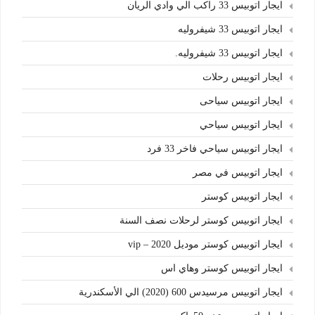
ايجار اتوبيس 33 راكب الي وادي الريان
ايجار اتوبيس 33 شيفروليه
ايجار اتوبيس 33 شيفروليه.
ايجار اتوبيس رحلات
ايجار اتوبيس سياحى
ايجار اتوبيس سياحي
ايجار اتوبيس سياحي فاخر 33 فرد
ايجار اتوبيس في مصر
ايجار اتوبيس كوستر
ايجار اتوبيس كوستر لرحلات نصف السنة
ايجار اتوبيس كوستر موديل 2020 – vip
ايجار اتوبيس كوستر وهاي اس
ايجار اتوبيس مرسيدس 600 (2020) الي الأسكندرية