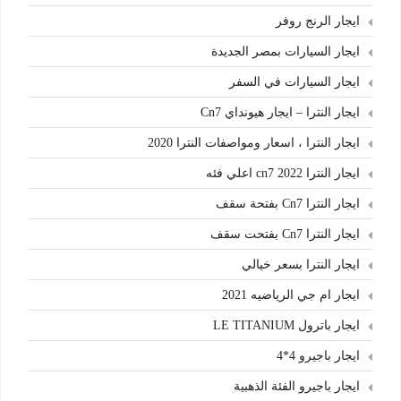
ايجار الرنج روفر
ايجار السيارات بمصر الجديدة
ايجار السيارات في السفر
ايجار النترا – ايجار هيونداي Cn7
ايجار النترا ، اسعار ومواصفات النترا 2020
ايجار النترا cn7 2022 اعلي فئه
ايجار النترا Cn7 بفتحة سقف
ايجار النترا Cn7 بفتحت سقف
ايجار النترا بسعر خيالي
ايجار ام جي الرياضيه 2021
ايجار باترول LE TITANIUM
ايجار باجيرو 4*4
ايجار باجيرو الفئة الذهبية