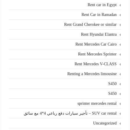
Rent car in Egypt
Rent Car in Ramadan
Rent Grand Cherokee or similar
Rent Hyundai Elantra
Rent Mercedes Car Cairo
Rent Mercedes Sprinter
Rent Mercedes V-CLASS
Renting a Mercedes limousine
S450
S450
sprinter mercedes rental
SUV car rental – تأجير سيارات دفع رباعي 4*4 مع سائق
Uncategorized