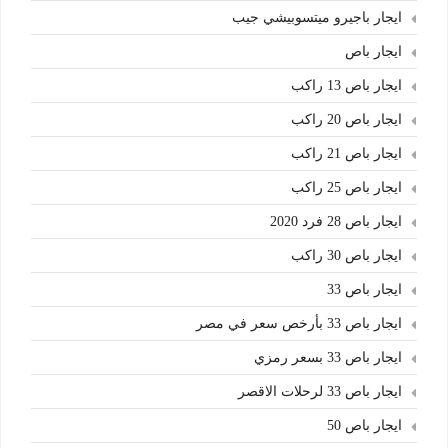
ايجار باجيرو ميتسوبيشي جيب
ايجار باص
ايجار باص 13 راكب
ايجار باص 20 راكب
ايجار باص 21 راكب
ايجار باص 25 راكب
ايجار باص 28 فرد 2020
ايجار باص 30 راكب
ايجار باص 33
ايجار باص 33 بأرخص سعر في مصر
ايجار باص 33 بسعر رمزي
ايجار باص 33 لرحلات الاقصر
ايجار باص 50