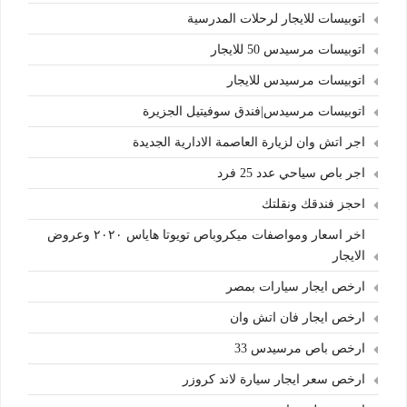
اتوبيسات للايجار لرحلات المدرسية
اتوبيسات مرسيدس 50 للايجار
اتوبيسات مرسيدس للايجار
اتوبيسات مرسيدس|فندق سوفيتيل الجزيرة
اجر اتش وان لزيارة العاصمة الادارية الجديدة
اجر باص سياحي عدد 25 فرد
احجز فندقك ونقلتك
اخر اسعار ومواصفات ميكروباص تويوتا هاياس ٢٠٢٠ وعروض
الايجار
ارخص ايجار سيارات بمصر
ارخص ايجار فان اتش وان
ارخص باص مرسيدس 33
ارخص سعر ايجار سيارة لاند كروزر