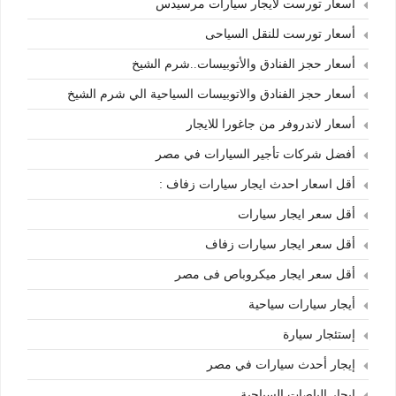
أسعار تورست لايجار سيارات مرسيدس
أسعار تورست للنقل السياحى
أسعار حجز الفنادق والأتوبيسات..شرم الشيخ
أسعار حجز الفنادق والاتوبيسات السياحية الي شرم الشيخ
أسعار لاندروفر من جاغورا للايجار
أفضل شركات تأجير السيارات في مصر
أقل اسعار احدث ايجار سيارات زفاف :
أقل سعر ايجار سيارات
أقل سعر ايجار سيارات زفاف
أقل سعر ايجار ميكروباص فى مصر
أيجار سيارات سياحية
إستئجار سيارة
إيجار أحدث سيارات في مصر
إيجار الباصات السياحية