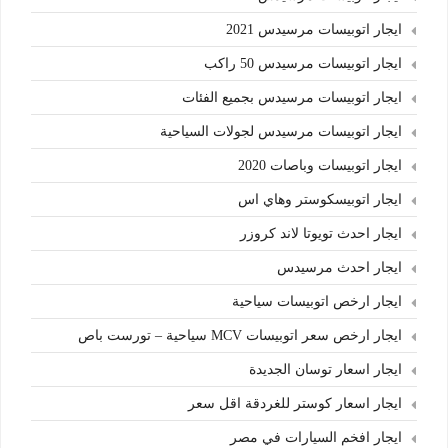
ايجار اتوبيسات مرسيدس 2021
ايجار اتوبيسات مرسيدس 50 راكب
ايجار اتوبيسات مرسيدس بجميع الفئات
ايجار اتوبيسات مرسيدس لجولات السياحية
ايجار اتوبيسات وباصات 2020
ايجار اتوبيسكوستر وهاي اس
ايجار احدث تويوتا لاند كروزر
ايجار احدث مرسيدس
ايجار ارخص اتوبيسات سياحية
ايجار ارخص سعر اتوبيسات MCV سياحية – تورست باص
ايجار اسعار توسان الجديدة
ايجار اسعار كوستر للغردقة اقل سعر
ايجار افخم السيارات في مصر