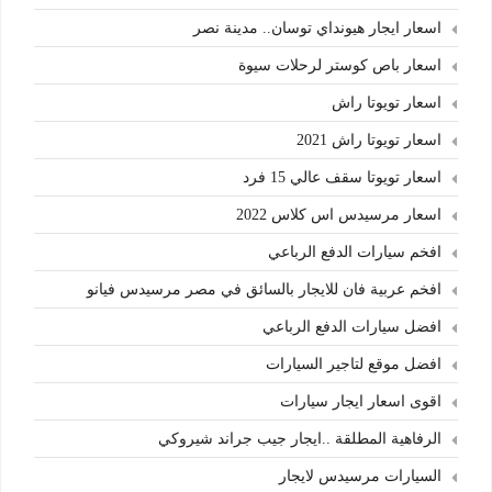
اسعار ايجار هيونداي توسان.. مدينة نصر
اسعار باص كوستر لرحلات سيوة
اسعار تويوتا راش
اسعار تويوتا راش 2021
اسعار تويوتا سقف عالي 15 فرد
اسعار مرسيدس اس كلاس 2022
افخم سيارات الدفع الرباعي
افخم عربية فان للايجار بالسائق في مصر مرسيدس فيانو
افضل سيارات الدفع الرباعي
افضل موقع لتاجير السيارات
اقوى اسعار ايجار سيارات
الرفاهية المطلقة ..ايجار جيب جراند شيروكي
السيارات مرسيدس لايجار