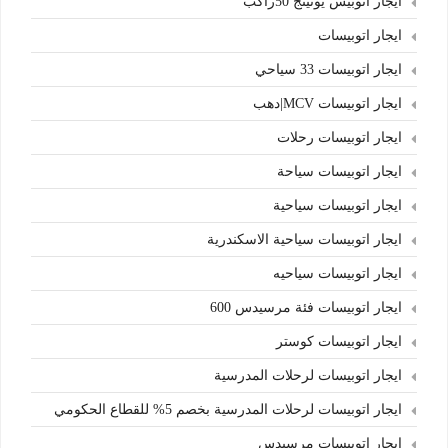
ايجار اتوبيس يوتينج 50راكب
ايجار اتوبيسات
ايجار اتوبيسات 33 سياحي
ايجار اتوبيسات MCV|دهب
ايجار اتوبيسات رحلات
ايجار اتوبيسات سياحة
ايجار اتوبيسات سياحية
ايجار اتوبيسات سياحية الاسكندرية
ايجار اتوبيسات سياحيه
ايجار اتوبيسات فئة مرسيدس 600
ايجار اتوبيسات كوستر
ايجار اتوبيسات لرحلات المدرسية
ايجار اتوبيسات لرحلات المدرسية بخصم 5% للقطاع الحكومي
ايجار اتوبيسات مرسيدس