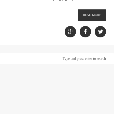
READ MORE