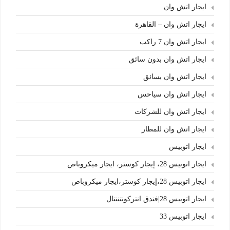
ايجار اتش وان
ايجار اتش وان – القاهرة
ايجار اتش وان 7 راكب
ايجار اتش وان بدون سائق
ايجار اتش وان بسائق
ايجار اتش وان سياحس
ايجار اتش وان للشركات
ايجار اتش وان للمطار
ايجار اتوبيس
ايجار اتوبيس 28، إيجار كوستر، ايجار ميكروباص
ايجار اتوبيس 28،إيجار كوستر،ايجار ميكروباص
ايجار اتوبيس 28|فندق انتركونتننتال
ايجار اتوبيس 33