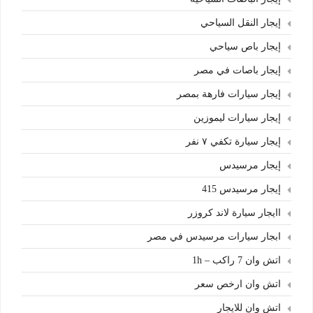
إيجار النقل السياحي
إيجار باص سياحي
إيجار باصات في مصر
إيجار سيارات فارهة بمصر
إيجار سيارات ليموزين
إيجار سيارة تكفي ٧ نفر
إيجار مرسيدس
إيجار مرسيدس 415
اايجار سيارة لاند كروزر
ابجار سيارات مرسيدس في مصر
اتش وان 7 راكب – 1h
اتش وان ارخص سعر
اتش وان للايجار