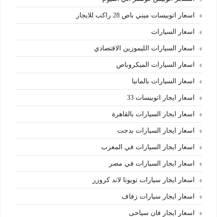
اسعار اتوبيسات ميني باص 28 راكب للايجار
اسعار السيارات
اسعار السيارات الليموزين الاقتصادي
اسعار السيارات الميكروباص
اسعار السيارات بالمانيا
اسعار ايجار اتوبيسات 33
اسعار ايجار السيارات بالقاهرة
اسعار ايجار السيارات بدجت
اسعار ايجار السيارات في المغرب
اسعار ايجار السيارات في مصر
اسعار ايجار سيارات تويوتا لاند كروزر
اسعار ايجار سيارات زفاف
اسعار ايجار فان سياحى