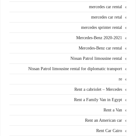
mercedes car rental
mercedes car retal
mercedes sprinter rental
Mercedes-Benz 2020-2021
Mercedes-Benz car rental
Nissan Patrol limousine rental
Nissan Patrol limousine rental for diplomatic transport
re
Rent a cabriolet – Mercedes
Rent a Family Van in Egypt
Rent a Van
Rent an American car
Rent Car Cairo