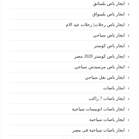
ايجار باص بلسائق
ايجار باص بلسواق
ايجار باص رحلات| رحلات عيد الام
ايجار باص سياحي
ايجار باص كوستر
ايجار باص كوستر 2020 مصر
ايجار باص مرسيدس سياحي
ايجار باص نقل سياحي
ايجار باصات
ايجار باصات 7 راكب
ايجار باصات اتوبيسات سياحية
ايجار باصات سياحية
ايجار باصات سياحية فى مصر