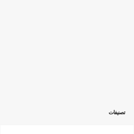
تصنيفات