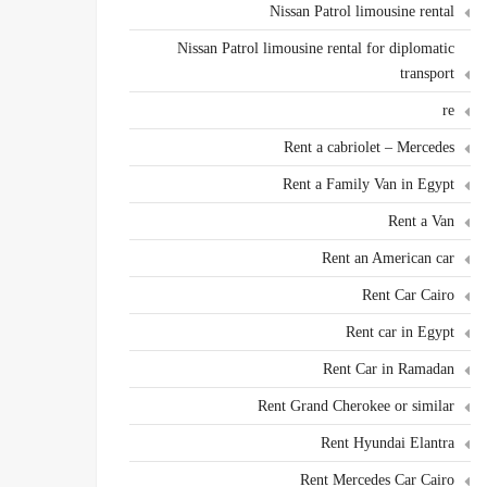
Nissan Patrol limousine rental
Nissan Patrol limousine rental for diplomatic
transport
re
Rent a cabriolet – Mercedes
Rent a Family Van in Egypt
Rent a Van
Rent an American car
Rent Car Cairo
Rent car in Egypt
Rent Car in Ramadan
Rent Grand Cherokee or similar
Rent Hyundai Elantra
Rent Mercedes Car Cairo