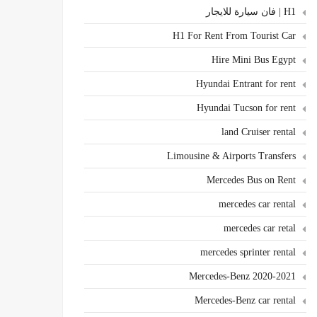
H1 | فان سيارة للايجار
H1 For Rent From Tourist Car
Hire Mini Bus Egypt
Hyundai Entrant for rent
Hyundai Tucson for rent
land Cruiser rental
Limousine & Airports Transfers
Mercedes Bus on Rent
mercedes car rental
mercedes car retal
mercedes sprinter rental
Mercedes-Benz 2020-2021
Mercedes-Benz car rental