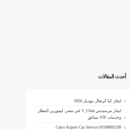
أحدث المقالات
ايجار كيا كرنفال موديل 2026
ايجار مرسيدس V_Class في مصر: ليموزين المطار
وخدمات VIP بسائق
Cairo Airport Car Service 01100092199