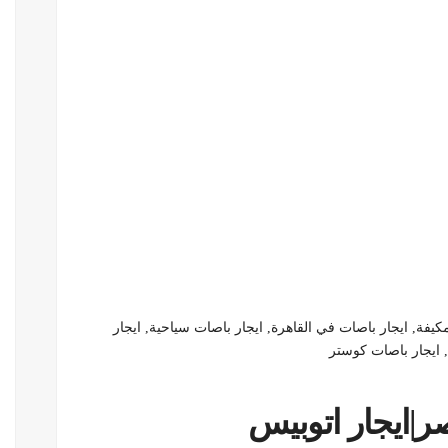
يفة, ايجار باصات في القاهرة, ايجار باصات سياحية, ايجار
 ايجار باصات كوستر
|ايجار اتوبيس