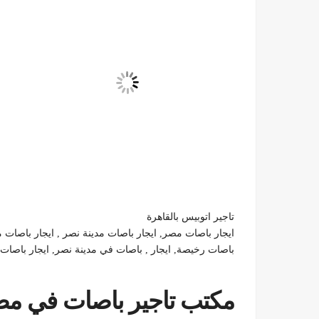
تاجير اتوبيس بالقاهرة
ايجار باصات مصر, ايجار باصات مدينة نصر , ايجار باصات مك
باصات رخيصة, ايجار , باصات في مدينة نصر, ايجار باصات,
مكتب تاجير باصات في مصر