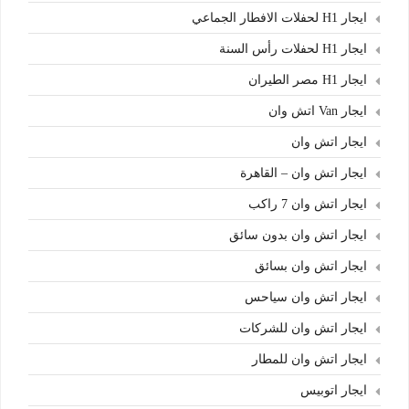
ايجار H1 لحفلات الافطار الجماعي
ايجار H1 لحفلات رأس السنة
ايجار H1 مصر الطيران
ايجار Van اتش وان
ايجار اتش وان
ايجار اتش وان – القاهرة
ايجار اتش وان 7 راكب
ايجار اتش وان بدون سائق
ايجار اتش وان بسائق
ايجار اتش وان سياحس
ايجار اتش وان للشركات
ايجار اتش وان للمطار
ايجار اتوبيس