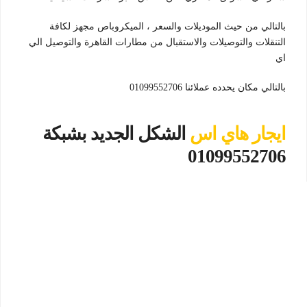
بالتالي من حيث الموديلات والسعر ، الميكروباص مجهز لكافة
التنقلات والتوصيلات والاستقبال من مطارات القاهرة والتوصيل الي
اي
بالتالي مكان يحدده عملائنا 01099552706
ايجار هاي اس
الشكل الجديد بشبكة
01099552706