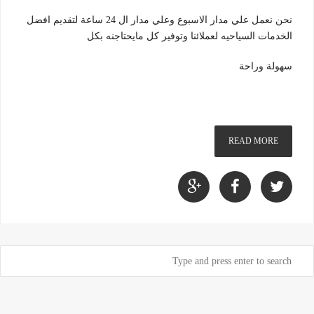
نحن نعمل علي مدار الاسبوع وعلي مدار ال 24 ساعة لتقديم افضل
الخدمات السياحيه لعملائنا وتوفير كل مايحتاجنه بكل
سهولة وراحة
READ MORE