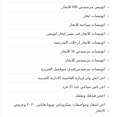
اتوبيس مرسيدس 600 للايجار
اتوبيسات ايجار
اتوبيسات سياحية للايجار
اتوبيسات للايجار فى مصر إيجار اتوبيس
اتوبيسات للايجار لرحلات المدرسية
اتوبيسات مرسيدس 50 للايجار
اتوبيسات مرسيدس للايجار
اتوبيسات مرسيدس|فندق سوفيتيل الجزيرة
اجر اتش وان لزيارة العاصمة الادارية الجديدة
اجر باص سياحي عدد 25 فرد
احجز فندقك ونقلتك
اخر اسعار ومواصفات ميكروباص تويوتا هاياس ٢٠٢٠ وعروض
الايجار