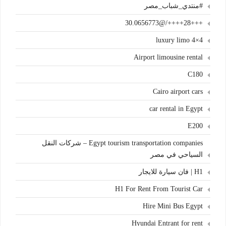
#منتدي_شباب_مصر
+++28++++/@30.0656773
4×4 luxury limo
Airport limousine rental
C180
Cairo airport cars
car rental in Egypt
E200
Egypt tourism transportation companies – شركات النقل
السياحي في مصر
H1 | فان سيارة للايجار
H1 For Rent From Tourist Car
Hire Mini Bus Egypt
Hyundai Entrant for rent