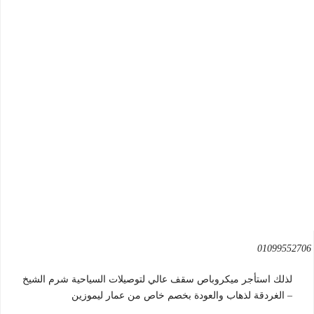
لذلك استأجر ميكروباص سقف عالي لتوصيلات السياحية شرم الشيخ
– الغردقة لذهاب والعودة بخصم خاص من عمار ليموزين