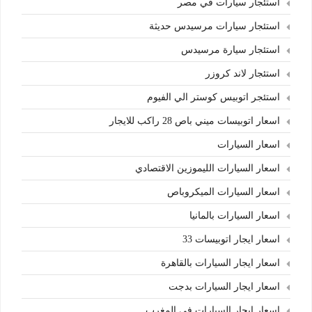
استئجار سيارات في مصر
استئجار سيارات مرسيدس حديثة
استئجار سيارة مرسيدس
استئجار لاند كروزر
استئجر اتوبيس كوستر الي الفيوم
اسعار اتوبيسات ميني باص 28 راكب للايجار
اسعار السيارات
اسعار السيارات الليموزين الاقتصادي
اسعار السيارات الميكروباص
اسعار السيارات بالمانيا
اسعار ايجار اتوبيسات 33
اسعار ايجار السيارات بالقاهرة
اسعار ايجار السيارات بدجت
اسعار ايجار السيارات في المغرب