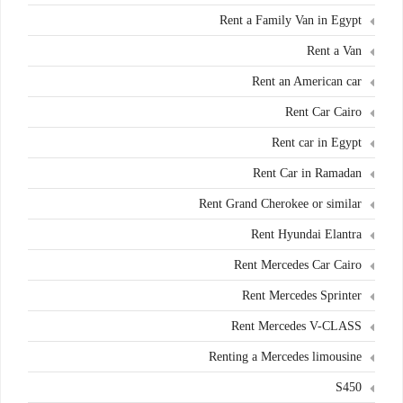
Rent a Family Van in Egypt
Rent a Van
Rent an American car
Rent Car Cairo
Rent car in Egypt
Rent Car in Ramadan
Rent Grand Cherokee or similar
Rent Hyundai Elantra
Rent Mercedes Car Cairo
Rent Mercedes Sprinter
Rent Mercedes V-CLASS
Renting a Mercedes limousine
S450