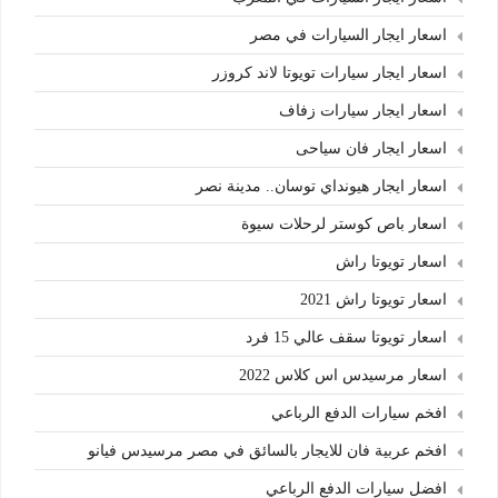
اسعار ايجار السيارات في مصر
اسعار ايجار سيارات تويوتا لاند كروزر
اسعار ايجار سيارات زفاف
اسعار ايجار فان سياحى
اسعار ايجار هيونداي توسان.. مدينة نصر
اسعار باص كوستر لرحلات سيوة
اسعار تويوتا راش
اسعار تويوتا راش 2021
اسعار تويوتا سقف عالي 15 فرد
اسعار مرسيدس اس كلاس 2022
افخم سيارات الدفع الرباعي
افخم عربية فان للايجار بالسائق في مصر مرسيدس فيانو
افضل سيارات الدفع الرباعي