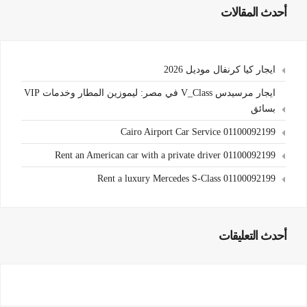
أحدث المقالات
ايجار كيا كرنفال موديل 2026
ايجار مرسيدس V_Class في مصر: ليموزين المطار وخدمات VIP
بسائق
Cairo Airport Car Service 01100092199
Rent an American car with a private driver 01100092199
Rent a luxury Mercedes S-Class 01100092199
أحدث التعليقات