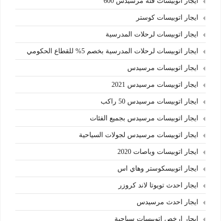
ايجار اتوبيسات فئة مرسيدس 600
ايجار اتوبيسات كوستر
ايجار اتوبيسات لرحلات المدرسية
ايجار اتوبيسات لرحلات المدرسية بخصم 5% للقطاع الحكومي
ايجار اتوبيسات مرسيدس
ايجار اتوبيسات مرسيدس 2021
ايجار اتوبيسات مرسيدس 50 راكب
ايجار اتوبيسات مرسيدس بجميع الفئات
ايجار اتوبيسات مرسيدس لجولات السياحية
ايجار اتوبيسات وباصات 2020
ايجار اتوبيسكوستر وهاي اس
ايجار احدث تويوتا لاند كروزر
ايجار احدث مرسيدس
ايجار ارخص اتوبيسات سياحية