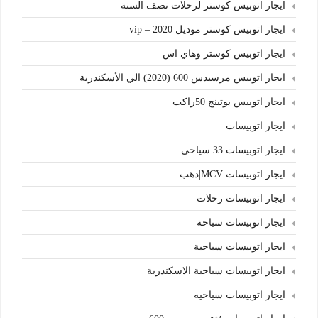
ايجار اتوبيس كوستر لرحلات نصف السنة
ايجار اتوبيس كوستر موديل 2020 – vip
ايجار اتوبيس كوستر وهاي اس
ايجار اتوبيس مرسيدس 600 (2020) الي الأسكندرية
ايجار اتوبيس يوتينج 50راكب
ايجار اتوبيسات
ايجار اتوبيسات 33 سياحي
ايجار اتوبيسات MCV|دهب
ايجار اتوبيسات رحلات
ايجار اتوبيسات سياحة
ايجار اتوبيسات سياحية
ايجار اتوبيسات سياحية الاسكندرية
ايجار اتوبيسات سياحيه