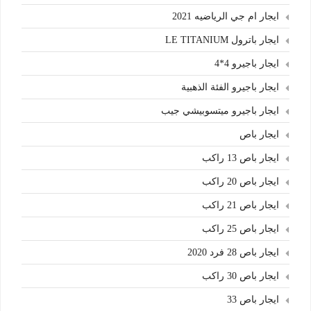
ايجار ام جي الرياضيه 2021
ايجار باترول LE TITANIUM
ايجار باجيرو 4*4
ايجار باجيرو الفئة الذهبية
ايجار باجيرو ميتسوبيشي جيب
ايجار باص
ايجار باص 13 راكب
ايجار باص 20 راكب
ايجار باص 21 راكب
ايجار باص 25 راكب
ايجار باص 28 فرد 2020
ايجار باص 30 راكب
ايجار باص 33