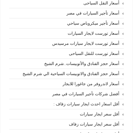
أسعار النقل السياحى
أسعار تأجير السيارات في مصر
أسعار تأجير ميكروباص سياحي
أسعار تورست لايجار السيارات
أسعار تورست لايجار سيارات مرسيدس
أسعار تورست للنقل السياحى
أسعار حجز الفنادق والأتوبيسات..شرم الشيخ
أسعار حجز الفنادق والاتوبيسات السياحية الي شرم الشيخ
أسعار لاندروفر من جاغورا للايجار
أفضل شركات تأجير السيارات في مصر
أقل اسعار احدث ايجار سيارات زفاف :
أقل سعر ايجار سيارات
أقل سعر ايجار سيارات زفاف