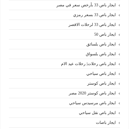
ايجار باص 33 بأرخص سعر في مصر
ايجار باص 33 بسعر رمزي
ايجار باص 33 لرحلات الاقصر
ايجار باص 50
ايجار باص بلسائق
ايجار باص بلسواق
ايجار باص رحلات| رحلات عيد الام
ايجار باص سياحي
ايجار باص كوستر
ايجار باص كوستر 2020 مصر
ايجار باص مرسيدس سياحي
ايجار باص نقل سياحي
ايجار باصات