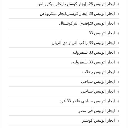
ايجار اتوبيس 28، إيجار كوستر، ايجار ميكروباص
ايجار اتوبيس 28،إيجار كوستر،ايجار ميكروباص
ايجار اتوبيس 28|فندق انتركونتننتال
ايجار اتوبيس 33
ايجار اتوبيس 33 راكب الي وادي الريان
ايجار اتوبيس 33 شيفروليه
ايجار اتوبيس 33 شيفروليه.
ايجار اتوبيس رحلات
ايجار اتوبيس سياحى
ايجار اتوبيس سياحي
ايجار اتوبيس سياحي فاخر 33 فرد
ايجار اتوبيس في مصر
ايجار اتوبيس كوستر