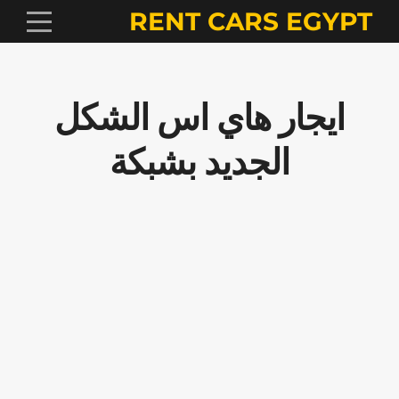
RENT CARS EGYPT
ايجار هاي اس الشكل
الجديد بشبكة