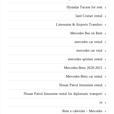
Hyundai Tucson for rent
land Cruiser rental
Limousine & Airports Transfers
Mercedes Bus on Rent
mercedes car rental
mercedes car retal
mercedes sprinter rental
Mercedes-Benz 2020-2021
Mercedes-Benz car rental
Nissan Patrol limousine rental
Nissan Patrol limousine rental for diplomatic transport
re
Rent a cabriolet – Mercedes