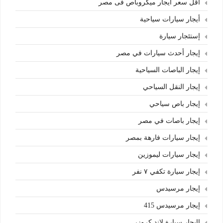
أقل سعر ايجار ميكروباص فى مصر
أيجار سيارات سياحية
إستئجار سيارة
إيجار أحدث سيارات في مصر
إيجار الباصات السياحية
إيجار النقل السياحي
إيجار باص سياحي
إيجار باصات في مصر
إيجار سيارات فارهة بمصر
إيجار سيارات ليموزين
إيجار سيارة تكفي ٧ نفر
إيجار مرسيدس
إيجار مرسيدس 415
اايجار سيارة لاند كروزر