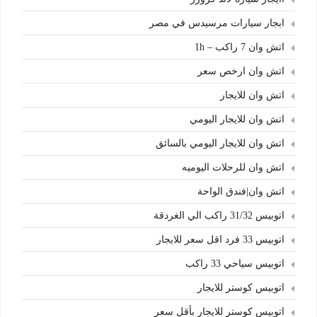
ابجار سيارات مرسيدس في مصر
اتش وان 7 راكب – 1h
اتش وان ارخص سعر
اتش وان للايجار
اتش وان للايجار اليومي
اتش وان للايجار اليومي بالسائق
اتش وان للرحلات اليوميه
اتش وان|فندق الواحة
اتوبيس 31/32 راكب الي الغردقة
اتوبيس 33 فرد اقل سعر للايجار
اتوبيس سياحي 33 راكب
اتوبيس كوستر للايجار
اتوبيس كوستر للايجار بأقل سعر