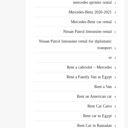
mercedes sprinter rental
Mercedes-Benz 2020-2021
Mercedes-Benz car rental
Nissan Patrol limousine rental
Nissan Patrol limousine rental for diplomatic
transport
re
Rent a cabriolet – Mercedes
Rent a Family Van in Egypt
Rent a Van
Rent an American car
Rent Car Cairo
Rent car in Egypt
Rent Car in Ramadan