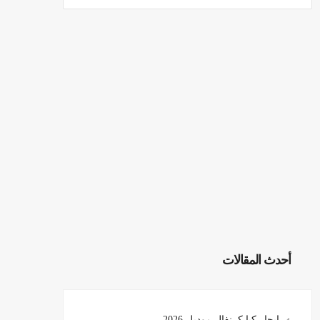
أحدث المقالات
ايجار كيا كرنفال موديل 2026