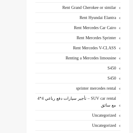
Rent Grand Cherokee or similar
Rent Hyundai Elantra
Rent Mercedes Car Cairo
Rent Mercedes Sprinter
Rent Mercedes V-CLASS
Renting a Mercedes limousine
S450
S450
sprinter mercedes rental
SUV car rental – تأجير سيارات دفع رباعي 4*4
مع سائق
Uncategorized
Uncategorized