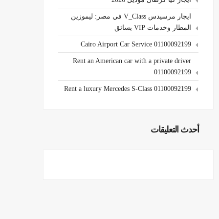
ايجار مرسيدس V_Class في مصر: ليموزين
المطار وخدمات VIP بسائق
Cairo Airport Car Service 01100092199
Rent an American car with a private driver
01100092199
Rent a luxury Mercedes S-Class 01100092199
أحدث التعليقات