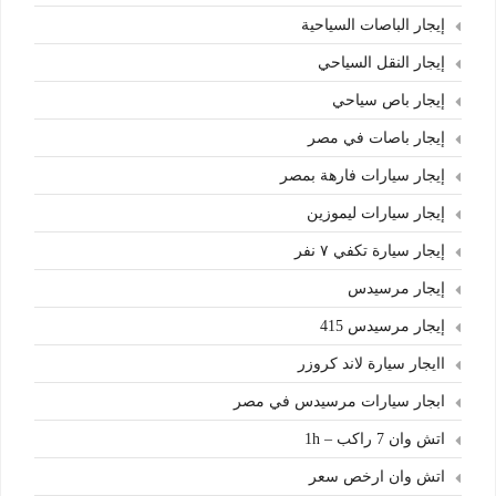
إيجار الباصات السياحية
إيجار النقل السياحي
إيجار باص سياحي
إيجار باصات في مصر
إيجار سيارات فارهة بمصر
إيجار سيارات ليموزين
إيجار سيارة تكفي ٧ نفر
إيجار مرسيدس
إيجار مرسيدس 415
اايجار سيارة لاند كروزر
ابجار سيارات مرسيدس في مصر
اتش وان 7 راكب – 1h
اتش وان ارخص سعر