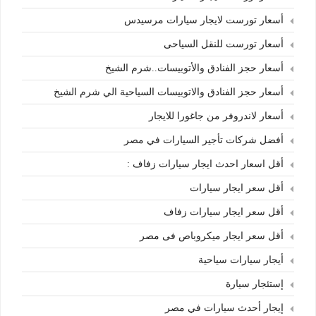
أسعار تورست لايجار سيارات مرسيدس
أسعار تورست للنقل السياحى
أسعار حجز الفنادق والأتوبيسات..شرم الشيخ
أسعار حجز الفنادق والاتوبيسات السياحية الي شرم الشيخ
أسعار لاندروفر من جاغورا للايجار
أفضل شركات تأجير السيارات في مصر
أقل اسعار احدث ايجار سيارات زفاف :
أقل سعر ايجار سيارات
أقل سعر ايجار سيارات زفاف
أقل سعر ايجار ميكروباص فى مصر
أيجار سيارات سياحية
إستئجار سيارة
إيجار أحدث سيارات في مصر