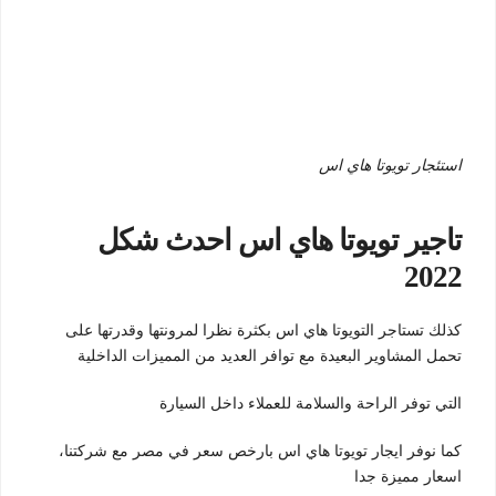
استئجار تويوتا هاي اس
تاجير تويوتا هاي اس احدث شكل
2022
كذلك تستاجر التويوتا هاي اس بكثرة نظرا لمرونتها وقدرتها على
تحمل المشاوير البعيدة مع توافر العديد من المميزات الداخلية
التي توفر الراحة والسلامة للعملاء داخل السيارة
كما نوفر ايجار تويوتا هاي اس بارخص سعر في مصر مع شركتنا،
اسعار مميزة جدا