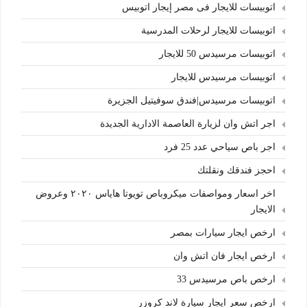
اتوبيسات للايجار فى مصر إيجار اتوبيس
اتوبيسات للايجار لرحلات المدرسية
اتوبيسات مرسيدس 50 للايجار
اتوبيسات مرسيدس للايجار
اتوبيسات مرسيدس|فندق سوفيتيل الجزيرة
اجر اتش وان لزيارة العاصمة الادارية الجديدة
اجر باص سياحي عدد 25 فرد
احجز فندقك ونقلتك
اخر اسعار ومواصفات ميكروباص تويوتا هاياس ٢٠٢٠ وعروض
الايجار
ارخص ايجار سيارات بمصر
ارخص ايجار فان اتش وان
ارخص باص مرسيدس 33
ارخص سعر ايجار سيارة لاند كروزر