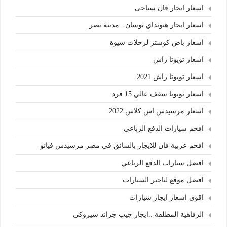
اسعار ايجار فان سياحى
اسعار ايجار هيونداي توسان.. مدينة نصر
اسعار باص كوستر لرحلات سيوة
اسعار تويوتا راش
اسعار تويوتا راش 2021
اسعار تويوتا سقف عالي 15 فرد
اسعار مرسيدس اس كلاس 2022
افخم سيارات الدفع الرباعي
افخم عربية فان للايجار بالسائق في مصر مرسيدس فيانو
افضل سيارات الدفع الرباعي
افضل موقع لتاجير السيارات
اقوى اسعار ايجار سيارات
الرفاهية المطلقة ..ايجار جيب جراند شيروكي