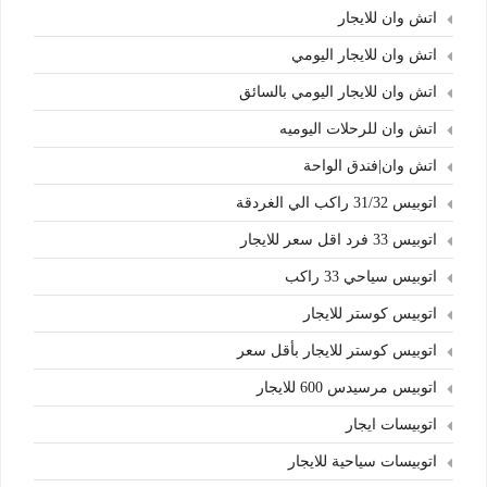
اتش وان للايجار
اتش وان للايجار اليومي
اتش وان للايجار اليومي بالسائق
اتش وان للرحلات اليوميه
اتش وان|فندق الواحة
اتوبيس 31/32 راكب الي الغردقة
اتوبيس 33 فرد اقل سعر للايجار
اتوبيس سياحي 33 راكب
اتوبيس كوستر للايجار
اتوبيس كوستر للايجار بأقل سعر
اتوبيس مرسيدس 600 للايجار
اتوبيسات ايجار
اتوبيسات سياحية للايجار