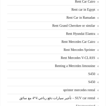
Rent Car Cairo
Rent car in Egypt
Rent Car in Ramadan
Rent Grand Cherokee or similar
Rent Hyundai Elantra
Rent Mercedes Car Cairo
Rent Mercedes Sprinter
Rent Mercedes V-CLASS
Renting a Mercedes limousine
S450
S450
sprinter mercedes rental
SUV car rental – تأجير سيارات دفع رباعي 4*4 مع سائق