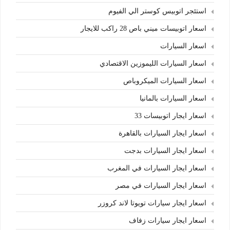
استئجر اتوبيس كوستر الي الفيوم
اسعار اتوبيسات ميني باص 28 راكب للايجار
اسعار السيارات
اسعار السيارات الليموزين الاقتصادي
اسعار السيارات الميكروباص
اسعار السيارات بالمانيا
اسعار ايجار اتوبيسات 33
اسعار ايجار السيارات بالقاهرة
اسعار ايجار السيارات بدجت
اسعار ايجار السيارات في المغرب
اسعار ايجار السيارات في مصر
اسعار ايجار سيارات تويوتا لاند كروزر
اسعار ايجار سيارات زفاف