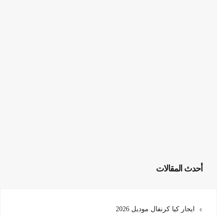
أحدث المقالات
ايجار كيا كرنفال موديل 2026