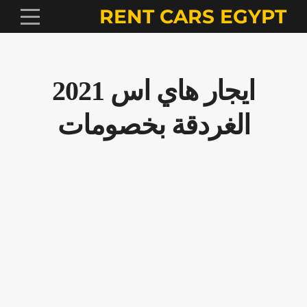
RENT CARS EGYPT
ايجار هاي اس 2021
الغردقة بخصومات