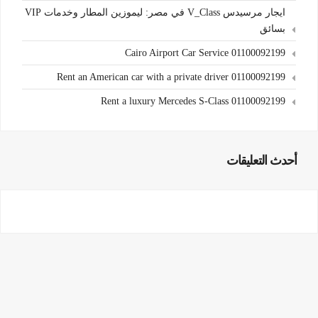
ايجار مرسيدس V_Class في مصر: ليموزين المطار وخدمات VIP
بسائق
Cairo Airport Car Service 01100092199
Rent an American car with a private driver 01100092199
Rent a luxury Mercedes S-Class 01100092199
أحدث التعليقات