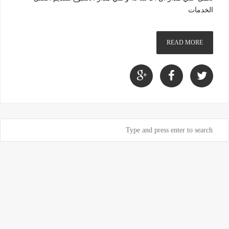
الخدمات
READ MORE