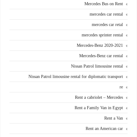
Mercedes Bus on Rent
mercedes car rental
mercedes car retal
mercedes sprinter rental
Mercedes-Benz 2020-2021
Mercedes-Benz car rental
Nissan Patrol limousine rental
Nissan Patrol limousine rental for diplomatic transport
re
Rent a cabriolet – Mercedes
Rent a Family Van in Egypt
Rent a Van
Rent an American car