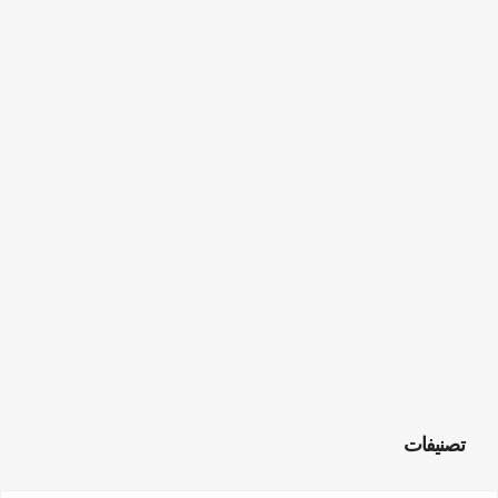
تصنيفات