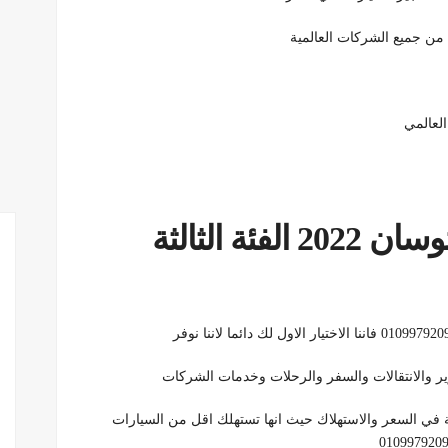
 من جميع الشركات العالمية
لعالمي
سيارات للايجار الشهري | توسان 2022 الفئة الثالثة
ير والانتقالات والسفر والرحلات وخدمات الشركات
دية في السعر والاستهلاك حيث انها تستهلك اقل من السيارات