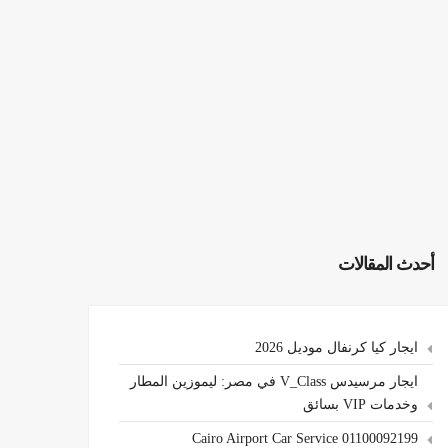
أحدث المقالات
ايجار كيا كرنفال موديل 2026
ايجار مرسيدس V_Class في مصر: ليموزين المطار
وخدمات VIP بسائق
Cairo Airport Car Service 01100092199