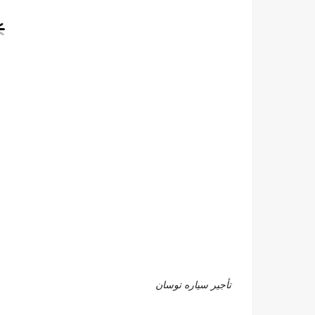
تأجير سياره توسان