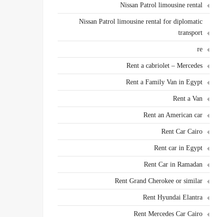
Nissan Patrol limousine rental
Nissan Patrol limousine rental for diplomatic
transport
re
Rent a cabriolet – Mercedes
Rent a Family Van in Egypt
Rent a Van
Rent an American car
Rent Car Cairo
Rent car in Egypt
Rent Car in Ramadan
Rent Grand Cherokee or similar
Rent Hyundai Elantra
Rent Mercedes Car Cairo