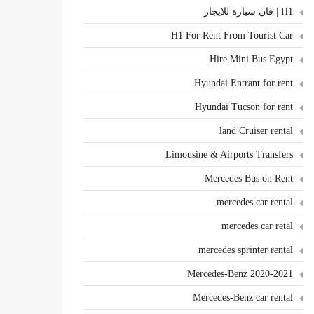
H1 | فان سيارة للايجار
H1 For Rent From Tourist Car
Hire Mini Bus Egypt
Hyundai Entrant for rent
Hyundai Tucson for rent
land Cruiser rental
Limousine & Airports Transfers
Mercedes Bus on Rent
mercedes car rental
mercedes car retal
mercedes sprinter rental
Mercedes-Benz 2020-2021
Mercedes-Benz car rental