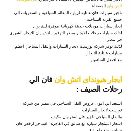
اتش وان
المفضلة .
تاجير سيارات فان عائلية لزيارة المعالم السياحية و السفريات الي
جميع القرية السياحية .
ايجار سيارات موديلات حديثة كهربائية موفرة للبنزين ,
لذلك سيارات رحلات للايجار بسعر التوفير , اتش وان للايجار الشهرى
في مصر .
لذلك توفر شركة تورست لايجار السيارات والنقل السياحي اعظم
سيارات عائلية للايجار
مع افضل السائقين .
ايجار هيونداى اتش وان
فان الي
رحلات الصيف :
استعد الي اقوى عروض النقل السياحي في مصر من شركة
تورست لايجار السيارات
والنقل السياحي تاجير فان اتش وان مكيف .
اسعار استئجار سيارة مع سائق في القاهرة , استاجر ارخص فان
سياحي هيونداى H1