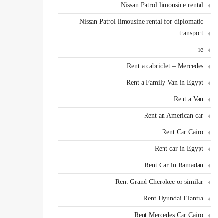
Nissan Patrol limousine rental
Nissan Patrol limousine rental for diplomatic
transport
re
Rent a cabriolet – Mercedes
Rent a Family Van in Egypt
Rent a Van
Rent an American car
Rent Car Cairo
Rent car in Egypt
Rent Car in Ramadan
Rent Grand Cherokee or similar
Rent Hyundai Elantra
Rent Mercedes Car Cairo