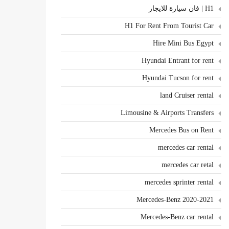
H1 | فان سيارة للايجار
H1 For Rent From Tourist Car
Hire Mini Bus Egypt
Hyundai Entrant for rent
Hyundai Tucson for rent
land Cruiser rental
Limousine & Airports Transfers
Mercedes Bus on Rent
mercedes car rental
mercedes car retal
mercedes sprinter rental
Mercedes-Benz 2020-2021
Mercedes-Benz car rental