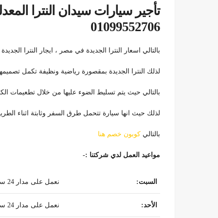
01099552706
بالتالي اسعار النترا الجديدة في مصر ، ايجار النترا الجديدة
لذلك النترا الجديدة بمقصورة رياضية ونظيفة تكمل تصميمها 
بالتالي حيث يتم تسليط الضوء عليها من خلال تطعيمات الك
لذلك حيث انها سيارة تتحمل طرق السفر وثابتة اثناء الطريق
بالتالي
كوبون خصم هنا
مواعيد العمل لدي شركتنا :-
السبت
:
نعمل على مدار 24 ساعة
الأحد
:
نعمل على مدار 24 ساعة