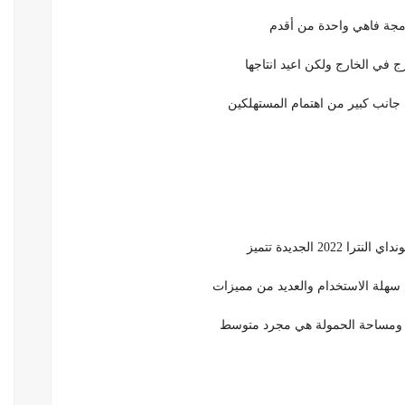
 في الخارج ولكن اعيد انتاجها
2 الجديدة تتميز
هلة الاستخدام والعديد من مميزات
خلية ومساحة الحمولة هي مجرد متوسط