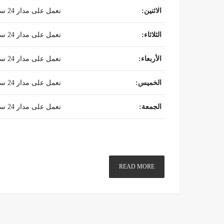
الاثنين
:
نعمل على مدار 24 ساعة
الثلاثاء
:
نعمل على مدار 24 ساعة
الأربعاء
:
نعمل على مدار 24 ساعة
الخميس
:
نعمل على مدار 24 ساعة
الجمعة
:
نعمل على مدار 24 ساعة
READ MORE