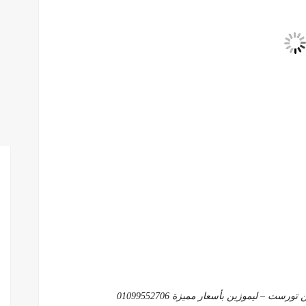
 – ليموزين بأسعار مميزة 01099552706