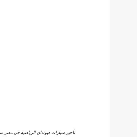
تأجير سيارات هيونداي الرياضية في مصر من تورست