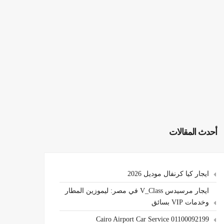
أحدث المقالات
ايجار كيا كرنفال موديل 2026
ايجار مرسيدس V_Class في مصر: ليموزين المطار
وخدمات VIP بسائق
Cairo Airport Car Service 01100092199