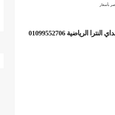
نصر بأسعار