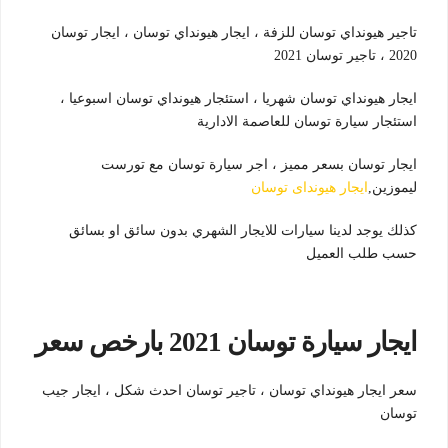
تاجير هيونداي توسان للزفة ، ايجار هيونداي توسان ، ايجار توسان
2020 ، تاجير توسان 2021
ايجار هيونداي توسان شهريا ، استئجار هيونداي توسان اسبوعيا ،
استئجار سيارة توسان للعاصمة الادارية
ايجار توسان بسعر مميز ، اجر سيارة توسان مع تورست
ليموزين,
ايجار هيونداى توسان
كذلك يوجد لدينا سيارات للايجار الشهري بدون سائق او بسائق
حسب طلب العميل
ايجار سيارة توسان 2021 بارخص سعر
سعر ايجار هيونداي توسان ، تاجير توسان احدث شكل ، ايجار جيب
توسان