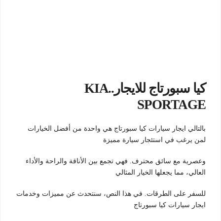
كيا سبورتاج للايجار..KIA
SPORTAGE
بالتالي ايجار سيارات كيا سبورتاج هي واحدة من أفضل الخيارات
لمن يرغب في استئجار سيارة مميزة
وعصرية مع سائق محترف. فهي تجمع بين الأناقة والراحة والأداء
العالي، مما يجعلها الخيار المثالي
للسفر على الطرقات. في هذا النص، سنتحدث عن مميزات وخدمات
ايجار سيارات كيا سبورتاج