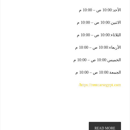
الأحد:10:00 ص – 10:00 م
الاثنين:10:00 ص – 10:00 م
الثلاثاء:10:00 ص – 10:00 م
الأربعاء:10:00 ص – 10:00 م
الخميس:10:00 ص – 10:00 م
الجمعة:10:00 ص – 10:00 م
https://rentcarsegypt.com/
READ MORE