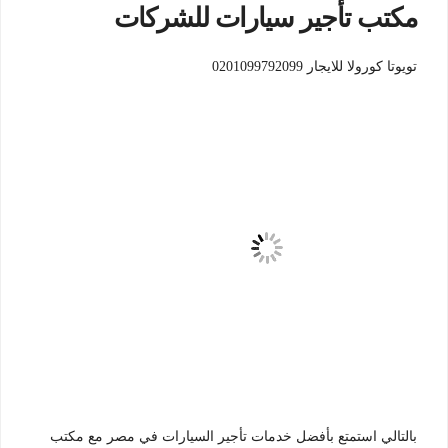
مكتب تأجير سيارات للشركات
تويوتا كورولا للايجار 0201099792099
بالتالي استمتع بأفضل خدمات تأجير السيارات في مصر مع مكتب