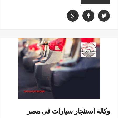
وكالة استئجار سيارات في مصر