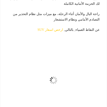
لك الحزمة الأمانية الكاملة
راحة البال والأمان أثناء الرحلة، مع ميزات مثل نظام التحذير من
التصادم الأمامي ونظام الاستشعار
عن النقاط العمياء, بالتالي,
ارخص اسعار SUV