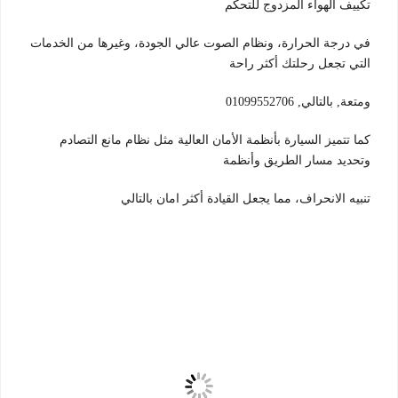
تكييف الهواء المزدوج للتحكم
في درجة الحرارة، ونظام الصوت عالي الجودة، وغيرها من الخدمات
التي تجعل رحلتك أكثر راحة
ومتعة, بالتالي, 01099552706
كما تتميز السيارة بأنظمة الأمان العالية مثل نظام مانع التصادم
وتحديد مسار الطريق وأنظمة
تنبيه الانحراف، مما يجعل القيادة أكثر امان بالتالي