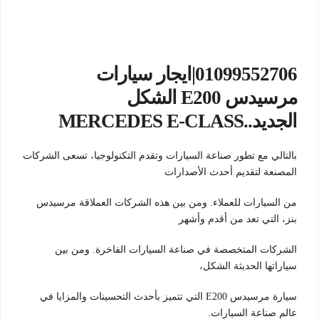
01099552706|ايجار سيارات
مرسيدس E200 الشكل
الجديد..MERCEDES E-CLASS
بالتالي مع تطور صناعة السيارات وتقدم التكنولوجيا، تسعى الشركات
المصنعة لتقديم أحدث الأصدارات
من السيارات للعملاء. ومن بين هذه الشركات العملاقة مرسيدس
بنز، التي تعد من أقدم وأشهر
الشركات المتخصصة في صناعة السيارات الفاخرة. ومن بين
سياراتها الحديثة الشكل،
سيارة مرسيدس E200 التي تتميز بأحدث التحسينات والمزايا في
عالم صناعة السيارات.