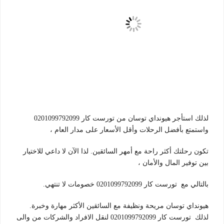
لذلك استأجر هيونداي توسان من تورست كار 0201099792099
واستمتع بأفضل الرحلات وأقل الأسعار على مدار العام ،
تكون رحلتك أكثر راحة مع أمهر السائقين. لذا الآن لا داعي للاختيار
بين توفير المال والأمان ،
بالتالي مع تورست كار 0201099792099 خصومات لا تنتهي.
هيونداي توسان مريحة ونظيفة مع السائقين الأكثر مهارة وخبرة.
لذلك تورست كار 0201099792099 لنقل الافراد والشركات من والى