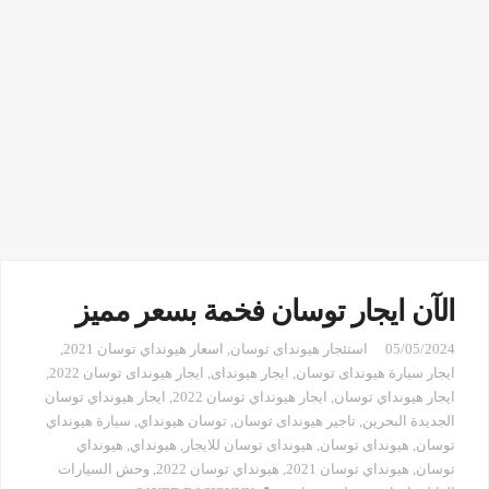
الآن ايجار توسان فخمة بسعر مميز
05/05/2024
استئجار هيونداى توسان
,
اسعار هيونداي توسان 2021
,
ايجار سيارة هيونداى توسان
,
ايجار هيونداى
,
ايجار هيونداى توسان 2022
,
ايجار هيونداي توسان
,
ايجار هيونداي توسان 2022
,
ايجار هيونداي توسان
الجديدة البحرين
,
تاجير هيونداى توسان
,
توسان هيونداي
,
سيارة هيونداي
توسان
,
هيونداى توسان
,
هيونداى توسان للايجار
,
هيونداي
,
هيونداي
توسان
,
هيونداي توسان 2021
,
هيونداي توسان 2022
,
وحش السيارات