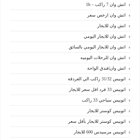
اتش وان 7 راكب – 1h
اتش وان ارخص سعر
اتش وان للايجار
اتش وان للايجار اليومي
اتش وان للايجار اليومي بالسائق
اتش وان للرحلات اليوميه
اتش وان|فندق الواحة
اتوبيس 31/32 راكب الي الغردقة
اتوبيس 33 فرد اقل سعر للايجار
اتوبيس سياحي 33 راكب
اتوبيس كوستر للايجار
اتوبيس كوستر للايجار بأقل سعر
اتوبيس مرسيدس 600 للايجار