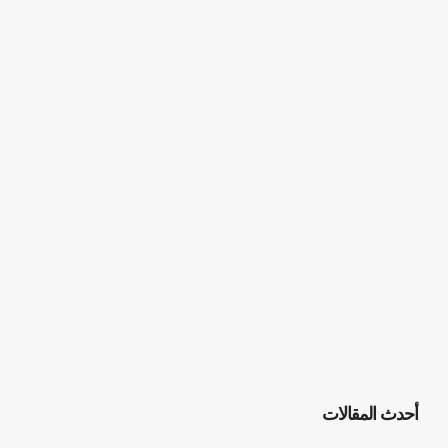
أحدث المقالات