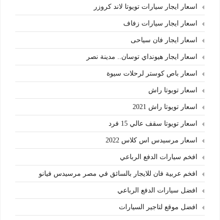
اسعار ايجار سيارات تويوتا لاند كروزر
اسعار ايجار سيارات زفاف
اسعار ايجار فان سياحى
اسعار ايجار هيونداي توسان.. مدينة نصر
اسعار باص كوستر لرحلات سيوة
اسعار تويوتا راش
اسعار تويوتا راش 2021
اسعار تويوتا سقف عالي 15 فرد
اسعار مرسيدس اس كلاس 2022
افخم سيارات الدفع الرباعي
افخم عربية فان للايجار بالسائق في مصر مرسيدس فيانو
افضل سيارات الدفع الرباعي
افضل موقع لتاجير السيارات