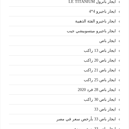
ايجار باترول LE TITANIUM
ايجار باجيرو 4*4
ايجار باجيرو الفئة الذهبية
ايجار باجيرو ميتسوبيشي جيب
ايجار باص
ايجار باص 13 راكب
ايجار باص 20 راكب
ايجار باص 21 راكب
ايجار باص 25 راكب
ايجار باص 28 فرد 2020
ايجار باص 30 راكب
ايجار باص 33
ايجار باص 33 بأرخص سعر في مصر
ايجار باص 33 بسعر رمزي