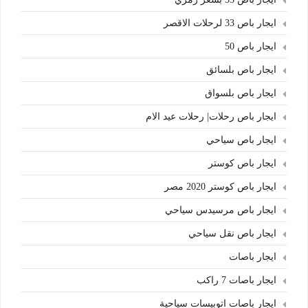
ايجار باص 33 لرحلات الاقصر
ايجار باص 50
ايجار باص بلسائق
ايجار باص بلسواق
ايجار باص رحلات| رحلات عيد الام
ايجار باص سياحي
ايجار باص كوستر
ايجار باص كوستر 2020 مصر
ايجار باص مرسيدس سياحي
ايجار باص نقل سياحي
ايجار باصات
ايجار باصات 7 راكب
ايجار باصات اتوبيسات سياحية