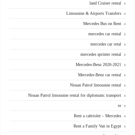
land Cruiser rental
Limousine & Airports Transfers
Mercedes Bus on Rent
mercedes car rental
mercedes car retal
mercedes sprinter rental
Mercedes-Benz 2020-2021
Mercedes-Benz car rental
Nissan Patrol limousine rental
Nissan Patrol limousine rental for diplomatic transport
re
Rent a cabriolet – Mercedes
Rent a Family Van in Egypt