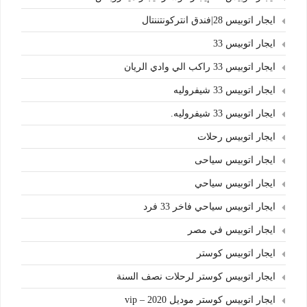
ايجار اتوبيس 28|فندق انتركونتننتال
ايجار اتوبيس 33
ايجار اتوبيس 33 راكب الي وادي الريان
ايجار اتوبيس 33 شيفروليه
ايجار اتوبيس 33 شيفروليه.
ايجار اتوبيس رحلات
ايجار اتوبيس سياحى
ايجار اتوبيس سياحي
ايجار اتوبيس سياحي فاخر 33 فرد
ايجار اتوبيس في مصر
ايجار اتوبيس كوستر
ايجار اتوبيس كوستر لرحلات نصف السنة
ايجار اتوبيس كوستر موديل 2020 – vip