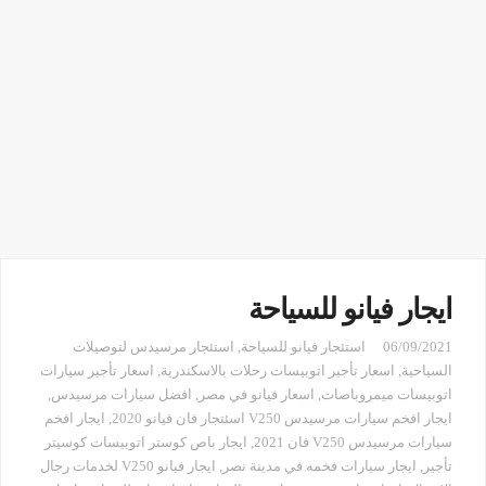
ايجار فيانو للسياحة
06/09/2021
استئجار فيانو للسياحة
,
استئجار مرسيدس لتوصيلات
السياحية
,
اسعار تأجير اتوبيسات رحلات بالاسكندرية
,
اسعار تأجير سيارات
اتوبيسات ميمروباصات
,
اسعار فيانو في مصر
,
افضل سيارات مرسيدس
,
ايجار افخم سيارات مرسيدس V250 اسئتجار فان فيانو 2020
,
ايجار افخم
سيارات مرسيدس V250 فان 2021
,
ايجار باص كوستر اتوبيسات كوسيتر
تأجير
,
ايجار سيارات فخمه في مدينة نصر
,
ايجار فيانو V250 لخدمات رجال