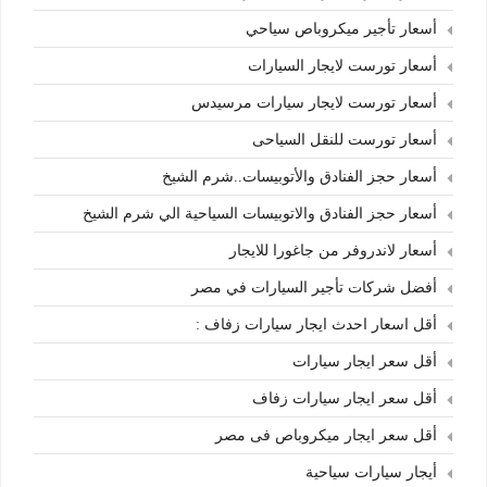
أسعار تأجير ميكروباص سياحي
أسعار تورست لايجار السيارات
أسعار تورست لايجار سيارات مرسيدس
أسعار تورست للنقل السياحى
أسعار حجز الفنادق والأتوبيسات..شرم الشيخ
أسعار حجز الفنادق والاتوبيسات السياحية الي شرم الشيخ
أسعار لاندروفر من جاغورا للايجار
أفضل شركات تأجير السيارات في مصر
أقل اسعار احدث ايجار سيارات زفاف :
أقل سعر ايجار سيارات
أقل سعر ايجار سيارات زفاف
أقل سعر ايجار ميكروباص فى مصر
أيجار سيارات سياحية