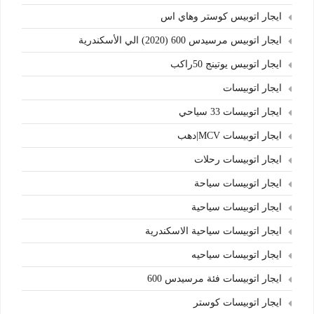
ايجار اتوبيس كوستر وهاي اس
ايجار اتوبيس مرسيدس 600 (2020) الي الأسكندرية
ايجار اتوبيس يوتينج 50راكب
ايجار اتوبيسات
ايجار اتوبيسات 33 سياحي
ايجار اتوبيسات MCV|دهب
ايجار اتوبيسات رحلات
ايجار اتوبيسات سياحة
ايجار اتوبيسات سياحية
ايجار اتوبيسات سياحية الاسكندرية
ايجار اتوبيسات سياحيه
ايجار اتوبيسات فئة مرسيدس 600
ايجار اتوبيسات كوستر