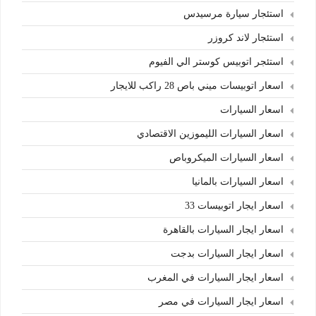
استئجار سيارة مرسيدس
استئجار لاند كروزر
استئجر اتوبيس كوستر الي الفيوم
اسعار اتوبيسات ميني باص 28 راكب للايجار
اسعار السيارات
اسعار السيارات الليموزين الاقتصادي
اسعار السيارات الميكروباص
اسعار السيارات بالمانيا
اسعار ايجار اتوبيسات 33
اسعار ايجار السيارات بالقاهرة
اسعار ايجار السيارات بدجت
اسعار ايجار السيارات في المغرب
اسعار ايجار السيارات في مصر