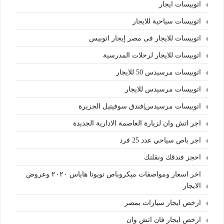
اتوبيسات ايجار
اتوبيسات سياحية للايجار
اتوبيسات للايجار فى مصر إيجار اتوبيس
اتوبيسات للايجار لرحلات المدرسية
اتوبيسات مرسيدس 50 للايجار
اتوبيسات مرسيدس للايجار
اتوبيسات مرسيدس|فندق سوفيتيل الجزيرة
اجر اتش وان لزيارة العاصمة الادارية الجديدة
اجر باص سياحي عدد 25 فرد
احجز فندقك ونقلتك
اخر اسعار ومواصفات ميكروباص تويوتا هاياس ٢٠٢٠ وعروض
الايجار
ارخص ايجار سيارات بمصر
ارخص ايجار فان اتش وان