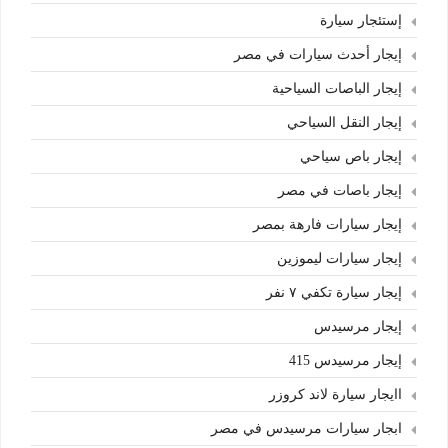
إستئجار سيارة
إيجار أحدث سيارات في مصر
إيجار الباصات السياحية
إيجار النقل السياحي
إيجار باص سياحي
إيجار باصات في مصر
إيجار سيارات فارهة بمصر
إيجار سيارات ليموزين
إيجار سيارة تكفي ٧ نفر
إيجار مرسيدس
إيجار مرسيدس 415
اايجار سيارة لاند كروزر
ابجار سيارات مرسيدس في مصر