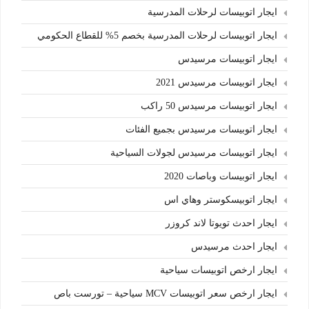
ايجار اتوبيسات لرحلات المدرسية
ايجار اتوبيسات لرحلات المدرسية بخصم 5% للقطاع الحكومي
ايجار اتوبيسات مرسيدس
ايجار اتوبيسات مرسيدس 2021
ايجار اتوبيسات مرسيدس 50 راكب
ايجار اتوبيسات مرسيدس بجميع الفئات
ايجار اتوبيسات مرسيدس لجولات السياحية
ايجار اتوبيسات وباصات 2020
ايجار اتوبيسكوستر وهاي اس
ايجار احدث تويوتا لاند كروزر
ايجار احدث مرسيدس
ايجار ارخص اتوبيسات سياحية
ايجار ارخص سعر اتوبيسات MCV سياحية – تورست باص