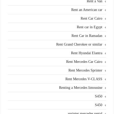
Rent a Van
Rent an American car
Rent Car Cairo
Rent car in Egypt
Rent Car in Ramadan
Rent Grand Cherokee or similar
Rent Hyundai Elantra
Rent Mercedes Car Cairo
Rent Mercedes Sprinter
Rent Mercedes V-CLASS
Renting a Mercedes limousine
S450
S450
sprinter mercedes rental