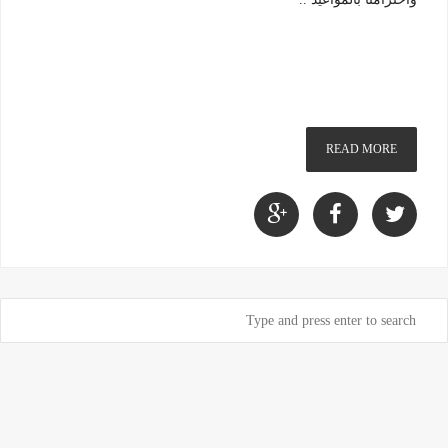
READ MORE