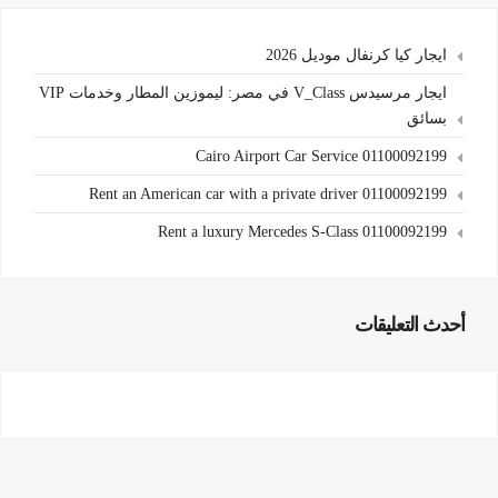
ايجار كيا كرنفال موديل 2026
ايجار مرسيدس V_Class في مصر: ليموزين المطار وخدمات VIP
بسائق
Cairo Airport Car Service 01100092199
Rent an American car with a private driver 01100092199
Rent a luxury Mercedes S-Class 01100092199
أحدث التعليقات