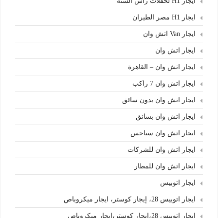
ايجار H1 لحفلات رأس السنة
ايجار H1 مصر الطيران
ايجار Van اتش وان
ايجار اتش وان
ايجار اتش وان – القاهرة
ايجار اتش وان 7 راكب
ايجار اتش وان بدون سائق
ايجار اتش وان بسائق
ايجار اتش وان سياحس
ايجار اتش وان للشركات
ايجار اتش وان للمطار
ايجار اتوبيس
ايجار اتوبيس 28، إيجار كوستر، ايجار ميكروباص
ايجار اتوبيس 28،إيجار كوستر،ايجار ميكروباص