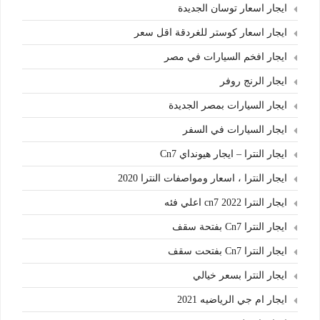
ايجار اسعار توسان الجديدة
ايجار اسعار كوستر للغردقة اقل سعر
ايجار افخم السيارات في مصر
ايجار الرنج روفر
ايجار السيارات بمصر الجديدة
ايجار السيارات في السفر
ايجار النترا – ايجار هيونداي Cn7
ايجار النترا ، اسعار ومواصفات النترا 2020
ايجار النترا cn7 2022 اعلي فئه
ايجار النترا Cn7 بفتحة سقف
ايجار النترا Cn7 بفتحت سقف
ايجار النترا بسعر خيالي
ايجار ام جي الرياضيه 2021