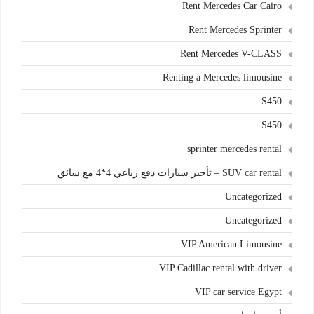
Rent Mercedes Car Cairo
Rent Mercedes Sprinter
Rent Mercedes V-CLASS
Renting a Mercedes limousine
S450
S450
sprinter mercedes rental
SUV car rental – تأجير سيارات دفع رباعي 4*4 مع سائق
Uncategorized
Uncategorized
VIP American Limousine
VIP Cadillac rental with driver
VIP car service Egypt