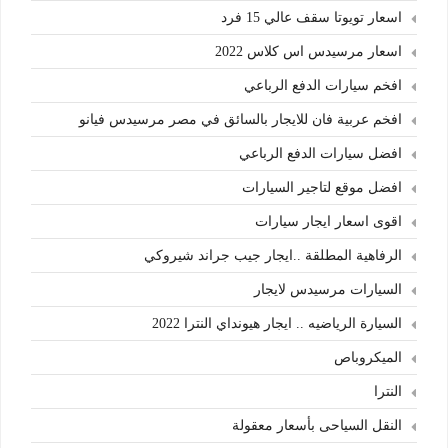
اسعار تويوتا سقف عالي 15 فرد
اسعار مرسيدس اس كلاس 2022
افخم سيارات الدفع الرباعي
افخم عربية فان للايجار بالسائق في مصر مرسيدس فيانو
افضل سيارات الدفع الرباعي
افضل موقع لتاجير السيارات
اقوى اسعار ايجار سيارات
الرفاهية المطلقة ..ايجار جيب جراند شيروكي
السيارات مرسيدس لايجار
السيارة الرياضيه .. ايجار هيونداي النترا 2022
الميكروباص
النترا
النقل السياحى بأسعار معقولة