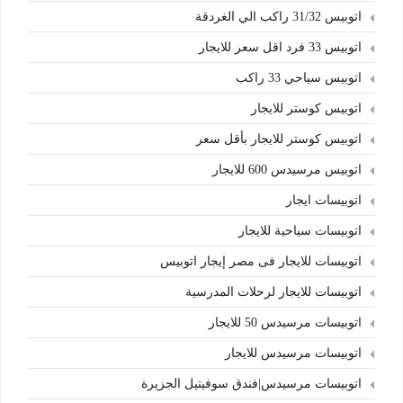
اتوبيس 31/32 راكب الي الغردقة
اتوبيس 33 فرد اقل سعر للايجار
اتوبيس سياحي 33 راكب
اتوبيس كوستر للايجار
اتوبيس كوستر للايجار بأقل سعر
اتوبيس مرسيدس 600 للايجار
اتوبيسات ايجار
اتوبيسات سياحية للايجار
اتوبيسات للايجار فى مصر إيجار اتوبيس
اتوبيسات للايجار لرحلات المدرسية
اتوبيسات مرسيدس 50 للايجار
اتوبيسات مرسيدس للايجار
اتوبيسات مرسيدس|فندق سوفيتيل الجزيرة