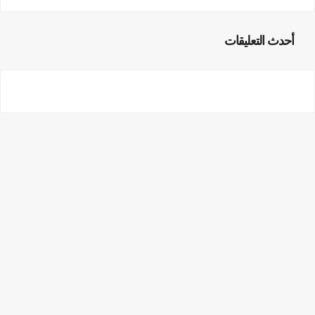
أحدث التعليقات