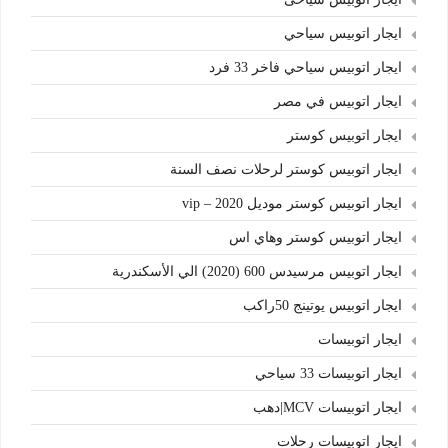
ايجار اتوبيس سياحي
ايجار اتوبيس سياحي فاخر 33 فرد
ايجار اتوبيس في مصر
ايجار اتوبيس كوستر
ايجار اتوبيس كوستر لرحلات نصف السنة
ايجار اتوبيس كوستر موديل 2020 – vip
ايجار اتوبيس كوستر وهاي اس
ايجار اتوبيس مرسيدس 600 (2020) الي الأسكندرية
ايجار اتوبيس يوتينج 50راكب
ايجار اتوبيسات
ايجار اتوبيسات 33 سياحي
ايجار اتوبيسات MCV|دهب
ايجار اتوبيسات رحلات