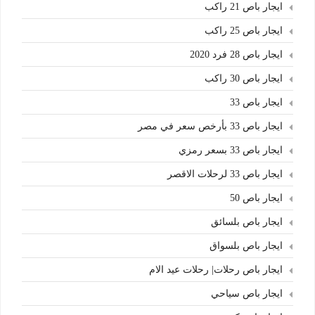
ايجار باص 21 راكب
ايجار باص 25 راكب
ايجار باص 28 فرد 2020
ايجار باص 30 راكب
ايجار باص 33
ايجار باص 33 بأرخص سعر في مصر
ايجار باص 33 بسعر رمزي
ايجار باص 33 لرحلات الاقصر
ايجار باص 50
ايجار باص بلسائق
ايجار باص بلسواق
ايجار باص رحلات| رحلات عيد الام
ايجار باص سياحي