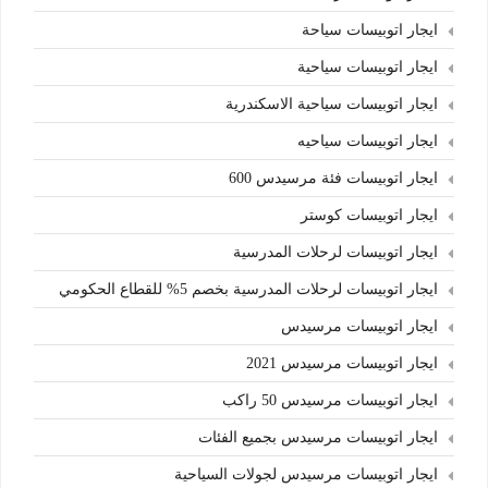
ايجار اتوبيسات سياحة
ايجار اتوبيسات سياحية
ايجار اتوبيسات سياحية الاسكندرية
ايجار اتوبيسات سياحيه
ايجار اتوبيسات فئة مرسيدس 600
ايجار اتوبيسات كوستر
ايجار اتوبيسات لرحلات المدرسية
ايجار اتوبيسات لرحلات المدرسية بخصم 5% للقطاع الحكومي
ايجار اتوبيسات مرسيدس
ايجار اتوبيسات مرسيدس 2021
ايجار اتوبيسات مرسيدس 50 راكب
ايجار اتوبيسات مرسيدس بجميع الفئات
ايجار اتوبيسات مرسيدس لجولات السياحية