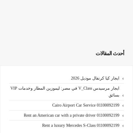
أحدث المقالات
ايجار كيا كرنفال موديل 2026
ايجار مرسيدس V_Class في مصر: ليموزين المطار وخدمات VIP
بسائق
Cairo Airport Car Service 01100092199
Rent an American car with a private driver 01100092199
Rent a luxury Mercedes S-Class 01100092199