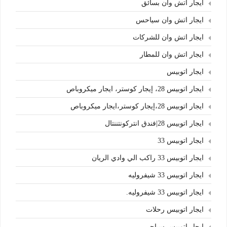
ايجار اتش وان بسائق
ايجار اتش وان سياحس
ايجار اتش وان للشركات
ايجار اتش وان للمطار
ايجار اتوبيس
ايجار اتوبيس 28، إيجار كوستر، ايجار ميكروباص
ايجار اتوبيس 28،إيجار كوستر،ايجار ميكروباص
ايجار اتوبيس 28|فندق انتركونتننتال
ايجار اتوبيس 33
ايجار اتوبيس 33 راكب الي وادي الريان
ايجار اتوبيس 33 شيفروليه
ايجار اتوبيس 33 شيفروليه.
ايجار اتوبيس رحلات
ايجار اتوبيس سياحى