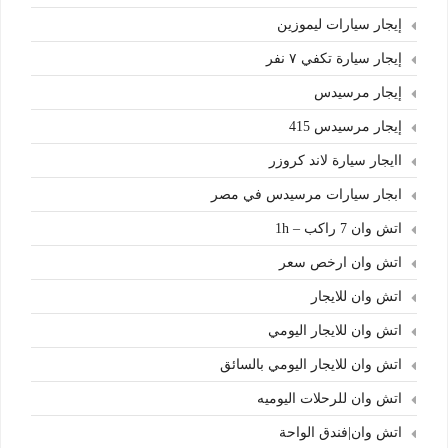
إيجار سيارات ليموزين
إيجار سيارة تكفي ٧ نفر
إيجار مرسيدس
إيجار مرسيدس 415
اايجار سيارة لاند كروزر
ابجار سيارات مرسيدس في مصر
اتش وان 7 راكب – 1h
اتش وان ارخص سعر
اتش وان للايجار
اتش وان للايجار اليومي
اتش وان للايجار اليومي بالسائق
اتش وان للرحلات اليوميه
اتش وان|فندق الواحة