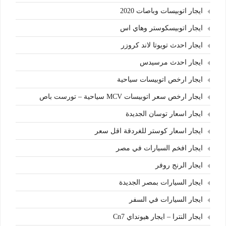
ايجار اتوبيسات وباصات 2020
ايجار اتوبيسكوستر وهاي اس
ايجار احدث تويوتا لاند كروزر
ايجار احدث مرسيدس
ايجار ارخص اتوبيسات سياحية
ايجار ارخص سعر اتوبيسات MCV سياحية – تورست باص
ايجار اسعار توسان الجديدة
ايجار اسعار كوستر للغردقة اقل سعر
ايجار افخم السيارات في مصر
ايجار الرنج روفر
ايجار السيارات بمصر الجديدة
ايجار السيارات في السفر
ايجار النترا – ايجار هيونداي Cn7