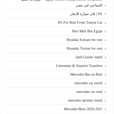
السياحي في مصر
H1 | فان سيارة للايجار
H1 For Rent From Tourist Car
Hire Mini Bus Egypt
Hyundai Entrant for rent
Hyundai Tucson for rent
land Cruiser rental
Limousine & Airports Transfers
Mercedes Bus on Rent
mercedes car rental
mercedes car retal
mercedes sprinter rental
Mercedes-Benz 2020-2021