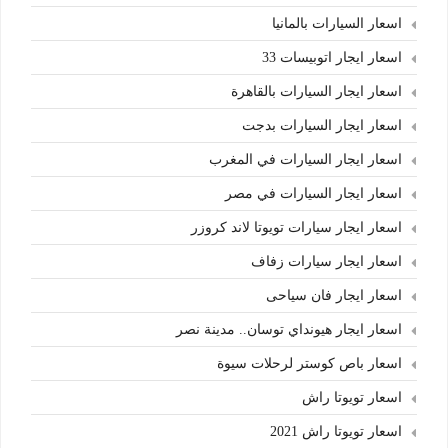
اسعار السيارات بالمانيا
اسعار ايجار اتوبيسات 33
اسعار ايجار السيارات بالقاهرة
اسعار ايجار السيارات بدجت
اسعار ايجار السيارات في المغرب
اسعار ايجار السيارات في مصر
اسعار ايجار سيارات تويوتا لاند كروزر
اسعار ايجار سيارات زفاف
اسعار ايجار فان سياحى
اسعار ايجار هيونداي توسان.. مدينة نصر
اسعار باص كوستر لرحلات سيوة
اسعار تويوتا راش
اسعار تويوتا راش 2021