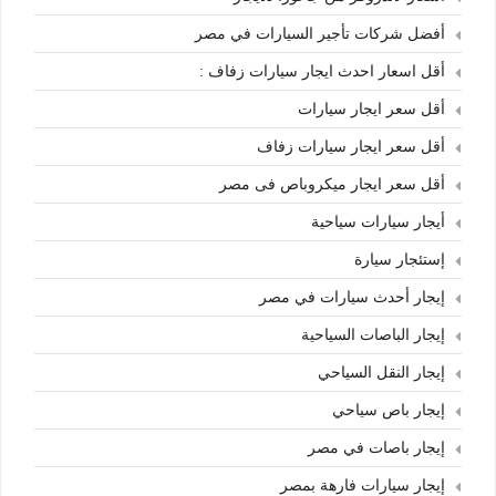
أفضل شركات تأجير السيارات في مصر
أقل اسعار احدث ايجار سيارات زفاف :
أقل سعر ايجار سيارات
أقل سعر ايجار سيارات زفاف
أقل سعر ايجار ميكروباص فى مصر
أيجار سيارات سياحية
إستئجار سيارة
إيجار أحدث سيارات في مصر
إيجار الباصات السياحية
إيجار النقل السياحي
إيجار باص سياحي
إيجار باصات في مصر
إيجار سيارات فارهة بمصر