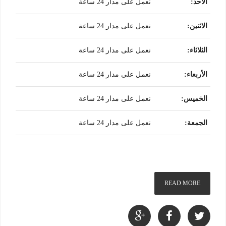
الأحد
:
نعمل على مدار 24 ساعة
الاثنين
:
نعمل على مدار 24 ساعة
الثلاثاء
:
نعمل على مدار 24 ساعة
الأربعاء
:
نعمل على مدار 24 ساعة
الخميس
:
نعمل على مدار 24 ساعة
الجمعة
:
نعمل على مدار 24 ساعة
READ MORE