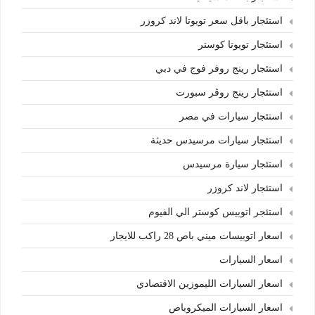
استئجار باقل سعر تويوتا لاند كروزر
استئجار تويوتا كوستر
استئجار رينج روفر فوج في دبي
استئجار رينج روڤر سبورت
استئجار سيارات في مصر
استئجار سيارات مرسيدس حديثة
استئجار سيارة مرسيدس
استئجار لاند كروزر
استئجر اتوبيس كوستر الي الفيوم
اسعار اتوبيسات ميني باص 28 راكب للايجار
اسعار السيارات
اسعار السيارات الليموزين الاقتصادي
اسعار السيارات الميكروباص