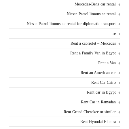
Mercedes-Benz car rental
Nissan Patrol limousine rental
Nissan Patrol limousine rental for diplomatic transport
re
Rent a cabriolet – Mercedes
Rent a Family Van in Egypt
Rent a Van
Rent an American car
Rent Car Cairo
Rent car in Egypt
Rent Car in Ramadan
Rent Grand Cherokee or similar
Rent Hyundai Elantra