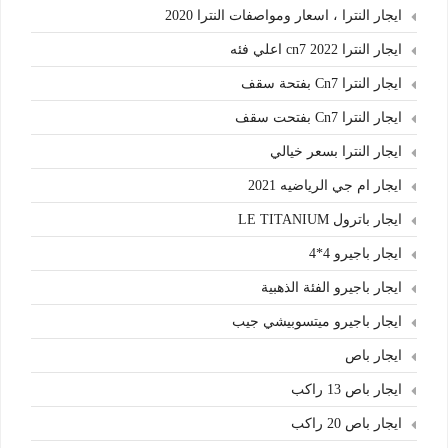
ايجار النترا ، اسعار ومواصفات النترا 2020
ايجار النترا cn7 2022 اعلي فئه
ايجار النترا Cn7 بفتحة سقف
ايجار النترا Cn7 بفتحت سقف
ايجار النترا بسعر خيالي
ايجار ام جي الرياضيه 2021
ايجار باترول LE TITANIUM
ايجار باجيرو 4*4
ايجار باجيرو الفئة الذهبية
ايجار باجيرو ميتسوبيشي جيب
ايجار باص
ايجار باص 13 راكب
ايجار باص 20 راكب