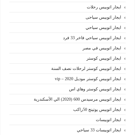
ايجار اتوبيس رحلات
ايجار اتوبيس سياحى
ايجار اتوبيس سياحي
ايجار اتوبيس سياحي فاخر 33 فرد
ايجار اتوبيس في مصر
ايجار اتوبيس كوستر
ايجار اتوبيس كوستر لرحلات نصف السنة
ايجار اتوبيس كوستر موديل 2020 – vip
ايجار اتوبيس كوستر وهاي اس
ايجار اتوبيس مرسيدس 600 (2020) الي الأسكندرية
ايجار اتوبيس يوتينج 50راكب
ايجار اتوبيسات
ايجار اتوبيسات 33 سياحي