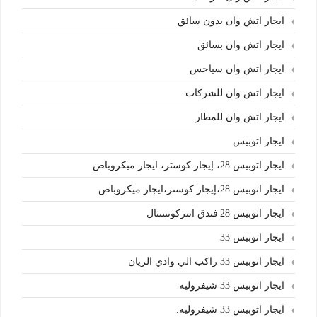
ايجار اتش وان بدون سائق
ايجار اتش وان بسائق
ايجار اتش وان سياحس
ايجار اتش وان للشركات
ايجار اتش وان للمطار
ايجار اتوبيس
ايجار اتوبيس 28، إيجار كوستر، ايجار ميكروباص
ايجار اتوبيس 28،إيجار كوستر،ايجار ميكروباص
ايجار اتوبيس 28|فندق انتركونتننتال
ايجار اتوبيس 33
ايجار اتوبيس 33 راكب الي وادي الريان
ايجار اتوبيس 33 شيفروليه
ايجار اتوبيس 33 شيفروليه.