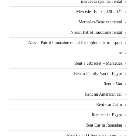
mercedes sprinter rental
Mercedes-Benz 2020-2021
Mercedes-Benz car rental
Nissan Patrol limousine rental
Nissan Patrol limousine rental for diplomatic transport
re
Rent a cabriolet – Mercedes
Rent a Family Van in Egypt
Rent a Van
Rent an American car
Rent Car Cairo
Rent car in Egypt
Rent Car in Ramadan
Rent Grand Cherokee or similar