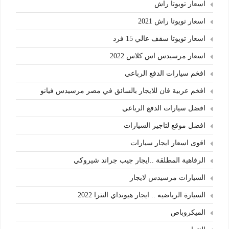
اسعار تويوتا راش
اسعار تويوتا راش 2021
اسعار تويوتا سقف عالي 15 فرد
اسعار مرسيدس اس كلاس 2022
افخم سيارات الدفع الرباعي
افخم عربية فان للايجار بالسائق في مصر مرسيدس فيانو
افضل سيارات الدفع الرباعي
افضل موقع لتاجير السيارات
اقوى اسعار ايجار سيارات
الرفاهية المطلقة ..ايجار جيب جراند شيروكي
السيارات مرسيدس لايجار
السيارة الرياضيه .. ايجار هيونداي النترا 2022
الميكروباص