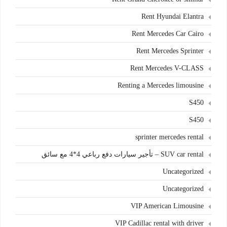
Rent Hyundai Elantra
Rent Mercedes Car Cairo
Rent Mercedes Sprinter
Rent Mercedes V-CLASS
Renting a Mercedes limousine
S450
S450
sprinter mercedes rental
SUV car rental – تأجير سيارات دفع رباعي 4*4 مع سائق
Uncategorized
Uncategorized
VIP American Limousine
VIP Cadillac rental with driver