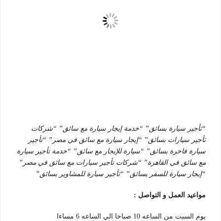
“تأجير سيارة بسائق” “خدمة إيجار سيارة مع سائق” “شركات
تأجير سيارات بسائق” “إيجار سيارة مع سائق في مصر” “تأجير
سيارة فاخرة بسائق” “سيارة للإيجار مع سائق” “خدمة تأجير سيارة
مع سائق في القاهرة” “شركات تأجير سيارات مع سائق في مصر”
“إيجار سيارة للسفر بسائق” “تأجير سيارة للمشاوير بسائق”
مواعيد العمل و التواصل :
يوم السبت من الساعه 10 صباحا الي الساعه 6 مساءا