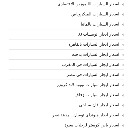
اسعار السيارات الليموزين الاقتصادي
اسعار السيارات الميكروباص
اسعار السيارات بالمانيا
اسعار ايجار اتوبيسات 33
اسعار ايجار السيارات بالقاهرة
اسعار ايجار السيارات بدجت
اسعار ايجار السيارات في المغرب
اسعار ايجار السيارات في مصر
اسعار ايجار سيارات تويوتا لاند كروزر
اسعار ايجار سيارات زفاف
اسعار ايجار فان سياحى
اسعار ايجار هيونداي توسان.. مدينة نصر
اسعار باص كوستر لرحلات سيوة