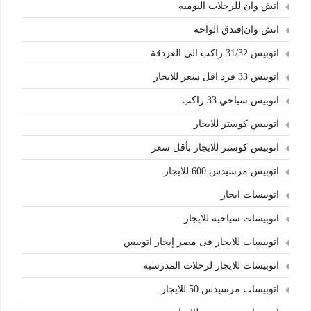
اتش وان للرحلات اليوميه
اتش وان|فندق الواحة
اتوبيس 31/32 راكب الي الغردقة
اتوبيس 33 فرد اقل سعر للايجار
اتوبيس سياحي 33 راكب
اتوبيس كوستر للايجار
اتوبيس كوستر للايجار بأقل سعر
اتوبيس مرسيدس 600 للايجار
اتوبيسات ايجار
اتوبيسات سياحية للايجار
اتوبيسات للايجار فى مصر إيجار اتوبيس
اتوبيسات للايجار لرحلات المدرسية
اتوبيسات مرسيدس 50 للايجار