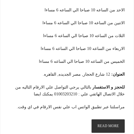
الاحد من الساعه 10 صباحا الي الساعه 6 مساءا
الاتنين من الساعه 10 صباحا الي الساعه 6 مساءا
التلات من الساعه 10 صباحا الي الساعه 6 مساءا
الاربعاء من الساعه 10 صباحا الي الساعه 6 مساءا
الخميس من الساعه 10 صباحا الي الساعه 6 مساءا
العنوان:
12 شارع الحجاز, مصر الجديده, القاهره.
للحجز و الاستفسار
بالتالي يرجي التواصل علي الارقام التاليه من
خلال الاتصال الهاتفي علي : 01003203210 يمكنك ايضا
مراسلتنا عبر تطبيق الواتس اب علي نفس الارقام في اي وقت.
READ MORE