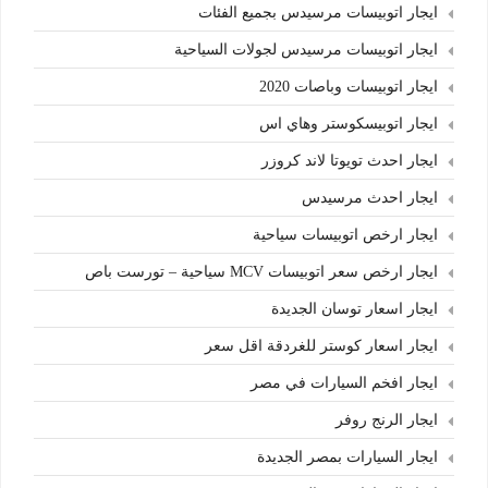
ايجار اتوبيسات مرسيدس بجميع الفئات
ايجار اتوبيسات مرسيدس لجولات السياحية
ايجار اتوبيسات وباصات 2020
ايجار اتوبيسكوستر وهاي اس
ايجار احدث تويوتا لاند كروزر
ايجار احدث مرسيدس
ايجار ارخص اتوبيسات سياحية
ايجار ارخص سعر اتوبيسات MCV سياحية – تورست باص
ايجار اسعار توسان الجديدة
ايجار اسعار كوستر للغردقة اقل سعر
ايجار افخم السيارات في مصر
ايجار الرنج روفر
ايجار السيارات بمصر الجديدة