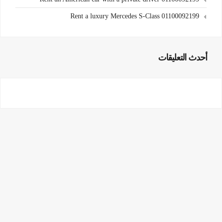
Rent a luxury Mercedes S-Class 01100092199
أحدث التعليقات