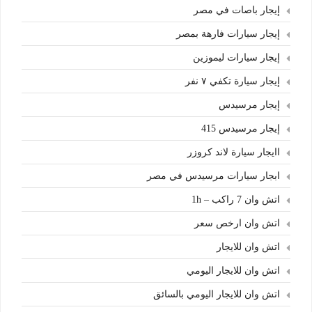
إيجار باصات في مصر
إيجار سيارات فارهة بمصر
إيجار سيارات ليموزين
إيجار سيارة تكفي ٧ نفر
إيجار مرسيدس
إيجار مرسيدس 415
اايجار سيارة لاند كروزر
ابجار سيارات مرسيدس في مصر
اتش وان 7 راكب – 1h
اتش وان ارخص سعر
اتش وان للايجار
اتش وان للايجار اليومي
اتش وان للايجار اليومي بالسائق