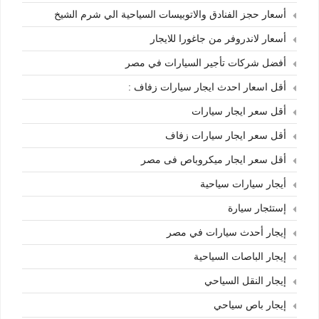
أسعار حجز الفنادق والاتوبيسات السياحية الي شرم الشيخ
أسعار لاندروفر من جاغورا للايجار
أفضل شركات تأجير السيارات في مصر
أقل اسعار احدث ايجار سيارات زفاف :
أقل سعر ايجار سيارات
أقل سعر ايجار سيارات زفاف
أقل سعر ايجار ميكروباص فى مصر
أيجار سيارات سياحية
إستئجار سيارة
إيجار أحدث سيارات في مصر
إيجار الباصات السياحية
إيجار النقل السياحي
إيجار باص سياحي