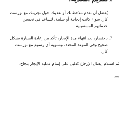
يُفضل أن تقدم ملاحظاتك أو تغذيتك حول تجربتك مع تورست
كار، سواء كانت إيجابية أو سلبية، لتساعد في تحسين
خدماتهم المستقبلية.
باختصار، بعد انتهاء مدة الإيجار، تأكد من إعادة السيارة بشكل
صحيح وفي الموعد المحدد، وتسوية أي رسوم مع تورست
كار،
ثم استلام إيصال الإرجاع كدليل على إتمام عملية الإيجار بنجاح.