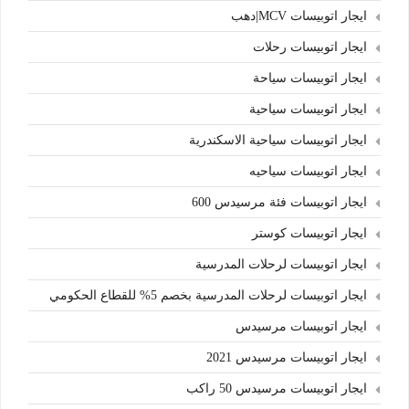
ايجار اتوبيسات MCV|دهب
ايجار اتوبيسات رحلات
ايجار اتوبيسات سياحة
ايجار اتوبيسات سياحية
ايجار اتوبيسات سياحية الاسكندرية
ايجار اتوبيسات سياحيه
ايجار اتوبيسات فئة مرسيدس 600
ايجار اتوبيسات كوستر
ايجار اتوبيسات لرحلات المدرسية
ايجار اتوبيسات لرحلات المدرسية بخصم 5% للقطاع الحكومي
ايجار اتوبيسات مرسيدس
ايجار اتوبيسات مرسيدس 2021
ايجار اتوبيسات مرسيدس 50 راكب