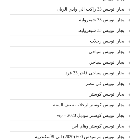
ايجار اتوبيس 33 راكب الي وادي الريان
ايجار اتوبيس 33 شيفروليه
ايجار اتوبيس 33 شيفروليه.
ايجار اتوبيس رحلات
ايجار اتوبيس سياحى
ايجار اتوبيس سياحي
ايجار اتوبيس سياحي فاخر 33 فرد
ايجار اتوبيس في مصر
ايجار اتوبيس كوستر
ايجار اتوبيس كوستر لرحلات نصف السنة
ايجار اتوبيس كوستر موديل 2020 – vip
ايجار اتوبيس كوستر وهاي اس
ايجار اتوبيس مرسيدس 600 (2020) الي الأسكندرية