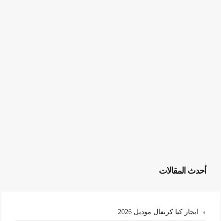
أحدث المقالات
ايجار كيا كرنفال موديل 2026