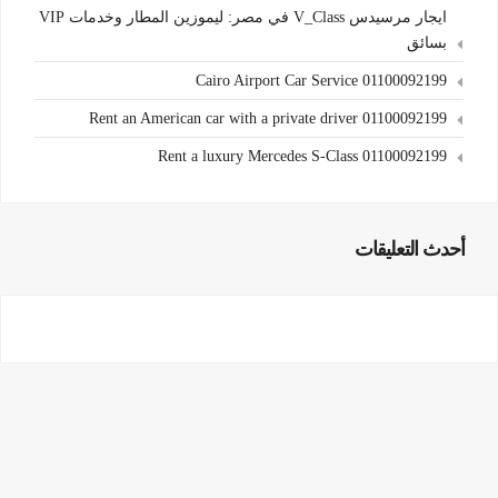
ايجار مرسيدس V_Class في مصر: ليموزين المطار وخدمات VIP
بسائق
Cairo Airport Car Service 01100092199
Rent an American car with a private driver 01100092199
Rent a luxury Mercedes S-Class 01100092199
أحدث التعليقات