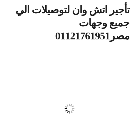
تأجير اتش وان لتوصيلات الي
جميع وجهات
مصر01121761951