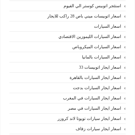
استئجر اتوبيس كوستر الي الفيوم
اسعار اتوبيسات ميني باص 28 راكب للايجار
اسعار السيارات
اسعار السيارات الليموزين الاقتصادي
اسعار السيارات الميكروباص
اسعار السيارات بالمانيا
اسعار ايجار اتوبيسات 33
اسعار ايجار السيارات بالقاهرة
اسعار ايجار السيارات بدجت
اسعار ايجار السيارات في المغرب
اسعار ايجار السيارات في مصر
اسعار ايجار سيارات تويوتا لاند كروزر
اسعار ايجار سيارات زفاف