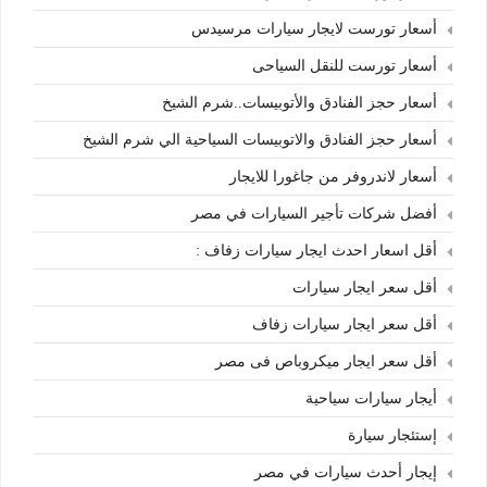
أسعار تورست لايجار سيارات مرسيدس
أسعار تورست للنقل السياحى
أسعار حجز الفنادق والأتوبيسات..شرم الشيخ
أسعار حجز الفنادق والاتوبيسات السياحية الي شرم الشيخ
أسعار لاندروفر من جاغورا للايجار
أفضل شركات تأجير السيارات في مصر
أقل اسعار احدث ايجار سيارات زفاف :
أقل سعر ايجار سيارات
أقل سعر ايجار سيارات زفاف
أقل سعر ايجار ميكروباص فى مصر
أيجار سيارات سياحية
إستئجار سيارة
إيجار أحدث سيارات في مصر