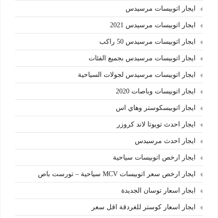
ايجار اتوبيسات مرسيدس
ايجار اتوبيسات مرسيدس 2021
ايجار اتوبيسات مرسيدس 50 راكب
ايجار اتوبيسات مرسيدس بجميع الفئات
ايجار اتوبيسات مرسيدس لجولات السياحية
ايجار اتوبيسات وباصات 2020
ايجار اتوبيسكوستر وهاي اس
ايجار احدث تويوتا لاند كروزر
ايجار احدث مرسيدس
ايجار ارخص اتوبيسات سياحية
ايجار ارخص سعر اتوبيسات MCV سياحية – تورست باص
ايجار اسعار توسان الجديدة
ايجار اسعار كوستر للغردقة اقل سعر