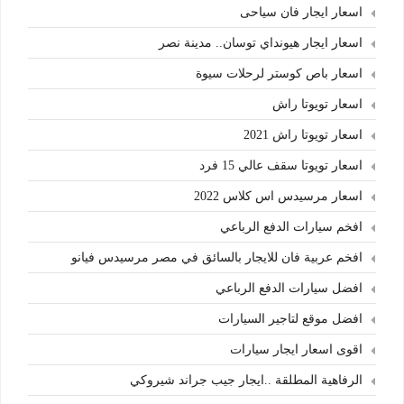
اسعار ايجار فان سياحى
اسعار ايجار هيونداي توسان.. مدينة نصر
اسعار باص كوستر لرحلات سيوة
اسعار تويوتا راش
اسعار تويوتا راش 2021
اسعار تويوتا سقف عالي 15 فرد
اسعار مرسيدس اس كلاس 2022
افخم سيارات الدفع الرباعي
افخم عربية فان للايجار بالسائق في مصر مرسيدس فيانو
افضل سيارات الدفع الرباعي
افضل موقع لتاجير السيارات
اقوى اسعار ايجار سيارات
الرفاهية المطلقة ..ايجار جيب جراند شيروكي