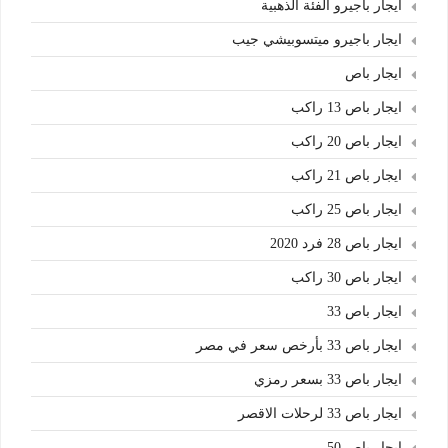
ايجار باجيرو الفئة الذهبية
ايجار باجيرو ميتسوبيشي جيب
ايجار باص
ايجار باص 13 راكب
ايجار باص 20 راكب
ايجار باص 21 راكب
ايجار باص 25 راكب
ايجار باص 28 فرد 2020
ايجار باص 30 راكب
ايجار باص 33
ايجار باص 33 بأرخص سعر في مصر
ايجار باص 33 بسعر رمزي
ايجار باص 33 لرحلات الاقصر
ايجار باص 50