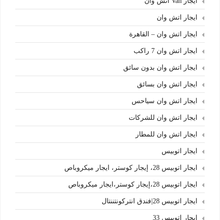
ايجار Van اتش وان
ايجار اتش وان
ايجار اتش وان – القاهرة
ايجار اتش وان 7 راكب
ايجار اتش وان بدون سائق
ايجار اتش وان بسائق
ايجار اتش وان سياحس
ايجار اتش وان للشركات
ايجار اتش وان للمطار
ايجار اتوبيس
ايجار اتوبيس 28، إيجار كوستر، ايجار ميكروباص
ايجار اتوبيس 28،إيجار كوستر،ايجار ميكروباص
ايجار اتوبيس 28|فندق انتركونتننتال
ايجار اتوبيس 33