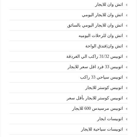
اتش وان للايجار
اتش وان للايجار اليومي
اتش وان للايجار اليومي بالسائق
اتش وان للرحلات اليوميه
اتش وان|فندق الواحة
اتوبيس 31/32 راكب الي الغردقة
اتوبيس 33 فرد اقل سعر للايجار
اتوبيس سياحي 33 راكب
اتوبيس كوستر للايجار
اتوبيس كوستر للايجار بأقل سعر
اتوبيس مرسيدس 600 للايجار
اتوبيسات ايجار
اتوبيسات سياحية للايجار