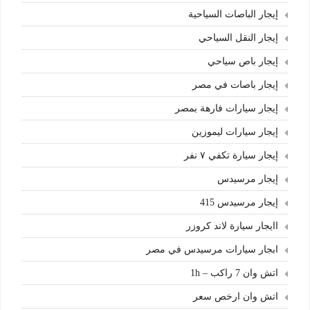
إيجار الباصات السياحية
إيجار النقل السياحي
إيجار باص سياحي
إيجار باصات في مصر
إيجار سيارات فارهة بمصر
إيجار سيارات ليموزين
إيجار سيارة تكفي ٧ نفر
إيجار مرسيدس
إيجار مرسيدس 415
اايجار سيارة لاند كروزر
ابجار سيارات مرسيدس في مصر
اتش وان 7 راكب – 1h
اتش وان ارخص سعر