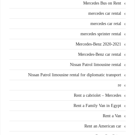
Mercedes Bus on Rent
mercedes car rental
mercedes car retal
mercedes sprinter rental
Mercedes-Benz 2020-2021
Mercedes-Benz car rental
Nissan Patrol limousine rental
Nissan Patrol limousine rental for diplomatic transport
re
Rent a cabriolet – Mercedes
Rent a Family Van in Egypt
Rent a Van
Rent an American car