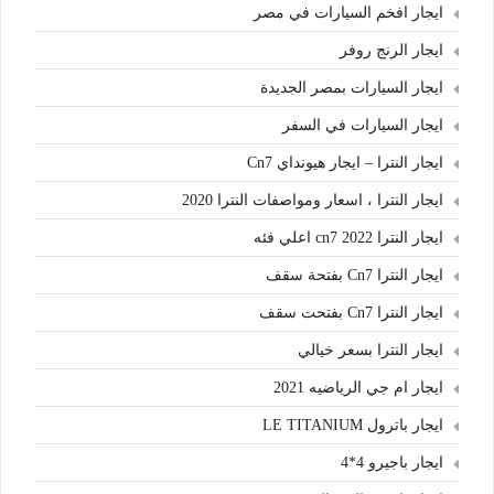
ايجار افخم السيارات في مصر
ايجار الرنج روفر
ايجار السيارات بمصر الجديدة
ايجار السيارات في السفر
ايجار النترا – ايجار هيونداي Cn7
ايجار النترا ، اسعار ومواصفات النترا 2020
ايجار النترا cn7 2022 اعلي فئه
ايجار النترا Cn7 بفتحة سقف
ايجار النترا Cn7 بفتحت سقف
ايجار النترا بسعر خيالي
ايجار ام جي الرياضيه 2021
ايجار باترول LE TITANIUM
ايجار باجيرو 4*4