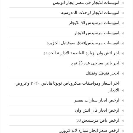
اتوبيسات للايجار فى مصر إيجار اتوبيس
اتوبيسات للايجار لرحلات المدرسية
اتوبيسات مرسيدس 50 للايجار
اتوبيسات مرسيدس للايجار
اتوبيسات مرسيدس|فندق سوفيتيل الجزيرة
اجر اتش وان لزيارة العاصمة الادارية الجديدة
اجر باص سياحي عدد 25 فرد
احجز فندقك ونقلتك
اخر اسعار ومواصفات ميكروباص تويوتا هاياس ٢٠٢٠ وعروض
الايجار
ارخص ايجار سيارات بمصر
ارخص ايجار فان اتش وان
ارخص باص مرسيدس 33
ارخص سعر ايجار سيارة لاند كروزر