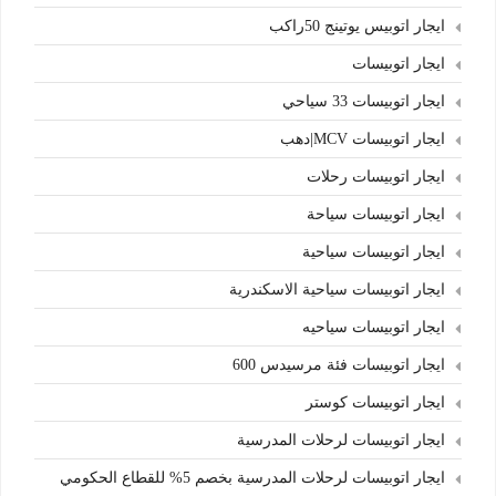
ايجار اتوبيس يوتينج 50راكب
ايجار اتوبيسات
ايجار اتوبيسات 33 سياحي
ايجار اتوبيسات MCV|دهب
ايجار اتوبيسات رحلات
ايجار اتوبيسات سياحة
ايجار اتوبيسات سياحية
ايجار اتوبيسات سياحية الاسكندرية
ايجار اتوبيسات سياحيه
ايجار اتوبيسات فئة مرسيدس 600
ايجار اتوبيسات كوستر
ايجار اتوبيسات لرحلات المدرسية
ايجار اتوبيسات لرحلات المدرسية بخصم 5% للقطاع الحكومي