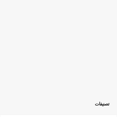
تصنيفات