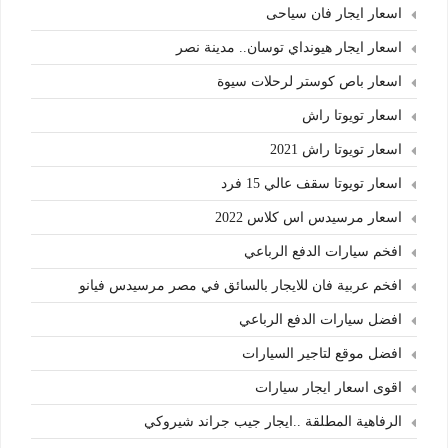
اسعار ايجار فان سياحى
اسعار ايجار هيونداي توسان.. مدينة نصر
اسعار باص كوستر لرحلات سيوة
اسعار تويوتا راش
اسعار تويوتا راش 2021
اسعار تويوتا سقف عالي 15 فرد
اسعار مرسيدس اس كلاس 2022
افخم سيارات الدفع الرباعي
افخم عربية فان للايجار بالسائق في مصر مرسيدس فيانو
افضل سيارات الدفع الرباعي
افضل موقع لتاجير السيارات
اقوى اسعار ايجار سيارات
الرفاهية المطلقة ..ايجار جيب جراند شيروكي