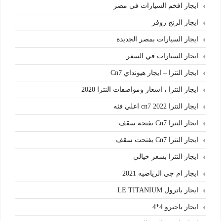
ايجار افخم السيارات في مصر
ايجار الرنج روفر
ايجار السيارات بمصر الجديدة
ايجار السيارات في السفر
ايجار النترا – ايجار هيونداي Cn7
ايجار النترا ، اسعار ومواصفات النترا 2020
ايجار النترا cn7 2022 اعلي فئه
ايجار النترا Cn7 بفتحة سقف
ايجار النترا Cn7 بفتحت سقف
ايجار النترا بسعر خيالي
ايجار ام جي الرياضيه 2021
ايجار باترول LE TITANIUM
ايجار باجيرو 4*4