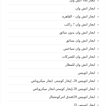
ايجار Van اتش وان
ايجار اتش وان
ايجار اتش وان – القاهرة
ايجار اتش وان 7 راكب
ايجار اتش وان بدون سائق
ايجار اتش وان بسائق
ايجار اتش وان سياحس
ايجار اتش وان للشركات
ايجار اتش وان للمطار
ايجار اتوبيس
ايجار اتوبيس 28، إيجار كوستر، ايجار ميكروباص
ايجار اتوبيس 28،إيجار كوستر،ايجار ميكروباص
ايجار اتوبيس 28|فندق انتركونتننتال
ايجار اتوبيس 33