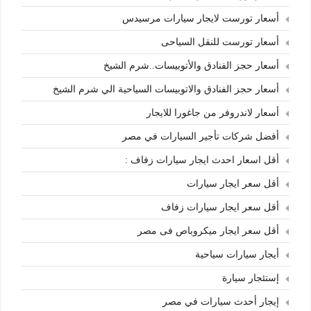
أسعار تورست لايجار سيارات مرسيدس
أسعار تورست للنقل السياحى
أسعار حجز الفنادق والأتوبيسات..شرم الشيخ
أسعار حجز الفنادق والاتوبيسات السياحية الي شرم الشيخ
أسعار لاندروفر من جاغورا للايجار
أفضل شركات تأجير السيارات في مصر
أقل اسعار احدث ايجار سيارات زفاف :
أقل سعر ايجار سيارات
أقل سعر ايجار سيارات زفاف
أقل سعر ايجار ميكروباص فى مصر
أيجار سيارات سياحية
إستئجار سيارة
إيجار أحدث سيارات في مصر