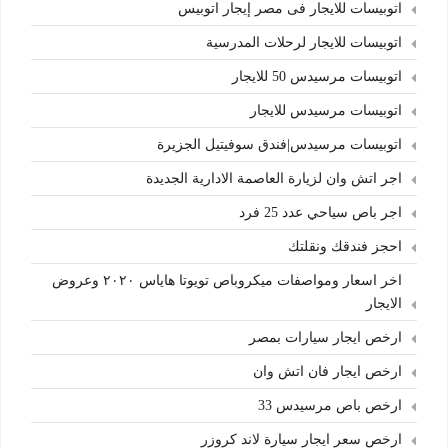
اتوبيسات للايجار فى مصر إيجار اتوبيس
اتوبيسات للايجار لرحلات المدرسية
اتوبيسات مرسيدس 50 للايجار
اتوبيسات مرسيدس للايجار
اتوبيسات مرسيدس|فندق سوفيتيل الجزيرة
اجر اتش وان لزيارة العاصمة الادارية الجديدة
اجر باص سياحي عدد 25 فرد
احجز فندقك ونقلتك
اخر اسعار ومواصفات ميكروباص تويوتا هاياس ٢٠٢٠ وعروض
الايجار
ارخص ايجار سيارات بمصر
ارخص ايجار فان اتش وان
ارخص باص مرسيدس 33
ارخص سعر ايجار سيارة لاند كروزر