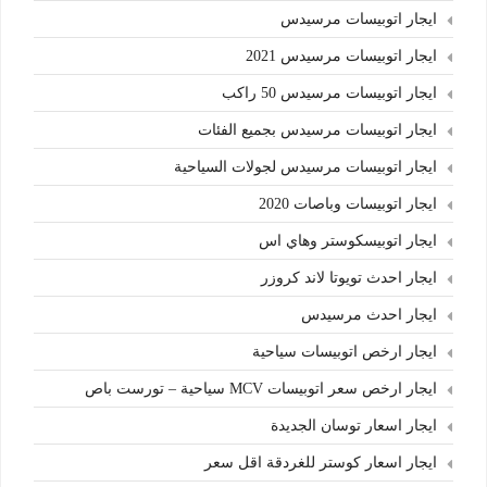
ايجار اتوبيسات مرسيدس
ايجار اتوبيسات مرسيدس 2021
ايجار اتوبيسات مرسيدس 50 راكب
ايجار اتوبيسات مرسيدس بجميع الفئات
ايجار اتوبيسات مرسيدس لجولات السياحية
ايجار اتوبيسات وباصات 2020
ايجار اتوبيسكوستر وهاي اس
ايجار احدث تويوتا لاند كروزر
ايجار احدث مرسيدس
ايجار ارخص اتوبيسات سياحية
ايجار ارخص سعر اتوبيسات MCV سياحية – تورست باص
ايجار اسعار توسان الجديدة
ايجار اسعار كوستر للغردقة اقل سعر