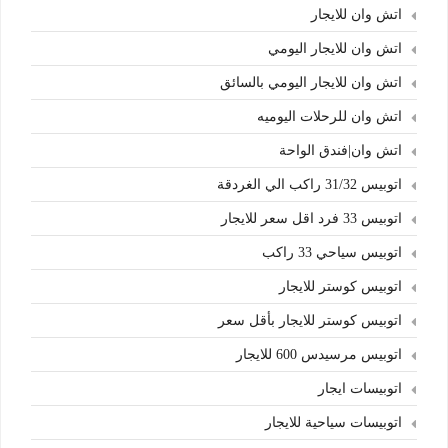
اتش وان للايجار
اتش وان للايجار اليومي
اتش وان للايجار اليومي بالسائق
اتش وان للرحلات اليوميه
اتش وان|فندق الواحة
اتوبيس 31/32 راكب الي الغردقة
اتوبيس 33 فرد اقل سعر للايجار
اتوبيس سياحي 33 راكب
اتوبيس كوستر للايجار
اتوبيس كوستر للايجار بأقل سعر
اتوبيس مرسيدس 600 للايجار
اتوبيسات ايجار
اتوبيسات سياحية للايجار