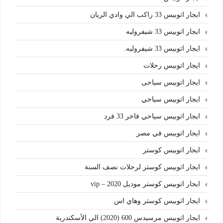
ايجار اتوبيس 33 راكب الي وادي الريان
ايجار اتوبيس 33 شيفروليه
ايجار اتوبيس 33 شيفروليه.
ايجار اتوبيس رحلات
ايجار اتوبيس سياحى
ايجار اتوبيس سياحي
ايجار اتوبيس سياحي فاخر 33 فرد
ايجار اتوبيس في مصر
ايجار اتوبيس كوستر
ايجار اتوبيس كوستر لرحلات نصف السنة
ايجار اتوبيس كوستر موديل 2020 – vip
ايجار اتوبيس كوستر وهاي اس
ايجار اتوبيس مرسيدس 600 (2020) الي الأسكندرية