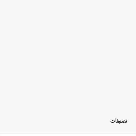
تصنيفات