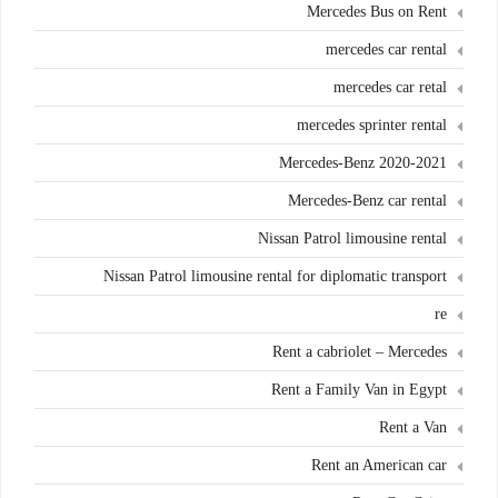
Mercedes Bus on Rent
mercedes car rental
mercedes car retal
mercedes sprinter rental
Mercedes-Benz 2020-2021
Mercedes-Benz car rental
Nissan Patrol limousine rental
Nissan Patrol limousine rental for diplomatic transport
re
Rent a cabriolet – Mercedes
Rent a Family Van in Egypt
Rent a Van
Rent an American car