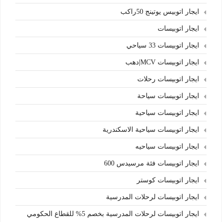
ايجار اتوبيس يوتينج 50راكب
ايجار اتوبيسات
ايجار اتوبيسات 33 سياحي
ايجار اتوبيسات MCV|دهب
ايجار اتوبيسات رحلات
ايجار اتوبيسات سياحة
ايجار اتوبيسات سياحية
ايجار اتوبيسات سياحية الاسكندرية
ايجار اتوبيسات سياحيه
ايجار اتوبيسات فئة مرسيدس 600
ايجار اتوبيسات كوستر
ايجار اتوبيسات لرحلات المدرسية
ايجار اتوبيسات لرحلات المدرسية بخصم 5% للقطاع الحكومي