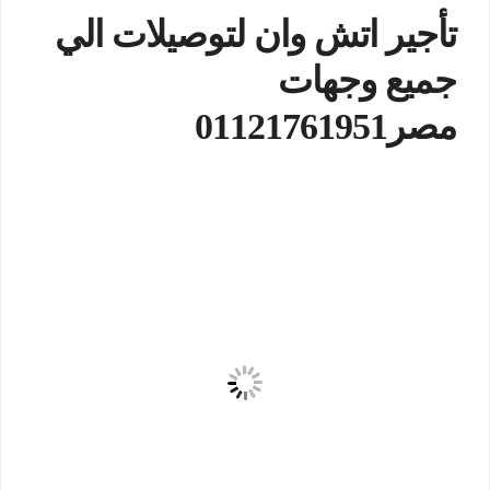
تأجير اتش وان لتوصيلات الي
جميع وجهات
مصر01121761951