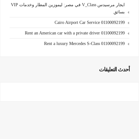
ايجار مرسيدس V_Class في مصر: ليموزين المطار وخدمات VIP
بسائق
Cairo Airport Car Service 01100092199
Rent an American car with a private driver 01100092199
Rent a luxury Mercedes S-Class 01100092199
أحدث التعليقات