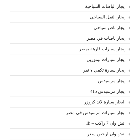
إيجار الباصات السياحية
إيجار النقل السياحي
إيجار باص سياحي
إيجار باصات في مصر
إيجار سيارات فارهة بمصر
إيجار سيارات ليموزين
إيجار سيارة تكفي ٧ نفر
إيجار مرسيدس
إيجار مرسيدس 415
اايجار سيارة لاند كروزر
ابجار سيارات مرسيدس في مصر
اتش وان 7 راكب – 1h
اتش وان ارخص سعر