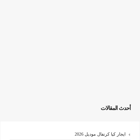
أحدث المقالات
ايجار كيا كرنفال موديل 2026