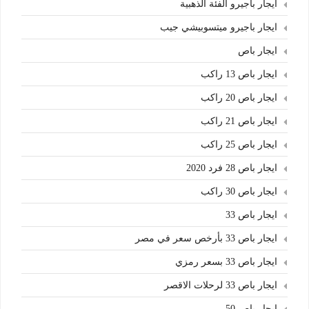
ايجار باجيرو الفئة الذهبية
ايجار باجيرو ميتسوبيشي جيب
ايجار باص
ايجار باص 13 راكب
ايجار باص 20 راكب
ايجار باص 21 راكب
ايجار باص 25 راكب
ايجار باص 28 فرد 2020
ايجار باص 30 راكب
ايجار باص 33
ايجار باص 33 بأرخص سعر في مصر
ايجار باص 33 بسعر رمزي
ايجار باص 33 لرحلات الاقصر
ايجار باص 50