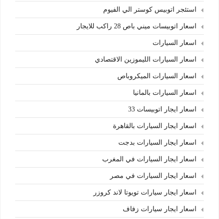
استئجر اتوبيس كوستر الي الفيوم
اسعار اتوبيسات ميني باص 28 راكب للايجار
اسعار السيارات
اسعار السيارات الليموزين الاقتصادي
اسعار السيارات الميكروباص
اسعار السيارات بالمانيا
اسعار ايجار اتوبيسات 33
اسعار ايجار السيارات بالقاهرة
اسعار ايجار السيارات بدجت
اسعار ايجار السيارات في المغرب
اسعار ايجار السيارات في مصر
اسعار ايجار سيارات تويوتا لاند كروزر
اسعار ايجار سيارات زفاف