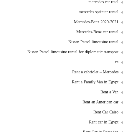
mercedes car retal
mercedes sprinter rental
Mercedes-Benz 2020-2021
Mercedes-Benz car rental
Nissan Patrol limousine rental
Nissan Patrol limousine rental for diplomatic transport
re
Rent a cabriolet – Mercedes
Rent a Family Van in Egypt
Rent a Van
Rent an American car
Rent Car Cairo
Rent car in Egypt