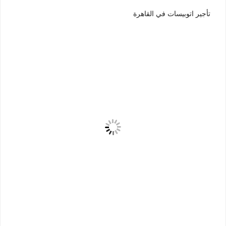
تأجير اتوبيسات في القاهرة