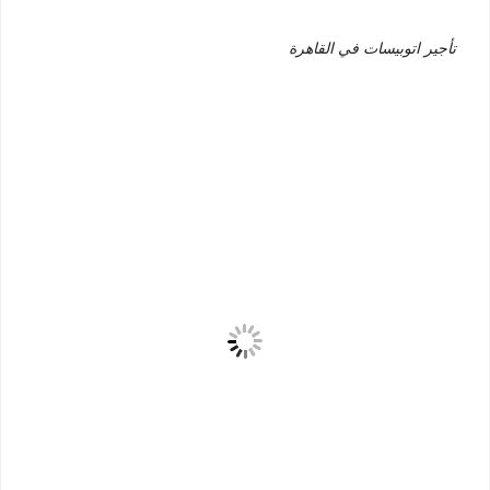
تأجير اتوبيسات في القاهرة