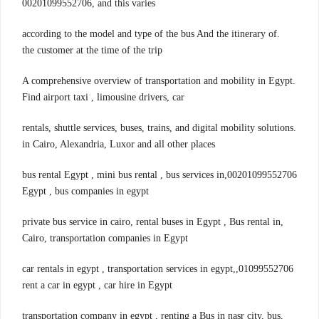
00201099552706, and this varies
.according to the model and type of the bus And the itinerary of
the customer at the time of the trip
A comprehensive overview of transportation and mobility in Egypt.
Find airport taxi , limousine drivers, car
.rentals, shuttle services, buses, trains, and digital mobility solutions
in Cairo, Alexandria, Luxor and all other places
00201099552706,bus rental Egypt , mini bus rental , bus services in
Egypt , bus companies in egypt
,private bus service in cairo, rental buses in Egypt , Bus rental in
Cairo, transportation companies in Egypt
01099552706,car rentals in egypt , transportation services in egypt,
rent a car in egypt , car hire in Egypt
,transportation company in egypt , renting a Bus in nasr city, bus