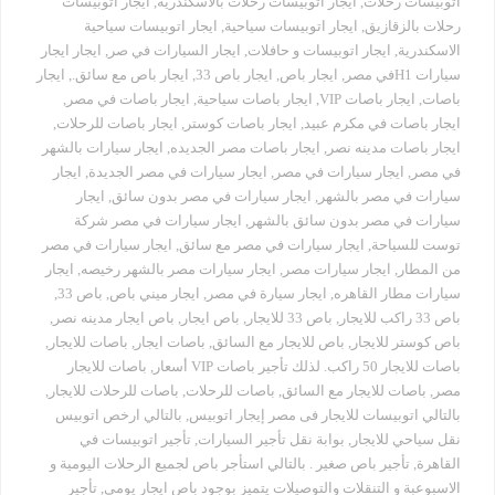
اتوبيسات رحلات
,
ايجار اتوبيسات رحلات بالاسكندرية
,
ايجار اتوبيسات
رحلات بالزقازيق
,
ايجار اتوبيسات سياحية
,
ايجار اتوبيسات سياحية
الاسكندرية
,
ايجار اتوبيسات و حافلات
,
ايجار السيارات في صر
,
ايجار ايجار
سيارات H1في مصر
,
ايجار باص
,
ايجار باص 33
,
ايجار باص مع سائق.
,
ايجار
باصات
,
ايجار باصات VIP
,
ايجار باصات سياحية
,
ايجار باصات في مصر
,
ايجار باصات في مكرم عبيد
,
ايجار باصات كوستر
,
ايجار باصات للرحلات
,
ايجار باصات مدينه نصر
,
ايجار باصات مصر الجديده
,
ايجار سيارات بالشهر
في مصر
,
ايجار سيارات في مصر
,
ايجار سيارات في مصر الجديدة
,
ايجار
سيارات في مصر بالشهر
,
ايجار سيارات في مصر بدون سائق
,
ايجار
سيارات في مصر بدون سائق بالشهر
,
ايجار سيارات في مصر شركة
توست للسياحة
,
ايجار سيارات في مصر مع سائق
,
ايجار سيارات في مصر
من المطار
,
ايجار سيارات مصر
,
ايجار سيارات مصر بالشهر رخيصه
,
ايجار
سيارات مطار القاهره
,
ايجار سيارة في مصر
,
ايجار ميني باص
,
باص 33
,
باص 33 راكب للايجار
,
باص 33 للايجار
,
باص ايجار
,
باص ايجار مدينه نصر
,
باص كوستر للايجار
,
باص للايجار مع السائق
,
باصات ايجار
,
باصات للايجار
,
باصات للايجار 50 راكب. لذلك تأجير باصات VIP أسعار
,
باصات للايجار
مصر
,
باصات للايجار مع السائق
,
باصات للرحلات
,
باصات للرحلات للايجار
,
بالتالي اتوبيسات للايجار فى مصر إيجار اتوبيس
,
بالتالي ارخص اتوبيس
نقل سياحي للايجار
,
بوابة نقل تأجير السيارات
,
تأجير اتوبيسات في
القاهرة
,
تأجير باص صغير . بالتالي استأجر باص لجميع الرحلات اليومية و
الاسبوعبة و التنقلات والتوصيلات يتميز بوجود باص ايجار يومي
,
تأجير