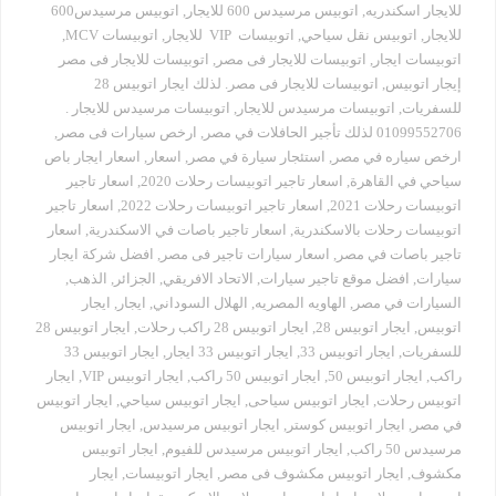
للايجار اسكندريه
,
اتوبيس مرسيدس 600 للايجار
,
اتوبيس مرسيدس600
للايجار
,
اتوبيس نقل سياحي
,
اتوبيسات VIP للايجار
,
اتوبيسات MCV
,
اتوبيسات ايجار
,
اتوبيسات للايجار فى مصر
,
اتوبيسات للايجار فى مصر
إيجار اتوبيس
,
اتوبيسات للايجار فى مصر. لذلك ايجار اتوبيس 28
للسفريات
,
اتوبيسات مرسيدس للايجار
,
اتوبيسات مرسيدس للايجار .
01099552706 لذلك تأجير الحافلات في مصر
,
ارخص سيارات فى مصر
,
ارخص سياره في مصر
,
استئجار سيارة في مصر
,
اسعار
,
اسعار ايجار باص
سياحي في القاهرة
,
اسعار تاجير اتوبيسات رحلات 2020
,
اسعار تاجير
اتوبيسات رحلات 2021
,
اسعار تاجير اتوبيسات رحلات 2022
,
اسعار تاجير
اتوبيسات رحلات بالاسكندرية
,
اسعار تاجير باصات في الاسكندرية
,
اسعار
تاجير باصات في مصر
,
اسعار سيارات تاجير فى مصر
,
افضل شركة ايجار
سيارات
,
افضل موقع تاجير سيارات
,
الاتحاد الافريقي
,
الجزائر
,
الذهب
,
السيارات في مصر
,
الهاويه المصريه
,
الهلال السوداني
,
ايجار
,
ايجار
اتوبيس
,
ايجار اتوبيس 28
,
ايجار اتوبيس 28 راكب رحلات
,
ايجار اتوبيس 28
للسفريات
,
ايجار اتوبيس 33
,
ايجار اتوبيس 33 ايجار
,
ايجار اتوبيس 33
راكب
,
ايجار اتوبيس 50
,
ايجار اتوبيس 50 راكب
,
ايجار اتوبيس VIP
,
ايجار
اتوبيس رحلات
,
ايجار اتوبيس سياحى
,
ايجار اتوبيس سياحي
,
ايجار اتوبيس
في مصر
,
ايجار اتوبيس كوستر
,
ايجار اتوبيس مرسيدس
,
ايجار اتوبيس
مرسيدس 50 راكب
,
ايجار اتوبيس مرسيدس للفيوم
,
ايجار اتوبيس
مكشوف
,
ايجار اتوبيس مكشوف فى مصر
,
ايجار اتوبيسات
,
ايجار