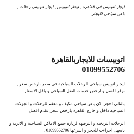
ايجار اتوبيس في القاهرة , ايجار اتوبيس , ايجار اتوبيس رحلات ,
باص سياحي للايجار
اتوبيسات للايجاربالقاهرة
01099552706
ايجار اتوبيس سياحي للرحلات السياحية في مصر بارخص سعر ,
نوفر افضل و ارخص خدمات النقل السياحي و باقل الاسعار.
بالتالي احجز الان باص سياحي مكيف و معقم للرحلات و الجولات
السياحية داخل و خارج القاهرة بارخص سعر, نقدم افضل
الرحلات التريخيه و الترفيهه لزيارة جميع الاماكن السياحية و الاثرية و
باسهل اجراءت للحجز و اسرعها 01099552706 .