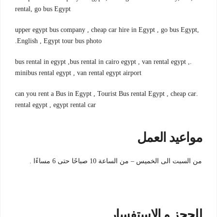
rental, go bus Egypt
,upper egypt bus company , cheap car hire in Egypt , go bus Egypt
English , Egypt tour bus photo.
.bus rental in egypt ,bus rental in cairo egypt , van rental egypt ,
minibus rental egypt , van rental egypt airport
.can you rent a Bus in Egypt , Tourist Bus rental Egypt , cheap car
rental egypt , egypt rental car
مواعيد العمل
من السبت الى الخميس – من الساعة 10 صباحًا حتى 6 مساءًا .
للحجز و الاستفسار