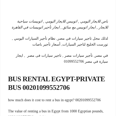
باص للايجار اليومي , اتوبيس للايجار اليومي , اتوبيسات سياحية
للايجار , ايجار اتوبيس مع سائق , ايجار تأجير اتوبيسات في القاهرة
لذلك محل تاجير سيارات في مصر, نظام تأجير السيارات اليومي ,
تورست الخليج لتاجير السيارات, أسعار تأجير باصات
في مصر, تأجير سيارات مصر , تاجير سيارات فى مصر , ايجار
سيارة في مصر 01099552706
BUS RENTAL EGYPT-PRIVATE
BUS 00201099552706
00201099552706 ?how much does it cost to rent a bus in egypt
,The value of renting a bus in Egypt from 1000 Egyptian pounds