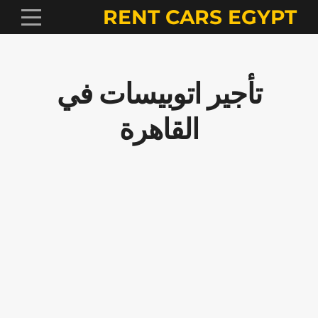
RENT CARS EGYPT
تأجير اتوبيسات في
القاهرة