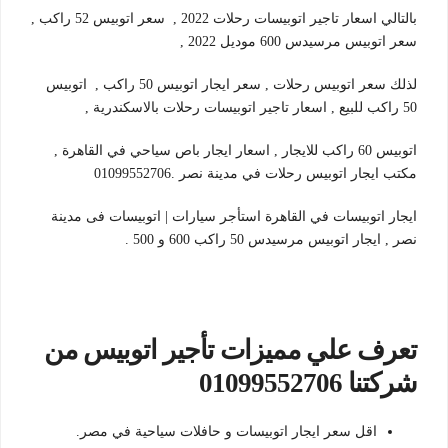
بالتالي اسعار تاجير اتوبيسات رحلات 2022 , سعر اتوبيس 52 راكب ,
سعر اتوبيس مرسيدس 600 موديل 2022 ,
لذلك سعر اتوبيس رحلات , سعر ايجار اتوبيس 50 راكب , اتوبيس
50 راكب للبيع , اسعار تاجير اتوبيسات رحلات بالاسكندرية ,
اتوبيس 60 راكب للايجار , اسعار ايجار باص سياحي في القاهرة ,
مكتب ايجار اتوبيس رحلات في مدينة نصر .01099552706
ايجار اتوبيسات في القاهرة استأجر سيارات | اتوبيسات فى مدينة
نصر , ايجار اتوبيس مرسيدس 50 راكب 600 و 500 .
تعرف علي مميزات تأجير اتوبيس من
شركتنا 01099552706
اقل سعر ايجار اتوبيسات و حافلات سياحية في مصر.