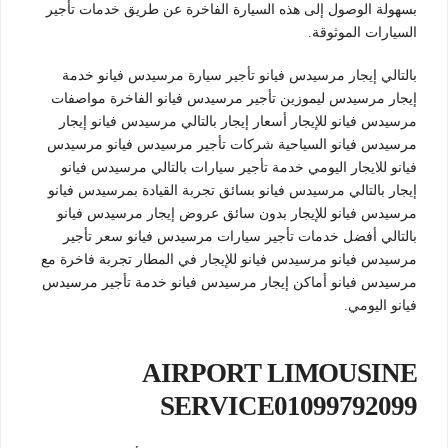
بسهولة الوصول إلى هذه السيارة الفاخرة عن طريق خدمات تأجير
السيارات الموثوقة.
بالتالي إيجار مرسيدس فيانو تأجير سيارة مرسيدس فيانو خدمة
إيجار مرسيدس ليموزين تأجير مرسيدس فيانو الفاخرة مواصفات
مرسيدس فيانو للإيجار أسعار إيجار بالتالي مرسيدس فيانو إيجار
مرسيدس فيانو السياحية شركات تأجير مرسيدس فيانو مرسيدس
فيانو للايجار اليومي خدمة تأجير سيارات بالتالي مرسيدس فيانو
إيجار بالتالي مرسيدس فيانو بسائق تجربة القيادة بمرسيدس فيانو
مرسيدس فيانو للإيجار بدون سائق عروض إيجار مرسيدس فيانو
بالتالي أفضل خدمات تأجير سيارات مرسيدس فيانو سعر تأجير
مرسيدس فيانو مرسيدس فيانو للإيجار في المطار تجربة فاخرة مع
مرسيدس فيانو أماكن إيجار مرسيدس فيانو خدمة تأجير مرسيدس
فيانو اليومي.
AIRPORT LIMOUSINE
SERVICE01099792099