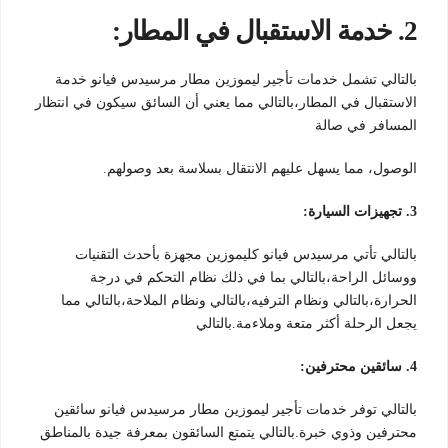
2. خدمة الاستقبال في المطار:
بالتالي تشمل خدمات تأجير ليموزين مطار مرسيدس فيانو خدمة
الاستقبال في المطار،بالتالي مما يعني أن السائق سيكون في انتظار
المسافر في صالة
الوصول، مما يسهل عليهم الانتقال بسلاسة بعد وصولهم.
3. تجهيزات السيارة:
بالتالي تأتي مرسيدس فيانو كليموزين مجهزة بأحدث التقنيات
ووسائل الراحة،بالتالي بما في ذلك نظام التحكم في درجة
الحرارة،بالتالي ونظام الترفيه،بالتالي ونظام الملاحة،بالتالي مما
يجعل الرحلة أكثر متعة وملاءمة.بالتالي
4. سائقين محترفين:
بالتالي توفر خدمات تأجير ليموزين مطار مرسيدس فيانو سائقين
محترفين وذوي خبرة.بالتالي يتمتع السائقون بمعرفة جيدة بالمناطق