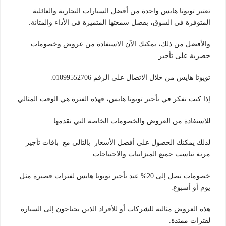
تعتبر تويوتا هايس واحدة من أفضل السيارات التجارية والعائلية
المتوفرة في السوق، بفضل سمعتها المتميزة في الأداء والمتانة.
والأفضل من ذلك، يمكنك الآن الاستفادة من عروض وخصومات
حصرية على تأجير
تويوتا هايس من خلال الاتصال على الرقم 01099552706.
إذا كنت تفكر في تأجير تويوتا هايس، فهذه الفترة هي الوقت المثالي
للاستفادة من العروض والخصومات الخاصة التي نقدمها.
لذلك يمكنك الحصول على أفضل الأسعار بالتالي مع باقات تأجير
مرنة تناسب جميع الميزانيات والاحتياجات.
خصومات تصل إلى 20% عند تأجير تويوتا هايس لفترات قصيرة مثل
يوم أو أسبوع.
هذه العروض مثالية للشركات أو للأفراد الذين يحتاجون إلى السيارة
لفترات ممتدة.