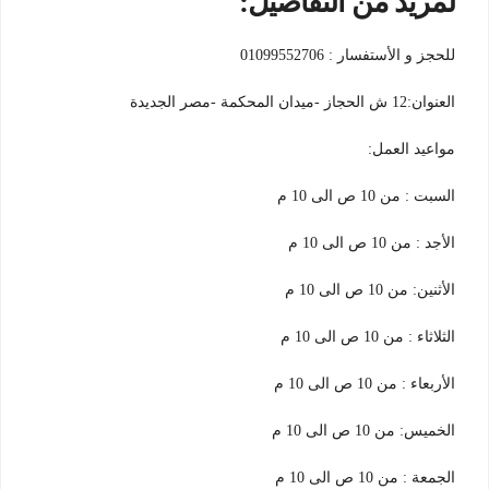
لمزيد من التفاصيل:
للحجز و الأستفسار : 01099552706
العنوان:12 ش الحجاز -ميدان المحكمة -مصر الجديدة
مواعيد العمل:
السبت : من 10 ص الى 10 م
الأجد : من 10 ص الى 10 م
الأثنين: من 10 ص الى 10 م
الثلاثاء : من 10 ص الى 10 م
الأربعاء : من 10 ص الى 10 م
الخميس: من 10 ص الى 10 م
الجمعة : من 10 ص الى 10 م