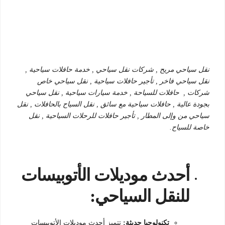
نقل سياحي مريح , شركات نقل سياحي , خدمة حافلات سياحية ,
نقل سياحي فاخر , تأجير حافلات سياحية , نقل سياحي خاص
شركات , حافلات للسياحة , خدمة سيارات سياحية , نقل سياحي
بجودة عالية , حافلات سياحية مع سائق , نقل السياح بالحافلات , نقل
سياحي من وإلى المطار , تأجير حافلات للرحلات السياحية , نقل
خاصة للسياح.
أحدث موديلات الأتوبيسات
للنقل السياحي:
تكنولوجيا حديثة:
تتميز أحدث موديلات الأتوبيسات