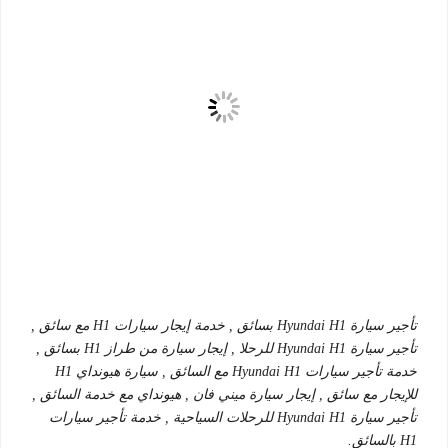
تأجير سيارة Hyundai H1 بسائق , خدمة إيجار سيارات H1 مع سائق ,
تأجير سيارة Hyundai H1 للرحلا , إيجار سيارة من طراز H1 بسائق ,
خدمة تأجير سيارات Hyundai H1 مع السائق , سيارة هيونداي H1
للإيجار مع سائق , إيجار سيارة ميني فان , هيونداي مع خدمة السائق ,
تأجير سيارة Hyundai H1 للرحلات السياحية , خدمة تأجير سيارات
H1 بالسائق.