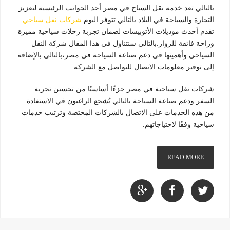
بالتالي تعد خدمة نقل السياح في مصر أحد الجوانب الرئيسية لتعزيز
التجارة والسياحة في البلاد.بالتالي تتوفر اليوم
شركات نقل سياحي
تقدم أحدث موديلات الأتوبيسات لضمان تجربة رحلات سياحية مميزة
وراحة فائقة للزوار.بالتالي سنتناول في هذا المقال شركة النقل
السياحي وأهميتها في دعم صناعة السياحة في مصر،بالتالي بالإضافة
إلى توفير معلومات الاتصال للتواصل مع الشركة.
شركات نقل سياحية في مصر جزءًا أساسيًا من تحسين تجربة
السفر ودعم صناعة السياحة.بالتالي يُشجع الراغبون في الاستفادة
من هذه الخدمات على الاتصال بالشركات المختصة وترتيب خدمات
سياحية وفقًا لاحتياجاتهم.
READ MORE