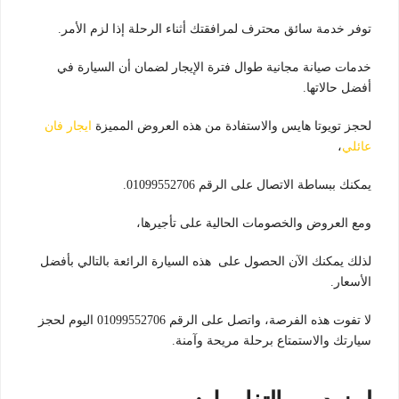
توفر خدمة سائق محترف لمرافقتك أثناء الرحلة إذا لزم الأمر.
خدمات صيانة مجانية طوال فترة الإيجار لضمان أن السيارة في
أفضل حالاتها.
لحجز تويوتا هايس والاستفادة من هذه العروض المميزة
ايجار فان
عائلي
،
يمكنك ببساطة الاتصال على الرقم 01099552706.
ومع العروض والخصومات الحالية على تأجيرها،
لذلك يمكنك الآن الحصول على هذه السيارة الرائعة بالتالي بأفضل
الأسعار.
لا تفوت هذه الفرصة، واتصل على الرقم 01099552706 اليوم لحجز
سيارتك والاستمتاع برحلة مريحة وآمنة.