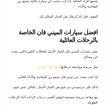
لجميع أفراد العائلة. إذا كنت تبحث عن سيارة عائلية تجمع بين
الفخامة والأداء
القوي، فإن كيا كرنفال هي الخيار المثالي لك.
افضل سيارات الميني فان الخاصة
بالرحلات العائلية
تعتبر سيارات الميني فان الخيار الأمثل للعائلات الكبيرة التي تبحث
عن وسائل
نقل مريحة وواسعة لرحلاتها
ايجار فان عائلي
.
إذا كنت تبحث عن ميني فان تجمع بين الفخامة والأداء العالي،
لذلك فإن مرسيدس-بنز فيتو هي الخيار الأمثل. بالتالي تتميز فيتو
مع مقاعد مريحة مصممة لتوفير أقصى درجات الراحة أثناء الرحلات
الطويلة.