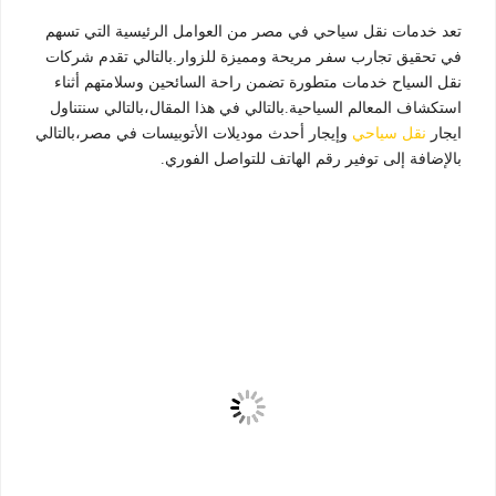
تعد خدمات نقل سياحي في مصر من العوامل الرئيسية التي تسهم
في تحقيق تجارب سفر مريحة ومميزة للزوار.بالتالي تقدم شركات
نقل السياح خدمات متطورة تضمن راحة السائحين وسلامتهم أثناء
استكشاف المعالم السياحية.بالتالي في هذا المقال،بالتالي سنتناول
ايجار
نقل سياحي
وإيجار أحدث موديلات الأتوبيسات في مصر،بالتالي
بالإضافة إلى توفير رقم الهاتف للتواصل الفوري.