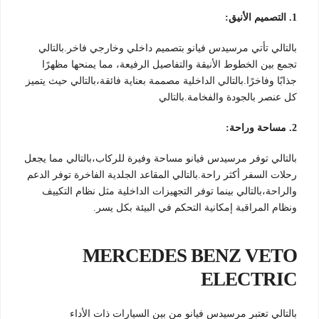
1. التصميم الأنيق:
بالتالي تأتي مرسيدس فيانو بتصميم داخلي وخارجي فاخر.بالتالي
تجمع بين الخطوط الأنيقة والتفاصيل الرفيعة، مما يمنحها مظهرًا
جذابًا وفاخرًا.بالتالي الداخلية مصممة بعناية فائقة،بالتالي حيث يتميز
كل عنصر بالجودة والفخامة.بالتالي
2. مساحة وراحة:
بالتالي توفر مرسيدس فيانو مساحة وفيرة للركاب،بالتالي مما يجعل
رحلات السفر أكثر راحة.بالتالي المقاعد الجلدية الفاخرة توفر الدعم
والراحة،بالتالي بينما توفر التجهيزات الداخلية مثل نظام التكييف
ونظام المراقبة إمكانية التحكم في البيئة بكل يسر.
MERCEDES BENZ VETO
ELECTRIC
بالتالي تعتبر مرسيدس فيانو من بين السيارات ذات الأداء