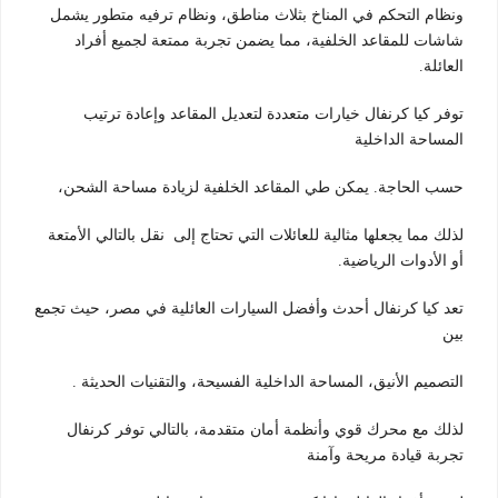
ونظام التحكم في المناخ بثلاث مناطق، ونظام ترفيه متطور يشمل
شاشات للمقاعد الخلفية، مما يضمن تجربة ممتعة لجميع أفراد
العائلة.
توفر كيا كرنفال خيارات متعددة لتعديل المقاعد وإعادة ترتيب
المساحة الداخلية
حسب الحاجة. يمكن طي المقاعد الخلفية لزيادة مساحة الشحن،
لذلك مما يجعلها مثالية للعائلات التي تحتاج إلى نقل بالتالي الأمتعة
أو الأدوات الرياضية.
تعد كيا كرنفال أحدث وأفضل السيارات العائلية في مصر، حيث تجمع
بين
التصميم الأنيق، المساحة الداخلية الفسيحة، والتقنيات الحديثة .
لذلك مع محرك قوي وأنظمة أمان متقدمة، بالتالي توفر كرنفال
تجربة قيادة مريحة وآمنة