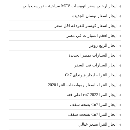
ايجار ارخص سعر اتوبيسات MCV سياحية – تورست باص
ايجار اسعار توسان الجديدة
ايجار اسعار كوستر للغردقة اقل سعر
ايجار افخم السيارات في مصر
ايجار الرنج روفر
ايجار السيارات بمصر الجديدة
ايجار السيارات في السفر
ايجار النترا – ايجار هيونداي Cn7
ايجار النترا ، اسعار ومواصفات النترا 2020
ايجار النترا cn7 2022 اعلي فئه
ايجار النترا Cn7 بفتحة سقف
ايجار النترا Cn7 بفتحت سقف
ايجار النترا بسعر خيالي