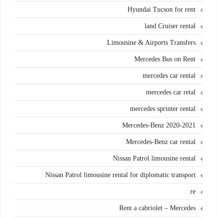
Hyundai Tucson for rent
land Cruiser rental
Limousine & Airports Transfers
Mercedes Bus on Rent
mercedes car rental
mercedes car retal
mercedes sprinter rental
Mercedes-Benz 2020-2021
Mercedes-Benz car rental
Nissan Patrol limousine rental
Nissan Patrol limousine rental for diplomatic transport
re
Rent a cabriolet – Mercedes