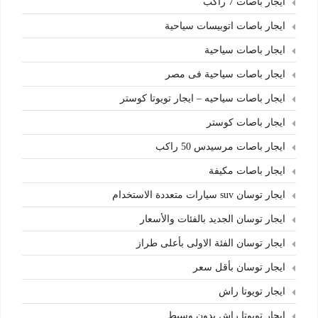
ايجار باصات 7 راكب
ايجار باصات اتوبيسات سياحية
ايجار باصات سياحية
ايجار باصات سياحية فى مصر
ايجار باصات سياحيه – ايجار تويوتا كوستر
ايجار باصات كوستر
ايجار باصات مرسيدس 50 راكب
ايجار باصات مكيفة
ايجار توسان suv سيارات متعددة الاستخدام
ايجار توسان الجديد بالفئات والأسعار
ايجار توسان الفئة الاولى بأعلى طراز
ايجار توسان بأقل سعر
ايجار تويوتا راش
ايجار تويوتا راش بدون وسيط