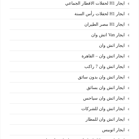
ايجار H1 لحفلات الافطار الجماعي
ايجار H1 لحفلات رأس السنة
ايجار H1 مصر الطيران
ايجار Van اتش وان
ايجار اتش وان
ايجار اتش وان – القاهرة
ايجار اتش وان 7 راكب
ايجار اتش وان بدون سائق
ايجار اتش وان بسائق
ايجار اتش وان سياحس
ايجار اتش وان للشركات
ايجار اتش وان للمطار
ايجار اتوبيس