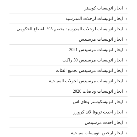
ايجار اتوبيسات كوستر
ايجار اتوبيسات لرحلات المدرسية
ايجار اتوبيسات لرحلات المدرسية بخصم 5% للقطاع الحكومي
ايجار اتوبيسات مرسيدس
ايجار اتوبيسات مرسيدس 2021
ايجار اتوبيسات مرسيدس 50 راكب
ايجار اتوبيسات مرسيدس بجميع الفئات
ايجار اتوبيسات مرسيدس لجولات السياحية
ايجار اتوبيسات وباصات 2020
ايجار اتوبيسكوستر وهاي اس
ايجار احدث تويوتا لاند كروزر
ايجار احدث مرسيدس
ايجار ارخص اتوبيسات سياحية