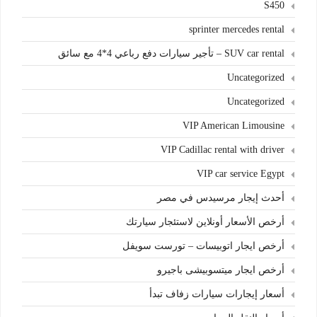
S450
sprinter mercedes rental
SUV car rental – تأجير سيارات دفع رباعي 4*4 مع سائق
Uncategorized
Uncategorized
VIP American Limousine
VIP Cadillac rental with driver
VIP car service Egypt
أحدث إيجار مرسيدس في مصر
أرخص الأسعار أونلاين لاستئجار سيارتك
أرخص ايجار اتوبيسات – تورست سويفل
أرخص ايجار ميتسوبيشى باجيرو
أسعار إيجارات سيارات زفاف تبدأ