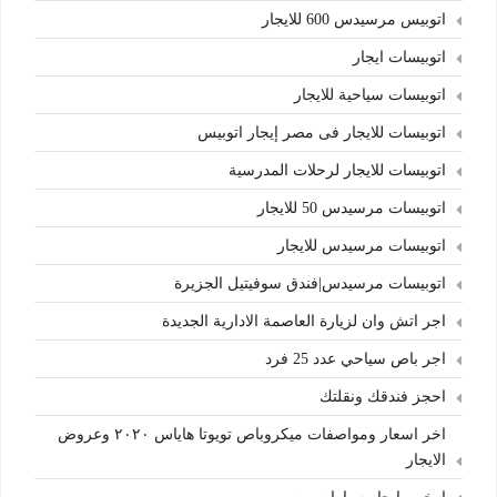
اتوبيس مرسيدس 600 للايجار
اتوبيسات ايجار
اتوبيسات سياحية للايجار
اتوبيسات للايجار فى مصر إيجار اتوبيس
اتوبيسات للايجار لرحلات المدرسية
اتوبيسات مرسيدس 50 للايجار
اتوبيسات مرسيدس للايجار
اتوبيسات مرسيدس|فندق سوفيتيل الجزيرة
اجر اتش وان لزيارة العاصمة الادارية الجديدة
اجر باص سياحي عدد 25 فرد
احجز فندقك ونقلتك
اخر اسعار ومواصفات ميكروباص تويوتا هاياس ٢٠٢٠ وعروض
الايجار