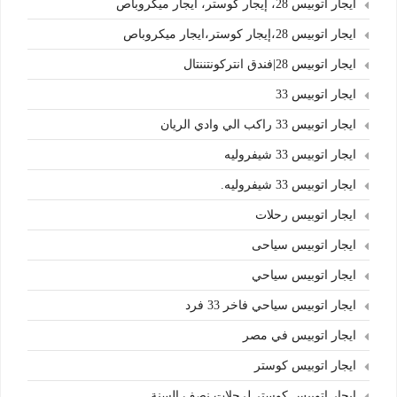
ايجار اتوبيس 28، إيجار كوستر، ايجار ميكروباص
ايجار اتوبيس 28،إيجار كوستر،ايجار ميكروباص
ايجار اتوبيس 28|فندق انتركونتننتال
ايجار اتوبيس 33
ايجار اتوبيس 33 راكب الي وادي الريان
ايجار اتوبيس 33 شيفروليه
ايجار اتوبيس 33 شيفروليه.
ايجار اتوبيس رحلات
ايجار اتوبيس سياحى
ايجار اتوبيس سياحي
ايجار اتوبيس سياحي فاخر 33 فرد
ايجار اتوبيس في مصر
ايجار اتوبيس كوستر
ايجار اتوبيس كوستر لرحلات نصف السنة