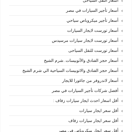
أسعار النقل السياحى
أسعار تأجير السيارات في مصر
أسعار تأجير ميكروباص سياحي
أسعار تورست لايجار السيارات
أسعار تورست لايجار سيارات مرسيدس
أسعار تورست للنقل السياحى
أسعار حجز الفنادق والأتوبيسات..شرم الشيخ
أسعار حجز الفنادق والاتوبيسات السياحية الي شرم الشيخ
أسعار لاندروفر من جاغورا للايجار
أفضل شركات تأجير السيارات في مصر
أقل اسعار احدث ايجار سيارات زفاف :
أقل سعر ايجار سيارات
أقل سعر ايجار سيارات زفاف
أقل سعر ايجار ميكروباص فى مصر