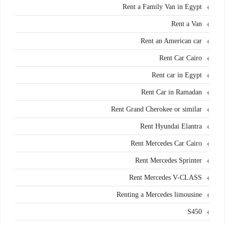
Rent a Family Van in Egypt
Rent a Van
Rent an American car
Rent Car Cairo
Rent car in Egypt
Rent Car in Ramadan
Rent Grand Cherokee or similar
Rent Hyundai Elantra
Rent Mercedes Car Cairo
Rent Mercedes Sprinter
Rent Mercedes V-CLASS
Renting a Mercedes limousine
S450