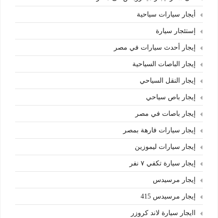
أيجار سيارات سياحية
إستئجار سيارة
إيجار أحدث سيارات في مصر
إيجار الباصات السياحية
إيجار النقل السياحي
إيجار باص سياحي
إيجار باصات في مصر
إيجار سيارات فارهة بمصر
إيجار سيارات ليموزين
إيجار سيارة تكفي ٧ نفر
إيجار مرسيدس
إيجار مرسيدس 415
اايجار سيارة لاند كروزر