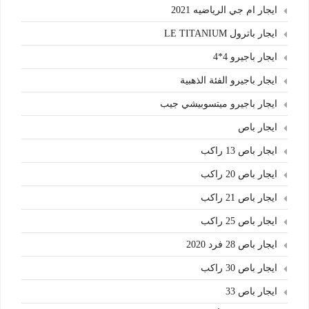
ايجار ام جي الرياضيه 2021
ايجار باترول LE TITANIUM
ايجار باجيرو 4*4
ايجار باجيرو الفئة الذهبية
ايجار باجيرو ميتسوبيشي جيب
ايجار باص
ايجار باص 13 راكب
ايجار باص 20 راكب
ايجار باص 21 راكب
ايجار باص 25 راكب
ايجار باص 28 فرد 2020
ايجار باص 30 راكب
ايجار باص 33