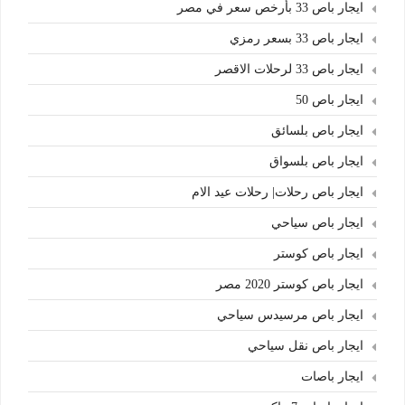
ايجار باص 33 بأرخص سعر في مصر
ايجار باص 33 بسعر رمزي
ايجار باص 33 لرحلات الاقصر
ايجار باص 50
ايجار باص بلسائق
ايجار باص بلسواق
ايجار باص رحلات| رحلات عيد الام
ايجار باص سياحي
ايجار باص كوستر
ايجار باص كوستر 2020 مصر
ايجار باص مرسيدس سياحي
ايجار باص نقل سياحي
ايجار باصات