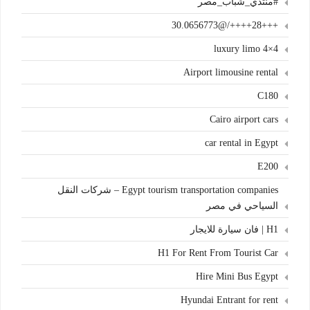
#منتدي_شباب_مصر
+++28++++/@30.0656773
4×4 luxury limo
Airport limousine rental
C180
Cairo airport cars
car rental in Egypt
E200
Egypt tourism transportation companies – شركات النقل
السياحي في مصر
H1 | فان سيارة للايجار
H1 For Rent From Tourist Car
Hire Mini Bus Egypt
Hyundai Entrant for rent