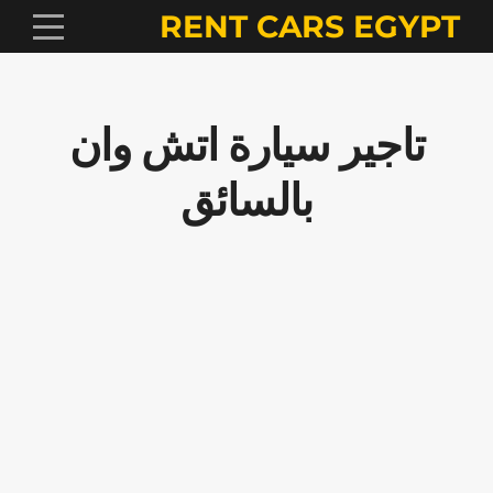
RENT CARS EGYPT
تاجير سيارة اتش وان
بالسائق