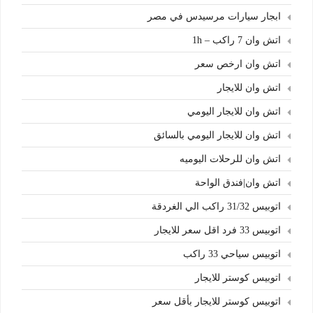
ابجار سيارات مرسيدس في مصر
اتش وان 7 راكب – 1h
اتش وان ارخص سعر
اتش وان للايجار
اتش وان للايجار اليومي
اتش وان للايجار اليومي بالسائق
اتش وان للرحلات اليوميه
اتش وان|فندق الواحة
اتوبيس 31/32 راكب الي الغردقة
اتوبيس 33 فرد اقل سعر للايجار
اتوبيس سياحي 33 راكب
اتوبيس كوستر للايجار
اتوبيس كوستر للايجار بأقل سعر