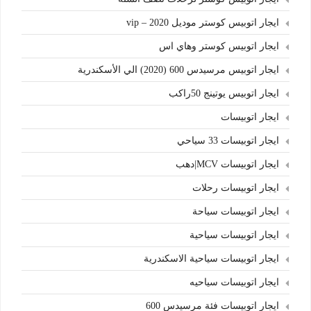
ايجار اتوبيس كوستر موديل 2020 – vip
ايجار اتوبيس كوستر وهاي اس
ايجار اتوبيس مرسيدس 600 (2020) الي الأسكندرية
ايجار اتوبيس يوتينج 50راكب
ايجار اتوبيسات
ايجار اتوبيسات 33 سياحي
ايجار اتوبيسات MCV|دهب
ايجار اتوبيسات رحلات
ايجار اتوبيسات سياحة
ايجار اتوبيسات سياحية
ايجار اتوبيسات سياحية الاسكندرية
ايجار اتوبيسات سياحيه
ايجار اتوبيسات فئة مرسيدس 600