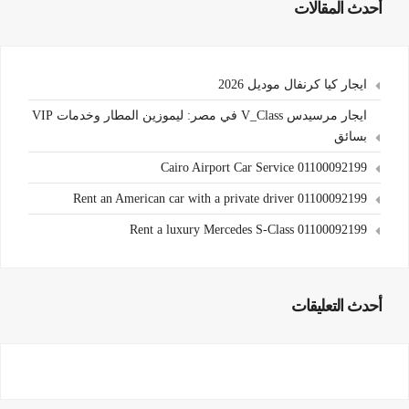
أحدث المقالات
ايجار كيا كرنفال موديل 2026
ايجار مرسيدس V_Class في مصر: ليموزين المطار وخدمات VIP
بسائق
Cairo Airport Car Service 01100092199
Rent an American car with a private driver 01100092199
Rent a luxury Mercedes S-Class 01100092199
أحدث التعليقات