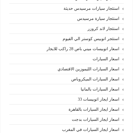
استئجار سيارات مرسيدس حديثة
استئجار سيارة مرسيدس
استئجار لاند كروزر
استئجر اتوبيس كوستر الي الفيوم
اسعار اتوبيسات ميني باص 28 راكب للايجار
اسعار السيارات
اسعار السيارات الليموزين الاقتصادي
اسعار السيارات الميكروباص
اسعار السيارات بالمانيا
اسعار ايجار اتوبيسات 33
اسعار ايجار السيارات بالقاهرة
اسعار ايجار السيارات بدجت
اسعار ايجار السيارات في المغرب