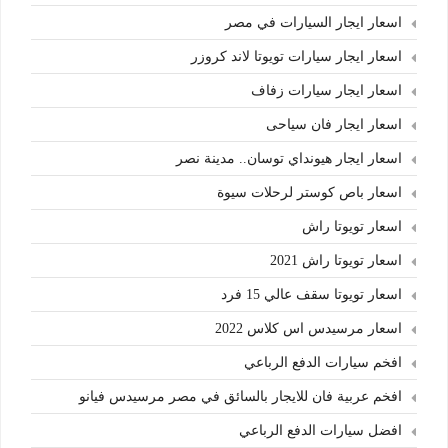
اسعار ايجار السيارات في مصر
اسعار ايجار سيارات تويوتا لاند كروزر
اسعار ايجار سيارات زفاف
اسعار ايجار فان سياحى
اسعار ايجار هيونداي توسان.. مدينة نصر
اسعار باص كوستر لرحلات سيوة
اسعار تويوتا راش
اسعار تويوتا راش 2021
اسعار تويوتا سقف عالي 15 فرد
اسعار مرسيدس اس كلاس 2022
افخم سيارات الدفع الرباعي
افخم عربية فان للايجار بالسائق في مصر مرسيدس فيانو
افضل سيارات الدفع الرباعي