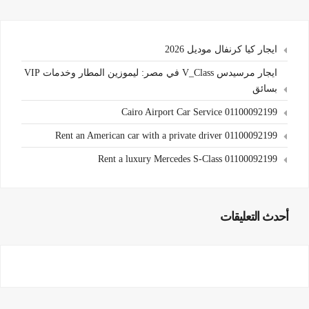
ايجار كيا كرنفال موديل 2026
ايجار مرسيدس V_Class في مصر: ليموزين المطار وخدمات VIP
بسائق
Cairo Airport Car Service 01100092199
Rent an American car with a private driver 01100092199
Rent a luxury Mercedes S-Class 01100092199
أحدث التعليقات