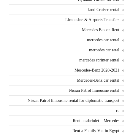
land Cruiser rental
Limousine & Airports Transfers
Mercedes Bus on Rent
mercedes car rental
mercedes car retal
mercedes sprinter rental
Mercedes-Benz 2020-2021
Mercedes-Benz car rental
Nissan Patrol limousine rental
Nissan Patrol limousine rental for diplomatic transport
re
Rent a cabriolet – Mercedes
Rent a Family Van in Egypt