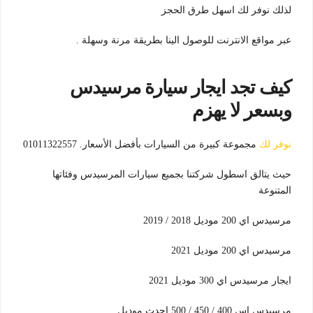
لذلك نوفر لك اسهل طرق الحجز
عبر مواقع الانترنت للوصول الينا بطريقة مرنة وسهلة .
كيف تجد ايجار سيارة مرسيدس
وبسعر لا يهزم
نوفر لك
مجموعة كبيرة من السيارات بأفضل الأسعار. 01011322557
حيث يتالق اسطول شركتنا بجميع سيارات المرسيدس وفئاتها
المتنوعة
مرسيدس اي 200 موديل 2018 / 2019
مرسيدس اي 200 موديل 2021
ايجار مرسيدس اي 300 موديل 2021
مرسيدس اس 400 / 450 / 500 احدث موديل