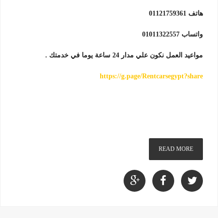
هاتف 01121759361
واتساب 01011322557
مواعيد العمل نكون علي مدار 24 ساعة يوما في خدمتك
.
https://g.page/Rentcarsegypt?share
READ MORE