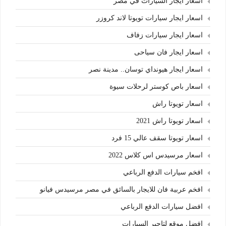
اسعار ايجار السيارات في مصر
اسعار ايجار سيارات تويوتا لاند كروزر
اسعار ايجار سيارات زفاف
اسعار ايجار فان سياحى
اسعار ايجار هيونداي توسان.. مدينة نصر
اسعار باص كوستر لرحلات سيوة
اسعار تويوتا راش
اسعار تويوتا راش 2021
اسعار تويوتا سقف عالي 15 فرد
اسعار مرسيدس اس كلاس 2022
افخم سيارات الدفع الرباعي
افخم عربية فان للايجار بالسائق في مصر مرسيدس فيانو
افضل سيارات الدفع الرباعي
افضل موقع لتاجير السيارات