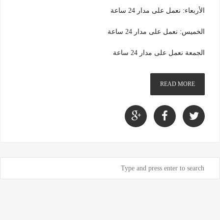
الأربعاء: نعمل على مدار 24 ساعة
الخميس: نعمل على مدار 24 ساعة
الجمعة نعمل على مدار 24 ساعة
READ MORE