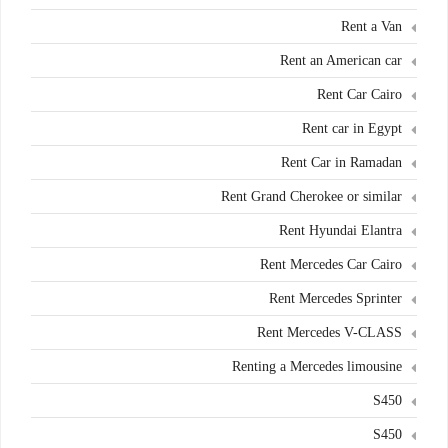
Rent a Van
Rent an American car
Rent Car Cairo
Rent car in Egypt
Rent Car in Ramadan
Rent Grand Cherokee or similar
Rent Hyundai Elantra
Rent Mercedes Car Cairo
Rent Mercedes Sprinter
Rent Mercedes V-CLASS
Renting a Mercedes limousine
S450
S450