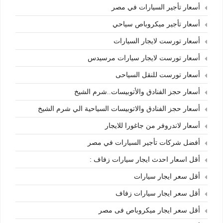
أسعار تأجير السيارات في مصر
أسعار تأجير ميكروباص سياحي
أسعار تورست لايجار السيارات
أسعار تورست لايجار سيارات مرسيدس
أسعار تورست للنقل السياحى
أسعار حجز الفنادق والأتوبيسات..شرم الشيخ
أسعار حجز الفنادق والاتوبيسات السياحية الي شرم الشيخ
أسعار لاندروفر من جاغورا للايجار
أفضل شركات تأجير السيارات في مصر
أقل اسعار احدث ايجار سيارات زفاف :
أقل سعر ايجار سيارات
أقل سعر ايجار سيارات زفاف
أقل سعر ايجار ميكروباص فى مصر