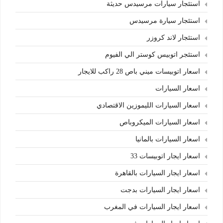
استئجار سيارات مرسيدس حديثة
استئجار سيارة مرسيدس
استئجار لاند كروزر
استئجر اتوبيس كوستر الي الفيوم
اسعار اتوبيسات ميني باص 28 راكب للايجار
اسعار السيارات
اسعار السيارات الليموزين الاقتصادي
اسعار السيارات الميكروباص
اسعار السيارات بالمانيا
اسعار ايجار اتوبيسات 33
اسعار ايجار السيارات بالقاهرة
اسعار ايجار السيارات بدجت
اسعار ايجار السيارات في المغرب