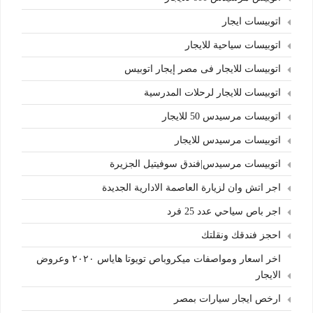
اتوبيسات ايجار
اتوبيسات سياحية للايجار
اتوبيسات للايجار فى مصر إيجار اتوبيس
اتوبيسات للايجار لرحلات المدرسية
اتوبيسات مرسيدس 50 للايجار
اتوبيسات مرسيدس للايجار
اتوبيسات مرسيدس|فندق سوفيتيل الجزيرة
اجر اتش وان لزيارة العاصمة الادارية الجديدة
اجر باص سياحي عدد 25 فرد
احجز فندقك ونقلتك
اخر اسعار ومواصفات ميكروباص تويوتا هاياس ٢٠٢٠ وعروض
الايجار
ارخص ايجار سيارات بمصر