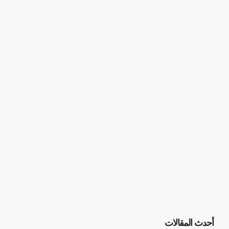
أحدث المقالات