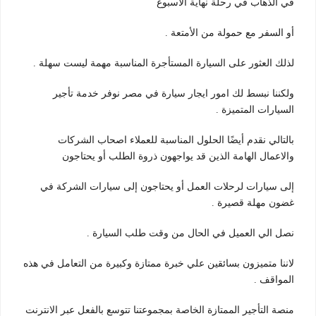
في الذهاب في رحلة نهاية الأسبوع
أو السفر مع حمولة من الأمتعة .
لذلك العثور على السيارة المستأجرة المناسبة مهمة ليست سهلة .
ولكننا نبسط لك امور ايجار سيارة في مصر نوفر خدمة تأجير
السيارات المتميزة .
بالتالي نقدم أيضًا الحلول المناسبة للعملاء اصحاب الشركات
والاعمال الهامة الذين قد يواجهون ذروة الطلب أو يحتاجون
إلى سيارات لرحلات العمل أو يحتاجون إلى سيارات الشركة في
غضون مهلة قصيرة .
نصل الي العميل في الحال من وقت طلب السيارة .
لاننا متميزون بسائقين علي خبرة ممتازة وكبيرة من التعامل في هذه
المواقف .
منصة التأجير الممتازة الخاصة بمجموعتنا تتوسع بالفعل عبر الانترنت