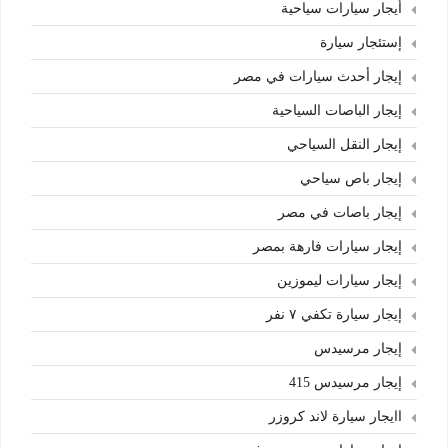
أيجار سيارات سياحية
إستئجار سيارة
إيجار أحدث سيارات في مصر
إيجار الباصات السياحية
إيجار النقل السياحي
إيجار باص سياحي
إيجار باصات في مصر
إيجار سيارات فارهة بمصر
إيجار سيارات ليموزين
إيجار سيارة تكفي ٧ نفر
إيجار مرسيدس
إيجار مرسيدس 415
اايجار سيارة لاند كروزر