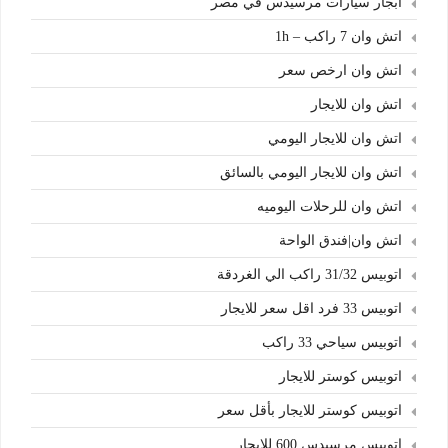
ابجار سيارات مرسيدس في مصر
اتش وان 7 راكب – 1h
اتش وان ارخص سعر
اتش وان للايجار
اتش وان للايجار اليومي
اتش وان للايجار اليومي بالسائق
اتش وان للرحلات اليوميه
اتش وان|فندق الواحة
اتوبيس 31/32 راكب الي الغردقة
اتوبيس 33 فرد اقل سعر للايجار
اتوبيس سياحي 33 راكب
اتوبيس كوستر للايجار
اتوبيس كوستر للايجار بأقل سعر
اتوبيس مرسيدس 600 للايجار