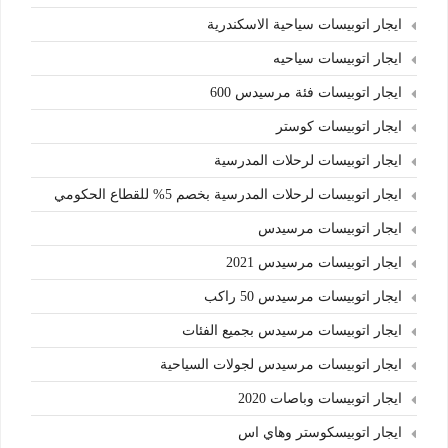
ايجار اتوبيسات سياحية الاسكندرية
ايجار اتوبيسات سياحيه
ايجار اتوبيسات فئة مرسيدس 600
ايجار اتوبيسات كوستر
ايجار اتوبيسات لرحلات المدرسية
ايجار اتوبيسات لرحلات المدرسية بخصم 5% للقطاع الحكومي
ايجار اتوبيسات مرسيدس
ايجار اتوبيسات مرسيدس 2021
ايجار اتوبيسات مرسيدس 50 راكب
ايجار اتوبيسات مرسيدس بجميع الفئات
ايجار اتوبيسات مرسيدس لجولات السياحية
ايجار اتوبيسات وباصات 2020
ايجار اتوبيسكوستر وهاي اس