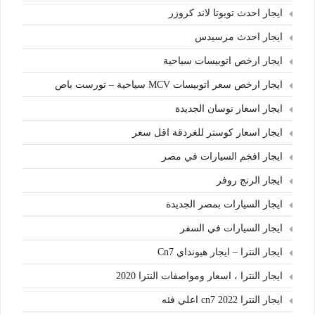
ايجار احدث تويوتا لاند كروزر
ايجار احدث مرسيدس
ايجار ارخص اتوبيسات سياحية
ايجار ارخص سعر اتوبيسات MCV سياحية – تورست باص
ايجار اسعار توسان الجديدة
ايجار اسعار كوستر للغردقة اقل سعر
ايجار افخم السيارات في مصر
ايجار الرنج روفر
ايجار السيارات بمصر الجديدة
ايجار السيارات في السفر
ايجار النترا – ايجار هيونداي Cn7
ايجار النترا ، اسعار ومواصفات النترا 2020
ايجار النترا cn7 2022 اعلي فئه