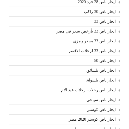
ايجار باص 28 فرد 2020
ايجار باص 30 راكب
ايجار باص 33
ايجار باص 33 بأرخص سعر في مصر
ايجار باص 33 بسعر رمزي
ايجار باص 33 لرحلات الاقصر
ايجار باص 50
ايجار باص بلسائق
ايجار باص بلسواق
ايجار باص رحلات| رحلات عيد الام
ايجار باص سياحي
ايجار باص كوستر
ايجار باص كوستر 2020 مصر