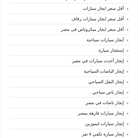
أقل سعر ايجار سيارات
أقل سعر ايجار سيارات زفاف
أقل سعر ايجار ميكروباص فى مصر
أيجار سيارات سياحية
إستئجار سيارة
إيجار أحدث سيارات في مصر
إيجار الباصات السياحية
إيجار النقل السياحي
إيجار باص سياحي
إيجار باصات في مصر
إيجار سيارات فارهة بمصر
إيجار سيارات ليموزين
إيجار سيارة تكفي ٧ نفر