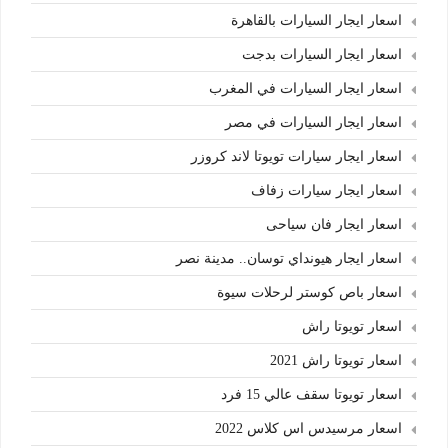
اسعار ايجار السيارات بالقاهرة
اسعار ايجار السيارات بدجت
اسعار ايجار السيارات في المغرب
اسعار ايجار السيارات في مصر
اسعار ايجار سيارات تويوتا لاند كروزر
اسعار ايجار سيارات زفاف
اسعار ايجار فان سياحى
اسعار ايجار هيونداي توسان.. مدينة نصر
اسعار باص كوستر لرحلات سيوة
اسعار تويوتا راش
اسعار تويوتا راش 2021
اسعار تويوتا سقف عالي 15 فرد
اسعار مرسيدس اس كلاس 2022