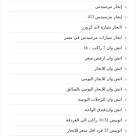
إيجار مرسيدس
إيجار مرسيدس 415
اايجار سيارة لاند كروزر
ابجار سيارات مرسيدس في مصر
اتش وان 7 راكب – 1h
اتش وان ارخص سعر
اتش وان للايجار
اتش وان للايجار اليومي
اتش وان للايجار اليومي بالسائق
اتش وان للرحلات اليوميه
اتش وان|فندق الواحة
اتوبيس 31/32 راكب الي الغردقة
اتوبيس 33 فرد اقل سعر للايجار