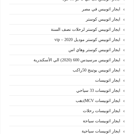
ايجار اتوبيس في مصر
ايجار اتوبيس كوستر
ايجار اتوبيس كوستر لرحلات نصف السنة
ايجار اتوبيس كوستر موديل 2020 – vip
ايجار اتوبيس كوستر وهاي اس
ايجار اتوبيس مرسيدس 600 (2020) الي الأسكندرية
ايجار اتوبيس يوتينج 50راكب
ايجار اتوبيسات
ايجار اتوبيسات 33 سياحي
ايجار اتوبيسات MCV|دهب
ايجار اتوبيسات رحلات
ايجار اتوبيسات سياحة
ايجار اتوبيسات سياحية