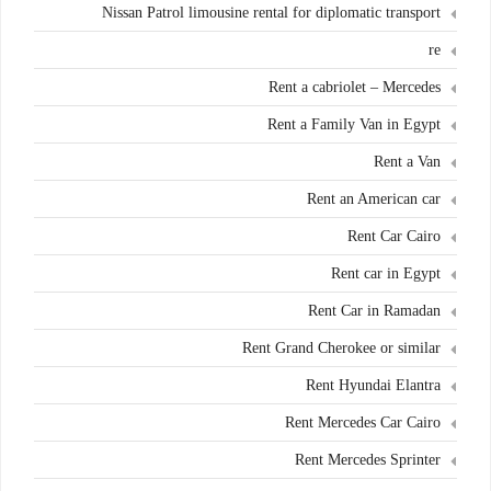
Nissan Patrol limousine rental for diplomatic transport
re
Rent a cabriolet – Mercedes
Rent a Family Van in Egypt
Rent a Van
Rent an American car
Rent Car Cairo
Rent car in Egypt
Rent Car in Ramadan
Rent Grand Cherokee or similar
Rent Hyundai Elantra
Rent Mercedes Car Cairo
Rent Mercedes Sprinter