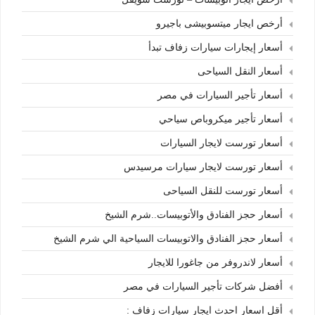
أرخص ايجار ميتسوبيشى باجيرو
أسعار إيجارات سيارات زفاف تبدأ
أسعار النقل السياحى
أسعار تأجير السيارات في مصر
أسعار تأجير ميكروباص سياحي
أسعار تورست لايجار السيارات
أسعار تورست لايجار سيارات مرسيدس
أسعار تورست للنقل السياحى
أسعار حجز الفنادق والأتوبيسات..شرم الشيخ
أسعار حجز الفنادق والاتوبيسات السياحية الي شرم الشيخ
أسعار لاندروفر من جاغورا للايجار
أفضل شركات تأجير السيارات في مصر
أقل اسعار احدث ايجار سيارات زفاف :