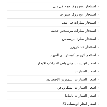
استئجار رينج روفر فوج في دبي
استئجار رينج روڤر سبورت
استئجار سيارات في مصر
استئجار سيارات مرسيدس حديثة
استئجار سيارة مرسيدس
استئجار لاند كروزر
استئجر اتوبيس كوستر الي الفيوم
اسعار اتوبيسات ميني باص 28 راكب للايجار
اسعار السيارات
اسعار السيارات الليموزين الاقتصادي
اسعار السيارات الميكروباص
اسعار السيارات بالمانيا
اسعار ايجار اتوبيسات 33