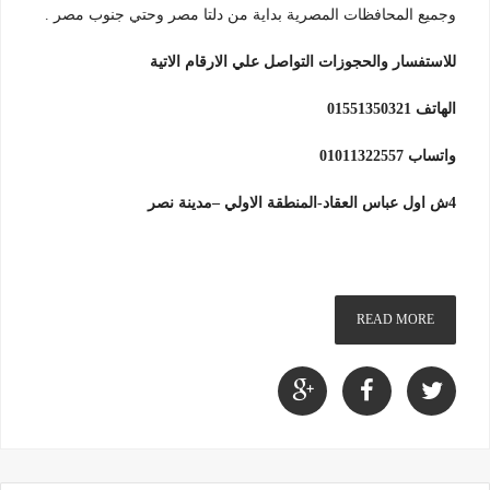
وجميع المحافظات المصرية بداية من دلتا مصر وحتي جنوب مصر .
للاستفسار والحجوزات التواصل علي الارقام الاتية
الهاتف 01551350321
واتساب 01011322557
4ش اول عباس العقاد-المنطقة الاولي –مدينة نصر
READ MORE