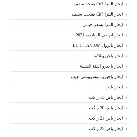
ايجار النترا Cn7 بفتحة سقف
ايجار النترا Cn7 بفتحت سقف
ايجار النترا بسعر خيالي
ايجار ام جي الرياضيه 2021
ايجار باترول LE TITANIUM
ايجار باجيرو 4*4
ايجار باجيرو الفئة الذهبية
ايجار باجيرو ميتسوبيشي جيب
ايجار باص
ايجار باص 13 راكب
ايجار باص 20 راكب
ايجار باص 21 راكب
ايجار باص 25 راكب