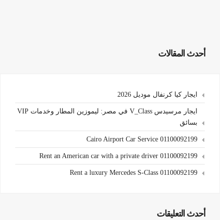
أحدث المقالات
ايجار كيا كرنفال موديل 2026
ايجار مرسيدس V_Class في مصر: ليموزين المطار وخدمات VIP
بسائق
Cairo Airport Car Service 01100092199
Rent an American car with a private driver 01100092199
Rent a luxury Mercedes S-Class 01100092199
أحدث التعليقات