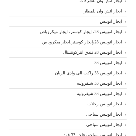
ايجار اتش وان للشركات
ايجار اتش وان للمطار
ايجار اتوبيس
ايجار اتوبيس 28، إيجار كوستر، ايجار ميكروباص
ايجار اتوبيس 28،إيجار كوستر،ايجار ميكروباص
ايجار اتوبيس 28|فندق انتركونتننتال
ايجار اتوبيس 33
ايجار اتوبيس 33 راكب الي وادي الريان
ايجار اتوبيس 33 شيفروليه
ايجار اتوبيس 33 شيفروليه.
ايجار اتوبيس رحلات
ايجار اتوبيس سياحى
ايجار اتوبيس سياحي
ايجار اتوبيس سياحي فاخر 33 فرد