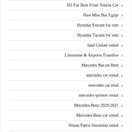
H1 For Rent From Tourist Car
Hire Mini Bus Egypt
Hyundai Entrant for rent
Hyundai Tucson for rent
land Cruiser rental
Limousine & Airports Transfers
Mercedes Bus on Rent
mercedes car rental
mercedes car retal
mercedes sprinter rental
Mercedes-Benz 2020-2021
Mercedes-Benz car rental
Nissan Patrol limousine rental