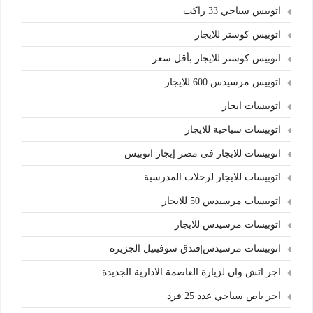
اتوبيس سياحي 33 راكب
اتوبيس كوستر للايجار
اتوبيس كوستر للايجار بأقل سعر
اتوبيس مرسيدس 600 للايجار
اتوبيسات ايجار
اتوبيسات سياحية للايجار
اتوبيسات للايجار فى مصر إيجار اتوبيس
اتوبيسات للايجار لرحلات المدرسية
اتوبيسات مرسيدس 50 للايجار
اتوبيسات مرسيدس للايجار
اتوبيسات مرسيدس|فندق سوفيتيل الجزيرة
اجر اتش وان لزيارة العاصمة الادارية الجديدة
اجر باص سياحي عدد 25 فرد