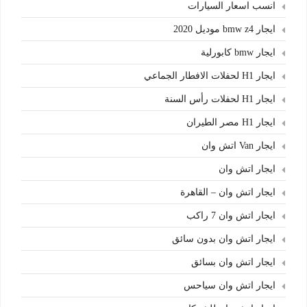
انسب اسعار السيارات
ايجار bmw z4 موديل 2020
ايجار bmw كابورلية
ايجار H1 لحفلات الافطار الجماعي
ايجار H1 لحفلات رأس السنة
ايجار H1 مصر الطيران
ايجار Van اتش وان
ايجار اتش وان
ايجار اتش وان – القاهرة
ايجار اتش وان 7 راكب
ايجار اتش وان بدون سائق
ايجار اتش وان بسائق
ايجار اتش وان سياحس