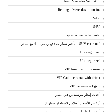
Rent Mercedes V-CLASS
Renting a Mercedes limousine
S450
S450
sprinter mercedes rental
SUV car rental – تأجير سيارات دفع رباعي 4*4 مع سائق
Uncategorized
Uncategorized
VIP American Limousine
VIP Cadillac rental with driver
VIP car service Egypt
أحدث إيجار مرسيدس في مصر
أرخص الأسعار أونلاين لاستئجار سيارتك
أرخص ايجار اتوبيسات – تورست سويفل