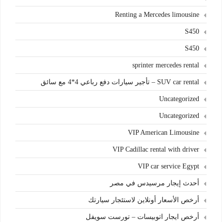
Renting a Mercedes limousine
S450
S450
sprinter mercedes rental
SUV car rental – تأجير سيارات دفع رباعي 4*4 مع سائق
Uncategorized
Uncategorized
VIP American Limousine
VIP Cadillac rental with driver
VIP car service Egypt
أحدث إيجار مرسيدس في مصر
أرخص الأسعار أونلاين لاستئجار سيارتك
أرخص ايجار اتوبيسات – تورست سويفل