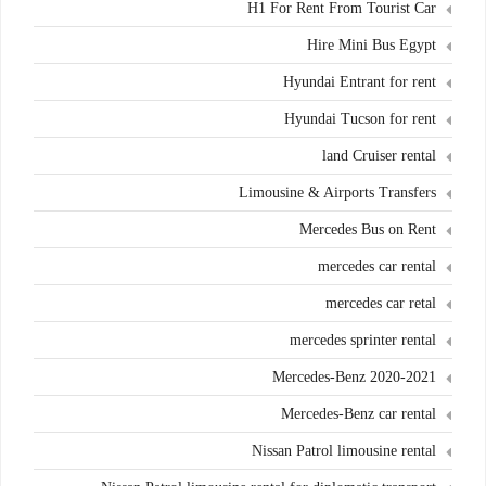
H1 For Rent From Tourist Car
Hire Mini Bus Egypt
Hyundai Entrant for rent
Hyundai Tucson for rent
land Cruiser rental
Limousine & Airports Transfers
Mercedes Bus on Rent
mercedes car rental
mercedes car retal
mercedes sprinter rental
Mercedes-Benz 2020-2021
Mercedes-Benz car rental
Nissan Patrol limousine rental