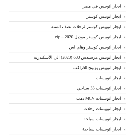
ايجار اتوبيس في مصر
ايجار اتوبيس كوستر
ايجار اتوبيس كوستر لرحلات نصف السنة
ايجار اتوبيس كوستر موديل 2020 – vip
ايجار اتوبيس كوستر وهاي اس
ايجار اتوبيس مرسيدس 600 (2020) الي الأسكندرية
ايجار اتوبيس يوتينج 50راكب
ايجار اتوبيسات
ايجار اتوبيسات 33 سياحي
ايجار اتوبيسات MCV|دهب
ايجار اتوبيسات رحلات
ايجار اتوبيسات سياحة
ايجار اتوبيسات سياحية