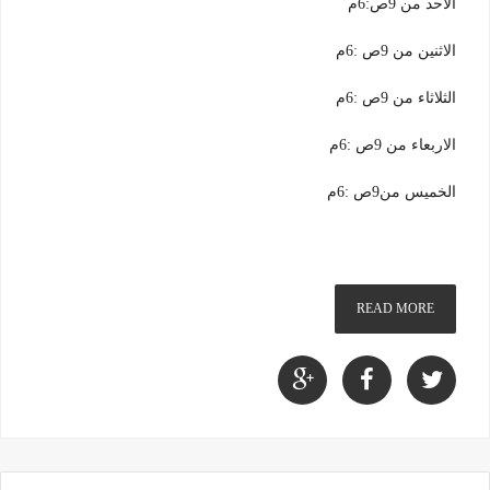
الاحد من 9ص:6م
الاثنين من 9ص :6م
الثلاثاء من 9ص :6م
الاربعاء من 9ص :6م
الخميس من9ص :6م
READ MORE