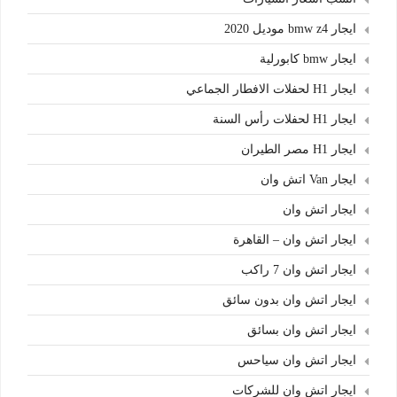
ايجار bmw z4 موديل 2020
ايجار bmw كابورلية
ايجار H1 لحفلات الافطار الجماعي
ايجار H1 لحفلات رأس السنة
ايجار H1 مصر الطيران
ايجار Van اتش وان
ايجار اتش وان
ايجار اتش وان – القاهرة
ايجار اتش وان 7 راكب
ايجار اتش وان بدون سائق
ايجار اتش وان بسائق
ايجار اتش وان سياحس
ايجار اتش وان للشركات