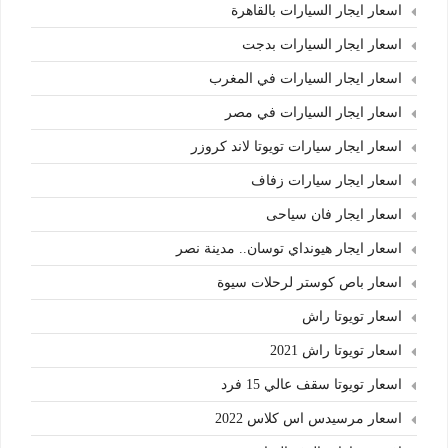
اسعار ايجار السيارات بالقاهرة
اسعار ايجار السيارات بدجت
اسعار ايجار السيارات في المغرب
اسعار ايجار السيارات في مصر
اسعار ايجار سيارات تويوتا لاند كروزر
اسعار ايجار سيارات زفاف
اسعار ايجار فان سياحى
اسعار ايجار هيونداي توسان.. مدينة نصر
اسعار باص كوستر لرحلات سيوة
اسعار تويوتا راش
اسعار تويوتا راش 2021
اسعار تويوتا سقف عالي 15 فرد
اسعار مرسيدس اس كلاس 2022