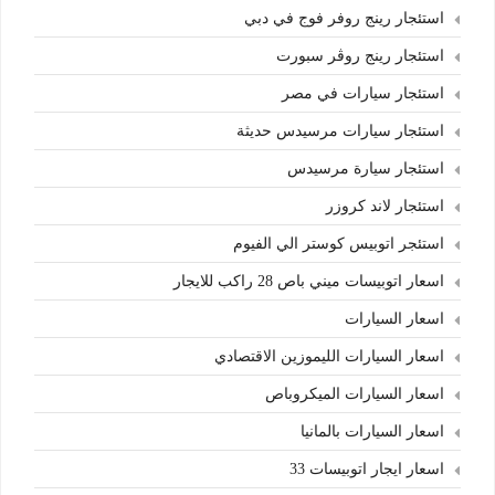
استئجار رينج روفر فوج في دبي
استئجار رينج روڤر سبورت
استئجار سيارات في مصر
استئجار سيارات مرسيدس حديثة
استئجار سيارة مرسيدس
استئجار لاند كروزر
استئجر اتوبيس كوستر الي الفيوم
اسعار اتوبيسات ميني باص 28 راكب للايجار
اسعار السيارات
اسعار السيارات الليموزين الاقتصادي
اسعار السيارات الميكروباص
اسعار السيارات بالمانيا
اسعار ايجار اتوبيسات 33