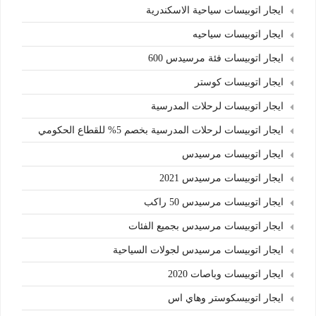
ايجار اتوبيسات سياحية الاسكندرية
ايجار اتوبيسات سياحيه
ايجار اتوبيسات فئة مرسيدس 600
ايجار اتوبيسات كوستر
ايجار اتوبيسات لرحلات المدرسية
ايجار اتوبيسات لرحلات المدرسية بخصم 5% للقطاع الحكومي
ايجار اتوبيسات مرسيدس
ايجار اتوبيسات مرسيدس 2021
ايجار اتوبيسات مرسيدس 50 راكب
ايجار اتوبيسات مرسيدس بجميع الفئات
ايجار اتوبيسات مرسيدس لجولات السياحية
ايجار اتوبيسات وباصات 2020
ايجار اتوبيسكوستر وهاي اس