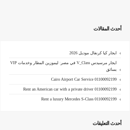
أحدث المقالات
ايجار كيا كرنفال موديل 2026
ايجار مرسيدس V_Class في مصر: ليموزين المطار وخدمات VIP
بسائق
Cairo Airport Car Service 01100092199
Rent an American car with a private driver 01100092199
Rent a luxury Mercedes S-Class 01100092199
أحدث التعليقات