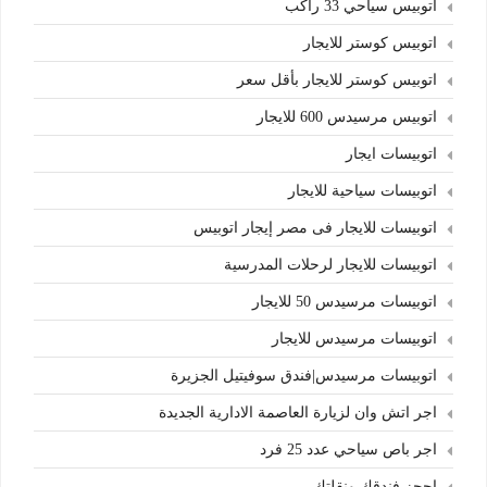
اتوبيس سياحي 33 راكب
اتوبيس كوستر للايجار
اتوبيس كوستر للايجار بأقل سعر
اتوبيس مرسيدس 600 للايجار
اتوبيسات ايجار
اتوبيسات سياحية للايجار
اتوبيسات للايجار فى مصر إيجار اتوبيس
اتوبيسات للايجار لرحلات المدرسية
اتوبيسات مرسيدس 50 للايجار
اتوبيسات مرسيدس للايجار
اتوبيسات مرسيدس|فندق سوفيتيل الجزيرة
اجر اتش وان لزيارة العاصمة الادارية الجديدة
اجر باص سياحي عدد 25 فرد
احجز فندقك ونقلتك