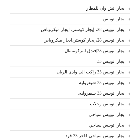
ايجار اتش وان للمطار
ايجار اتوبيس
ايجار اتوبيس 28، إيجار كوستر، ايجار ميكروباص
ايجار اتوبيس 28،إيجار كوستر،ايجار ميكروباص
ايجار اتوبيس 28|فندق انتركونتننتال
ايجار اتوبيس 33
ايجار اتوبيس 33 راكب الي وادي الريان
ايجار اتوبيس 33 شيفروليه
ايجار اتوبيس 33 شيفروليه.
ايجار اتوبيس رحلات
ايجار اتوبيس سياحى
ايجار اتوبيس سياحي
ايجار اتوبيس سياحي فاخر 33 فرد