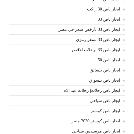
ايجار باص 30 راكب
ايجار باص 33
ايجار باص 33 بأرخص سعر في مصر
ايجار باص 33 بسعر رمزي
ايجار باص 33 لرحلات الاقصر
ايجار باص 50
ايجار باص بلسائق
ايجار باص بلسواق
ايجار باص رحلات| رحلات عيد الام
ايجار باص سياحي
ايجار باص كوستر
ايجار باص كوستر 2020 مصر
ايجار باص مرسيدس سياحي