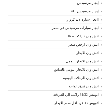
إيجار مرسيدس
إيجار مرسيدس 415
اايجار سيارة لاند كروزر
ابجار سيارات مرسيدس في مصر
اتش وان 7 راكب – 1h
اتش وان ارخص سعر
اتش وان للايجار
اتش وان للايجار اليومي
اتش وان للايجار اليومي بالسائق
اتش وان للرحلات اليوميه
اتش وان|فندق الواحة
اتوبيس 31/32 راكب الي الغردقة
اتوبيس 33 فرد اقل سعر للايجار