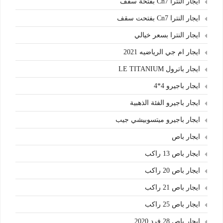
ايجار النترا Cn7 بفتحة سقف
ايجار النترا Cn7 بفتحت سقف
ايجار النترا بسعر خيالي
ايجار ام جي الرياضيه 2021
ايجار باترول LE TITANIUM
ايجار باجيرو 4*4
ايجار باجيرو الفئة الذهبية
ايجار باجيرو ميتسوبيشي جيب
ايجار باص
ايجار باص 13 راكب
ايجار باص 20 راكب
ايجار باص 21 راكب
ايجار باص 25 راكب
ايجار باص 28 فرد 2020