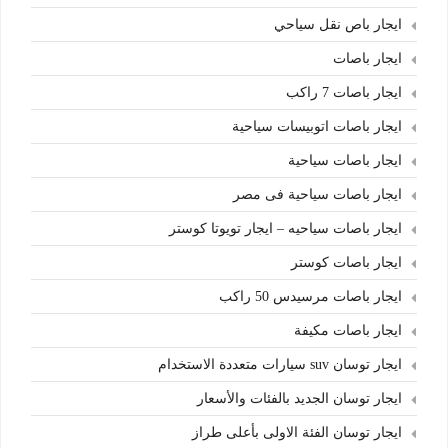
ايجار باص نقل سياحي
ايجار باصات
ايجار باصات 7 راكب
ايجار باصات اتوبيسات سياحية
ايجار باصات سياحية
ايجار باصات سياحية فى مصر
ايجار باصات سياحيه – ايجار تويوتا كوستر
ايجار باصات كوستر
ايجار باصات مرسيدس 50 راكب
ايجار باصات مكيفة
ايجار توسان suv سيارات متعددة الاستخدام
ايجار توسان الجديد بالفئات والأسعار
ايجار توسان الفئة الاولى بأعلى طراز