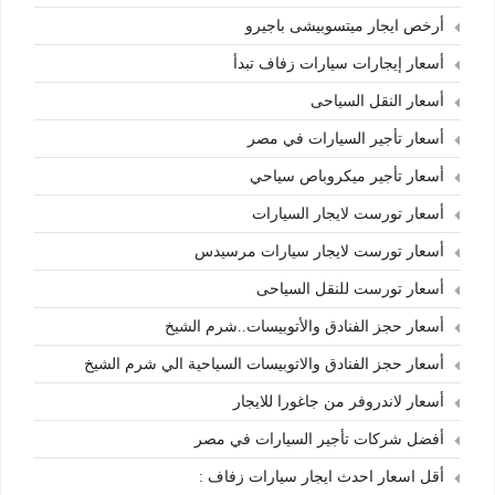
أرخص ايجار ميتسوبيشى باجيرو
أسعار إيجارات سيارات زفاف تبدأ
أسعار النقل السياحى
أسعار تأجير السيارات في مصر
أسعار تأجير ميكروباص سياحي
أسعار تورست لايجار السيارات
أسعار تورست لايجار سيارات مرسيدس
أسعار تورست للنقل السياحى
أسعار حجز الفنادق والأتوبيسات..شرم الشيخ
أسعار حجز الفنادق والاتوبيسات السياحية الي شرم الشيخ
أسعار لاندروفر من جاغورا للايجار
أفضل شركات تأجير السيارات في مصر
أقل اسعار احدث ايجار سيارات زفاف :