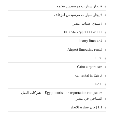
#ايجار سيارات مرسيدس فخمه
#ايجار سيارات مرسيدس للزفاف
#منتدي_شباب_مصر
+++28++++/@30.0656773
4×4 luxury limo
Airport limousine rental
C180
Cairo airport cars
car rental in Egypt
E200
Egypt tourism transportation companies – شركات النقل
السياحي في مصر
H1 | فان سيارة للايجار