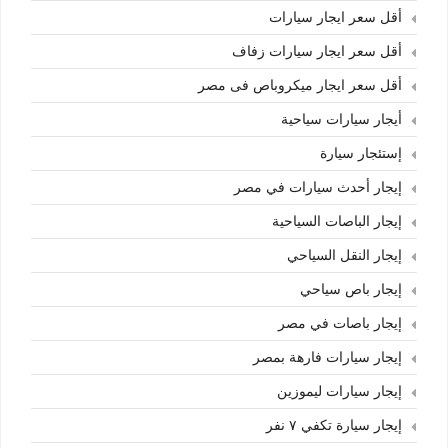
أقل سعر ايجار سيارات
أقل سعر ايجار سيارات زفاف
أقل سعر ايجار ميكروباص فى مصر
أيجار سيارات سياحية
إستئجار سيارة
إيجار أحدث سيارات في مصر
إيجار الباصات السياحية
إيجار النقل السياحي
إيجار باص سياحي
إيجار باصات في مصر
إيجار سيارات فارهة بمصر
إيجار سيارات ليموزين
إيجار سيارة تكفي ٧ نفر