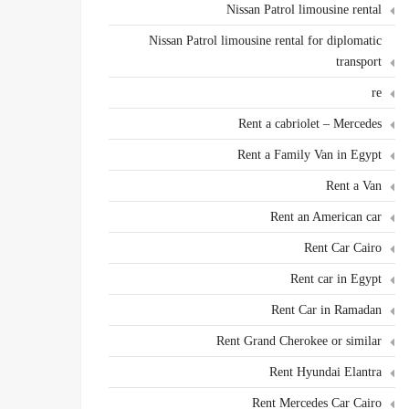
Nissan Patrol limousine rental
Nissan Patrol limousine rental for diplomatic
transport
re
Rent a cabriolet – Mercedes
Rent a Family Van in Egypt
Rent a Van
Rent an American car
Rent Car Cairo
Rent car in Egypt
Rent Car in Ramadan
Rent Grand Cherokee or similar
Rent Hyundai Elantra
Rent Mercedes Car Cairo