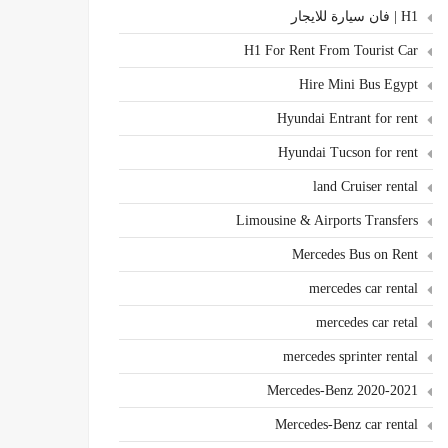
H1 | فان سيارة للايجار
H1 For Rent From Tourist Car
Hire Mini Bus Egypt
Hyundai Entrant for rent
Hyundai Tucson for rent
land Cruiser rental
Limousine & Airports Transfers
Mercedes Bus on Rent
mercedes car rental
mercedes car retal
mercedes sprinter rental
Mercedes-Benz 2020-2021
Mercedes-Benz car rental