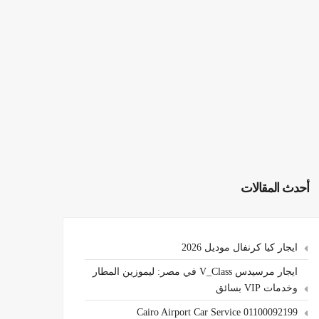
أحدث المقالات
ايجار كيا كرنفال موديل 2026
ايجار مرسيدس V_Class في مصر: ليموزين المطار
وخدمات VIP بسائق
Cairo Airport Car Service 01100092199